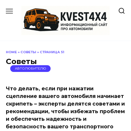
Перейти
к
содержанию
HOME
»
СОВЕТЫ
»
СТРАНИЦА 51
Советы
АВТОЛЮБИТЕЛЮ
Что делать, если при нажатии
сцепление вашего автомобиля начинает
скрипеть – эксперты делятся советами и
рекомендации, чтобы избежать проблем
и обеспечить надежность и
безопасность вашего транспортного