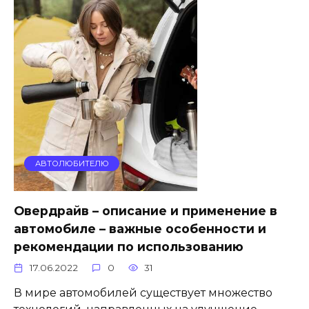
АВТОЛЮБИТЕЛЮ
Овердрайв – описание и применение в
автомобиле – важные особенности и
рекомендации по использованию
17.06.2022
0
31
В мире автомобилей существует множество