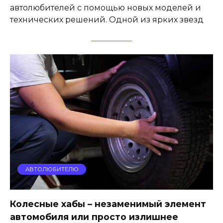
автолюбителей с помощью новых моделей и
технических решений. Одной из ярких звезд
АВТОЛЮБИТЕЛЮ
Колесные хабы – незаменимый элемент
автомобиля или просто излишнее