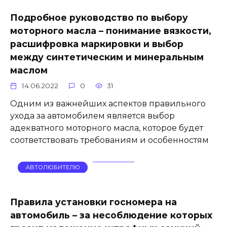
Подробное руководство по выбору
моторного масла – понимание вязкости,
расшифровка маркировки и выбор
между синтетическим и минеральным
маслом
14.06.2022
0
31
Одним из важнейших аспектов правильного
ухода за автомобилем является выбор
адекватного моторного масла, которое будет
соответствовать требованиям и особенностям
АВТОЛЮБИТЕЛЮ
Правила установки госномера на
автомобиль – за несоблюдение которых