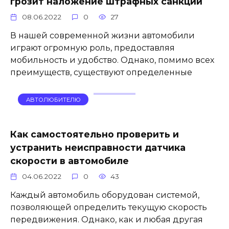
грозит наложение штрафных санкций
08.06.2022
0
27
В нашей современной жизни автомобили
играют огромную роль, предоставляя
мобильность и удобство. Однако, помимо всех
преимуществ, существуют определенные
АВТОЛЮБИТЕЛЮ
Как самостоятельно проверить и
устранить неисправности датчика
скорости в автомобиле
04.06.2022
0
43
Каждый автомобиль оборудован системой,
позволяющей определить текущую скорость
передвижения. Однако, как и любая другая