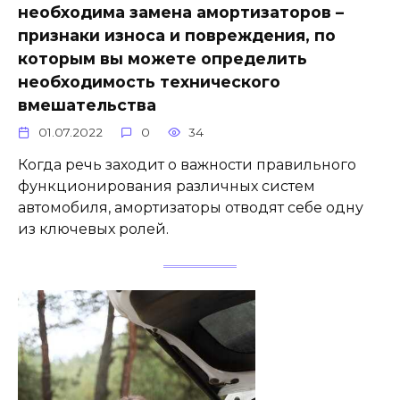
необходима замена амортизаторов –
признаки износа и повреждения, по
которым вы можете определить
необходимость технического
вмешательства
01.07.2022
0
34
Когда речь заходит о важности правильного
функционирования различных систем
автомобиля, амортизаторы отводят себе одну
из ключевых ролей.