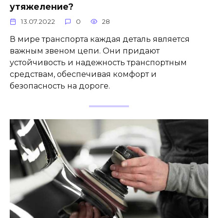
утяжеление?
13.07.2022
0
28
В мире транспорта каждая деталь является
важным звеном цепи. Они придают
устойчивость и надежность транспортным
средствам, обеспечивая комфорт и
безопасность на дороге.