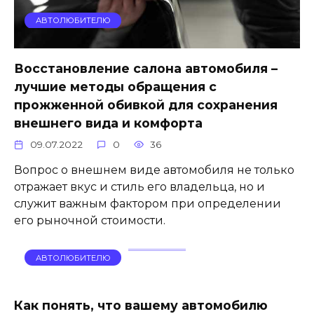
АВТОЛЮБИТЕЛЮ
Восстановление салона автомобиля –
лучшие методы обращения с
прожженной обивкой для сохранения
внешнего вида и комфорта
09.07.2022
0
36
Вопрос о внешнем виде автомобиля не только
отражает вкус и стиль его владельца, но и
служит важным фактором при определении
его рыночной стоимости.
АВТОЛЮБИТЕЛЮ
Как понять, что вашему автомобилю