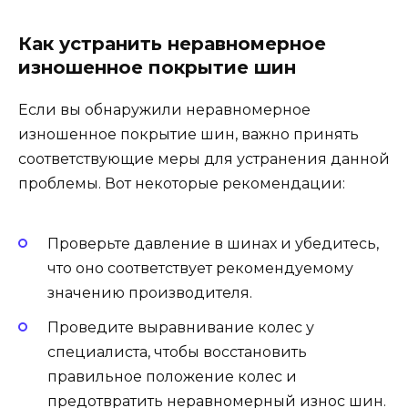
Как устранить неравномерное
изношенное покрытие шин
Если вы обнаружили неравномерное
изношенное покрытие шин, важно принять
соответствующие меры для устранения данной
проблемы. Вот некоторые рекомендации:
Проверьте давление в шинах и убедитесь,
что оно соответствует рекомендуемому
значению производителя.
Проведите выравнивание колес у
специалиста, чтобы восстановить
правильное положение колес и
предотвратить неравномерный износ шин.