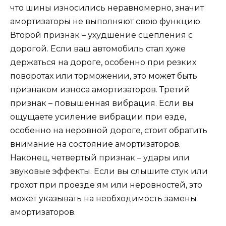
что шины износились неравномерно, значит
амортизаторы не выполняют свою функцию.
Второй признак – ухудшение сцепления с
дорогой. Если ваш автомобиль стал хуже
держаться на дороге, особенно при резких
поворотах или торможении, это может быть
признаком износа амортизаторов. Третий
признак – повышенная вибрация. Если вы
ощущаете усиление вибрации при езде,
особенно на неровной дороге, стоит обратить
внимание на состояние амортизаторов.
Наконец, четвертый признак – удары или
звуковые эффекты. Если вы слышите стук или
грохот при проезде ям или неровностей, это
может указывать на необходимость замены
амортизаторов.