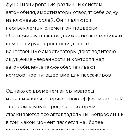
функционирования различных систем
автомобиля, амортизаторы отводят себе одну
из ключевых ролей. Они являются
неотъемлемым элементом подвески,
обеспечивая плавное движение автомобиля и
компенсируя неровности дороги.
Качественные амортизаторы дают водителю
ощущение уверенности и контроля над
автомобилем, а также обеспечивают
комфортное путешествие для пассажиров.
Однако со временем амортизаторы
изнашиваются и теряют свою эффективность. И
это нормальный процесс, с которым
сталкиваются все автовладельцы. Вопрос лишь
в том, какой момент является наиболее