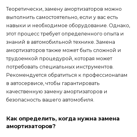
Теоретически, замену амортизаторов можно
выполнить самостоятельно, если у вас есть
навыки и необходимое оборудование. Однако,
этот процесс требует определенного опыта и
знаний в автомобильной технике. Замена
амортизаторов также может быть сложной и
трудоемкой процедурой, которая может
потребовать специальных инструментов.
Рекомендуется обратиться к профессионалам
в автосервисе, чтобы гарантировать
качественную замену амортизаторов и
безопасность вашего автомобиля.
Как определить, когда нужна замена
амортизаторов?