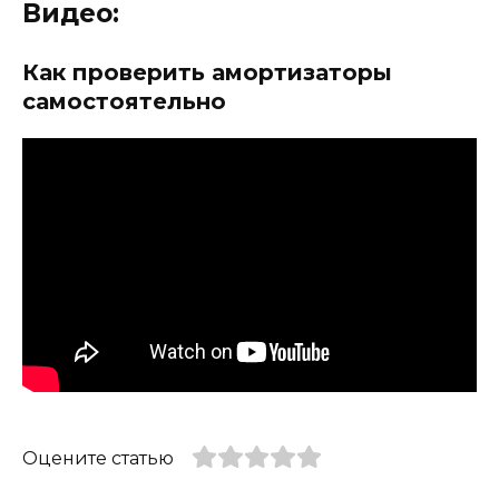
Видео:
Как проверить амортизаторы
самостоятельно
Оцените статью