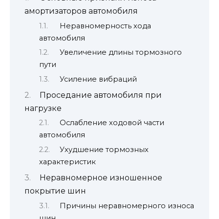
амортизаторов автомобиля
Неравномерность хода
автомобиля
Увеличение длины тормозного
пути
Усиление вибраций
Проседание автомобиля при
нагрузке
Ослабление ходовой части
автомобиля
Ухудшение тормозных
характеристик
Неравномерное изношенное
покрытие шин
Причины неравномерного износа
шин