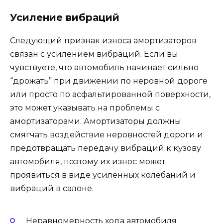
Усиление вибраций
Следующий признак износа амортизаторов
связан с усилением вибраций. Если вы
чувствуете, что автомобиль начинает сильно
“дрожать” при движении по неровной дороге
или просто по асфальтированной поверхности,
это может указывать на проблемы с
амортизаторами. Амортизаторы должны
смягчать воздействие неровностей дороги и
предотвращать передачу вибраций к кузову
автомобиля, поэтому их износ может
проявиться в виде усиленных колебаний и
вибраций в салоне.
Неравномерность хода автомобиля