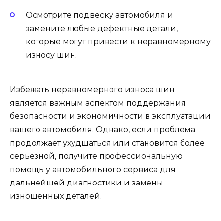
Осмотрите подвеску автомобиля и
замените любые дефектные детали,
которые могут привести к неравномерному
износу шин.
Избежать неравномерного износа шин
является важным аспектом поддержания
безопасности и экономичности в эксплуатации
вашего автомобиля. Однако, если проблема
продолжает ухудшаться или становится более
серьезной, получите профессиональную
помощь у автомобильного сервиса для
дальнейшей диагностики и замены
изношенных деталей.