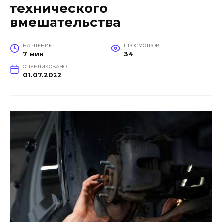
технического
вмешательства
НА ЧТЕНИЕ
ПРОСМОТРОВ
7 мин
34
ОПУБЛИКОВАНО
01.07.2022