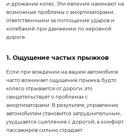
и дрожание колес. Эти явления намекают на
возможные проблемы с амортизаторами,
ответственными за поглощение ударов и
колебаний при движении по неровной
дороге.
1. Ощущение частых прыжков
Если при вождении на вашем автомобиле
часто возникает ощущение прыжка, будто
колесо отрывается от дороги, это
свидетельствует о проблемах с
амортизаторами. В результате, управление
автомобилем становится затруднительным,
ухудшается сцепление с дорогой, а комфорт
пассажиров сильно страдает.