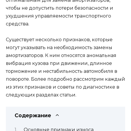
оптимальным для замены амортизаторов,
чтобы не допустить потери безопасности и
ухудшения управляемости транспортного
средства.
Существует несколько признаков, которые
могут указывать на необходимость замены
амортизаторов. К ним относятся аномальная
вибрация кузова при движении, длинное
торможение и нестабильность автомобиля в
повороте. Более подробно рассмотрим каждый
из этих признаков и советы по диагностике в
следующих разделах статьи.
Содержание
Основные признаки износа