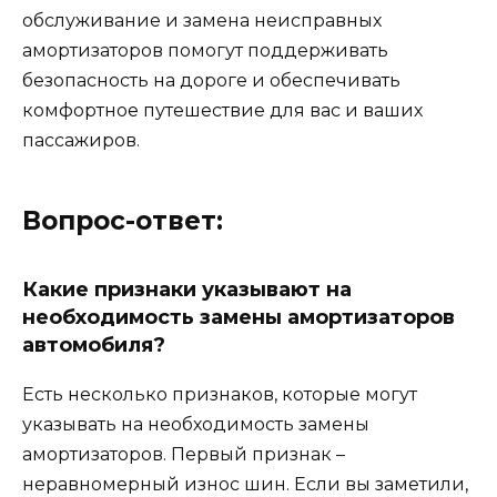
обслуживание и замена неисправных
амортизаторов помогут поддерживать
безопасность на дороге и обеспечивать
комфортное путешествие для вас и ваших
пассажиров.
Вопрос-ответ:
Какие признаки указывают на
необходимость замены амортизаторов
автомобиля?
Есть несколько признаков, которые могут
указывать на необходимость замены
амортизаторов. Первый признак –
неравномерный износ шин. Если вы заметили,