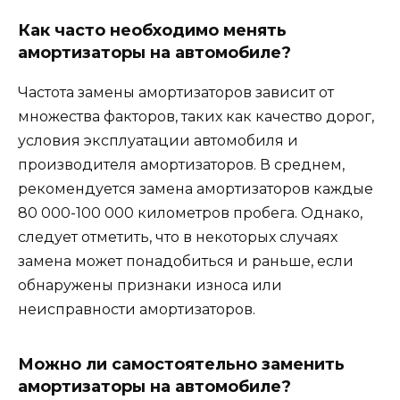
Как часто необходимо менять
амортизаторы на автомобиле?
Частота замены амортизаторов зависит от
множества факторов, таких как качество дорог,
условия эксплуатации автомобиля и
производителя амортизаторов. В среднем,
рекомендуется замена амортизаторов каждые
80 000-100 000 километров пробега. Однако,
следует отметить, что в некоторых случаях
замена может понадобиться и раньше, если
обнаружены признаки износа или
неисправности амортизаторов.
Можно ли самостоятельно заменить
амортизаторы на автомобиле?