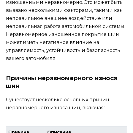
изношенными неравномерно. Это может быть
вызвано несколькими факторами, такими как
неправильное внешнее воздействие или
неправильная работа автомобильной системы.
Неравномерное изношенное покрытие шин
может иметь негативное влияние на
управляемость, устойчивость и безопасность
вашего автомобиля.
Причины неравномерного износа
шин
Существует несколько основных причин
неравномерного износа шин, включая:
Причина
Описание