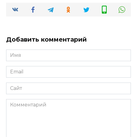
Добавить комментарий
Имя
*
Email
*
Сайт
Комментарий