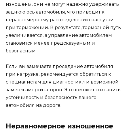
изношены, они не могут надежно удерживать
заднюю ось автомобиля, что приводит к
неравномерному распределению нагрузки
при торможении. В результате, тормозной путь
увеличивается, а управление автомобилем
становится менее предсказуемым и
безопасным.
Если вы замечаете проседание автомобиля
при нагрузке, рекомендуется обратиться к
специалистам для диагностики и возможной
замены амортизаторов. Это поможет сохранить
устойчивость и безопасность вашего
автомобиля на дороге.
Неравномерное изношенное