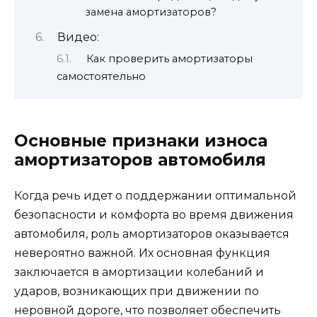
замена амортизаторов?
Видео:
Как проверить амортизаторы
самостоятельно
Основные признаки износа
амортизаторов автомобиля
Когда речь идет о поддержании оптимальной
безопасности и комфорта во время движения
автомобиля, роль амортизаторов оказывается
невероятно важной. Их основная функция
заключается в амортизации колебаний и
ударов, возникающих при движении по
неровной дороге, что позволяет обеспечить