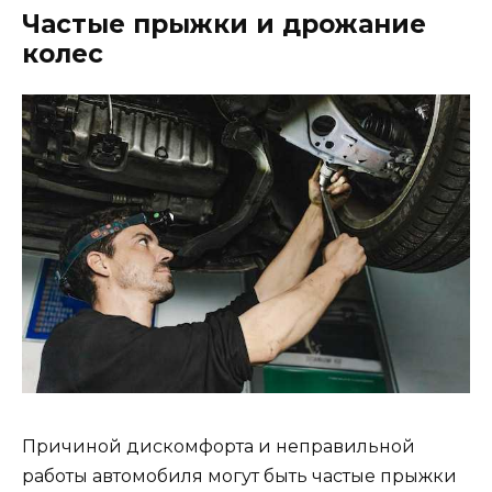
Частые прыжки и дрожание
колес
Причиной дискомфорта и неправильной
работы автомобиля могут быть частые прыжки