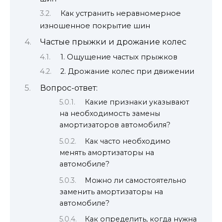
Как устранить неравномерное
изношенное покрытие шин
Частые прыжки и дрожание колес
1. Ощущение частых прыжков
2. Дрожание колес при движении
Вопрос-ответ:
Какие признаки указывают
на необходимость замены
амортизаторов автомобиля?
Как часто необходимо
менять амортизаторы на
автомобиле?
Можно ли самостоятельно
заменить амортизаторы на
автомобиле?
Как определить, когда нужна