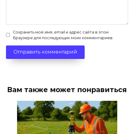
Сохранить моё имя, email и адрес сайта в этом
браузере для последующих моих комментариев.
Вам также может понравиться