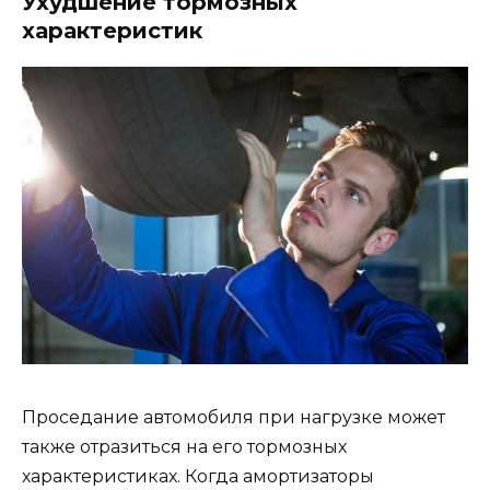
Ухудшение тормозных
характеристик
Проседание автомобиля при нагрузке может
также отразиться на его тормозных
характеристиках. Когда амортизаторы