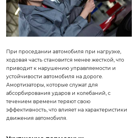
При проседании автомобиля при нагрузке,
ходовая часть становится менее жесткой, что
приводит к нарушению управляемости и
устойчивости автомобиля на дороге.
Амортизаторы, которые служат для
абсорбирования ударов и колебаний, с
течением времени теряют свою
эффективность, что влияет на характеристики
движения автомобиля.