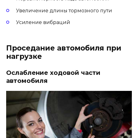
Увеличение длины тормозного пути
Усиление вибраций
Проседание автомобиля при
нагрузке
Ослабление ходовой части
автомобиля