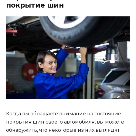
покрытие шин
Когда вы обращаете внимание на состояние
покрытия шин своего автомобиля, вы можете
обнаружить, что некоторые из них выглядят