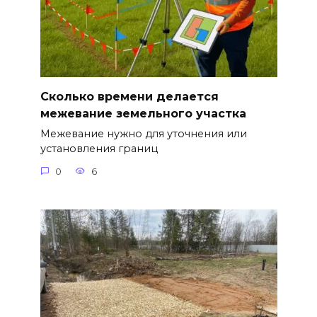
Сколько времени делается
межевание земельного участка
Межевание нужно для уточнения или
установления границ
0
6