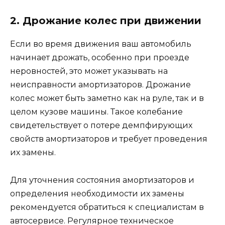
2. Дрожание колес при движении
Если во время движения ваш автомобиль
начинает дрожать, особенно при проезде
неровностей, это может указывать на
неисправности амортизаторов. Дрожание
колес может быть заметно как на руле, так и в
целом кузове машины. Такое колебание
свидетельствует о потере демпфирующих
свойств амортизаторов и требует проведения
их замены.
Для уточнения состояния амортизаторов и
определения необходимости их замены
рекомендуется обратиться к специалистам в
автосервисе. Регулярное техническое