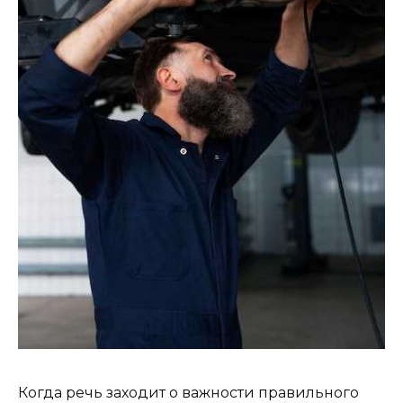
Когда речь заходит о важности правильного