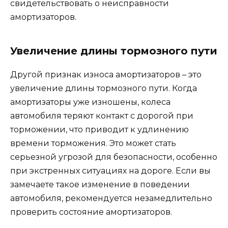
свидетельствовать о неисправности
амортизаторов.
Увеличение длины тормозного пути
Другой признак износа амортизаторов – это
увеличение длины тормозного пути. Когда
амортизаторы уже изношены, колеса
автомобиля теряют контакт с дорогой при
торможении, что приводит к удлинению
времени торможения. Это может стать
серьезной угрозой для безопасности, особенно
при экстренных ситуациях на дороге. Если вы
замечаете такое изменение в поведении
автомобиля, рекомендуется незамедлительно
проверить состояние амортизаторов.