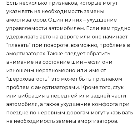
Есть несколько признаков, которые могут
указывать на необходимость замены
амортизаторов. Один из них – ухудшение
управляемости автомобилем. Если вам трудно
удерживать авто на дороге или оно начинает
“плавать” при повороте, возможно, проблема в
амортизаторах. Также следует обратить
внимание на состояние шин – если они
изношены неравномерно или имеют
“шероховатость”, это может быть признаком
проблем с амортизаторами. Кроме того, стук
или вибрация в передней или задней части
автомобиля, а также ухудшение комфорта при
поездке по неровным дорогам могут указывать
на необходимость замены амортизаторов.