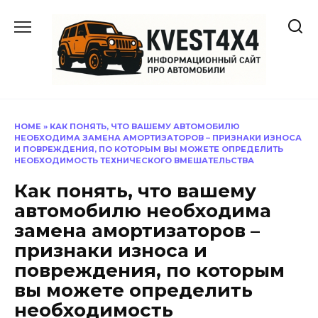
Перейти
к
содержанию
HOME
»
КАК ПОНЯТЬ, ЧТО ВАШЕМУ АВТОМОБИЛЮ
НЕОБХОДИМА ЗАМЕНА АМОРТИЗАТОРОВ – ПРИЗНАКИ ИЗНОСА
И ПОВРЕЖДЕНИЯ, ПО КОТОРЫМ ВЫ МОЖЕТЕ ОПРЕДЕЛИТЬ
НЕОБХОДИМОСТЬ ТЕХНИЧЕСКОГО ВМЕШАТЕЛЬСТВА
Как понять, что вашему
автомобилю необходима
замена амортизаторов –
признаки износа и
повреждения, по которым
вы можете определить
необходимость