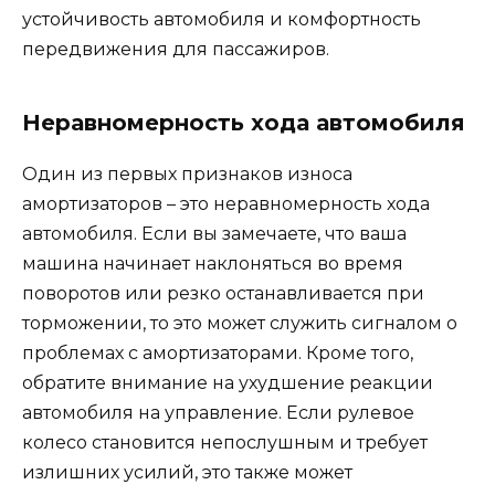
устойчивость автомобиля и комфортность
передвижения для пассажиров.
Неравномерность хода автомобиля
Один из первых признаков износа
амортизаторов – это неравномерность хода
автомобиля. Если вы замечаете, что ваша
машина начинает наклоняться во время
поворотов или резко останавливается при
торможении, то это может служить сигналом о
проблемах с амортизаторами. Кроме того,
обратите внимание на ухудшение реакции
автомобиля на управление. Если рулевое
колесо становится непослушным и требует
излишних усилий, это также может