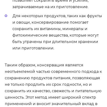
позволяет сократить время и усилия,
затрачиваемые на их приготовление.
Для некоторых продуктов, таких как фрукты
и овощи, консервирование помогает
сохранить их витамины, минералы и
фитохимические вещества, которые могут
быть утрачены при длительном хранении
или приготовлении.
Таким образом, консервация является
неотъемлемой частью современного подхода к
сохранению продуктов питания, позволяющая
не только продлить их срок годности, но и
сохранить их качество, свежесть и питательную
ценность. Этот метод имеет широкий спектр
применений и вносит значительный вклад в