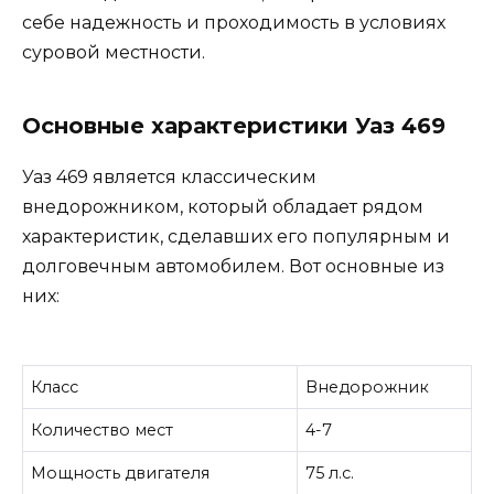
себе надежность и проходимость в условиях
суровой местности.
Основные характеристики Уаз 469
Уаз 469 является классическим
внедорожником, который обладает рядом
характеристик, сделавших его популярным и
долговечным автомобилем. Вот основные из
них:
Класс
Внедорожник
Количество мест
4-7
Мощность двигателя
75 л.с.