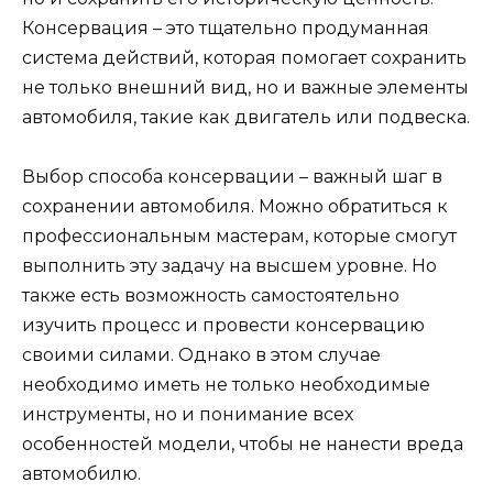
Консервация – это тщательно продуманная
система действий, которая помогает сохранить
не только внешний вид, но и важные элементы
автомобиля, такие как двигатель или подвеска.
Выбор способа консервации – важный шаг в
сохранении автомобиля. Можно обратиться к
профессиональным мастерам, которые смогут
выполнить эту задачу на высшем уровне. Но
также есть возможность самостоятельно
изучить процесс и провести консервацию
своими силами. Однако в этом случае
необходимо иметь не только необходимые
инструменты, но и понимание всех
особенностей модели, чтобы не нанести вреда
автомобилю.