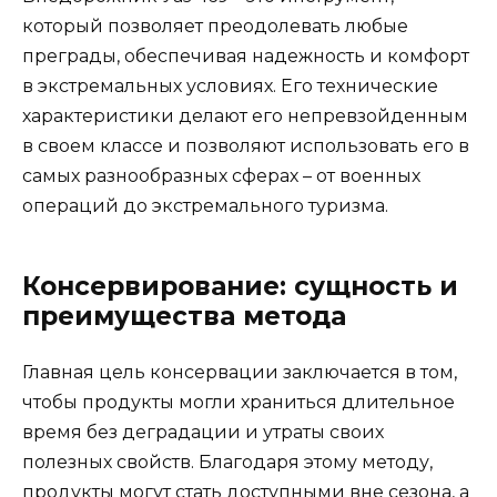
который позволяет преодолевать любые
преграды, обеспечивая надежность и комфорт
в экстремальных условиях. Его технические
характеристики делают его непревзойденным
в своем классе и позволяют использовать его в
самых разнообразных сферах – от военных
операций до экстремального туризма.
Консервирование: сущность и
преимущества метода
Главная цель консервации заключается в том,
чтобы продукты могли храниться длительное
время без деградации и утраты своих
полезных свойств. Благодаря этому методу,
продукты могут стать доступными вне сезона, а