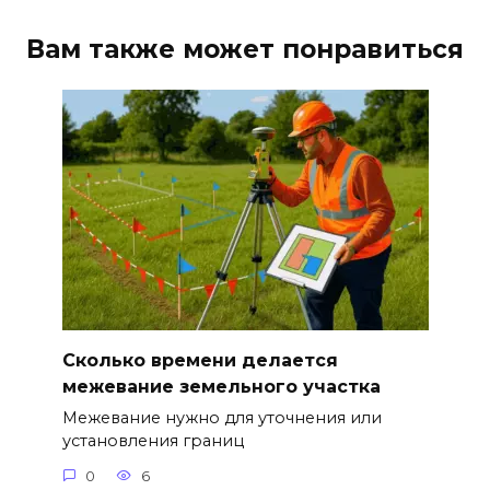
Вам также может понравиться
Сколько времени делается
межевание земельного участка
Межевание нужно для уточнения или
установления границ
0
6