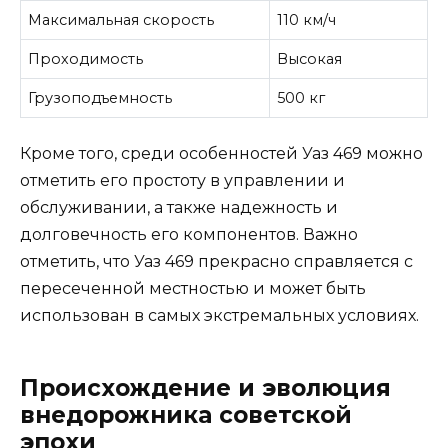
Максимальная скорость
110 км/ч
Проходимость
Высокая
Грузоподъемность
500 кг
Кроме того, среди особенностей Уаз 469 можно
отметить его простоту в управлении и
обслуживании, а также надежность и
долговечность его компонентов. Важно
отметить, что Уаз 469 прекрасно справляется с
пересеченной местностью и может быть
использован в самых экстремальных условиях.
Происхождение и эволюция
внедорожника советской
эпохи