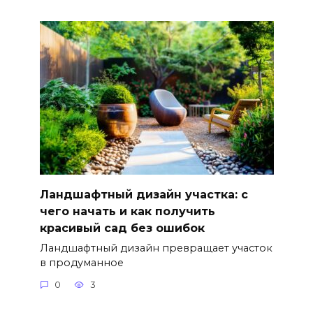
Ландшафтный дизайн участка: с
чего начать и как получить
красивый сад без ошибок
Ландшафтный дизайн превращает участок
в продуманное
0
3