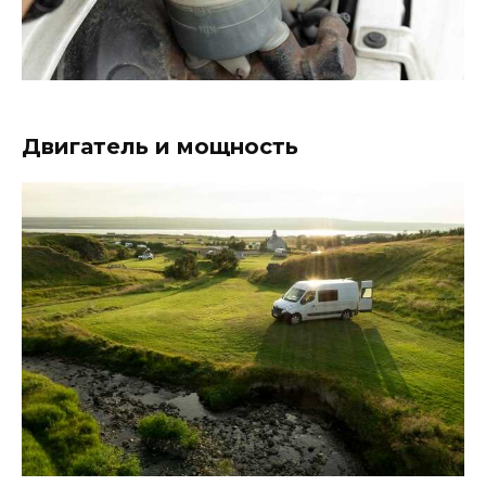
Двигатель и мощность