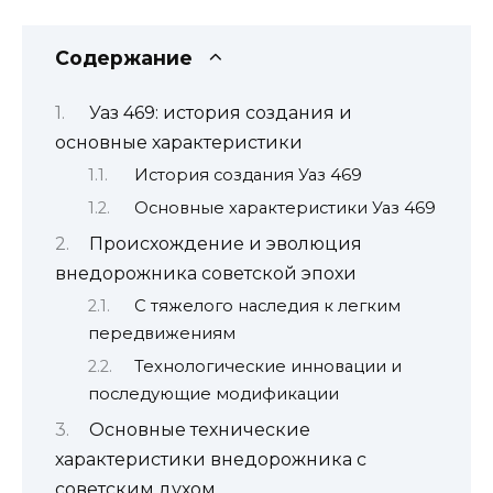
Содержание
Уаз 469: история создания и
основные характеристики
История создания Уаз 469
Основные характеристики Уаз 469
Происхождение и эволюция
внедорожника советской эпохи
С тяжелого наследия к легким
передвижениям
Технологические инновации и
последующие модификации
Основные технические
характеристики внедорожника с
советским духом