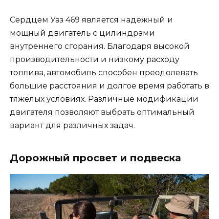
Сердцем Уаз 469 является надежный и
мощный двигатель с цилиндрами
внутреннего сгорания. Благодаря высокой
производительности и низкому расходу
топлива, автомобиль способен преодолевать
большие расстояния и долгое время работать в
тяжелых условиях. Различные модификации
двигателя позволяют выбрать оптимальный
вариант для различных задач.
Дорожный просвет и подвеска