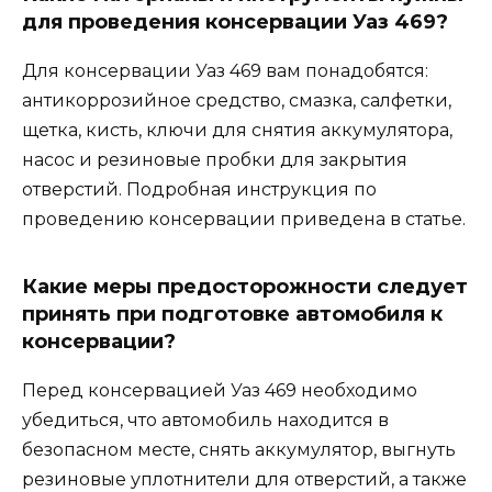
для проведения консервации Уаз 469?
Для консервации Уаз 469 вам понадобятся:
антикоррозийное средство, смазка, салфетки,
щетка, кисть, ключи для снятия аккумулятора,
насос и резиновые пробки для закрытия
отверстий. Подробная инструкция по
проведению консервации приведена в статье.
Какие меры предосторожности следует
принять при подготовке автомобиля к
консервации?
Перед консервацией Уаз 469 необходимо
убедиться, что автомобиль находится в
безопасном месте, снять аккумулятор, выгнуть
резиновые уплотнители для отверстий, а также