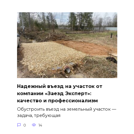
Надежный въезд на участок от
компании «Заезд Эксперт»:
качество и профессионализм
Обустроить въезд на земельный участок —
задача, требующая
0
14