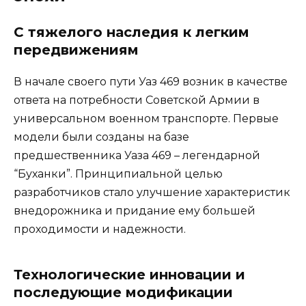
С тяжелого наследия к легким
передвижениям
В начале своего пути Уаз 469 возник в качестве
ответа на потребности Советской Армии в
универсальном военном транспорте. Первые
модели были созданы на базе
предшественника Уаза 469 – легендарной
“Буханки”. Принципиальной целью
разработчиков стало улучшение характеристик
внедорожника и придание ему большей
проходимости и надежности.
Технологические инновации и
последующие модификации