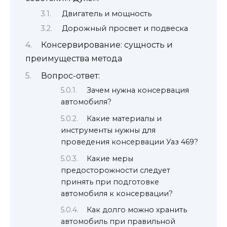
Двигатель и мощность
Дорожный просвет и подвеска
Консервирование: сущность и
преимущества метода
Вопрос-ответ:
Зачем нужна консервация
автомобиля?
Какие материалы и
инструменты нужны для
проведения консервации Уаз 469?
Какие меры
предосторожности следует
принять при подготовке
автомобиля к консервации?
Как долго можно хранить
автомобиль при правильной