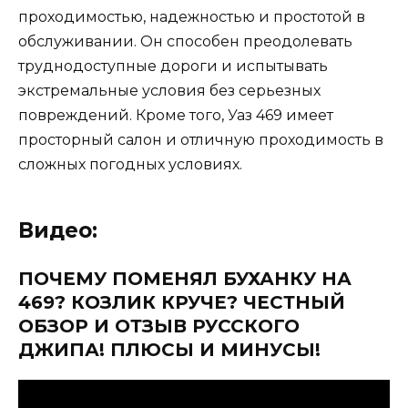
проходимостью, надежностью и простотой в
обслуживании. Он способен преодолевать
труднодоступные дороги и испытывать
экстремальные условия без серьезных
повреждений. Кроме того, Уаз 469 имеет
просторный салон и отличную проходимость в
сложных погодных условиях.
Видео:
ПОЧЕМУ ПОМЕНЯЛ БУХАНКУ НА
469? КОЗЛИК КРУЧЕ? ЧЕСТНЫЙ
ОБЗОР И ОТЗЫВ РУССКОГО
ДЖИПА! ПЛЮСЫ И МИНУСЫ!