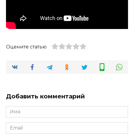
Оцените статью
Добавить комментарий
Имя
*
Email
*