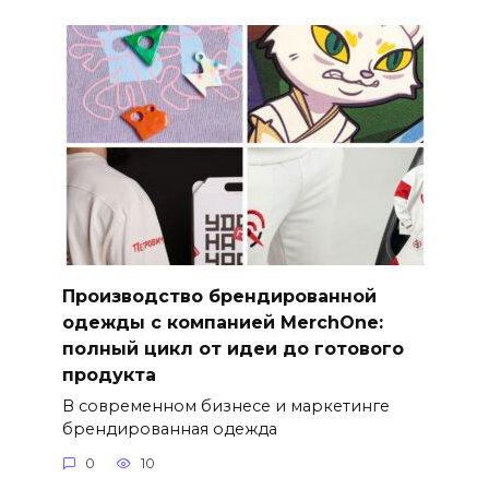
Производство брендированной
одежды с компанией MerchOne:
полный цикл от идеи до готового
продукта
В современном бизнесе и маркетинге
брендированная одежда
0
10