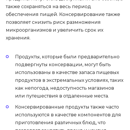
также сохраняться на весь период
обеспечения пищей. Консервирование также
позволяет снизить риск размножения
микроорганизмов и увеличить срок их
хранения.
Продукты, которые были предварительно
подвергнуты консервации, могут быть
использованы в качестве запаса пищевых
продуктов в экстремальных условиях, таких
как непогода, недоступность магазинов
или путешествия в отдаленные места.
Консервированные продукты также часто
используются в качестве компонентов для
приготовления различных блюд, что