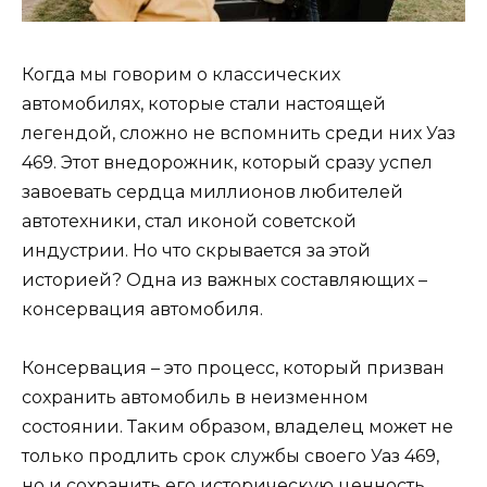
Когда мы говорим о классических
автомобилях, которые стали настоящей
легендой, сложно не вспомнить среди них Уаз
469. Этот внедорожник, который сразу успел
завоевать сердца миллионов любителей
автотехники, стал иконой советской
индустрии. Но что скрывается за этой
историей? Одна из важных составляющих –
консервация автомобиля.
Консервация – это процесс, который призван
сохранить автомобиль в неизменном
состоянии. Таким образом, владелец может не
только продлить срок службы своего Уаз 469,
но и сохранить его историческую ценность.