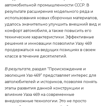
автомобильной промышленности СССР. В
результате расширения модельного ряда и
использования новых сборочных материалов,
удалось значительно улучшить внешний вид и
комфорт автомобиля, а также повысить его
технические характеристики. Эффективные
решения и инновации позволили Уазу 469
продержаться на ведущих позициях в своем
классе в течение десятилетий.
В результате
, раздел “Происхождение и
эволюция Уаз 469” представляет интерес для
автолюбителей и историков, позволяя понять
этапы развития данной конструкции и
влияние Уаза 469 на современные
внедорожные технологии. Это не просто