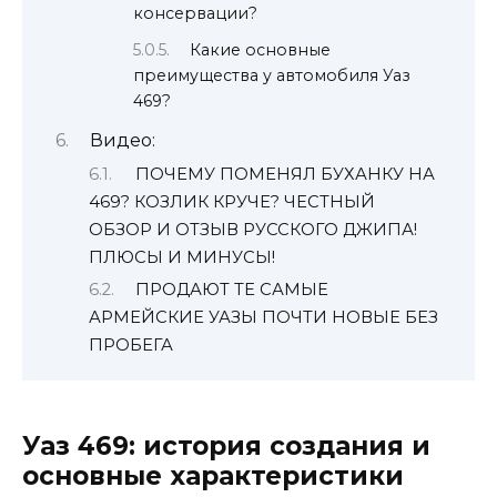
консервации?
Какие основные
преимущества у автомобиля Уаз
469?
Видео:
ПОЧЕМУ ПОМЕНЯЛ БУХАНКУ НА
469? КОЗЛИК КРУЧЕ? ЧЕСТНЫЙ
ОБЗОР И ОТЗЫВ РУССКОГО ДЖИПА!
ПЛЮСЫ И МИНУСЫ!
ПРОДАЮТ ТЕ САМЫЕ
АРМЕЙСКИЕ УАЗЫ ПОЧТИ НОВЫЕ БЕЗ
ПРОБЕГА
Уаз 469: история создания и
основные характеристики