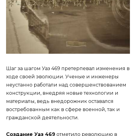
Шаг за шагом Уаз 469 претерпевал изменения в
ходе своей эволюции. Ученые и инженеры
неустанно работали над совершенствованием
конструкции, внедряя новые технологии и
материалы, ведь внедорожник оставался
востребованным как в сфере военной, так и
гражданской деятельности.
Создание Уаз 469
отметило революцию в