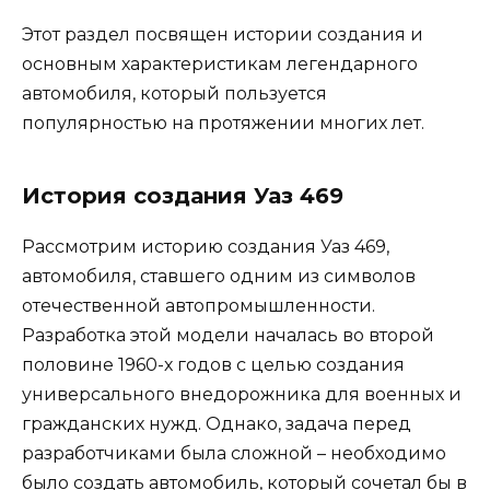
Этот раздел посвящен истории создания и
основным характеристикам легендарного
автомобиля, который пользуется
популярностью на протяжении многих лет.
История создания Уаз 469
Рассмотрим историю создания Уаз 469,
автомобиля, ставшего одним из символов
отечественной автопромышленности.
Разработка этой модели началась во второй
половине 1960-х годов с целью создания
универсального внедорожника для военных и
гражданских нужд. Однако, задача перед
разработчиками была сложной – необходимо
было создать автомобиль, который сочетал бы в