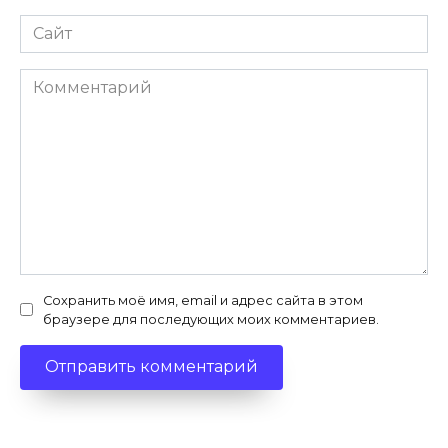
Сайт
Комментарий
Сохранить моё имя, email и адрес сайта в этом
браузере для последующих моих комментариев.