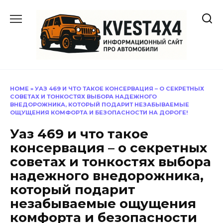
Перейти
к
содержанию
HOME
»
УАЗ 469 И ЧТО ТАКОЕ КОНСЕРВАЦИЯ – О СЕКРЕТНЫХ
СОВЕТАХ И ТОНКОСТЯХ ВЫБОРА НАДЕЖНОГО
ВНЕДОРОЖНИКА, КОТОРЫЙ ПОДАРИТ НЕЗАБЫВАЕМЫЕ
ОЩУЩЕНИЯ КОМФОРТА И БЕЗОПАСНОСТИ НА ДОРОГЕ!
Уаз 469 и что такое
консервация – о секретных
советах и тонкостях выбора
надежного внедорожника,
который подарит
незабываемые ощущения
комфорта и безопасности