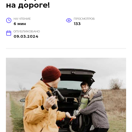
на дороге!
НА ЧТЕНИЕ
ПРОСМОТРОВ
6 мин
133
ОПУБЛИКОВАНО
09.03.2024