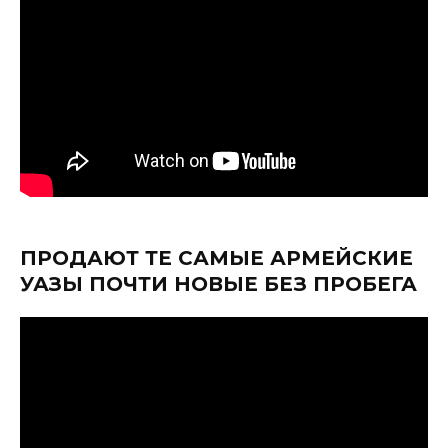
ПРОДАЮТ ТЕ САМЫЕ АРМЕЙСКИЕ
УАЗЫ ПОЧТИ НОВЫЕ БЕЗ ПРОБЕГА