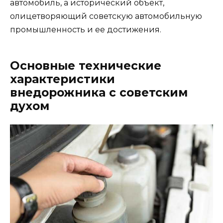
автомобиль, а исторический объект,
олицетворяющий советскую автомобильную
промышленность и ее достижения.
Основные технические
характеристики
внедорожника с советским
духом