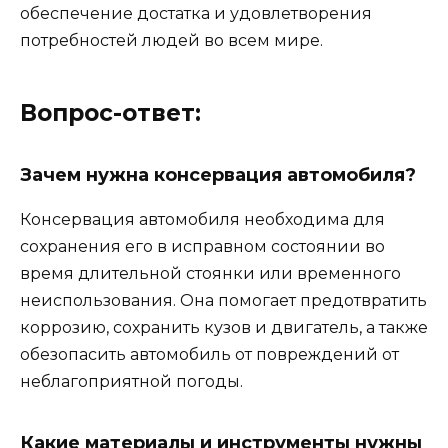
обеспечение достатка и удовлетворения
потребностей людей во всем мире.
Вопрос-ответ:
Зачем нужна консервация автомобиля?
Консервация автомобиля необходима для
сохранения его в исправном состоянии во
время длительной стоянки или временного
неиспользования. Она помогает предотвратить
коррозию, сохранить кузов и двигатель, а также
обезопасить автомобиль от повреждений от
неблагоприятной погоды.
Какие материалы и инструменты нужны