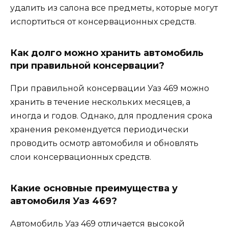
удалить из салона все предметы, которые могут
испортиться от консервационных средств.
Как долго можно хранить автомобиль
при правильной консервации?
При правильной консервации Уаз 469 можно
хранить в течение нескольких месяцев, а
иногда и годов. Однако, для продления срока
хранения рекомендуется периодически
проводить осмотр автомобиля и обновлять
слои консервационных средств.
Какие основные преимущества у
автомобиля Уаз 469?
Автомобиль Уаз 469 отличается высокой