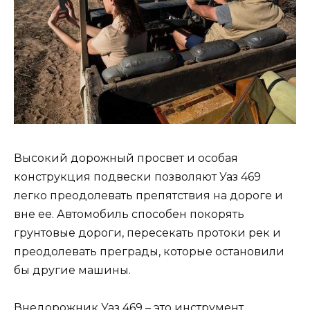
Высокий дорожный просвет и особая
конструкция подвески позволяют Уаз 469
легко преодолевать препятствия на дороге и
вне ее. Автомобиль способен покорять
грунтовые дороги, пересекать протоки рек и
преодолевать преграды, которые остановили
бы другие машины.
Внедорожник Уаз 469 – это инструмент,