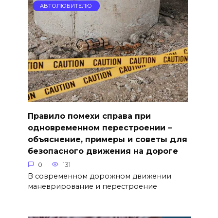
АВТОЛЮБИТЕЛЮ
Правило помехи справа при
одновременном перестроении –
объяснение, примеры и советы для
безопасного движения на дороге
0
131
В современном дорожном движении
маневрирование и перестроение