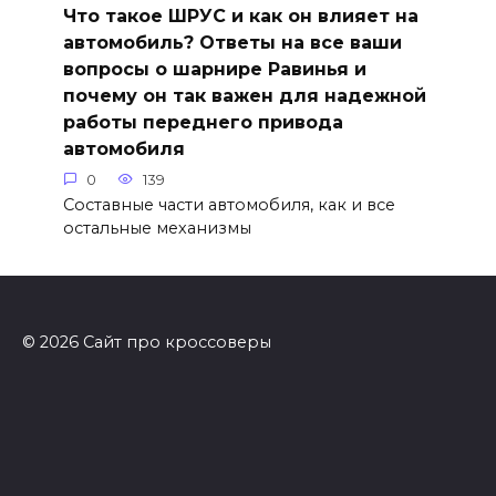
Что такое ШРУС и как он влияет на
автомобиль? Ответы на все ваши
вопросы о шарнире Равинья и
почему он так важен для надежной
работы переднего привода
автомобиля
0
139
Составные части автомобиля, как и все
остальные механизмы
© 2026 Сайт про кроссоверы