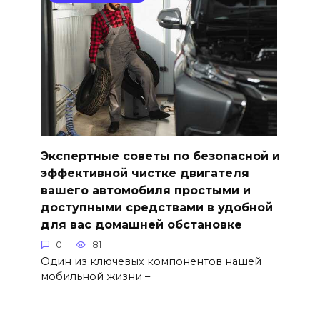
Экспертные советы по безопасной и
эффективной чистке двигателя
вашего автомобиля простыми и
доступными средствами в удобной
для вас домашней обстановке
0
81
Один из ключевых компонентов нашей
мобильной жизни –