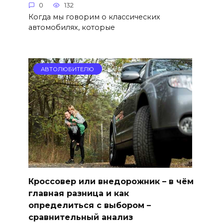
0
132
Когда мы говорим о классических
автомобилях, которые
АВТОЛЮБИТЕЛЮ
Кроссовер или внедорожник – в чём
главная разница и как
определиться с выбором –
сравнительный анализ