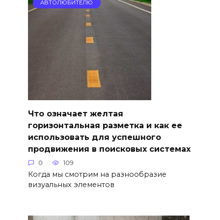
АВТОЛЮБИТЕЛЮ
Что означает желтая
горизонтальная разметка и как ее
использовать для успешного
продвижения в поисковых системах
0
109
Когда мы смотрим на разнообразие
визуальных элементов