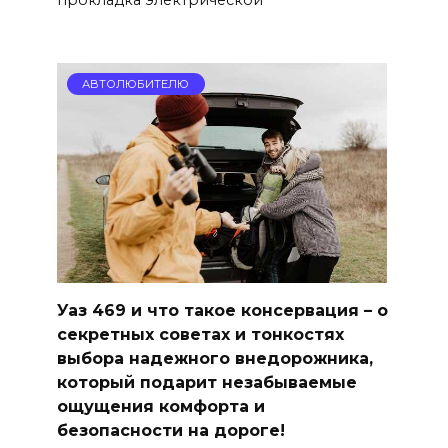
прокладка электрической
АВТОЛЮБИТЕЛЮ
Уаз 469 и что такое консервация – о
секретных советах и тонкостях
выбора надежного внедорожника,
который подарит незабываемые
ощущения комфорта и
безопасности на дороге!