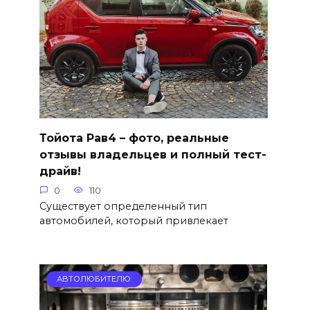
Тойота Рав4 – фото, реальные
отзывы владельцев и полный тест-
драйв!
0
110
Существует определенный тип
автомобилей, который привлекает
АВТОЛЮБИТЕЛЮ