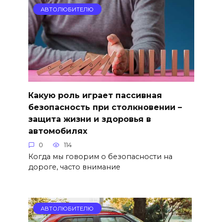
АВТОЛЮБИТЕЛЮ
Какую роль играет пассивная
безопасность при столкновении –
защита жизни и здоровья в
автомобилях
0
114
Когда мы говорим о безопасности на
дороге, часто внимание
АВТОЛЮБИТЕЛЮ