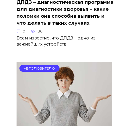
ДПДЗ – диагностическая программа
для диагностики здоровья – какие
поломки она способна выявить и
что делать в таких случаях
0
80
Всем известно, что ДПДЗ – одно из
важнейших устройств
АВТОЛЮБИТЕЛЮ