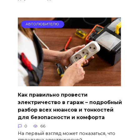
АВТОЛЮБИТЕЛЮ
Как правильно провести
электричество в гараж – подробный
разбор всех нюансов и тонкостей
для безопасности и комфорта
0
66
На первый взгляд может показаться, что