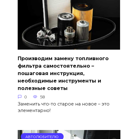
Производим замену топливного
фильтра самостоятельно –
пошаговая инструкция,
необходимые инструменты и
полезные советы
0
58
Заменить что-то старое на новое – это
элементарно!
АВТОЛЮБИТЕЛЮ