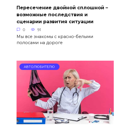
Пересечение двойной сплошной –
возможные последствия и
сценарии развития ситуации
0
91
Мы все знакомы с красно-белыми
полосами на дороге
АВТОЛЮБИТЕЛЮ