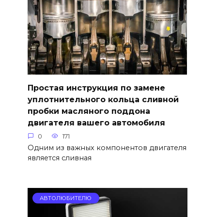
Простая инструкция по замене
уплотнительного кольца сливной
пробки масляного поддона
двигателя вашего автомобиля
0
171
Одним из важных компонентов двигателя
является сливная
АВТОЛЮБИТЕЛЮ