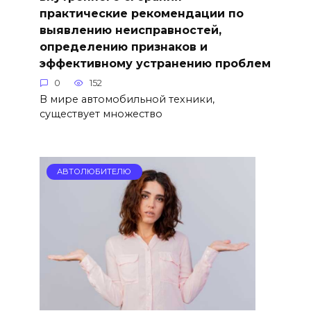
практические рекомендации по
выявлению неисправностей,
определению признаков и
эффективному устранению проблем
0
152
В мире автомобильной техники,
существует множество
АВТОЛЮБИТЕЛЮ