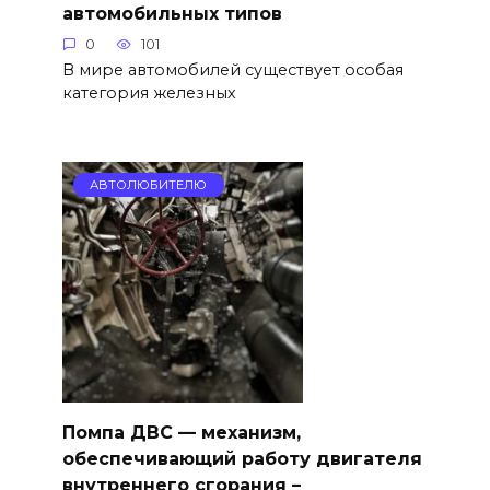
автомобильных типов
0
101
В мире автомобилей существует особая
категория железных
АВТОЛЮБИТЕЛЮ
Помпа ДВС — механизм,
обеспечивающий работу двигателя
внутреннего сгорания –