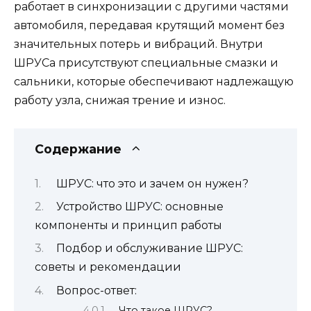
работает в синхронизации с другими частями
автомобиля, передавая крутящий момент без
значительных потерь и вибраций. Внутри
ШРУСа присутствуют специальные смазки и
сальники, которые обеспечивают надлежащую
работу узла, снижая трение и износ.
Содержание
ШРУС: что это и зачем он нужен?
Устройство ШРУС: основные
компоненты и принцип работы
Подбор и обслуживание ШРУС:
советы и рекомендации
Вопрос-ответ:
Что такое ШРУС?