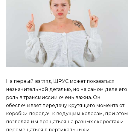
На первый взгляд ШРУС может показаться
незначительной деталью, но на самом деле его
роль в трансмиссии очень важна. Он
обеспечивает передачу крутящего момента от
коробки передач к ведущим колесам, при этом
позволяя им вращаться на разных скоростях и
перемещаться в вертикальных и