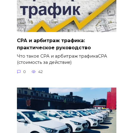
СРА и арбитраж трафика:
практическое руководство
Что такое СРА и арбитраж трафикаСРА
(стоимость за действие)
0
42