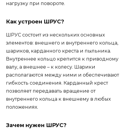
нагрузку при повороте.
Как устроен ШРУС?
ШРУС состоит из нескольких основных
элементов: внешнего и внутреннего кольца,
шариков, карданного креста и пыльника.
Внутреннее кольцо крепится к приводному
валу, а внешнее – к колесу. Шарики
располагаются между ними и обеспечивают
гибкость соединения. Карданный крест
позволяет передавать вращение от
внутреннего кольца к внешнему в любых
положениях.
Зачем нужен ШРУС?