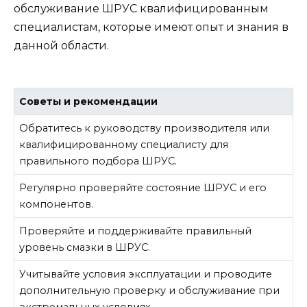
обслуживание ШРУС квалифицированным
специалистам, которые имеют опыт и знания в
данной области.
Советы и рекомендации
Обратитесь к руководству производителя или
квалифицированному специалисту для
правильного подбора ШРУС.
Регулярно проверяйте состояние ШРУС и его
компонентов.
Проверяйте и поддерживайте правильный
уровень смазки в ШРУС.
Учитывайте условия эксплуатации и проводите
дополнительную проверку и обслуживание при