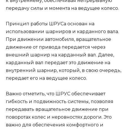
к внутреннему, обеспечивая непрерывную
передачу силы и момента на ведущее колесо.
Принцип работы ШРУСа основан на
использовании шарниров и карданного вала.
При движении автомобиля, вращательное
движение от привода передается через
внешний шарнир на карданный вал. Далее,
карданный вал передает это движение на
внутренний шарнир, который, в свою очередь,
передает его на ведущее колесо.
Важно отметить, что ШРУС обеспечивает
гибкость и подвижность системы, позволяя
передавать вращательное движение при
поворотах колес и неровностях дороги. Это
важно для обеспечения комфортного и