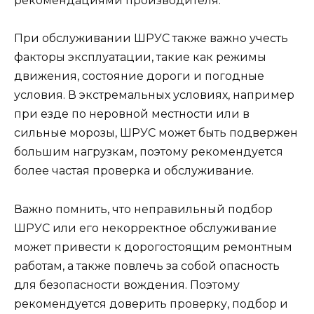
рекомендациями производителя.
При обслуживании ШРУС также важно учесть
факторы эксплуатации, такие как режимы
движения, состояние дороги и погодные
условия. В экстремальных условиях, например
при езде по неровной местности или в
сильные морозы, ШРУС может быть подвержен
большим нагрузкам, поэтому рекомендуется
более частая проверка и обслуживание.
Важно помнить, что неправильный подбор
ШРУС или его некорректное обслуживание
может привести к дорогостоящим ремонтным
работам, а также повлечь за собой опасность
для безопасности вождения. Поэтому
рекомендуется доверить проверку, подбор и