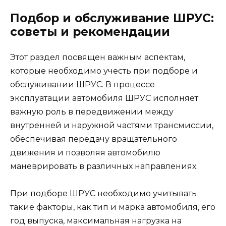
Подбор и обслуживание ШРУС:
советы и рекомендации
Этот раздел посвящен важным аспектам,
которые необходимо учесть при подборе и
обслуживании ШРУС. В процессе
эксплуатации автомобиля ШРУС исполняет
важную роль в передвижении между
внутренней и наружной частями трансмиссии,
обеспечивая передачу вращательного
движения и позволяя автомобилю
маневрировать в различных направлениях.
При подборе ШРУС необходимо учитывать
такие факторы, как тип и марка автомобиля, его
год выпуска, максимальная нагрузка на