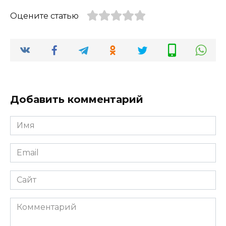
Оцените статью
Добавить комментарий
Имя
*
Email
*
Сайт
Комментарий