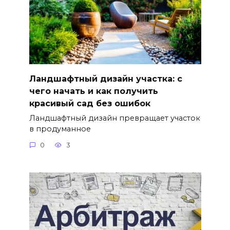
Ландшафтный дизайн участка: с
чего начать и как получить
красивый сад без ошибок
Ландшафтный дизайн превращает участок
в продуманное
0
3