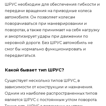
ШРУС необходим для обеспечения гибкости и
передачи вращения на приводные колеса
автомобиля. Он позволяет колесам
поворачиваться при маневрировании и
поворотах, а также принимает на себя нагрузку
и амортизирует удары при движении по
неровной дороге. Без ШРУС автомобиль не
смог бы нормально функционировать и
передвигаться.
Какой бывает тип ШРУС?
Существует несколько типов ШРУС, в
зависимости от конструкции и назначения.
Одним из наиболее распространенных типов
является ШРУС с постоянным углом поворота.