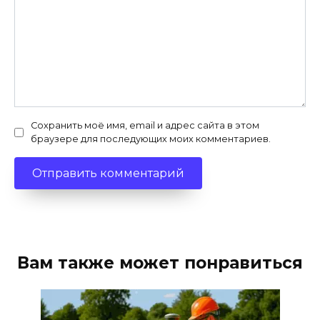
Сохранить моё имя, email и адрес сайта в этом
браузере для последующих моих комментариев.
Вам также может понравиться