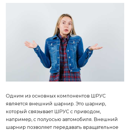
Одним из основных компонентов ШРУС
является внешний шарнир. Это шарнир,
который связывает ШРУС с приводом,
например, с полуосью автомобиля. Внешний
шарнир позволяет передавать вращательное