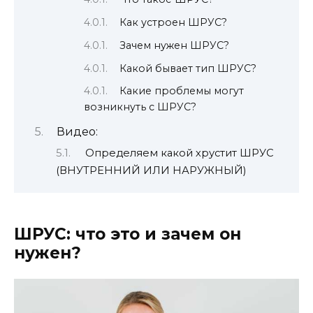
Как устроен ШРУС?
Зачем нужен ШРУС?
Какой бывает тип ШРУС?
Какие проблемы могут
возникнуть с ШРУС?
Видео:
Определяем какой хрустит ШРУС
(ВНУТРЕННИЙ ИЛИ НАРУЖНЫЙ)
ШРУС: что это и зачем он
нужен?