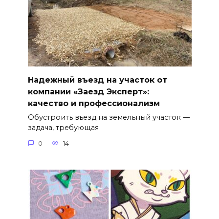
Надежный въезд на участок от
компании «Заезд Эксперт»:
качество и профессионализм
Обустроить въезд на земельный участок —
задача, требующая
0
14