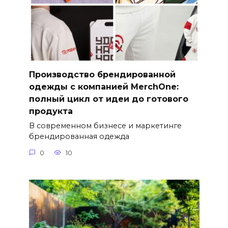
Производство брендированной
одежды с компанией MerchOne:
полный цикл от идеи до готового
продукта
В современном бизнесе и маркетинге
брендированная одежда
0
10