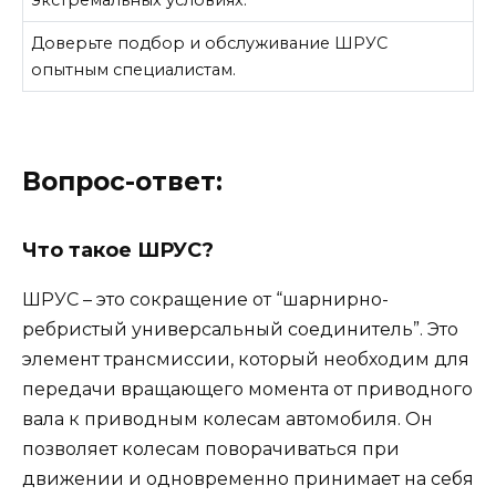
экстремальных условиях.
Доверьте подбор и обслуживание ШРУС
опытным специалистам.
Вопрос-ответ:
Что такое ШРУС?
ШРУС – это сокращение от “шарнирно-
ребристый универсальный соединитель”. Это
элемент трансмиссии, который необходим для
передачи вращающего момента от приводного
вала к приводным колесам автомобиля. Он
позволяет колесам поворачиваться при
движении и одновременно принимает на себя