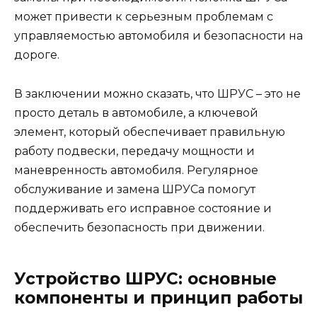
может привести к серьезным проблемам с
управляемостью автомобиля и безопасности на
дороге.
В заключении можно сказать, что ШРУС – это не
просто деталь в автомобиле, а ключевой
элемент, который обеспечивает правильную
работу подвески, передачу мощности и
маневренность автомобиля. Регулярное
обслуживание и замена ШРУСа помогут
поддерживать его исправное состояние и
обеспечить безопасность при движении.
Устройство ШРУС: основные
компоненты и принцип работы