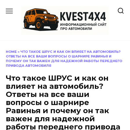
Перейти
к
содержанию
HOME
»
ЧТО ТАКОЕ ШРУС И КАК ОН ВЛИЯЕТ НА АВТОМОБИЛЬ?
ОТВЕТЫ НА ВСЕ ВАШИ ВОПРОСЫ О ШАРНИРЕ РАВИНЬЯ И
ПОЧЕМУ ОН ТАК ВАЖЕН ДЛЯ НАДЕЖНОЙ РАБОТЫ ПЕРЕДНЕГО
ПРИВОДА АВТОМОБИЛЯ
Что такое ШРУС и как он
влияет на автомобиль?
Ответы на все ваши
вопросы о шарнире
Равинья и почему он так
важен для надежной
работы переднего привода