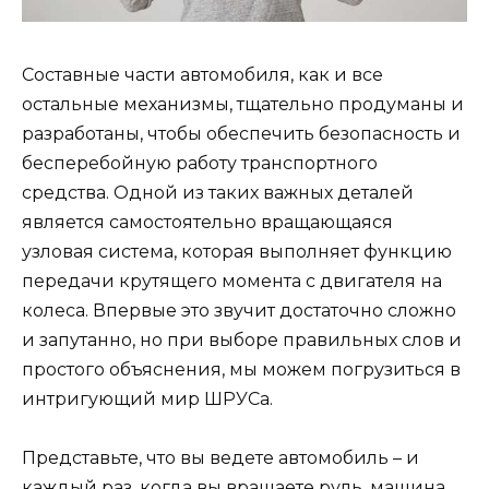
Составные части автомобиля, как и все
остальные механизмы, тщательно продуманы и
разработаны, чтобы обеспечить безопасность и
бесперебойную работу транспортного
средства. Одной из таких важных деталей
является самостоятельно вращающаяся
узловая система, которая выполняет функцию
передачи крутящего момента с двигателя на
колеса. Впервые это звучит достаточно сложно
и запутанно, но при выборе правильных слов и
простого объяснения, мы можем погрузиться в
интригующий мир ШРУСа.
Представьте, что вы ведете автомобиль – и
каждый раз, когда вы вращаете руль, машина