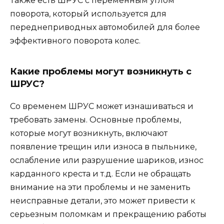
Также есть ШРУС с переменным углом
поворота, который используется для
переднеприводных автомобилей для более
эффективного поворота колес.
Какие проблемы могут возникнуть с
ШРУС?
Со временем ШРУС может изнашиваться и
требовать замены. Основные проблемы,
которые могут возникнуть, включают
появление трещин или износа в пыльнике,
ослабление или разрушение шариков, износ
карданного креста и т.д. Если не обращать
внимание на эти проблемы и не заменить
неисправные детали, это может привести к
серьезным поломкам и прекращению работы