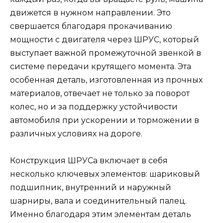
движется в нужном направлении. Это
свершается благодаря прокачиванию
мощности с двигателя через ШРУС, который
выступает важной промежуточной звенкой в
системе передачи крутящего момента. Эта
особенная деталь, изготовленная из прочных
материалов, отвечает не только за поворот
колес, но и за поддержку устойчивости
автомобиля при ускорении и торможении в
различных условиях на дороге.
Конструкция ШРУСа включает в себя
несколько ключевых элементов: шариковый
подшипник, внутренний и наружный
шарниры, вала и соединительный палец.
Именно благодаря этим элементам деталь