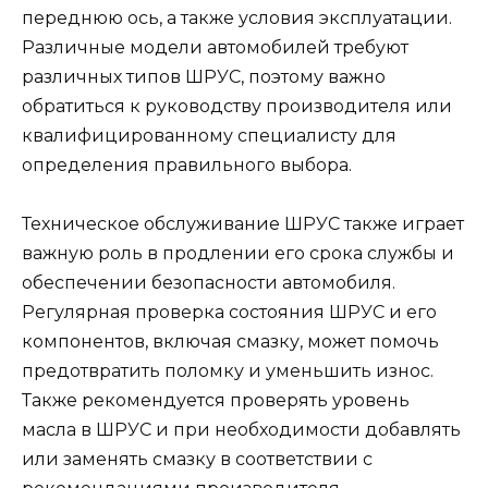
переднюю ось, а также условия эксплуатации.
Различные модели автомобилей требуют
различных типов ШРУС, поэтому важно
обратиться к руководству производителя или
квалифицированному специалисту для
определения правильного выбора.
Техническое обслуживание ШРУС также играет
важную роль в продлении его срока службы и
обеспечении безопасности автомобиля.
Регулярная проверка состояния ШРУС и его
компонентов, включая смазку, может помочь
предотвратить поломку и уменьшить износ.
Также рекомендуется проверять уровень
масла в ШРУС и при необходимости добавлять
или заменять смазку в соответствии с