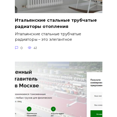
Итальянские стальные трубчатые
радиаторы отопления
Итальянские стальные трубчатые
радиаторы – это элегантное
0
41