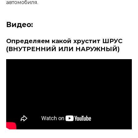
автомобиля.
Видео:
Определяем какой хрустит ШРУС
(ВНУТРЕННИЙ ИЛИ НАРУЖНЫЙ)