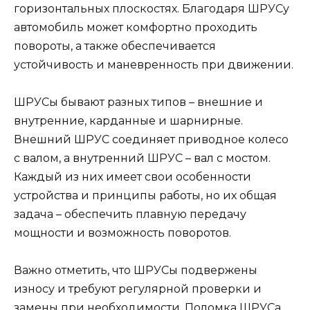
горизонтальных плоскостях. Благодаря ШРУСу
автомобиль может комфортно проходить
повороты, а также обеспечивается
устойчивость и маневренность при движении.
ШРУСы бывают разных типов – внешние и
внутренние, карданные и шарнирные.
Внешний ШРУС соединяет приводное колесо
с валом, а внутренний ШРУС – вал с мостом.
Каждый из них имеет свои особенности
устройства и принципы работы, но их общая
задача – обеспечить плавную передачу
мощности и возможность поворотов.
Важно отметить, что ШРУСы подвержены
износу и требуют регулярной проверки и
замены при необходимости. Поломка ШРУСа