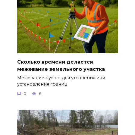
Сколько времени делается
межевание земельного участка
Межевание нужно для уточнения или
установления границ
0
6