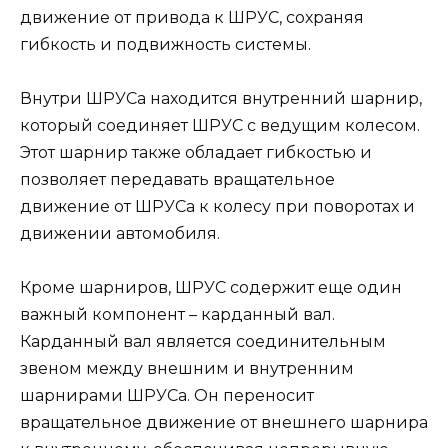
движение от привода к ШРУС, сохраняя
гибкость и подвижность системы.
Внутри ШРУСа находится внутренний шарнир,
который соединяет ШРУС с ведущим колесом.
Этот шарнир также обладает гибкостью и
позволяет передавать вращательное
движение от ШРУСа к колесу при поворотах и
движении автомобиля.
Кроме шарниров, ШРУС содержит еще один
важный компонент – карданный вал.
Карданный вал является соединительным
звеном между внешним и внутренним
шарнирами ШРУСа. Он переносит
вращательное движение от внешнего шарнира