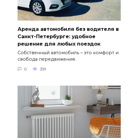
Аренда автомобиля без водителя в
Санкт-Петербурге: удобное
решение для любых поездок
Собственный автомобиль – это комфорт и
свобода передвижения.
0
391