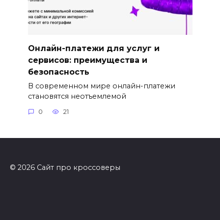
Онлайн-платежи для услуг и
сервисов: преимущества и
безопасность
В современном мире онлайн-платежи
становятся неотъемлемой
0
21
© 2026 Сайт про кроссоверы