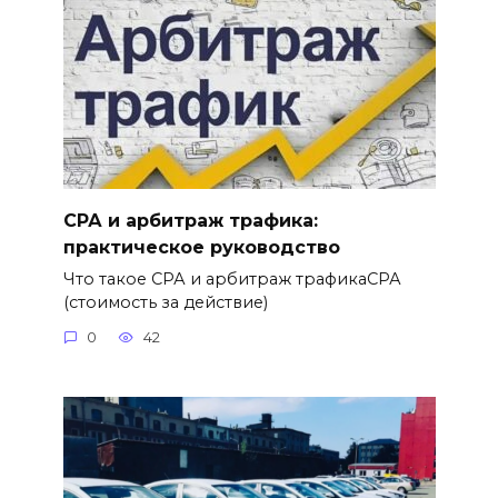
СРА и арбитраж трафика:
практическое руководство
Что такое СРА и арбитраж трафикаСРА
(стоимость за действие)
0
42