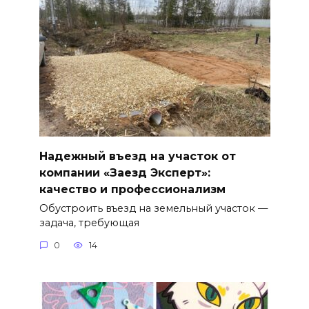
Надежный въезд на участок от
компании «Заезд Эксперт»:
качество и профессионализм
Обустроить въезд на земельный участок —
задача, требующая
0
14