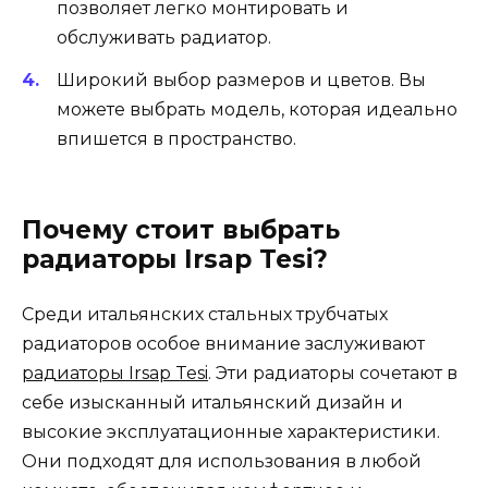
позволяет легко монтировать и
обслуживать радиатор.
Широкий выбор размеров и цветов. Вы
можете выбрать модель, которая идеально
впишется в пространство.
Почему стоит выбрать
радиаторы Irsap Tesi?
Среди итальянских стальных трубчатых
радиаторов особое внимание заслуживают
радиаторы Irsap Tesi
. Эти радиаторы сочетают в
себе изысканный итальянский дизайн и
высокие эксплуатационные характеристики.
Они подходят для использования в любой