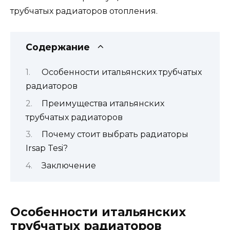
трубчатых радиаторов отопления.
Содержание
Особенности итальянских трубчатых
радиаторов
Преимущества итальянских
трубчатых радиаторов
Почему стоит выбрать радиаторы
Irsap Tesi?
Заключение
Особенности итальянских
трубчатых радиаторов