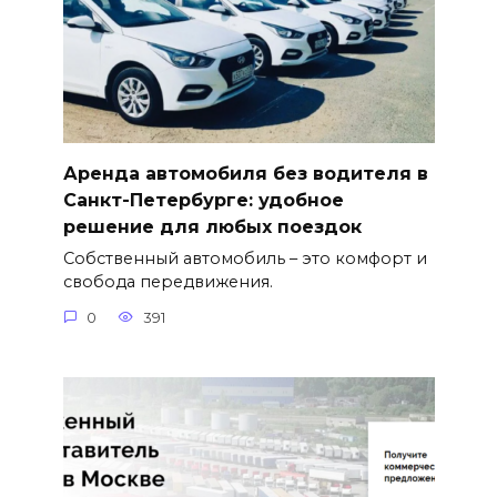
Аренда автомобиля без водителя в
Санкт-Петербурге: удобное
решение для любых поездок
Собственный автомобиль – это комфорт и
свобода передвижения.
0
391