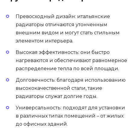
Превосходный дизайн: итальянские
радиаторы отличаются утонченным
внешним видом и могут стать стильным
элементом интерьера.
Высокая эффективность: они быстро
нагреваются и обеспечивают равномерное
распределение тепла по всей площади.
Долговечность: благодаря использованию
высококачественной стали, такие
радиаторы служат долгие годы.
Универсальность: подходят для установки
в различных типах помещений – от жилых
до офисных зданий.