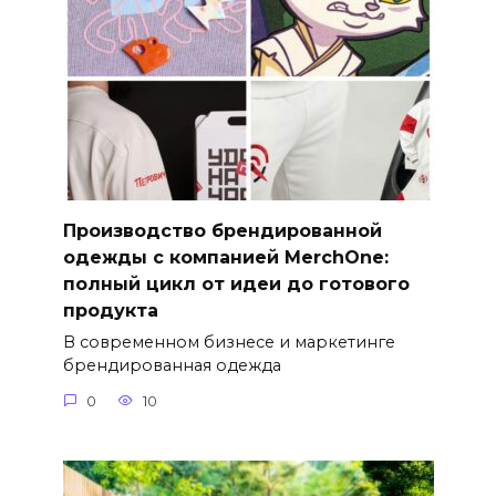
Производство брендированной
одежды с компанией MerchOne:
полный цикл от идеи до готового
продукта
В современном бизнесе и маркетинге
брендированная одежда
0
10