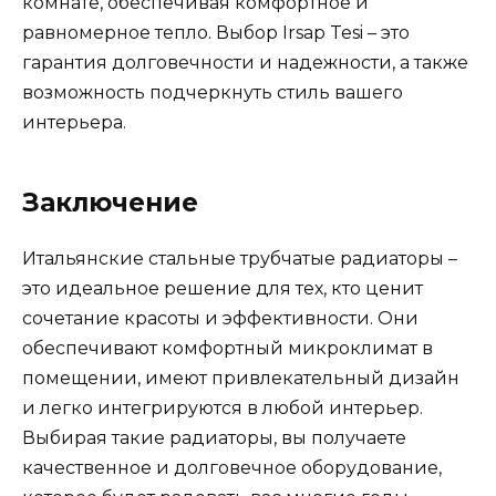
комнате, обеспечивая комфортное и
равномерное тепло. Выбор Irsap Tesi – это
гарантия долговечности и надежности, а также
возможность подчеркнуть стиль вашего
интерьера.
Заключение
Итальянские стальные трубчатые радиаторы –
это идеальное решение для тех, кто ценит
сочетание красоты и эффективности. Они
обеспечивают комфортный микроклимат в
помещении, имеют привлекательный дизайн
и легко интегрируются в любой интерьер.
Выбирая такие радиаторы, вы получаете
качественное и долговечное оборудование,