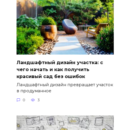
Ландшафтный дизайн участка: с
чего начать и как получить
красивый сад без ошибок
Ландшафтный дизайн превращает участок
в продуманное
0
3