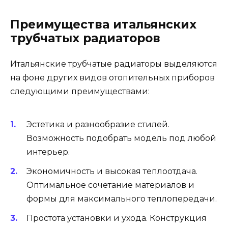
Преимущества итальянских
трубчатых радиаторов
Итальянские трубчатые радиаторы выделяются
на фоне других видов отопительных приборов
следующими преимуществами:
Эстетика и разнообразие стилей.
Возможность подобрать модель под любой
интерьер.
Экономичность и высокая теплоотдача.
Оптимальное сочетание материалов и
формы для максимального теплопередачи.
Простота установки и ухода. Конструкция