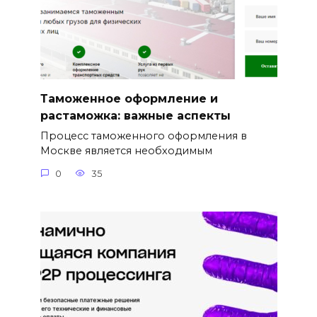
Таможенное оформление и
растаможка: важные аспекты
Процесс таможенного оформления в
Москве является необходимым
0
35