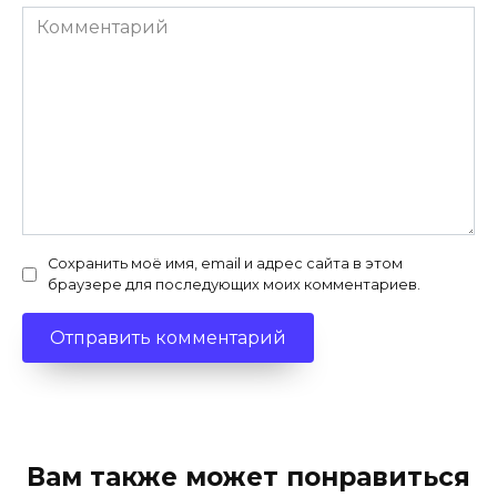
Комментарий
Сохранить моё имя, email и адрес сайта в этом
браузере для последующих моих комментариев.
Вам также может понравиться