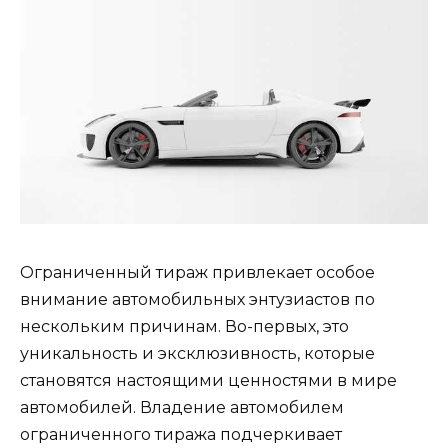
Ограниченный тираж привлекает особое
внимание автомобильных энтузиастов по
нескольким причинам. Во-первых, это
уникальность и эксклюзивность, которые
становятся настоящими ценностями в мире
автомобилей. Владение автомобилем
ограниченного тиража подчеркивает