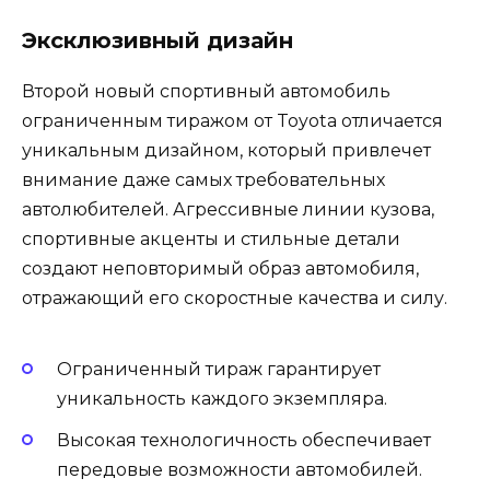
Эксклюзивный дизайн
Второй новый спортивный автомобиль
ограниченным тиражом от Toyota отличается
уникальным дизайном, который привлечет
внимание даже самых требовательных
автолюбителей. Агрессивные линии кузова,
спортивные акценты и стильные детали
создают неповторимый образ автомобиля,
отражающий его скоростные качества и силу.
Ограниченный тираж гарантирует
уникальность каждого экземпляра.
Высокая технологичность обеспечивает
передовые возможности автомобилей.