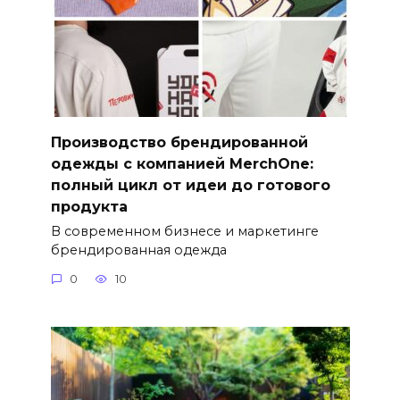
Производство брендированной
одежды с компанией MerchOne:
полный цикл от идеи до готового
продукта
В современном бизнесе и маркетинге
брендированная одежда
0
10