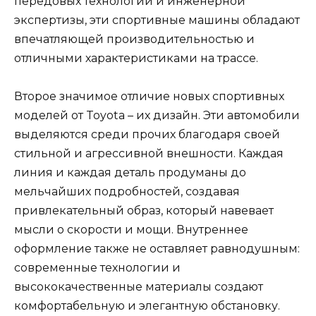
передовых технологий и инженерной
экспертизы, эти спортивные машины обладают
впечатляющей производительностью и
отличными характеристиками на трассе.
Второе значимое отличие новых спортивных
моделей от Toyota – их дизайн. Эти автомобили
выделяются среди прочих благодаря своей
стильной и агрессивной внешности. Каждая
линия и каждая деталь продуманы до
мельчайших подробностей, создавая
привлекательный образ, который навевает
мысли о скорости и мощи. Внутреннее
оформление также не оставляет равнодушным:
современные технологии и
высококачественные материалы создают
комфортабельную и элегантную обстановку.