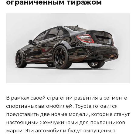
ограниченным тиражом
В рамках своей стратегии развития в сегменте
спортивных автомобилей, Toyota готовится
представить две новые модели, которые станут
настоящими жемчужинами для поклонников
марки. Эти автомобили будут выпущены в