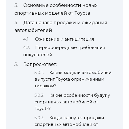
Основные особенности новых
спортивных моделей от Toyota
Дата начала продажи и ожидания
автолюбителей
Ожидание и антиципация
Первоочередные требования
покупателей
Вопрос-ответ:
Какие модели автомобилей
выпустит Toyota ограниченным
тиражом?
Какие особенности будут у
спортивных автомобилей от
Toyota?
Когда начнутся продажи
спортивных автомобилей от