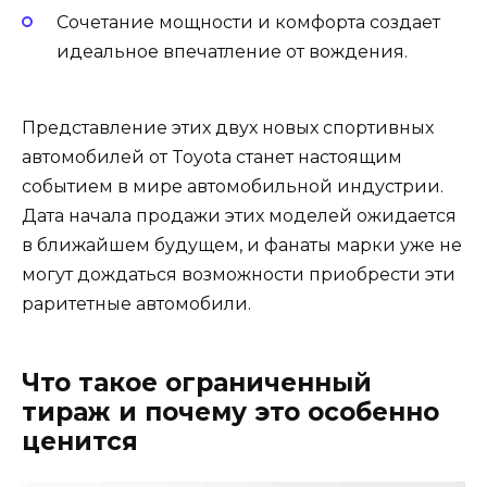
Сочетание мощности и комфорта создает
идеальное впечатление от вождения.
Представление этих двух новых спортивных
автомобилей от Toyota станет настоящим
событием в мире автомобильной индустрии.
Дата начала продажи этих моделей ожидается
в ближайшем будущем, и фанаты марки уже не
могут дождаться возможности приобрести эти
раритетные автомобили.
Что такое ограниченный
тираж и почему это особенно
ценится