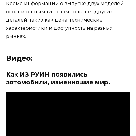
Кроме информации о выпуске двух моделей
ограниченным тиражом, пока нет других
деталей, таких как цена, технические
характеристики и доступность на разных
рынках.
Видео:
Как ИЗ РУИН появились
автомобили, изменившие мир.