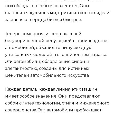
них обладают особым значением. Они
становятся культовыми, притягивают взгляды и
заставляют сердца биться быстрее.
Теперь компания, известная своей
безукоризненной репутацией в производстве
автомобилей, объявила о выпуске двух
уникальных моделей в ограниченном тираже.
Эти автомобили, обладающие силой и
элегантностью, созданы для истинных
ценителей автомобильного искусства.
Каждая деталь, каждая линия этих машин
имеет особое значение. Они представляют
собой синтез технологии, стиля и инженерного
совершенства. Эти автомобили пробуждают