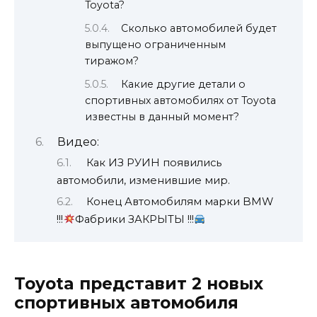
Toyota?
Сколько автомобилей будет
выпущено ограниченным
тиражом?
Какие другие детали о
спортивных автомобилях от Toyota
известны в данный момент?
Видео:
Как ИЗ РУИН появились
автомобили, изменившие мир.
Конец Автомобилям марки BMW
!!!
Фабрики ЗАКРЫТЫ !!!
Toyota представит 2 новых
спортивных автомобиля