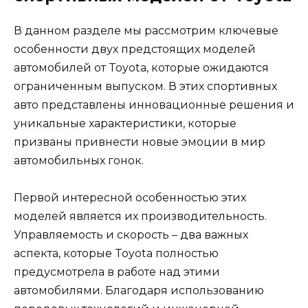
В данном разделе мы рассмотрим ключевые
особенности двух предстоящих моделей
автомобилей от Toyota, которые ожидаются
ограниченным выпуском. В этих спортивных
авто представлены инновационные решения и
уникальные характеристики, которые
призваны привнести новые эмоции в мир
автомобильных гонок.
Первой интересной особенностью этих
моделей является их производительность.
Управляемость и скорость – два важных
аспекта, которые Toyota полностью
предусмотрела в работе над этими
автомобилями. Благодаря использованию