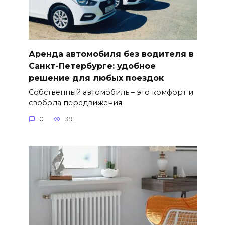
Аренда автомобиля без водителя в
Санкт-Петербурге: удобное
решение для любых поездок
Собственный автомобиль – это комфорт и
свобода передвижения.
0
391