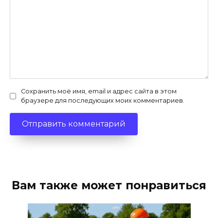
Сохранить моё имя, email и адрес сайта в этом
браузере для последующих моих комментариев.
Вам также может понравиться