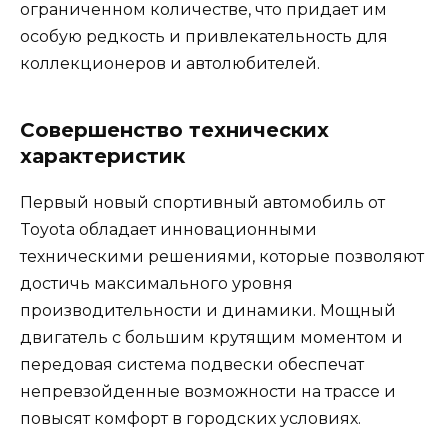
ограниченном количестве, что придает им
особую редкость и привлекательность для
коллекционеров и автолюбителей.
Совершенство технических
характеристик
Первый новый спортивный автомобиль от
Toyota обладает инновационными
техническими решениями, которые позволяют
достичь максимального уровня
производительности и динамики. Мощный
двигатель с большим крутящим моментом и
передовая система подвески обеспечат
непревзойденные возможности на трассе и
повысят комфорт в городских условиях.