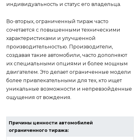
индивидуальность и статус его владельца.
Во-вторых, ограниченный тираж часто
сочетается с повышенными техническими
характеристиками и улучшенной
производительностью. Производители,
создавая такие автомобили, часто дополняют
их специальными опциями и более мощным
двигателем. Это делает ограниченные модели
более привлекательными для тех, кто ищет
уникальные возможности и непревзойденные
ощущения от вождения.
Причины ценности автомобилей
ограниченного тиража: