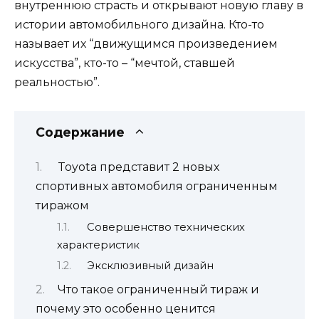
внутреннюю страсть и открывают новую главу в
истории автомобильного дизайна. Кто-то
называет их “движущимся произведением
искусства”, кто-то – “мечтой, ставшей
реальностью”.
Содержание
Toyota представит 2 новых
спортивных автомобиля ограниченным
тиражом
Совершенство технических
характеристик
Эксклюзивный дизайн
Что такое ограниченный тираж и
почему это особенно ценится