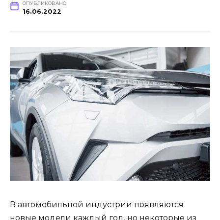
ОПУБЛИКОВАНО
16.06.2022
В автомобильной индустрии появляются
новые модели каждый год, но некоторые из