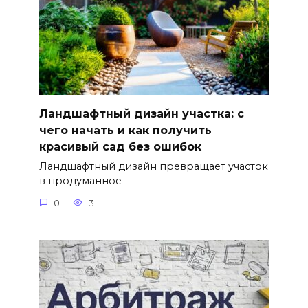
Ландшафтный дизайн участка: с
чего начать и как получить
красивый сад без ошибок
Ландшафтный дизайн превращает участок
в продуманное
0
3