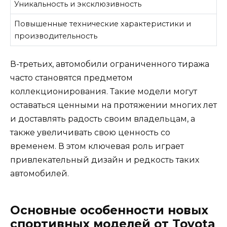
Уникальность и эксклюзивность
Повышенные технические характеристики и
производительность
В-третьих, автомобили ограниченного тиража
часто становятся предметом
коллекционирования. Такие модели могут
оставаться ценными на протяжении многих лет
и доставлять радость своим владельцам, а
также увеличивать свою ценность со
временем. В этом ключевая роль играет
привлекательный дизайн и редкость таких
автомобилей.
Основные особенности новых
спортивных моделей от Toyota