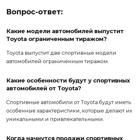
Вопрос-ответ:
Какие модели автомобилей выпустит
Toyota ограниченным тиражом?
Toyota выпустит две спортивные модели
автомобилей ограниченным тиражом.
Какие особенности будут у спортивных
автомобилей от Toyota?
Спортивные автомобили от Toyota будут иметь
особенные характеристики, которые делают их
уникальными и привлекательными.
Когда начнутся продажи спортивных