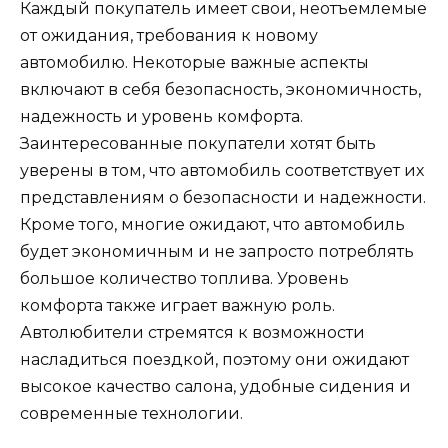
Каждый покупатель имеет свои, неотъемлемые
от ожидания, требования к новому
автомобилю. Некоторые важные аспекты
включают в себя безопасность, экономичность,
надежность и уровень комфорта.
Заинтересованные покупатели хотят быть
уверены в том, что автомобиль соответствует их
представлениям о безопасности и надежности.
Кроме того, многие ожидают, что автомобиль
будет экономичным и не запросто потреблять
большое количество топлива. Уровень
комфорта также играет важную роль.
Автолюбители стремятся к возможности
насладиться поездкой, поэтому они ожидают
высокое качество салона, удобные сидения и
современные технологии.