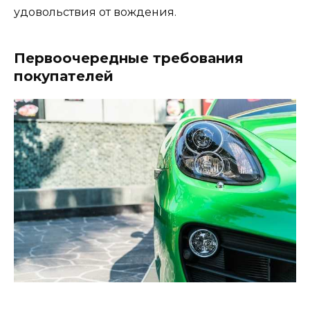
удовольствия от вождения.
Первоочередные требования
покупателей