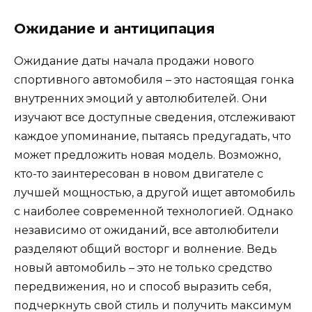
Ожидание и антиципация
Ожидание даты начала продажи нового
спортивного автомобиля – это настоящая гонка
внутренних эмоций у автолюбителей. Они
изучают все доступные сведения, отслеживают
каждое упоминание, пытаясь предугадать, что
может предложить новая модель. Возможно,
кто-то заинтересован в новом двигателе с
лучшей мощностью, а другой ищет автомобиль
с наиболее современной технологией. Однако
независимо от ожиданий, все автолюбители
разделяют общий восторг и волнение. Ведь
новый автомобиль – это не только средство
передвижения, но и способ выразить себя,
подчеркнуть свой стиль и получить максимум