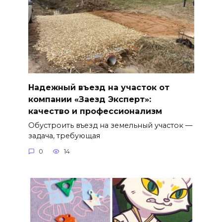
Надежный въезд на участок от
компании «Заезд Эксперт»:
качество и профессионализм
Обустроить въезд на земельный участок —
задача, требующая
0
14