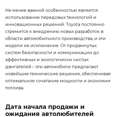
Не менее важной особенностью является
использование передовых технологий и
инновационных решений. Toyota постоянно
стремится к внедрению новых разработок в
области автомобильного производства, и эти
модели не исключение. От продвинутых
систем безопасности и коммуникации до
эффективных и экологически чистых
двигателей – эти автомобили предлагают
новейшие технические решения, обеспечивая
оптимальное сочетание мощности и экономии
топлива.
Дата начала продажи и
ожидания автолюбителей