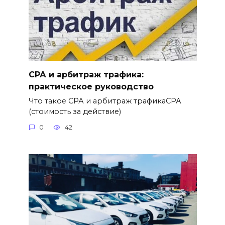
СРА и арбитраж трафика:
практическое руководство
Что такое СРА и арбитраж трафикаСРА
(стоимость за действие)
0
42