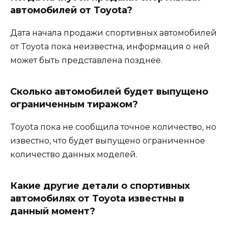
автомобилей от Toyota?
Дата начала продажи спортивных автомобилей
от Toyota пока неизвестна, информация о ней
может быть представлена позднее.
Сколько автомобилей будет выпущено
ограниченным тиражом?
Toyota пока не сообщила точное количество, но
известно, что будет выпущено ограниченное
количество данных моделей.
Какие другие детали о спортивных
автомобилях от Toyota известны в
данный момент?