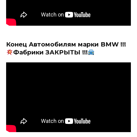
Конец Автомобилям марки BMW !!!
Фабрики ЗАКРЫТЫ !!!