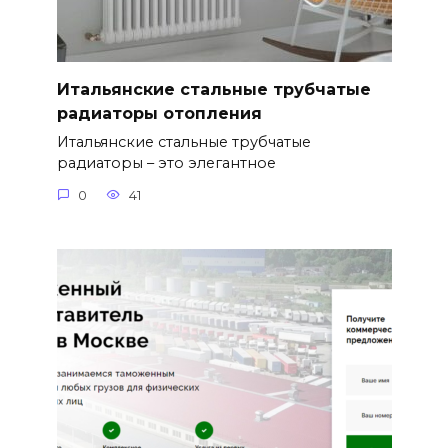
Итальянские стальные трубчатые
радиаторы отопления
Итальянские стальные трубчатые
радиаторы – это элегантное
0
41