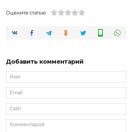
Оцените статью
Добавить комментарий
Имя
*
Email
*
Сайт
Комментарий