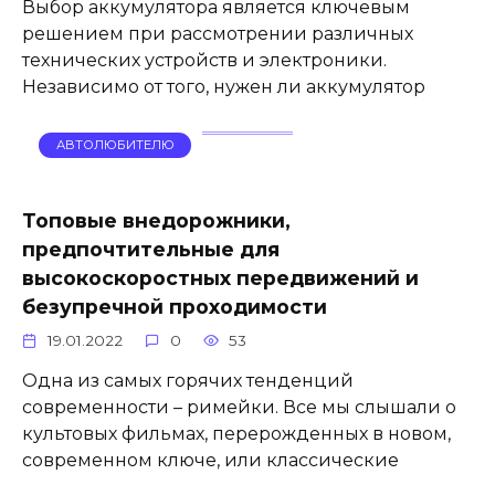
Выбор аккумулятора является ключевым
решением при рассмотрении различных
технических устройств и электроники.
Независимо от того, нужен ли аккумулятор
АВТОЛЮБИТЕЛЮ
Топовые внедорожники,
предпочтительные для
высокоскоростных передвижений и
безупречной проходимости
19.01.2022
0
53
Одна из самых горячих тенденций
современности – римейки. Все мы слышали о
культовых фильмах, перерожденных в новом,
современном ключе, или классические