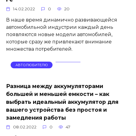
14.02.2022
0
20
В наше время динамично развивающейся
автомобильной индустрии каждый день
появляются новые модели автомобилей,
которые сразу же привлекают внимание
множества потребителей.
АВТОЛЮБИТЕЛЮ
Разница между аккумуляторами
большей и меньшей емкости – как
выбрать идеальный аккумулятор для
вашего устройства без простоя и
замедления работы
08.02.2022
0
47