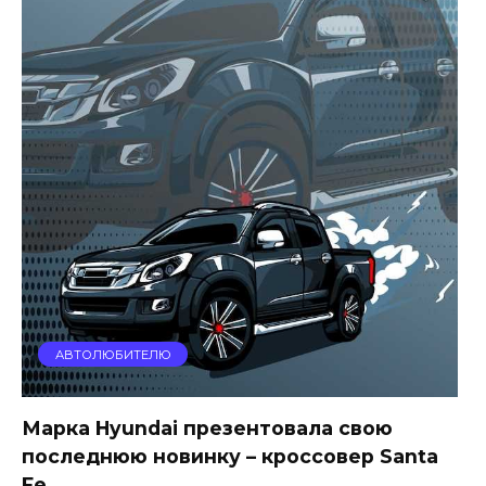
АВТОЛЮБИТЕЛЮ
Марка Hyundai презентовала свою
последнюю новинку – кроссовер Santa
Fe