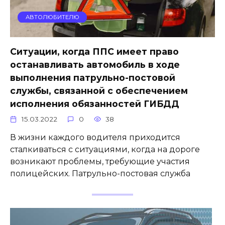
АВТОЛЮБИТЕЛЮ
Ситуации, когда ППС имеет право
останавливать автомобиль в ходе
выполнения патрульно-постовой
службы, связанной с обеспечением
исполнения обязанностей ГИБДД
15.03.2022
0
38
В жизни каждого водителя приходится
сталкиваться с ситуациями, когда на дороге
возникают проблемы, требующие участия
полицейских. Патрульно-постовая служба