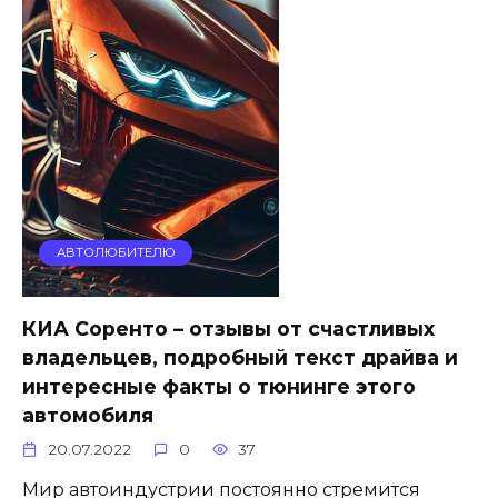
АВТОЛЮБИТЕЛЮ
КИА Соренто – отзывы от счастливых
владельцев, подробный текст драйва и
интересные факты о тюнинге этого
автомобиля
20.07.2022
0
37
Мир автоиндустрии постоянно стремится