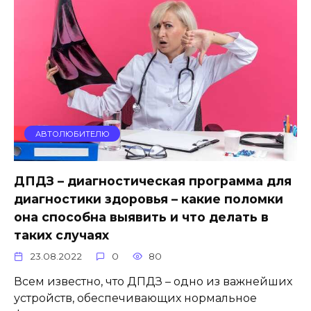
АВТОЛЮБИТЕЛЮ
ДПДЗ – диагностическая программа для
диагностики здоровья – какие поломки
она способна выявить и что делать в
таких случаях
23.08.2022
0
80
Всем известно, что ДПДЗ – одно из важнейших
устройств, обеспечивающих нормальное