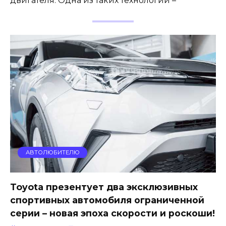
двигателя. Одна из таких технологий –
АВТОЛЮБИТЕЛЮ
Toyota презентует два эксклюзивных
спортивных автомобиля ограниченной
серии – новая эпоха скорости и роскоши!