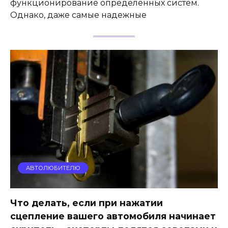
функционирование определенных систем.
Однако, даже самые надежные
АВТОЛЮБИТЕЛЮ
Что делать, если при нажатии
сцепление вашего автомобиля начинает