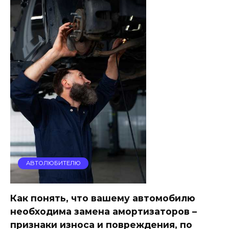
АВТОЛЮБИТЕЛЮ
Как понять, что вашему автомобилю
необходима замена амортизаторов –
признаки износа и повреждения, по