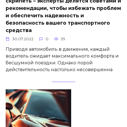
скрипеть – эксперты делятся советами и
рекомендации, чтобы избежать проблем
и обеспечить надежность и
безопасность вашего транспортного
средства
30.07.2022
0
39
Приводя автомобиль в движение, каждый
водитель ожидает максимального комфорта и
бесшумной поездки. Однако порой
действительность настолько несовершенна