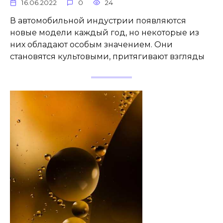
16.06.2022
0
24
В автомобильной индустрии появляются
новые модели каждый год, но некоторые из
них обладают особым значением. Они
становятся культовыми, притягивают взгляды