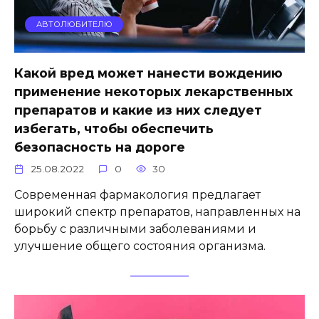
АВТОЛЮБИТЕЛЮ
Какой вред может нанести вождению
применение некоторых лекарственных
препаратов и какие из них следует
избегать, чтобы обеспечить
безопасность на дороге
25.08.2022
0
30
Современная фармакология предлагает
широкий спектр препаратов, направленных на
борьбу с различными заболеваниями и
улучшение общего состояния организма.