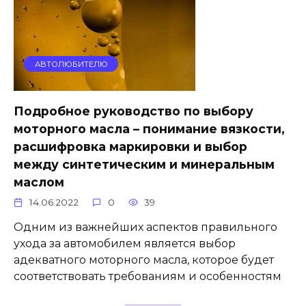
АВТОЛЮБИТЕЛЮ
Подробное руководство по выбору
моторного масла – понимание вязкости,
расшифровка маркировки и выбор
между синтетическим и минеральным
маслом
14.06.2022
0
39
Одним из важнейших аспектов правильного
ухода за автомобилем является выбор
адекватного моторного масла, которое будет
соответствовать требованиям и особенностям