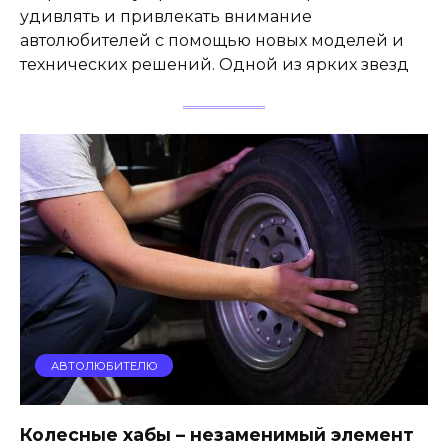
удивлять и привлекать внимание
автолюбителей с помощью новых моделей и
технических решений. Одной из ярких звезд
АВТОЛЮБИТЕЛЮ
Колесные хабы – незаменимый элемент