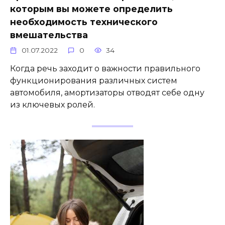
которым вы можете определить
необходимость технического
вмешательства
01.07.2022
0
34
Когда речь заходит о важности правильного
функционирования различных систем
автомобиля, амортизаторы отводят себе одну
из ключевых ролей.