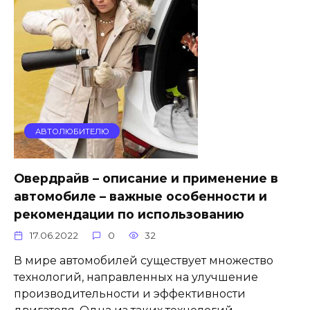
АВТОЛЮБИТЕЛЮ
Овердрайв – описание и применение в
автомобиле – важные особенности и
рекомендации по использованию
17.06.2022
0
32
В мире автомобилей существует множество
технологий, направленных на улучшение
производительности и эффективности