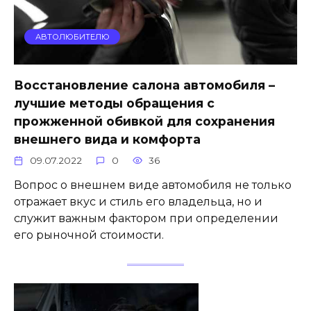
АВТОЛЮБИТЕЛЮ
Восстановление салона автомобиля –
лучшие методы обращения с
прожженной обивкой для сохранения
внешнего вида и комфорта
09.07.2022
0
36
Вопрос о внешнем виде автомобиля не только
отражает вкус и стиль его владельца, но и
служит важным фактором при определении
его рыночной стоимости.