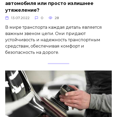
автомобиля или просто излишнее
утяжеление?
13.07.2022
0
28
В мире транспорта каждая деталь является
важным звеном цепи. Они придают
устойчивость и надежность транспортным
средствам, обеспечивая комфорт и
безопасность на дороге.