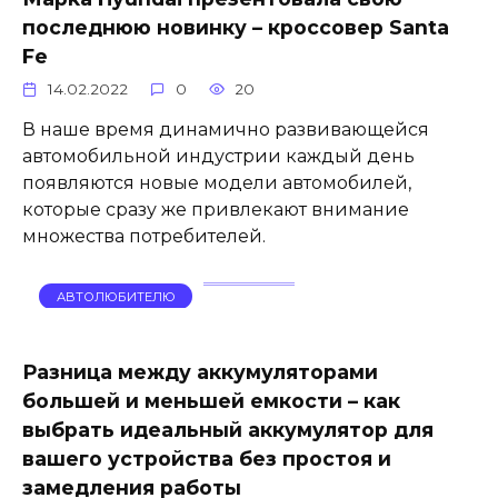
последнюю новинку – кроссовер Santa
Fe
14.02.2022
0
20
В наше время динамично развивающейся
автомобильной индустрии каждый день
появляются новые модели автомобилей,
которые сразу же привлекают внимание
множества потребителей.
АВТОЛЮБИТЕЛЮ
Разница между аккумуляторами
большей и меньшей емкости – как
выбрать идеальный аккумулятор для
вашего устройства без простоя и
замедления работы