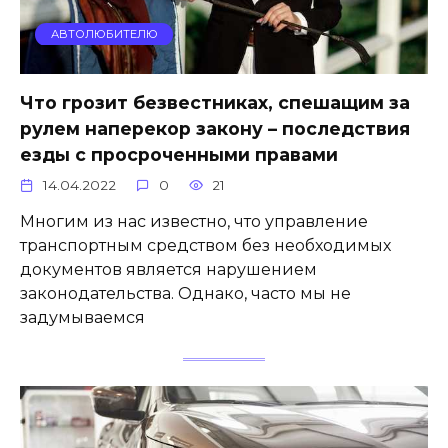
АВТОЛЮБИТЕЛЮ
Что грозит безвестниках, спешащим за
рулем наперекор закону – последствия
езды с просроченными правами
14.04.2022
0
21
Многим из нас известно, что управление
транспортным средством без необходимых
документов является нарушением
законодательства. Однако, часто мы не
задумываемся