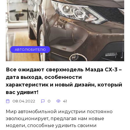
АВТОЛЮБИТЕЛЮ
Все ожидают сверхмодель Мазда СХ-3 –
дата выхода, особенности
характеристик и новый дизайн, который
вас удивит!
08.04.2022
0
41
Мир автомобильной индустрии постоянно
эволюционирует, предлагая нам новые
модели, способные удивить своими