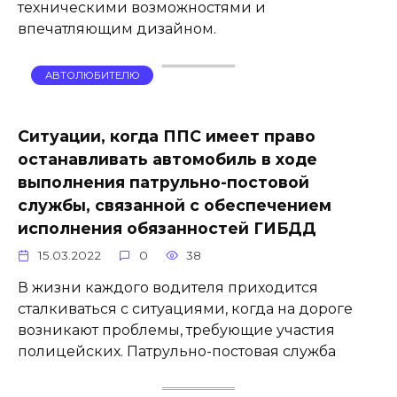
техническими возможностями и
впечатляющим дизайном.
АВТОЛЮБИТЕЛЮ
Ситуации, когда ППС имеет право
останавливать автомобиль в ходе
выполнения патрульно-постовой
службы, связанной с обеспечением
исполнения обязанностей ГИБДД
15.03.2022
0
38
В жизни каждого водителя приходится
сталкиваться с ситуациями, когда на дороге
возникают проблемы, требующие участия
полицейских. Патрульно-постовая служба