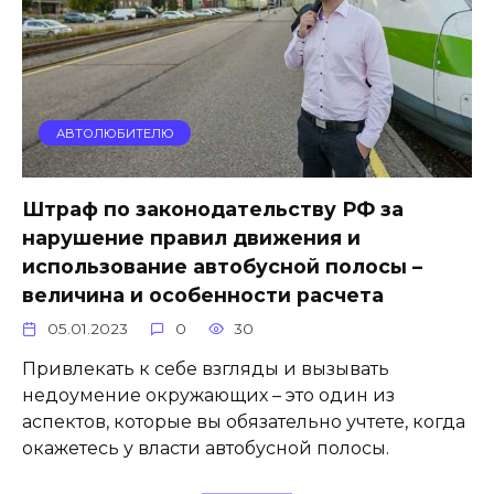
АВТОЛЮБИТЕЛЮ
Штраф по законодательству РФ за
нарушение правил движения и
использование автобусной полосы –
величина и особенности расчета
05.01.2023
0
30
Привлекать к себе взгляды и вызывать
недоумение окружающих – это один из
аспектов, которые вы обязательно учтете, когда
окажетесь у власти автобусной полосы.