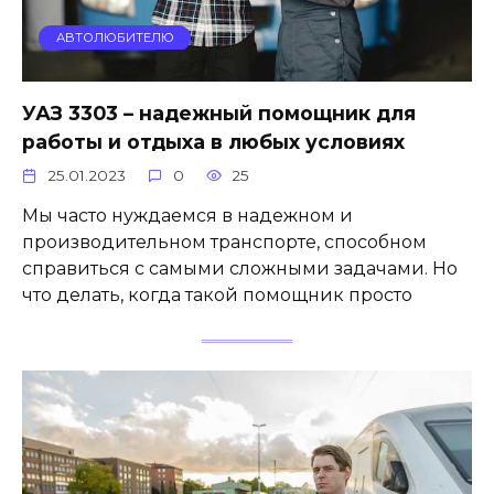
АВТОЛЮБИТЕЛЮ
УАЗ 3303 – надежный помощник для
работы и отдыха в любых условиях
25.01.2023
0
25
Мы часто нуждаемся в надежном и
производительном транспорте, способном
справиться с самыми сложными задачами. Но
что делать, когда такой помощник просто