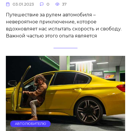
03.01.2023
0
37
Путешествие за рулем автомобиля –
невероятное приключение, которое
вдохновляет нас испытать скорость и свободу.
Важной частью этого опыта является
АВТОЛЮБИТЕЛЮ