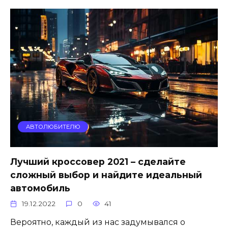
АВТОЛЮБИТЕЛЮ
Лучший кроссовер 2021 – сделайте
сложный выбор и найдите идеальный
автомобиль
19.12.2022
0
41
Вероятно, каждый из нас задумывался о