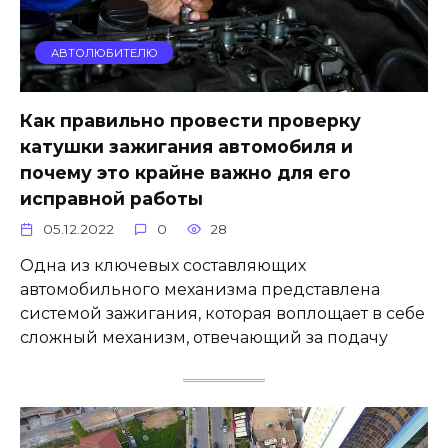
АВТОЛЮБИТЕЛЮ
Как правильно провести проверку
катушки зажигания автомобиля и
почему это крайне важно для его
исправной работы
05.12.2022
0
28
Одна из ключевых составляющих
автомобильного механизма представлена
системой зажигания, которая воплощает в себе
сложный механизм, отвечающий за подачу