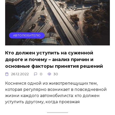
АВТОЛЮБИТЕЛЮ
Кто должен уступить на суженной
дороге и почему – анализ причин и
основные факторы принятия решений
26.12.2022
0
30
Коснемся одной из животрепещущих тем,
которая регулярно возникает в повседневной
жизни каждого автомобилиста: кто должен
уступить другому, когда проезжая