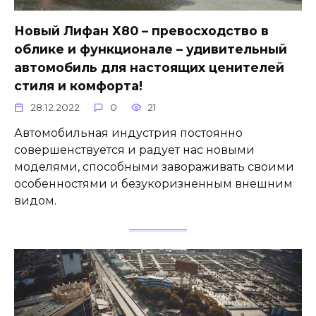
Новый Лифан Х80 – превосходство в
облике и функционале – удивительный
автомобиль для настоящих ценителей
стиля и комфорта!
28.12.2022
0
21
Автомобильная индустрия постоянно
совершенствуется и радует нас новыми
моделями, способными завораживать своими
особенностями и безукоризненным внешним
видом.