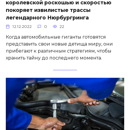
королевской роскошью и скоростью
покоряет извилистые трассы
легендарного Нюрбургринга
12.12.2022
0
22
Когда автомобильные гиганты готовятся
представить свои новые детища миру, они
прибегают к различным стратегиям, чтобы
хранить тайну до последнего момента.