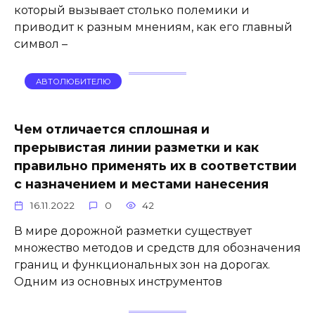
который вызывает столько полемики и
приводит к разным мнениям, как его главный
символ –
АВТОЛЮБИТЕЛЮ
Чем отличается сплошная и
прерывистая линии разметки и как
правильно применять их в соответствии
с назначением и местами нанесения
16.11.2022
0
42
В мире дорожной разметки существует
множество методов и средств для обозначения
границ и функциональных зон на дорогах.
Одним из основных инструментов