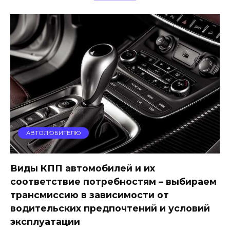
АВТОЛЮБИТЕЛЮ
Виды КПП автомобилей и их
соответствие потребностям – выбираем
трансмиссию в зависимости от
водительских предпочтений и условий
эксплуатации