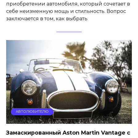
приобретении автомобиля, который сочетает в
себе неизменную мощь и стильность. Вопрос
заключается в том, как выбрать
АВТОЛЮБИТЕЛЮ
Замаскированный Aston Martin Vantage с