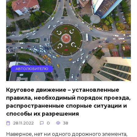
АВТОЛЮБИТЕЛЮ
Круговое движение – установленные
правила, необходимый порядок проезда,
распространенные спорные ситуации и
способы их разрешения
28.11.2022
0
38
Наверное, нет ни одного дорожного элемента,