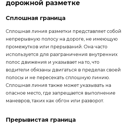
дорожной разметке
Сплошная граница
Сплошная линия разметки представляет собой
непрерывную полосу на дороге, не имеющую
промежутков или прерываний. Она часто
используется для разграничения внутренних
полос движения и указывает на то, что
водители обязаны двигаться в пределах своей
полосы и не пересекать сплошную линию.
Сплошная линия также может указывать на
опасное место, где запрещается выполнение
маневров, таких как обгон или разворот.
Прерывистая граница