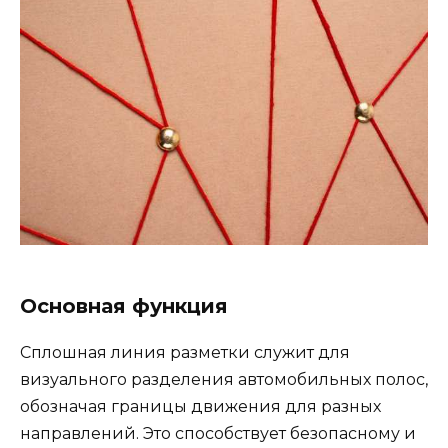
Основная функция
Сплошная линия разметки служит для
визуального разделения автомобильных полос,
обозначая границы движения для разных
направлений. Это способствует безопасному и