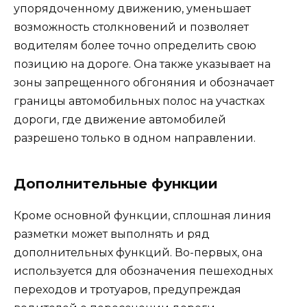
упорядоченному движению, уменьшает
возможность столкновений и позволяет
водителям более точно определить свою
позицию на дороге. Она также указывает на
зоны запрещенного обгоняния и обозначает
границы автомобильных полос на участках
дороги, где движение автомобилей
разрешено только в одном направлении.
Дополнительные функции
Кроме основной функции, сплошная линия
разметки может выполнять и ряд
дополнительных функций. Во-первых, она
используется для обозначения пешеходных
переходов и тротуаров, предупреждая