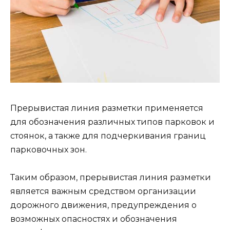
Прерывистая линия разметки применяется
для обозначения различных типов парковок и
стоянок, а также для подчеркивания границ
парковочных зон.
Таким образом, прерывистая линия разметки
является важным средством организации
дорожного движения, предупреждения о
возможных опасностях и обозначения