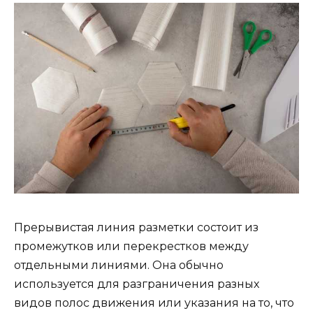
Прерывистая линия разметки состоит из
промежутков или перекрестков между
отдельными линиями. Она обычно
используется для разграничения разных
видов полос движения или указания на то, что