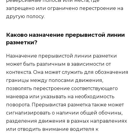
реверсивные полосы или места, где
запрещено или ограничено перестроение на
другую полосу.
Каково назначение прерывистой линии
разметки?
Назначение прерывистой линии разметки
может быть различным в зависимости от
контекста. Она может служить для обозначения
границы между полосами движения,
позволять перестроение соответствующего
маневра или указывать на необходимость
поворота. Прерывистая разметка также может
сигнализировать о наличии общей обочины,
разделения движения в разных направлениях
или отводить внимание водителя к