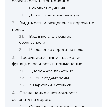
особенности и применение
Основная функция
Дополнительные функции
Видимость и разделение дорожных
полос
Видимость как фактор
безопасности
Разделение дорожных полос
Прерывистая линия разметки:
функциональность и применение
1. Дорожное движение
2. Пешеходные зоны
3. Парковки и стоянки
Оповещение о возможности
обгонять на дороге
Оповещение о возможности