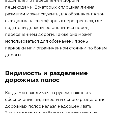
водителей о пересечении дороги
пешеходами. Во-вторых, сплошная линия
разметки может служить для обозначения зон
ожидания на светофорных перекрестках, где
водители должны остановиться перед
пересечением дороги. Также она может
использоваться для обозначения зоны
парковки или ограниченной стоянки по бокам
дороги.
Видимость и разделение
дорожных полос
Когда мы находимся за рулем, важность
обеспечения видимости и ясного разделения
дорожных полос нельзя недооценивать.