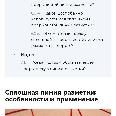
прерывистой линии разметки?
Какой цвет обычно
используется для сплошной и
прерывистой линий разметки?
В чем отличие между
сплошной и прерывистой линиями
разметки на дороге?
Видео:
Когда НЕЛЬЗЯ обогнать через
прерывистую линию разметки?
Сплошная линия разметки:
особенности и применение