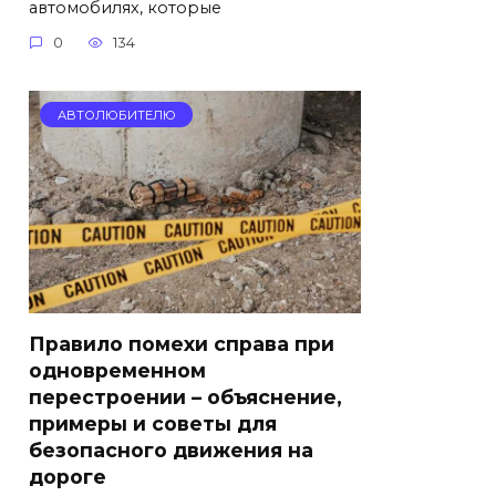
автомобилях, которые
0
134
АВТОЛЮБИТЕЛЮ
Правило помехи справа при
одновременном
перестроении – объяснение,
примеры и советы для
безопасного движения на
дороге