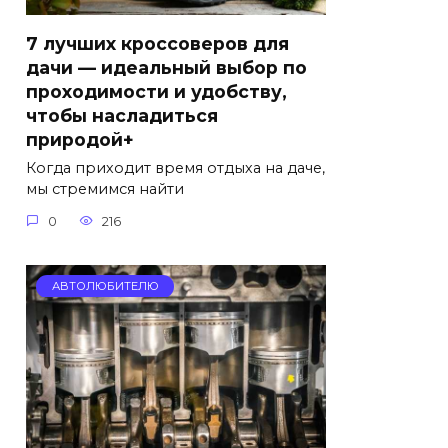
7 лучших кроссоверов для
дачи — идеальный выбор по
проходимости и удобству,
чтобы насладиться
природой+
Когда приходит время отдыха на даче,
мы стремимся найти
0
216
АВТОЛЮБИТЕЛЮ