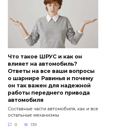
Что такое ШРУС и как он
влияет на автомобиль?
Ответы на все ваши вопросы
о шарнире Равинья и почему
он так важен для надежной
работы переднего привода
автомобиля
Составные части автомобиля, как и все
остальные механизмы
0
139