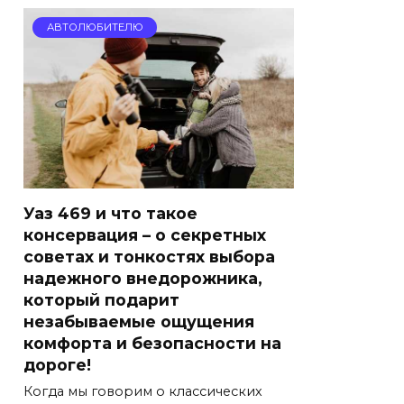
АВТОЛЮБИТЕЛЮ
Уаз 469 и что такое
консервация – о секретных
советах и тонкостях выбора
надежного внедорожника,
который подарит
незабываемые ощущения
комфорта и безопасности на
дороге!
Когда мы говорим о классических