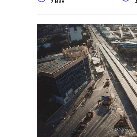
7 мин