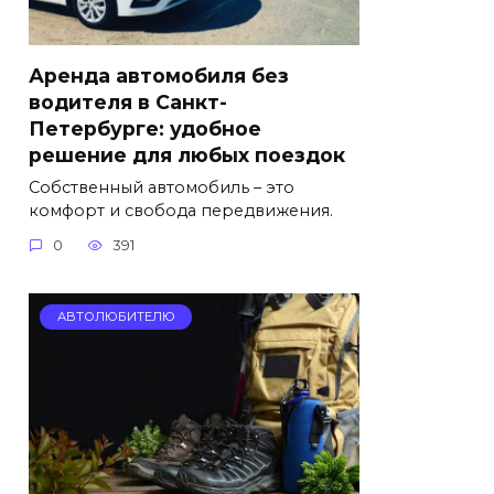
Аренда автомобиля без
водителя в Санкт-
Петербурге: удобное
решение для любых поездок
Собственный автомобиль – это
комфорт и свобода передвижения.
0
391
АВТОЛЮБИТЕЛЮ