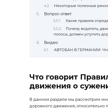
Некоторые полезные реко
Вопрос-ответ:
Какие правила опреде
Почему водитель, дви
полосы, должен уступить до
Видео:
АВТОБАН В ГЕРМАНИИ. Что 
Что говорит Прави
движения о сужени
В данном разделе мы рассмотрим ин
дорожного движения, относительно п