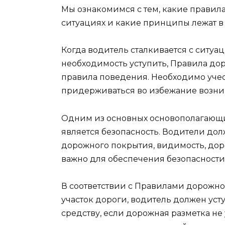
Мы ознакомимся с тем, какие правила
ситуациях и какие принципы лежат в 
Когда водитель сталкивается с ситуац
необходимость уступить, Правила до
правила поведения. Необходимо учес
придерживаться во избежание возни
Одним из основных основополагающи
является безопасность. Водители до
дорожного покрытия, видимость, дор
важно для обеспечения безопасности
В соответствии с Правилами дорожно
участок дороги, водитель должен уст
средству, если дорожная разметка не