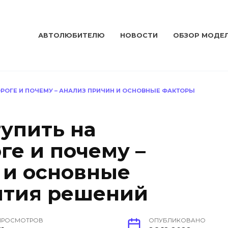
АВТОЛЮБИТЕЛЮ
НОВОСТИ
ОБЗОР МОДЕ
РОГЕ И ПОЧЕМУ – АНАЛИЗ ПРИЧИН И ОСНОВНЫЕ ФАКТОРЫ
тупить на
ге и почему –
 и основные
ятия решений
ПРОСМОТРОВ
ОПУБЛИКОВАНО