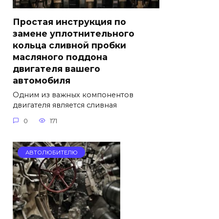
Простая инструкция по
замене уплотнительного
кольца сливной пробки
масляного поддона
двигателя вашего
автомобиля
Одним из важных компонентов
двигателя является сливная
0
171
АВТОЛЮБИТЕЛЮ