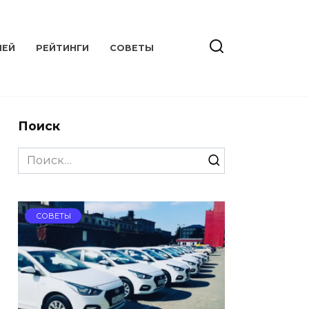
ЛЕЙ
РЕЙТИНГИ
СОВЕТЫ
Поиск
Search
for:
СОВЕТЫ