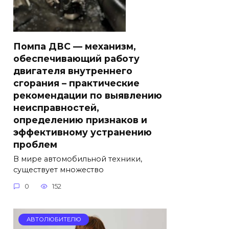
Помпа ДВС — механизм,
обеспечивающий работу
двигателя внутреннего
сгорания – практические
рекомендации по выявлению
неисправностей,
определению признаков и
эффективному устранению
проблем
В мире автомобильной техники,
существует множество
0
152
АВТОЛЮБИТЕЛЮ