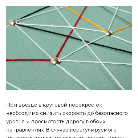
При въезде в круговой перекресток
необходимо снизить скорость до безопасного
уровня и просмотреть дорогу в обоих
направлениях. В случае нерегулируемого