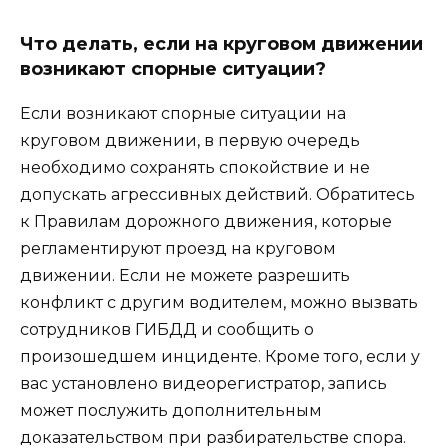
Что делать, если на круговом движении
возникают спорные ситуации?
Если возникают спорные ситуации на
круговом движении, в первую очередь
необходимо сохранять спокойствие и не
допускать агрессивных действий. Обратитесь
к Правилам дорожного движения, которые
регламентируют проезд на круговом
движении. Если не можете разрешить
конфликт с другим водителем, можно вызвать
сотрудников ГИБДД и сообщить о
произошедшем инциденте. Кроме того, если у
вас установлено видеорегистратор, запись
может послужить дополнительным
доказательством при разбирательстве спора.