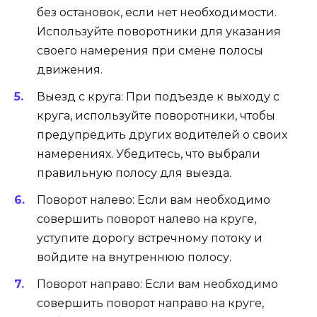
без остановок, если нет необходимости.
Используйте поворотники для указания
своего намерения при смене полосы
движения.
Выезд с круга: При подъезде к выходу с
круга, используйте поворотники, чтобы
предупредить других водителей о своих
намерениях. Убедитесь, что выбрали
правильную полосу для выезда.
Поворот налево: Если вам необходимо
совершить поворот налево на круге,
уступите дорогу встречному потоку и
войдите на внутреннюю полосу.
Поворот направо: Если вам необходимо
совершить поворот направо на круге,