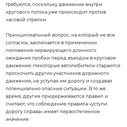
требуются, поскольку движение внутри
кругового потока уже происходит против
часовой стрелки.
Принципиальный вопрос, на который не все
согласны, заключается в применении
положения нервирующего длинного
ожидания пробки перед въездом в круговое
движение. Некоторые автолюбители стараются
проскочить других участников дорожного
движения, не уступая им дорогу и создавая
потенциально опасные ситуации. В то же
время, другие придерживаются правил и
считают, что соблюдение правила «уступи
дорогу справа» имеет первостепенное
значение.