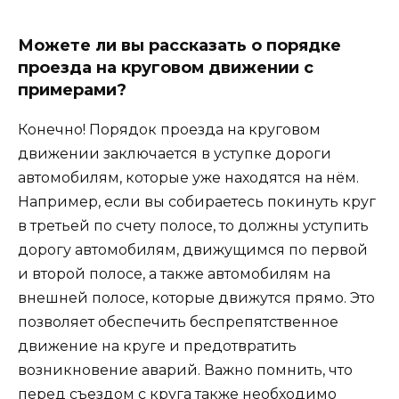
Можете ли вы рассказать о порядке
проезда на круговом движении с
примерами?
Конечно! Порядок проезда на круговом
движении заключается в уступке дороги
автомобилям, которые уже находятся на нём.
Например, если вы собираетесь покинуть круг
в третьей по счету полосе, то должны уступить
дорогу автомобилям, движущимся по первой
и второй полосе, а также автомобилям на
внешней полосе, которые движутся прямо. Это
позволяет обеспечить беспрепятственное
движение на круге и предотвратить
возникновение аварий. Важно помнить, что
перед съездом с круга также необходимо