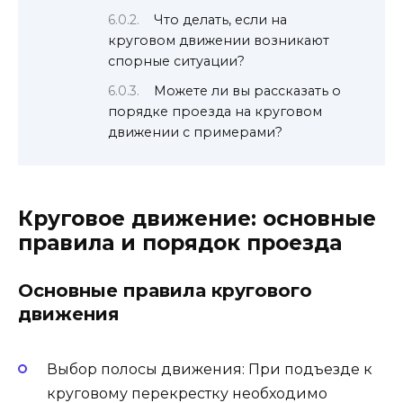
Что делать, если на
круговом движении возникают
спорные ситуации?
Можете ли вы рассказать о
порядке проезда на круговом
движении с примерами?
Круговое движение: основные
правила и порядок проезда
Основные правила кругового
движения
Выбор полосы движения: При подъезде к
круговому перекрестку необходимо