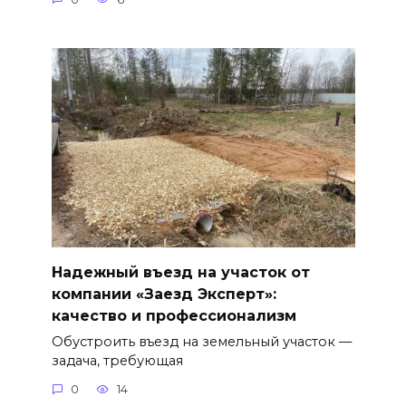
Надежный въезд на участок от
компании «Заезд Эксперт»:
качество и профессионализм
Обустроить въезд на земельный участок —
задача, требующая
0
14