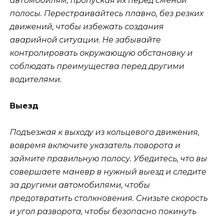
автомобилям, пропуская их перед сменой
полосы. Перестраивайтесь плавно, без резких
движений, чтобы избежать создания
аварийной ситуации. Не забывайте
контролировать окружающую обстановку и
соблюдать преимущества перед другими
водителями.
Выезд
Подъезжая к выходу из кольцевого движения,
вовремя включите указатель поворота и
займите правильную полосу. Убедитесь, что вы
совершаете маневр в нужный выезд и следите
за другими автомобилями, чтобы
предотвратить столкновения. Снизьте скорость
и угол разворота, чтобы безопасно покинуть