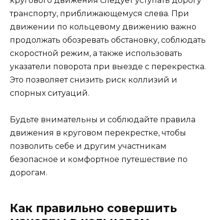
кругового движения следует уступать дорогу
транспорту, приближающемуся слева. При
движении по кольцевому движению важно
продолжать обозревать обстановку, соблюдать
скоростной режим, а также использовать
указатели поворота при выезде с перекрестка.
Это позволяет снизить риск коллизий и
спорных ситуаций.
Будьте внимательны и соблюдайте правила
движения в круговом перекрестке, чтобы
позволить себе и другим участникам
безопасное и комфортное путешествие по
дорогам.
Как правильно совершить