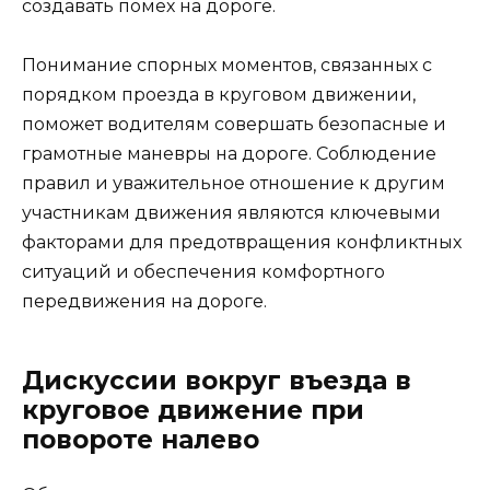
создавать помех на дороге.
Понимание спорных моментов, связанных с
порядком проезда в круговом движении,
поможет водителям совершать безопасные и
грамотные маневры на дороге. Соблюдение
правил и уважительное отношение к другим
участникам движения являются ключевыми
факторами для предотвращения конфликтных
ситуаций и обеспечения комфортного
передвижения на дороге.
Дискуссии вокруг въезда в
круговое движение при
повороте налево