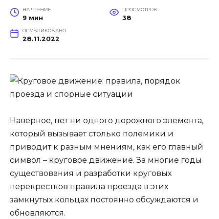
НА ЧТЕНИЕ
ПРОСМОТРОВ
9 мин
38
ОПУБЛИКОВАНО
28.11.2022
Наверное, нет ни одного дорожного элемента,
который вызывает столько полемики и
приводит к разным мнениям, как его главный
символ – круговое движение. За многие годы
существования и разработки круговых
перекрестков правила проезда в этих
замкнутых кольцах постоянно обсуждаются и
обновляются.