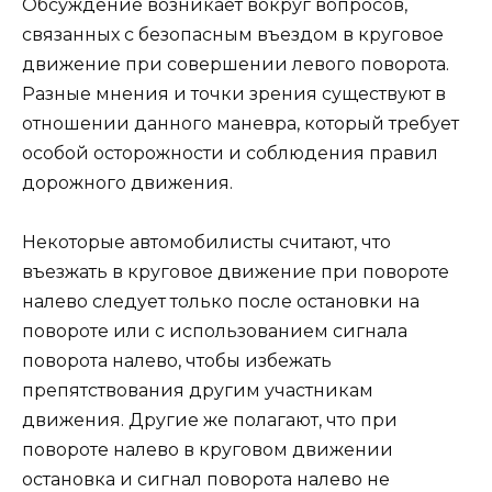
Обсуждение возникает вокруг вопросов,
связанных с безопасным въездом в круговое
движение при совершении левого поворота.
Разные мнения и точки зрения существуют в
отношении данного маневра, который требует
особой осторожности и соблюдения правил
дорожного движения.
Некоторые автомобилисты считают, что
въезжать в круговое движение при повороте
налево следует только после остановки на
повороте или с использованием сигнала
поворота налево, чтобы избежать
препятствования другим участникам
движения. Другие же полагают, что при
повороте налево в круговом движении
остановка и сигнал поворота налево не