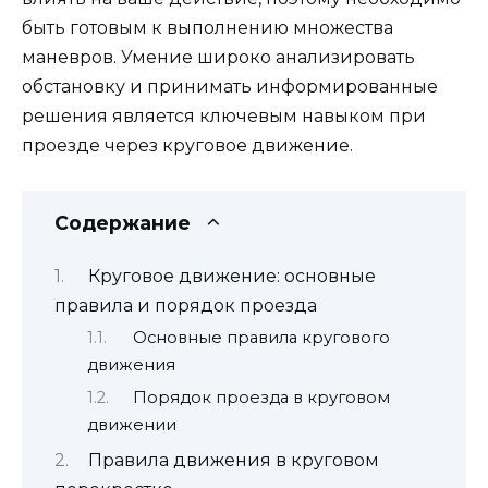
быть готовым к выполнению множества
маневров. Умение широко анализировать
обстановку и принимать информированные
решения является ключевым навыком при
проезде через круговое движение.
Содержание
Круговое движение: основные
правила и порядок проезда
Основные правила кругового
движения
Порядок проезда в круговом
движении
Правила движения в круговом