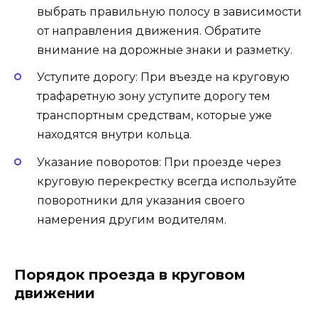
выбрать правильную полосу в зависимости
от направления движения. Обратите
внимание на дорожные знаки и разметку.
Уступите дорогу: При въезде на круговую
трафаретную зону уступите дорогу тем
транспортным средствам, которые уже
находятся внутри кольца.
Указание поворотов: При проезде через
круговую перекрестку всегда используйте
поворотники для указания своего
намерения другим водителям.
Порядок проезда в круговом
движении