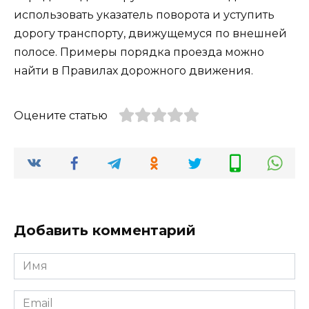
использовать указатель поворота и уступить
дорогу транспорту, движущемуся по внешней
полосе. Примеры порядка проезда можно
найти в Правилах дорожного движения.
Оцените статью
Добавить комментарий
Имя
*
Email