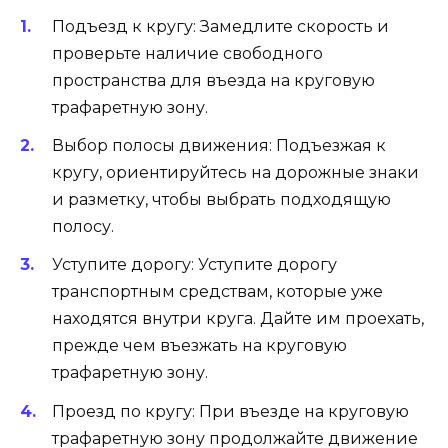
Подъезд к кругу: Замедлите скорость и
проверьте наличие свободного
пространства для въезда на круговую
трафаретную зону.
Выбор полосы движения: Подъезжая к
кругу, ориентируйтесь на дорожные знаки
и разметку, чтобы выбрать подходящую
полосу.
Уступите дорогу: Уступите дорогу
транспортным средствам, которые уже
находятся внутри круга. Дайте им проехать,
прежде чем въезжать на круговую
трафаретную зону.
Проезд по кругу: При въезде на круговую
трафаретную зону продолжайте движение