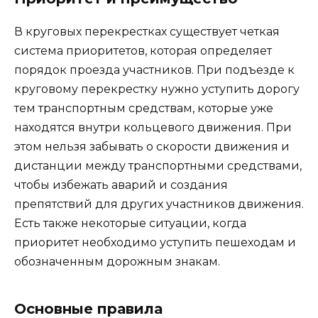
В круговых перекрестках существует четкая
система приоритетов, которая определяет
порядок проезда участников. При подъезде к
круговому перекрестку нужно уступить дорогу
тем транспортным средствам, которые уже
находятся внутри кольцевого движения. При
этом нельзя забывать о скорости движения и
дистанции между транспортными средствами,
чтобы избежать аварий и создания
препятствий для других участников движения.
Есть также некоторые ситуации, когда
приоритет необходимо уступить пешеходам и
обозначенным дорожным знакам.
Основные правила