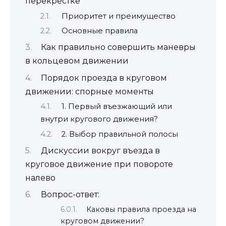
перекрестке
Приоритет и преимущество
Основные правила
Как правильно совершить маневры
в кольцевом движении
Порядок проезда в круговом
движении: спорные моменты
1. Первый въезжающий или
внутри кругового движения?
2. Выбор правильной полосы
Дискуссии вокруг въезда в
круговое движение при повороте
налево
Вопрос-ответ:
Каковы правила проезда на
круговом движении?