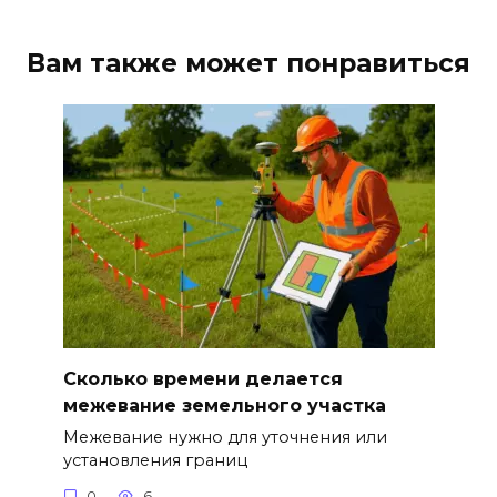
Вам также может понравиться
Сколько времени делается
межевание земельного участка
Межевание нужно для уточнения или
установления границ
0
6