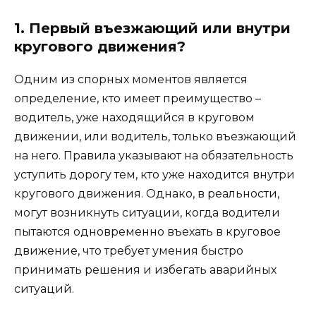
1. Первый въезжающий или внутри
кругового движения?
Одним из спорных моментов является
определение, кто имеет преимущество –
водитель, уже находящийся в круговом
движении, или водитель, только въезжающий
на него. Правила указывают на обязательность
уступить дорогу тем, кто уже находится внутри
кругового движения. Однако, в реальности,
могут возникнуть ситуации, когда водители
пытаются одновременно въехать в круговое
движение, что требует умения быстро
принимать решения и избегать аварийных
ситуаций.