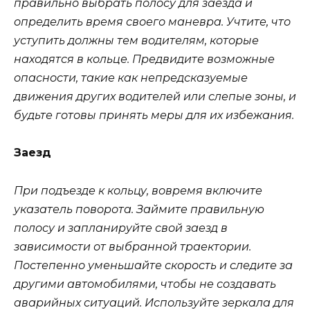
правильно выбрать полосу для заезда и
определить время своего маневра. Учтите, что
уступить должны тем водителям, которые
находятся в кольце. Предвидите возможные
опасности, такие как непредсказуемые
движения других водителей или слепые зоны, и
будьте готовы принять меры для их избежания.
Заезд
При подъезде к кольцу, вовремя включите
указатель поворота. Займите правильную
полосу и запланируйте свой заезд в
зависимости от выбранной траектории.
Постепенно уменьшайте скорость и следите за
другими автомобилями, чтобы не создавать
аварийных ситуаций. Используйте зеркала для