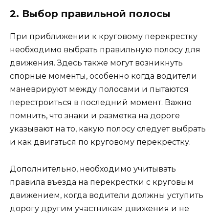
2. Выбор правильной полосы
При приближении к круговому перекрестку
необходимо выбрать правильную полосу для
движения. Здесь также могут возникнуть
спорные моменты, особенно когда водители
маневрируют между полосами и пытаются
перестроиться в последний момент. Важно
помнить, что знаки и разметка на дороге
указывают на то, какую полосу следует выбрать
и как двигаться по круговому перекрестку.
Дополнительно, необходимо учитывать
правила въезда на перекрестки с круговым
движением, когда водители должны уступить
дорогу другим участникам движения и не