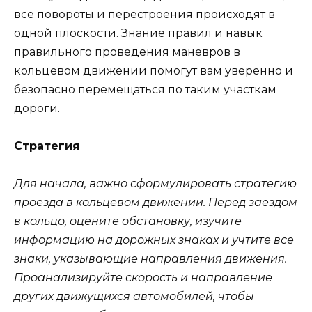
все повороты и перестроения происходят в
одной плоскости. Знание правил и навык
правильного проведения маневров в
кольцевом движении помогут вам уверенно и
безопасно перемещаться по таким участкам
дороги.
Стратегия
Для начала, важно сформулировать стратегию
проезда в кольцевом движении. Перед заездом
в кольцо, оцените обстановку, изучите
информацию на дорожных знаках и учтите все
знаки, указывающие направления движения.
Проанализируйте скорость и направление
других движущихся автомобилей, чтобы