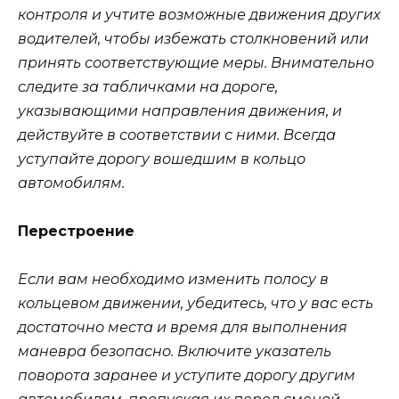
контроля и учтите возможные движения других
водителей, чтобы избежать столкновений или
принять соответствующие меры. Внимательно
следите за табличками на дороге,
указывающими направления движения, и
действуйте в соответствии с ними. Всегда
уступайте дорогу вошедшим в кольцо
автомобилям.
Перестроение
Если вам необходимо изменить полосу в
кольцевом движении, убедитесь, что у вас есть
достаточно места и время для выполнения
маневра безопасно. Включите указатель
поворота заранее и уступите дорогу другим