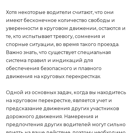
Хотя некоторые водители считают, что они
имеют бесконечное количество свободы и
уверенности в круговом движении, остаются и
те, кто испытывает тревогу, сомнения и
спорные ситуации, во время такого проезда.
Важно знать, что существует специальная
система правил и индикаций для
обеспечения безопасного и плавного
движения на круговых перекрестках.
Одной из основных задач, когда вы находитесь
на круговом перекрестке, является учет и
предсказание движения других участников
дорожного движения. Намерения и
предпочтения других водителей могут сильно
влиять на ваше действие, поэтому необходимо