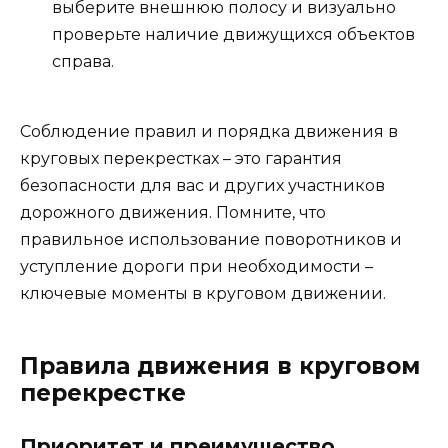
выберите внешнюю полосу и визуально
проверьте наличие движущихся объектов
справа.
Соблюдение правил и порядка движения в
круговых перекрестках – это гарантия
безопасности для вас и других участников
дорожного движения. Помните, что
правильное использование поворотников и
уступление дороги при необходимости –
ключевые моменты в круговом движении.
Правила движения в круговом
перекрестке
Приоритет и преимущество