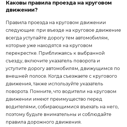
Каковы правила проезда на круговом
движении?
Правила проезда на круговом движении
следующие: при въезде на круговое движение
всегда уступайте дорогу тем автомобилям,
которые уже находятся на круговом
перекрестке. Приближаясь к выбранной
съезду, включите указатель поворота и
уступите дорогу автомобилям, движущимся по
внешней полосе. Когда съезжаете с кругового
движения, также используйте указатель
поворота. Помните, что водители на круговом
движении имеют преимущество перед
водителями, собирающимися въехать на него,
поэтому будьте внимательны и соблюдайте
правила дорожного движения.