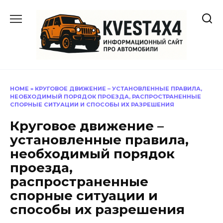
Перейти
к
содержанию
HOME
»
КРУГОВОЕ ДВИЖЕНИЕ – УСТАНОВЛЕННЫЕ ПРАВИЛА,
НЕОБХОДИМЫЙ ПОРЯДОК ПРОЕЗДА, РАСПРОСТРАНЕННЫЕ
СПОРНЫЕ СИТУАЦИИ И СПОСОБЫ ИХ РАЗРЕШЕНИЯ
Круговое движение –
установленные правила,
необходимый порядок
проезда,
распространенные
спорные ситуации и
способы их разрешения