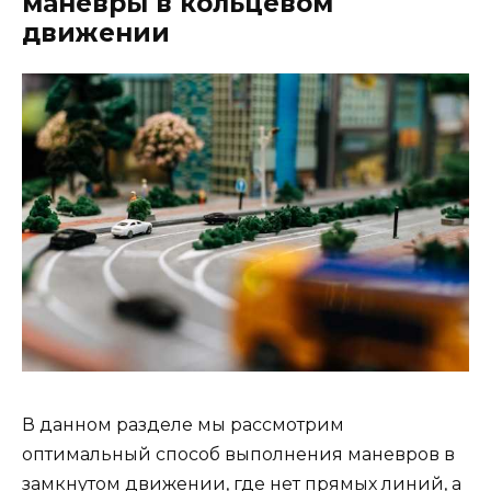
маневры в кольцевом
движении
В данном разделе мы рассмотрим
оптимальный способ выполнения маневров в
замкнутом движении, где нет прямых линий, а