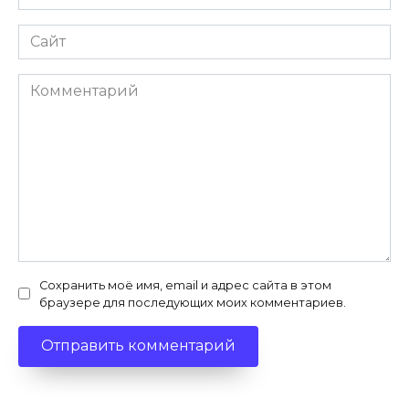
*
Сайт
Комментарий
Сохранить моё имя, email и адрес сайта в этом
браузере для последующих моих комментариев.