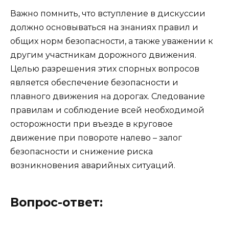
Важно помнить, что вступление в дискуссии
должно основываться на знаниях правил и
общих норм безопасности, а также уважении к
другим участникам дорожного движения.
Целью разрешения этих спорных вопросов
является обеспечение безопасности и
плавного движения на дорогах. Следование
правилам и соблюдение всей необходимой
осторожности при въезде в круговое
движение при повороте налево – залог
безопасности и снижение риска
возникновения аварийных ситуаций.
Вопрос-ответ: