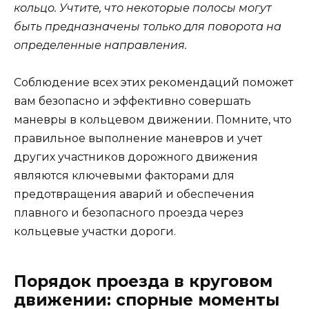
кольцо. Учтите, что некоторые полосы могут
быть предназначены только для поворота на
определенные направления.
Соблюдение всех этих рекомендаций поможет
вам безопасно и эффективно совершать
маневры в кольцевом движении. Помните, что
правильное выполнение маневров и учет
других участников дорожного движения
являются ключевыми факторами для
предотвращения аварий и обеспечения
плавного и безопасного проезда через
кольцевые участки дороги.
Порядок проезда в круговом
движении: спорные моменты