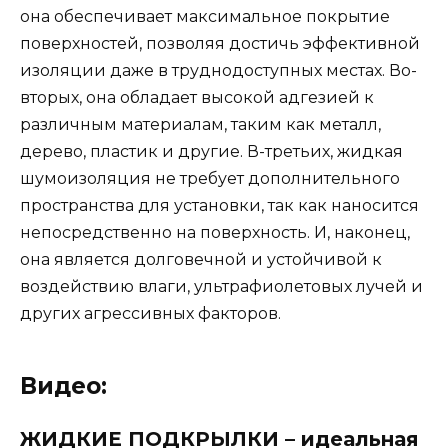
она обеспечивает максимальное покрытие
поверхностей, позволяя достичь эффективной
изоляции даже в труднодоступных местах. Во-
вторых, она обладает высокой адгезией к
различным материалам, таким как металл,
дерево, пластик и другие. В-третьих, жидкая
шумоизоляция не требует дополнительного
пространства для установки, так как наносится
непосредственно на поверхность. И, наконец,
она является долговечной и устойчивой к
воздействию влаги, ультрафиолетовых лучей и
других агрессивных факторов.
Видео:
ЖИДКИЕ ПОДКРЫЛКИ – идеальная