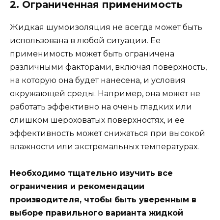
2. Ограниченная применимость
Жидкая шумоизоляция не всегда может быть
использована в любой ситуации. Ее
применимость может быть ограничена
различными факторами, включая поверхность,
на которую она будет нанесена, и условия
окружающей среды. Например, она может не
работать эффективно на очень гладких или
слишком шероховатых поверхностях, и ее
эффективность может снижаться при высокой
влажности или экстремальных температурах.
Необходимо тщательно изучить все
ограничения и рекомендации
производителя, чтобы быть уверенным в
выборе правильного варианта жидкой