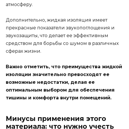
атмосферу.
Дополнительно, жидкая изоляция имеет
прекрасные показатели звукопоглощения и
звукозащиты, что делает ее эффективным
средством для борьбы со шумом в различных
сферах жизни.
Важно отметить, что преимущества жидкой
изоляции значительно превосходят ее
возможные недостатки, делая ее
оптимальным выбором для обеспечения
тишины и комфорта внутри помещений.
Минусы применения этого
материала: что нужно учесть