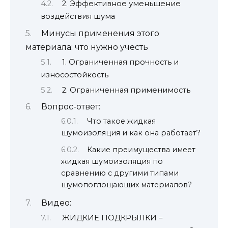
2. Эффективное уменьшение
воздействия шума
Минусы применения этого
материала: что нужно учесть
1. Ограниченная прочность и
износостойкость
2. Ограниченная применимость
Вопрос-ответ:
Что такое жидкая
шумоизоляция и как она работает?
Какие преимущества имеет
жидкая шумоизоляция по
сравнению с другими типами
шумопоглощающих материалов?
Видео:
ЖИДКИЕ ПОДКРЫЛКИ –