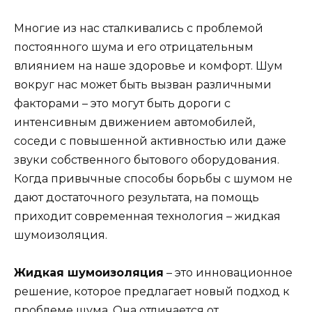
Многие из нас сталкивались с проблемой
постоянного шума и его отрицательным
влиянием на наше здоровье и комфорт. Шум
вокруг нас может быть вызван различными
факторами – это могут быть дороги с
интенсивным движением автомобилей,
соседи с повышенной активностью или даже
звуки собственного бытового оборудования.
Когда привычные способы борьбы с шумом не
дают достаточного результата, на помощь
приходит современная технология – жидкая
шумоизоляция.
Жидкая шумоизоляция
– это инновационное
решение, которое предлагает новый подход к
проблеме шума. Она отличается от