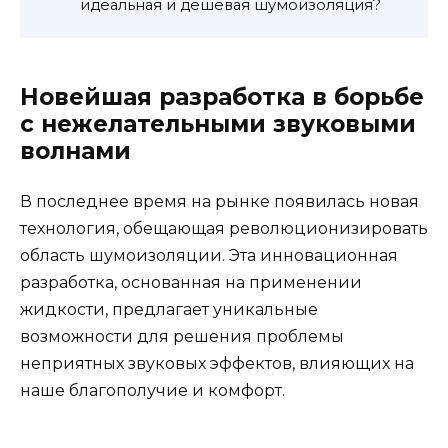
идеальная и дешевая шумоизоляция?
Новейшая разработка в борьбе
с нежелательными звуковыми
волнами
В последнее время на рынке появилась новая
технология, обещающая революционизировать
область шумоизоляции. Эта инновационная
разработка, основанная на применении
жидкости, предлагает уникальные
возможности для решения проблемы
неприятных звуковых эффектов, влияющих на
наше благополучие и комфорт.