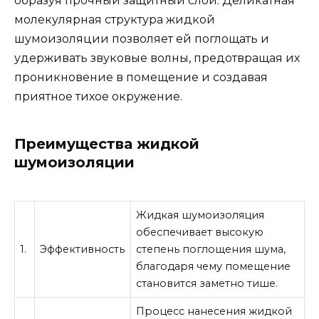
образуя прочный защитный слой. Деликатная
молекулярная структура жидкой
шумоизоляции позволяет ей поглощать и
удерживать звуковые волны, предотвращая их
проникновение в помещение и создавая
приятное тихое окружение.
Преимущества жидкой
шумоизоляции
Жидкая шумоизоляция
обеспечивает высокую
1.
Эффективность
степень поглощения шума,
благодаря чему помещение
становится заметно тише.
Процесс нанесения жидкой