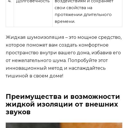
4.
Долговечность
воздействиям и сохраняет
свои свойства на
протяжении длительного
времени.
Жидкая шумоизоляция – это мощное средство,
которое поможет вам создать комфортное
пространство внутри вашего дома, избавив его
от нежелательного шума. Попробуйте этот
инновационный метод и наслаждайтесь
тишиной в своем доме!
Преимущества и возможности
жидкой изоляции от внешних
звуков