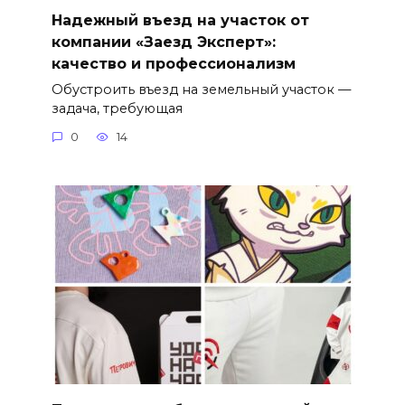
Надежный въезд на участок от
компании «Заезд Эксперт»:
качество и профессионализм
Обустроить въезд на земельный участок —
задача, требующая
0
14