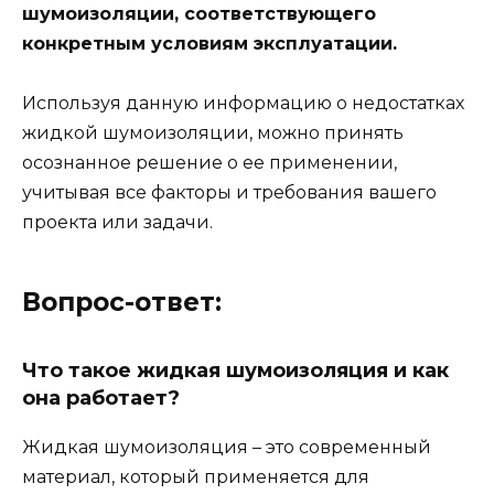
шумоизоляции, соответствующего
конкретным условиям эксплуатации.
Используя данную информацию о недостатках
жидкой шумоизоляции, можно принять
осознанное решение о ее применении,
учитывая все факторы и требования вашего
проекта или задачи.
Вопрос-ответ:
Что такое жидкая шумоизоляция и как
она работает?
Жидкая шумоизоляция – это современный
материал, который применяется для