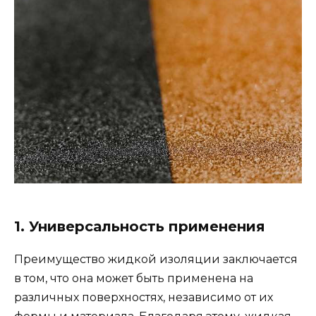
1. Универсальность применения
Преимущество жидкой изоляции заключается
в том, что она может быть применена на
различных поверхностях, независимо от их