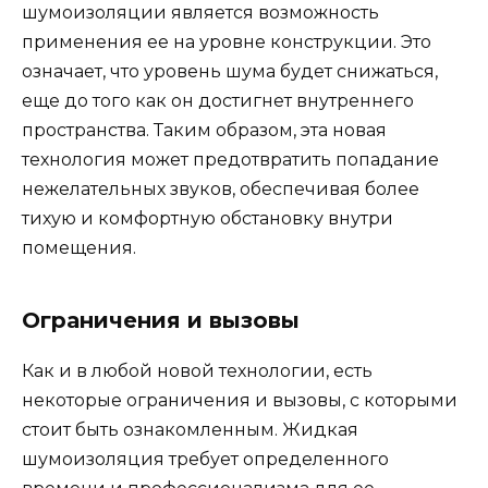
шумоизоляции является возможность
применения ее на уровне конструкции. Это
означает, что уровень шума будет снижаться,
еще до того как он достигнет внутреннего
пространства. Таким образом, эта новая
технология может предотвратить попадание
нежелательных звуков, обеспечивая более
тихую и комфортную обстановку внутри
помещения.
Ограничения и вызовы
Как и в любой новой технологии, есть
некоторые ограничения и вызовы, с которыми
стоит быть ознакомленным. Жидкая
шумоизоляция требует определенного