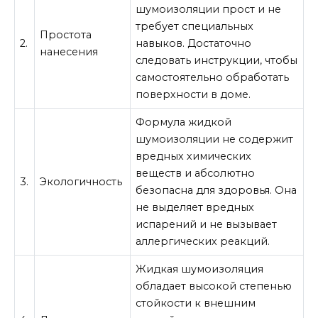
шумоизоляции прост и не
требует специальных
Простота
2.
навыков. Достаточно
нанесения
следовать инструкции, чтобы
самостоятельно обработать
поверхности в доме.
Формула жидкой
шумоизоляции не содержит
вредных химических
веществ и абсолютно
3.
Экологичность
безопасна для здоровья. Она
не выделяет вредных
испарений и не вызывает
аллергических реакций.
Жидкая шумоизоляция
обладает высокой степенью
стойкости к внешним