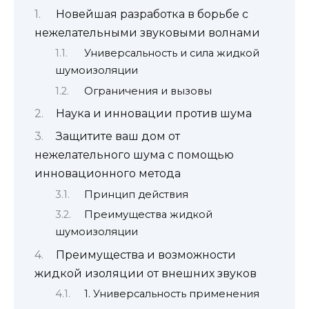
Новейшая разработка в борьбе с
нежелательными звуковыми волнами
Универсальность и сила жидкой
шумоизоляции
Ограничения и вызовы
Наука и инновации против шума
Защитите ваш дом от
нежелательного шума с помощью
инновационного метода
Принцип действия
Преимущества жидкой
шумоизоляции
Преимущества и возможности
жидкой изоляции от внешних звуков
1. Универсальность применения