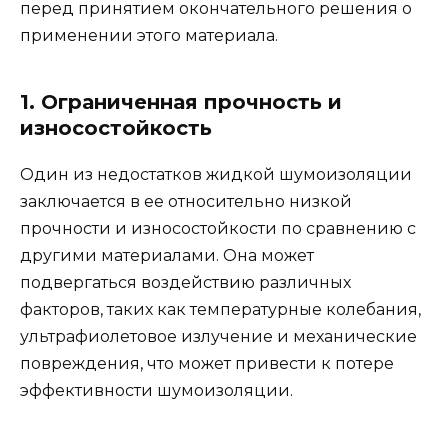
перед принятием окончательного решения о
применении этого материала.
1. Ограниченная прочность и
износостойкость
Один из недостатков жидкой шумоизоляции
заключается в ее относительно низкой
прочности и износостойкости по сравнению с
другими материалами. Она может
подвергаться воздействию различных
факторов, таких как температурные колебания,
ультрафиолетовое излучение и механические
повреждения, что может привести к потере
эффективности шумоизоляции.