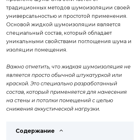
традиционных методов шумоизоляции своей
универсальностью и простотой применения.
Основой жидкой шумоизоляции является
специальный состав, который обладает
уникальными свойствами поглощения шума и
изоляции помещения.
Важно отметить, что жидкая шумоизоляция не
является просто обычной штукатуркой или
краской. Это специально разработанный
состав, который применяется для нанесения
на стены и потолки помещений с целью
снижения аккустической нагрузки.
Содержание