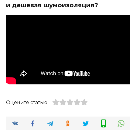
и дешевая шумоизоляция?
Оцените статью