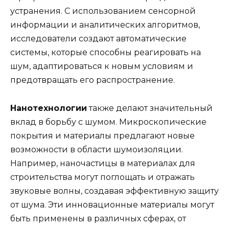
устранения. С использованием сенсорной
информации и аналитических алгоритмов,
исследователи создают автоматические
системы, которые способны реагировать на
шум, адаптироваться к новым условиям и
предотвращать его распространение.
Нанотехнологии
также делают значительный
вклад в борьбу с шумом. Микроскопические
покрытия и материалы предлагают новые
возможности в области шумоизоляции.
Например, наночастицы в материалах для
строительства могут поглощать и отражать
звуковые волны, создавая эффективную защиту
от шума. Эти инновационные материалы могут
быть применены в различных сферах, от