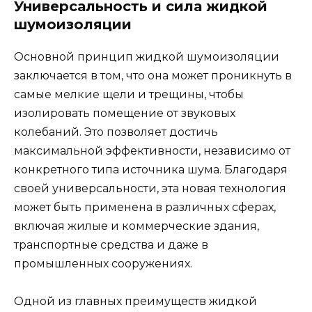
Универсальность и сила жидкой
шумоизоляции
Основной принцип жидкой шумоизоляции
заключается в том, что она может проникнуть в
самые мелкие щели и трещины, чтобы
изолировать помещение от звуковых
колебаний. Это позволяет достичь
максимальной эффективности, независимо от
конкретного типа источника шума. Благодаря
своей универсальности, эта новая технология
может быть применена в различных сферах,
включая жилые и коммерческие здания,
транспортные средства и даже в
промышленных сооружениях.
Одной из главных преимуществ жидкой