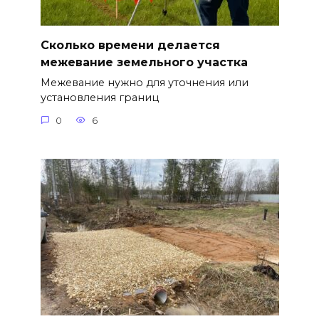
Сколько времени делается
межевание земельного участка
Межевание нужно для уточнения или
установления границ
0
6