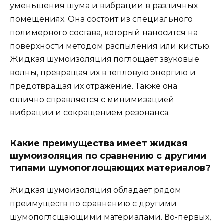
уменьшения шума и вибрации в различных
помещениях. Она состоит из специального
полимерного состава, который наносится на
поверхности методом распыления или кистью.
Жидкая шумоизоляция поглощает звуковые
волны, превращая их в тепловую энергию и
предотвращая их отражение. Также она
отлично справляется с минимизацией
вибрации и сокращением резонанса.
Какие преимущества имеет жидкая
шумоизоляция по сравнению с другими
типами шумопоглощающих материалов?
Жидкая шумоизоляция обладает рядом
преимуществ по сравнению с другими
шумопоглощающими материалами. Во-первых,