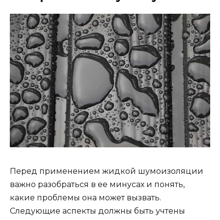
Перед применением жидкой шумоизоляции
важно разобраться в ее минусах и понять,
какие проблемы она может вызвать.
Следующие аспекты должны быть учтены