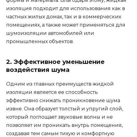
формы и материала. Благодаря этому, жидкая
изоляция подходит для использования как в
частных жилых домах, так и в коммерческих
помещениях, а также может применяться для
шумоизоляции автомобилей или
промышленных объектов.
2. Эффективное уменьшение
воздействия шума
Одним из главных преимуществ жидкой
изоляции является ее способность
эффективно снижать проникновение шума
извне. Она образует толстый и упругий слой,
который поглощает звуковые волны и не
позволяет им проникать внутрь помещения,
создавая тем самым тихую и комфортную