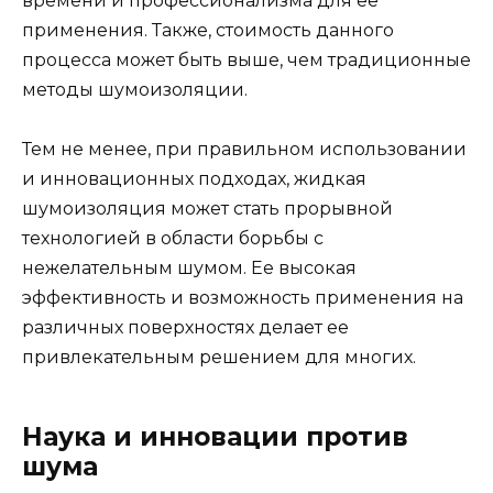
времени и профессионализма для ее
применения. Также, стоимость данного
процесса может быть выше, чем традиционные
методы шумоизоляции.
Тем не менее, при правильном использовании
и инновационных подходах, жидкая
шумоизоляция может стать прорывной
технологией в области борьбы с
нежелательным шумом. Ее высокая
эффективность и возможность применения на
различных поверхностях делает ее
привлекательным решением для многих.
Наука и инновации против
шума