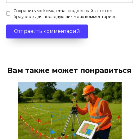
Сохранить моё имя, email и адрес сайта в этом
браузере для последующих моих комментариев.
Вам также может понравиться