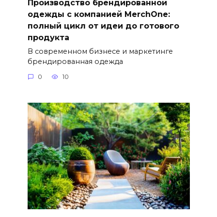
Производство брендированной
одежды с компанией MerchOne:
полный цикл от идеи до готового
продукта
В современном бизнесе и маркетинге
брендированная одежда
0
10