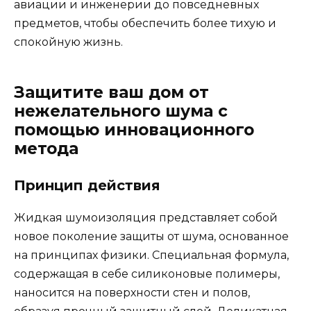
авиации и инженерии до повседневных
предметов, чтобы обеспечить более тихую и
спокойную жизнь.
Защитите ваш дом от
нежелательного шума с
помощью инновационного
метода
Принцип действия
Жидкая шумоизоляция представляет собой
новое поколение защиты от шума, основанное
на принципах физики. Специальная формула,
содержащая в себе силиконовые полимеры,
наносится на поверхности стен и полов,