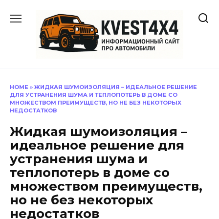
Перейти
к
содержанию
HOME
»
ЖИДКАЯ ШУМОИЗОЛЯЦИЯ – ИДЕАЛЬНОЕ РЕШЕНИЕ
ДЛЯ УСТРАНЕНИЯ ШУМА И ТЕПЛОПОТЕРЬ В ДОМЕ СО
МНОЖЕСТВОМ ПРЕИМУЩЕСТВ, НО НЕ БЕЗ НЕКОТОРЫХ
НЕДОСТАТКОВ
Жидкая шумоизоляция –
идеальное решение для
устранения шума и
теплопотерь в доме со
множеством преимуществ,
но не без некоторых
недостатков