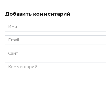
Добавить комментарий
Имя
*
Email
*
Сайт
Комментарий