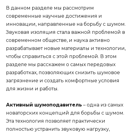
В данном разделе мы рассмотрим
современные научные достижения и
инновации, направленные на борьбу с шумом.
Звуковая изоляция стала важной проблемой в
современном обществе, и наука активно
разрабатывает новые материалы и технологии,
чтобы справиться с этой проблемой. В этом
разделе мы расскажем о самых передовых
разработках, позволяющих снизить шумовое
загрязнение и создать комфортные условия
для жизни и работы.
Активный шумоподавитель
– одна из самых
новаторских концепций для борьбы с шумом.
Эта технология позволяет практически
полностью устранить звуковую нагрузку,