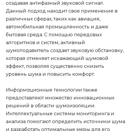
создавая антифазный звуковой сигнал.
Данный подход находит свое применение в
различных сферах, таких как авиация,
автомобильная промышленность и даже
бытовая среда. С помощью передовых
алгоритмов и систем, активный
шумоподавитель создает звуковую обстановку,
которая отменяет искажающий шумовой
эффект, позволяя существенно снизить
уровень шума и повысить комфорт.
Информационные технологии
также
предоставляют множество инновационных
решений в области шумоизоляции.
Интеллектуальные системы мониторинга и
анализа помогают определить источники шума
и разработать оптимальные меры для его