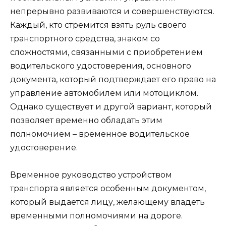
непрерывно развиваются и совершенствуются.
Каждый, кто стремится взять руль своего
транспортного средства, знаком со
сложностями, связанными с приобретением
водительского удостоверения, основного
документа, который подтверждает его право на
управление автомобилем или мотоциклом.
Однако существует и другой вариант, который
позволяет временно обладать этим
полномочием – временное водительское
удостоверение.
Временное руководство устройством
транспорта является особенным документом,
который выдается лицу, желающему владеть
временными полномочиями на дороге.