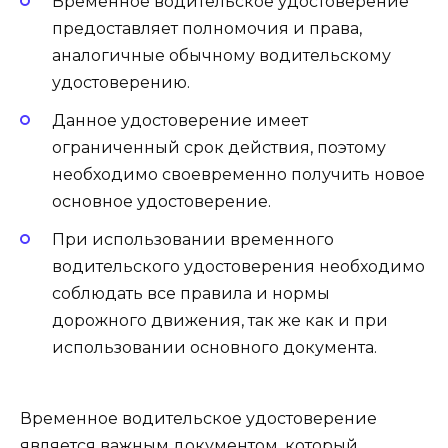
Временное водительское удостоверение
предоставляет полномочия и права,
аналогичные обычному водительскому
удостоверению.
Данное удостоверение имеет
ограниченный срок действия, поэтому
необходимо своевременно получить новое
основное удостоверение.
При использовании временного
водительского удостоверения необходимо
соблюдать все правила и нормы
дорожного движения, так же как и при
использовании основного документа.
Временное водительское удостоверение
является важным документом, который