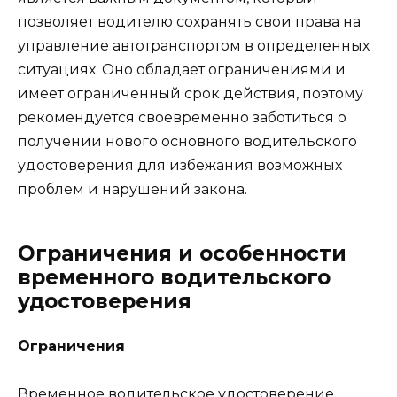
позволяет водителю сохранять свои права на
управление автотранспортом в определенных
ситуациях. Оно обладает ограничениями и
имеет ограниченный срок действия, поэтому
рекомендуется своевременно заботиться о
получении нового основного водительского
удостоверения для избежания возможных
проблем и нарушений закона.
Ограничения и особенности
временного водительского
удостоверения
Ограничения
Временное водительское удостоверение