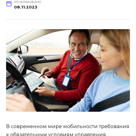
ОПУБЛИКОВАНО
08.11.2023
В современном мире мобильности требования
к обязательным условиям управления