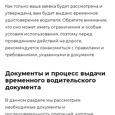
Как только ваша заявка будет рассмотрена и
утверждена, вам будет выдано временное
удостоверение водителя. Обратите внимание,
что оно может иметь ограничения и особые
условия использования, поэтому перед
проведением действий на дороге,
рекомендуется ознакомиться с правилами и
требованиями, указанными в документе.
Документы и процесс выдачи
временного водительского
документа
В данном разделе мы рассмотрим
необходимые документы и
последовательность операций, которые