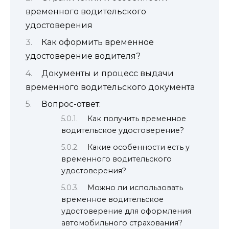
временного водительского
удостоверения
Как оформить временное
удостоверение водителя?
Документы и процесс выдачи
временного водительского документа
Вопрос-ответ:
Как получить временное
водительское удостоверение?
Какие особенности есть у
временного водительского
удостоверения?
Можно ли использовать
временное водительское
удостоверение для оформления
автомобильного страхования?