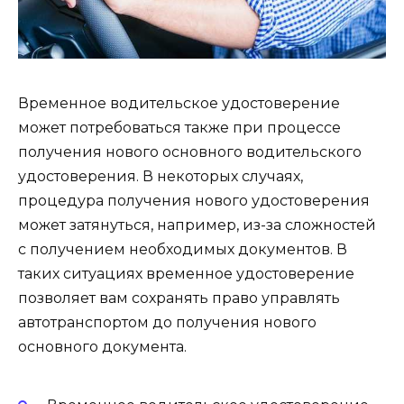
Временное водительское удостоверение
может потребоваться также при процессе
получения нового основного водительского
удостоверения. В некоторых случаях,
процедура получения нового удостоверения
может затянуться, например, из-за сложностей
с получением необходимых документов. В
таких ситуациях временное удостоверение
позволяет вам сохранять право управлять
автотранспортом до получения нового
основного документа.