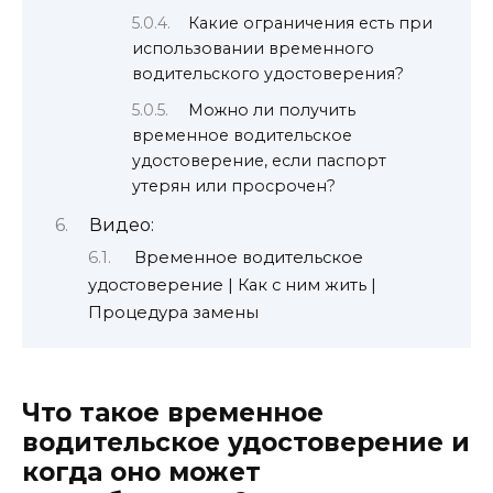
Какие ограничения есть при
использовании временного
водительского удостоверения?
Можно ли получить
временное водительское
удостоверение, если паспорт
утерян или просрочен?
Видео:
Временное водительское
удостоверение | Как с ним жить |
Процедура замены
Что такое временное
водительское удостоверение и
когда оно может