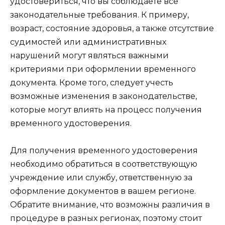
удостовериться, что вы соблюдаете все
законодательные требования. К примеру,
возраст, состояние здоровья, а также отсутствие
судимостей или административных
нарушений могут являться важными
критериями при оформлении временного
документа. Кроме того, следует учесть
возможные изменения в законодательстве,
которые могут влиять на процесс получения
временного удостоверения.
Для получения временного удостоверения
необходимо обратиться в соответствующую
учреждение или службу, ответственную за
оформление документов в вашем регионе.
Обратите внимание, что возможны различия в
процедуре в разных регионах, поэтому стоит