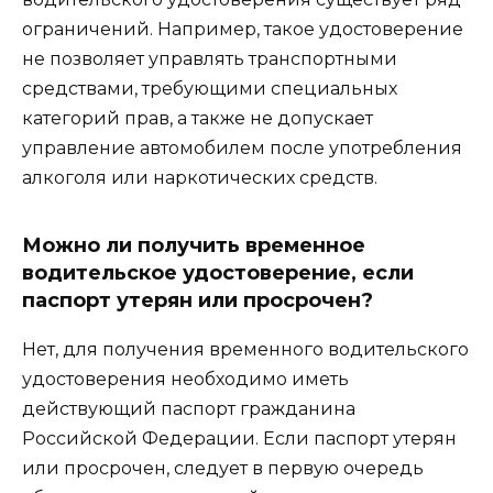
ограничений. Например, такое удостоверение
не позволяет управлять транспортными
средствами, требующими специальных
категорий прав, а также не допускает
управление автомобилем после употребления
алкоголя или наркотических средств.
Можно ли получить временное
водительское удостоверение, если
паспорт утерян или просрочен?
Нет, для получения временного водительского
удостоверения необходимо иметь
действующий паспорт гражданина
Российской Федерации. Если паспорт утерян
или просрочен, следует в первую очередь