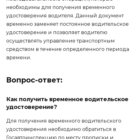
необходимы для получения временного
удостоверения водителя. Данный документ
временно заменяет постоянное водительское
удостоверение и позволяет водителю
осуществлять управление транспортным
средством в течение определенного периода
времени.
Вопрос-ответ:
Как получить временное водительское
удостоверение?
Для получения временного водительского
удостоверения необходимо обратиться в
Госавтоинспекцию по месту прописки и