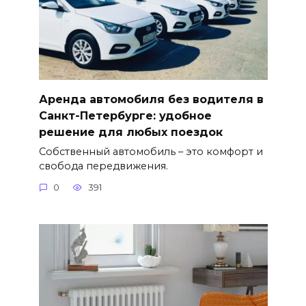
Аренда автомобиля без водителя в
Санкт-Петербурге: удобное
решение для любых поездок
Собственный автомобиль – это комфорт и
свобода передвижения.
0
391