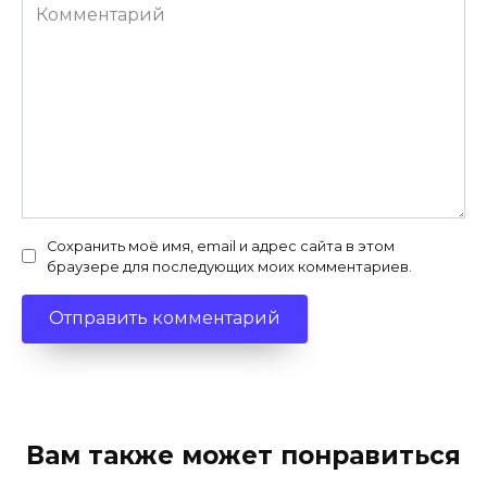
Комментарий
Сохранить моё имя, email и адрес сайта в этом
браузере для последующих моих комментариев.
Вам также может понравиться