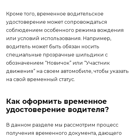
Кроме того, временное водительское
удостоверение может сопровождаться
соблюдением особенного режима вождения
или условий использования. Например,
водитель может быть обязан носить
специальные прозрачные шильдики с
обозначением “Новичок” или “Участник
движения” на своем автомобиле, чтобы указать
на свой временный статус.
Как оформить временное
удостоверение водителя?
В данном разделе мы рассмотрим процесс
получения временного документа, дающего