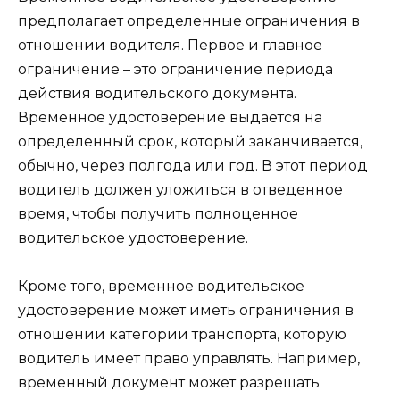
предполагает определенные ограничения в
отношении водителя. Первое и главное
ограничение – это ограничение периода
действия водительского документа.
Временное удостоверение выдается на
определенный срок, который заканчивается,
обычно, через полгода или год. В этот период
водитель должен уложиться в отведенное
время, чтобы получить полноценное
водительское удостоверение.
Кроме того, временное водительское
удостоверение может иметь ограничения в
отношении категории транспорта, которую
водитель имеет право управлять. Например,
временный документ может разрешать