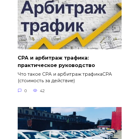
СРА и арбитраж трафика:
практическое руководство
Что такое СРА и арбитраж трафикаСРА
(стоимость за действие)
0
42