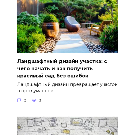
Ландшафтный дизайн участка: с
чего начать и как получить
красивый сад без ошибок
Ландшафтный дизайн превращает участок
в продуманное
0
3