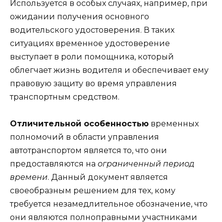
Используется в особых случаях, например, при
ожидании получения основного
водительского удостоверения. В таких
ситуациях временное удостоверение
выступает в роли помощника, который
облегчает жизнь водителя и обеспечивает ему
правовую защиту во время управления
транспортным средством.
Отличительной особенностью
временных
полномочий в области управления
автотранспортом является то, что они
предоставляются на
ограниченный период
времени
. Данный документ является
своеобразным решением для тех, кому
требуется незамедлительное обозначение, что
они являются полноправными участниками