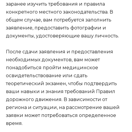
заранее изучить требования и правила
конкретного местного законодательства. В
общем случае, вам потребуется заполнить
заявление, предоставить фотографии и
документы, удостоверяющие вашу личность.
После сдачи заявления и предоставления
необходимых документов, вам может
понадобиться пройти медицинское
освидетельствование или сдать
теоретический экзамен, чтобы подтвердить
ваши навыки и знания требований Правил
дорожного движения. В зависимости от
региона и ситуации, на рассмотрение вашей
заявки может потребоваться определенное
время.