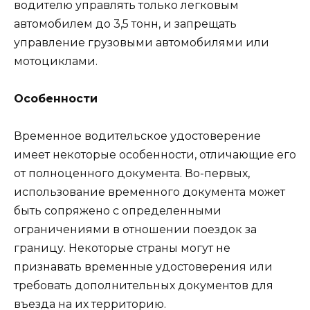
водителю управлять только легковым
автомобилем до 3,5 тонн, и запрещать
управление грузовыми автомобилями или
мотоциклами.
Особенности
Временное водительское удостоверение
имеет некоторые особенности, отличающие его
от полноценного документа. Во-первых,
использование временного документа может
быть сопряжено с определенными
ограничениями в отношении поездок за
границу. Некоторые страны могут не
признавать временные удостоверения или
требовать дополнительных документов для
въезда на их территорию.