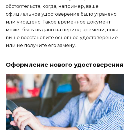
обстоятельств, когда, например, ваше
официальное удостоверение было утрачено
или украдено. Такое временное документ
может быть выдано на период времени, пока
вы не восстановите основное удостоверение
или не получите его замену.
Оформление нового удостоверения