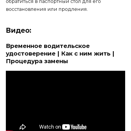
обратиться в паспортный стол для его
восстановления или продления.
Видео:
Временное водительское
удостоверение | Как с ним жить |
Процедура замены