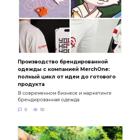
Производство брендированной
одежды с компанией MerchOne:
полный цикл от идеи до готового
продукта
В современном бизнесе и маркетинге
брендированная одежда
0
10