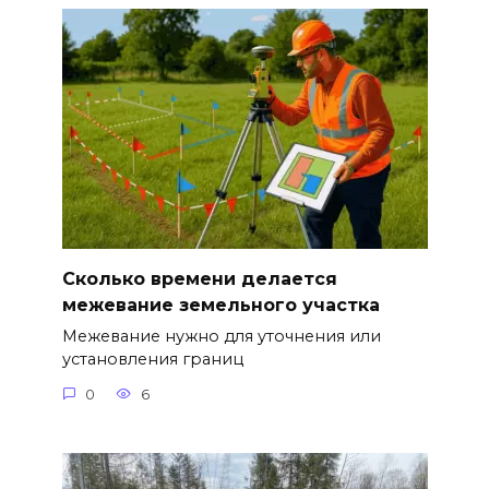
Сколько времени делается
межевание земельного участка
Межевание нужно для уточнения или
установления границ
0
6