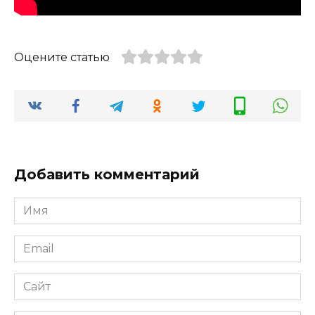
Оцените статью
Добавить комментарий
Имя
*
Email
*
Сайт