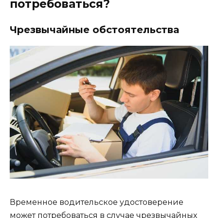
потребоваться?
Чрезвычайные обстоятельства
Временное водительское удостоверение
может потребоваться в случае чрезвычайных