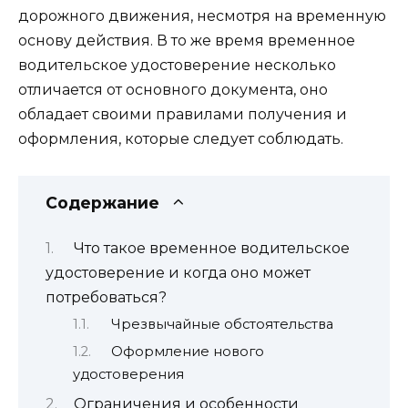
дорожного движения, несмотря на временную
основу действия. В то же время временное
водительское удостоверение несколько
отличается от основного документа, оно
обладает своими правилами получения и
оформления, которые следует соблюдать.
Содержание
Что такое временное водительское
удостоверение и когда оно может
потребоваться?
Чрезвычайные обстоятельства
Оформление нового
удостоверения
Ограничения и особенности