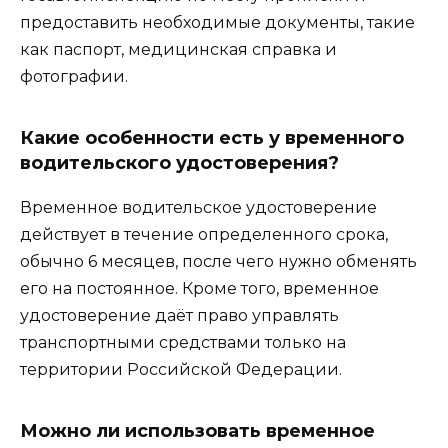
предоставить необходимые документы, такие
как паспорт, медицинская справка и
фотографии.
Какие особенности есть у временного
водительского удостоверения?
Временное водительское удостоверение
действует в течение определенного срока,
обычно 6 месяцев, после чего нужно обменять
его на постоянное. Кроме того, временное
удостоверение даёт право управлять
транспортными средствами только на
территории Российской Федерации.
Можно ли использовать временное