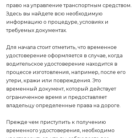
право на управление транспортным средством.
Здесь вы найдете всю необходимую
информацию о процедуре, условиях и
требуемых документах.
Для начала стоит отметить, что временное
удостоверение оформляется в случае, когда
водительское удостоверение находится в
процессе изготовления, например, после его
утери, кражи или повреждения. Это
временный документ, который действует
ограниченное время и предоставляет
владельцу определенные права на дороге.
Прежде чем приступить к получению
временного удостоверения, необходимо