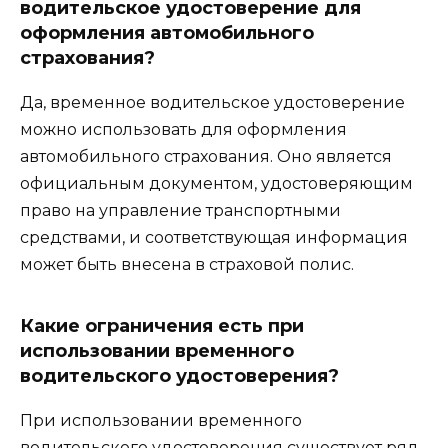
водительское удостоверение для
оформления автомобильного
страхования?
Да, временное водительское удостоверение
можно использовать для оформления
автомобильного страхования. Оно является
официальным документом, удостоверяющим
право на управление транспортными
средствами, и соответствующая информация
может быть внесена в страховой полис.
Какие ограничения есть при
использовании временного
водительского удостоверения?
При использовании временного
водительского удостоверения существует ряд