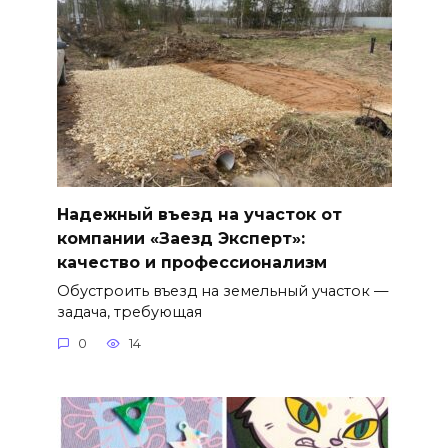
Надежный въезд на участок от
компании «Заезд Эксперт»:
качество и профессионализм
Обустроить въезд на земельный участок —
задача, требующая
0
14