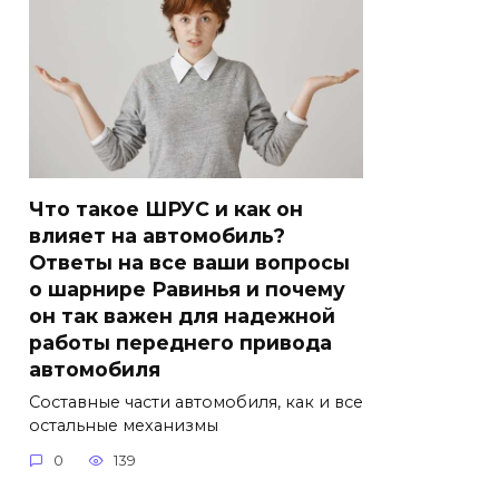
Что такое ШРУС и как он
влияет на автомобиль?
Ответы на все ваши вопросы
о шарнире Равинья и почему
он так важен для надежной
работы переднего привода
автомобиля
Составные части автомобиля, как и все
остальные механизмы
0
139