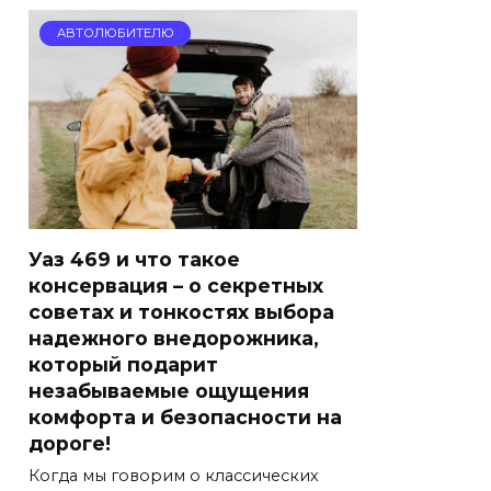
АВТОЛЮБИТЕЛЮ
Уаз 469 и что такое
консервация – о секретных
советах и тонкостях выбора
надежного внедорожника,
который подарит
незабываемые ощущения
комфорта и безопасности на
дороге!
Когда мы говорим о классических