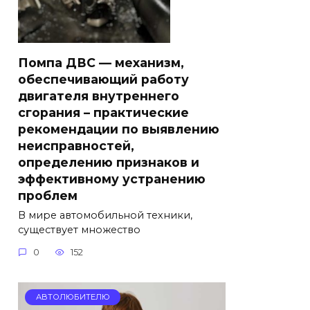
Помпа ДВС — механизм,
обеспечивающий работу
двигателя внутреннего
сгорания – практические
рекомендации по выявлению
неисправностей,
определению признаков и
эффективному устранению
проблем
В мире автомобильной техники,
существует множество
0
152
АВТОЛЮБИТЕЛЮ