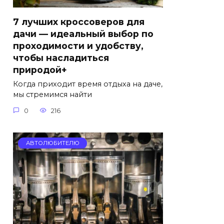
7 лучших кроссоверов для
дачи — идеальный выбор по
проходимости и удобству,
чтобы насладиться
природой+
Когда приходит время отдыха на даче,
мы стремимся найти
0
216
АВТОЛЮБИТЕЛЮ