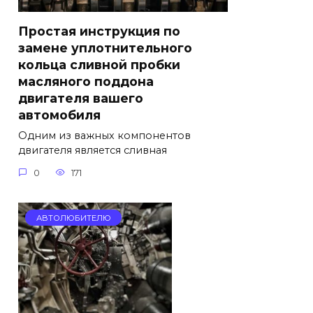
Простая инструкция по
замене уплотнительного
кольца сливной пробки
масляного поддона
двигателя вашего
автомобиля
Одним из важных компонентов
двигателя является сливная
0
171
АВТОЛЮБИТЕЛЮ