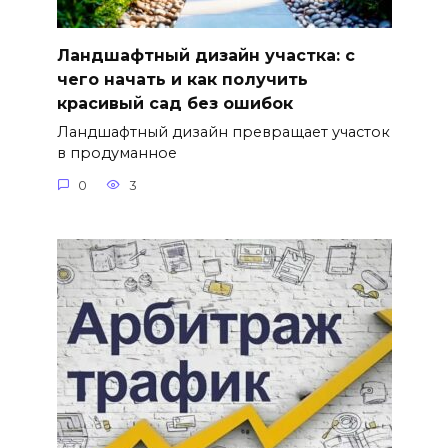
Ландшафтный дизайн участка: с
чего начать и как получить
красивый сад без ошибок
Ландшафтный дизайн превращает участок
в продуманное
0
3