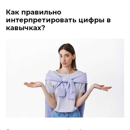
Как правильно
интерпретировать цифры в
кавычках?