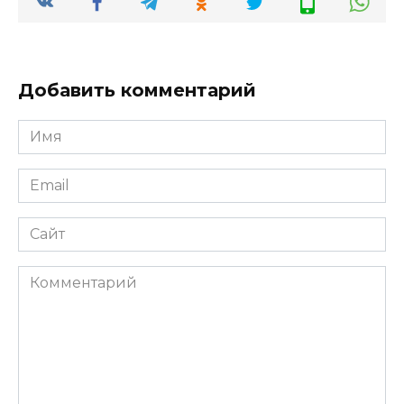
Добавить комментарий
Имя
*
Email
*
Сайт
Комментарий