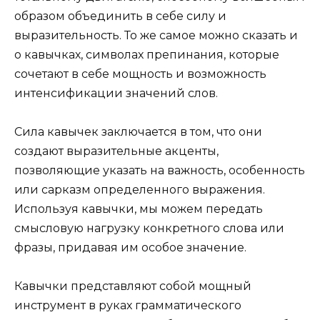
образом объединить в себе силу и
выразительность. То же самое можно сказать и
о кавычках, символах препинания, которые
сочетают в себе мощность и возможность
интенсификации значений слов.
Сила кавычек заключается в том, что они
создают выразительные акценты,
позволяющие указать на важность, особенность
или сарказм определенного выражения.
Используя кавычки, мы можем передать
смысловую нагрузку конкретного слова или
фразы, придавая им особое значение.
Кавычки представляют собой мощный
инструмент в руках грамматического