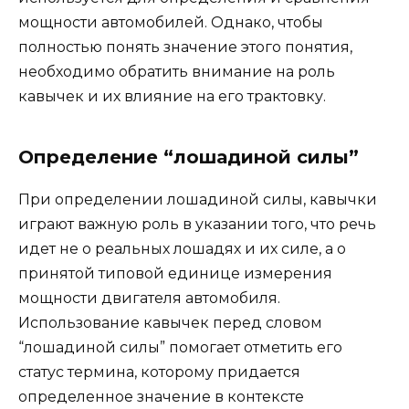
мощности автомобилей. Однако, чтобы
полностью понять значение этого понятия,
необходимо обратить внимание на роль
кавычек и их влияние на его трактовку.
Определение “лошадиной силы”
При определении лошадиной силы, кавычки
играют важную роль в указании того, что речь
идет не о реальных лошадях и их силе, а о
принятой типовой единице измерения
мощности двигателя автомобиля.
Использование кавычек перед словом
“лошадиной силы” помогает отметить его
статус термина, которому придается
определенное значение в контексте