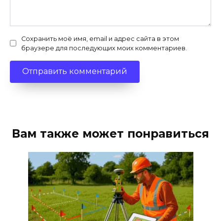
Сохранить моё имя, email и адрес сайта в этом
браузере для последующих моих комментариев.
Вам также может понравиться