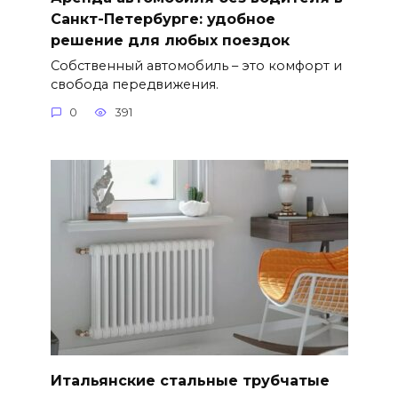
Санкт-Петербурге: удобное
решение для любых поездок
Собственный автомобиль – это комфорт и
свобода передвижения.
0
391
Итальянские стальные трубчатые