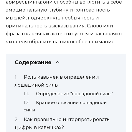
армрестлинга: они способны воплотить в себе
эмоциональную глубину и контрастность
мыслей, подчеркнуть необычность и
оригинальность высказывания. Слово или
фраза в кавычках акцентируются и заставляют
читателя обратить на них особое внимание.
Содержание
Роль кавычек в определении
лошадиной силы
Определение “лошадиной силы”
Краткое описание лошадиной
силы
Как правильно интерпретировать
цифры в кавычках?