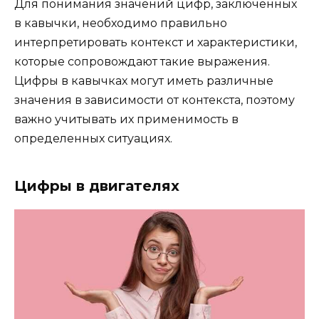
Для понимания значений цифр, заключенных
в кавычки, необходимо правильно
интерпретировать контекст и характеристики,
которые сопровождают такие выражения.
Цифры в кавычках могут иметь различные
значения в зависимости от контекста, поэтому
важно учитывать их применимость в
определенных ситуациях.
Цифры в двигателях