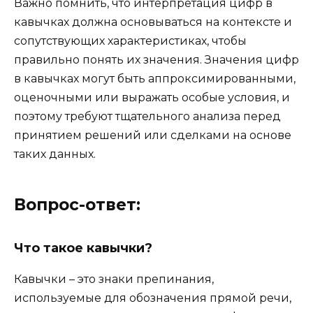
Важно помнить, что интерпретация цифр в
кавычках должна основываться на контексте и
сопутствующих характеристиках, чтобы
правильно понять их значения. Значения цифр
в кавычках могут быть аппроксимированными,
оценочными или выражать особые условия, и
поэтому требуют тщательного анализа перед
принятием решений или сделками на основе
таких данных.
Вопрос-ответ:
Что такое кавычки?
Кавычки – это знаки препинания,
используемые для обозначения прямой речи,