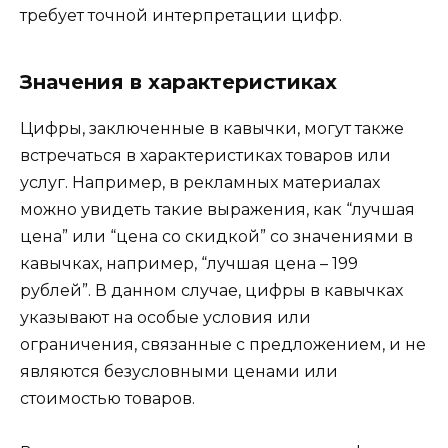
требует точной интерпретации цифр.
Значения в характеристиках
Цифры, заключенные в кавычки, могут также
встречаться в характеристиках товаров или
услуг. Например, в рекламных материалах
можно увидеть такие выражения, как “лучшая
цена” или “цена со скидкой” со значениями в
кавычках, например, “лучшая цена – 199
рублей”. В данном случае, цифры в кавычках
указывают на особые условия или
ограничения, связанные с предложением, и не
являются безусловными ценами или
стоимостью товаров.