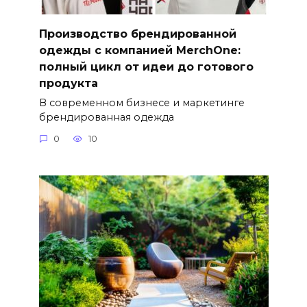
Производство брендированной
одежды с компанией MerchOne:
полный цикл от идеи до готового
продукта
В современном бизнесе и маркетинге
брендированная одежда
0
10