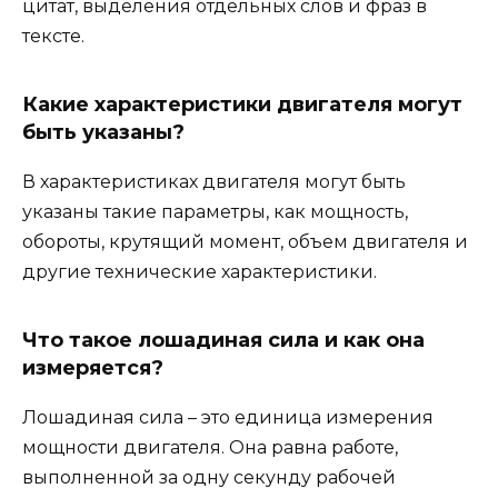
цитат, выделения отдельных слов и фраз в
тексте.
Какие характеристики двигателя могут
быть указаны?
В характеристиках двигателя могут быть
указаны такие параметры, как мощность,
обороты, крутящий момент, объем двигателя и
другие технические характеристики.
Что такое лошадиная сила и как она
измеряется?
Лошадиная сила – это единица измерения
мощности двигателя. Она равна работе,
выполненной за одну секунду рабочей