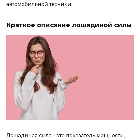
автомобильной техники.
Краткое описание лошадиной силы
Лошадиная сила – это показатель мощности,