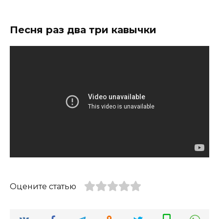
Песня раз два три кавычки
Оцените статью