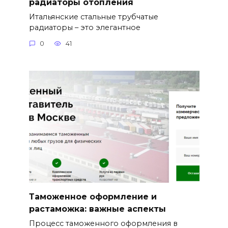
радиаторы отопления
Итальянские стальные трубчатые
радиаторы – это элегантное
0
41
Таможенное оформление и
растаможка: важные аспекты
Процесс таможенного оформления в