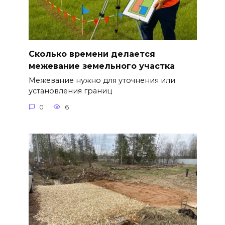
Сколько времени делается
межевание земельного участка
Межевание нужно для уточнения или
установления границ
0
6