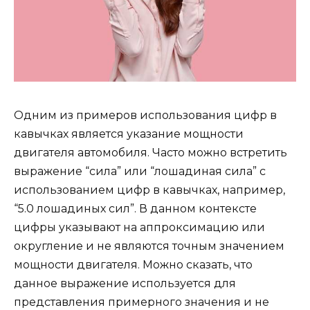
Одним из примеров использования цифр в
кавычках является указание мощности
двигателя автомобиля. Часто можно встретить
выражение “сила” или “лошадиная сила” с
использованием цифр в кавычках, например,
“5.0 лошадиных сил”. В данном контексте
цифры указывают на аппроксимацию или
округление и не являются точным значением
мощности двигателя. Можно сказать, что
данное выражение используется для
представления примерного значения и не