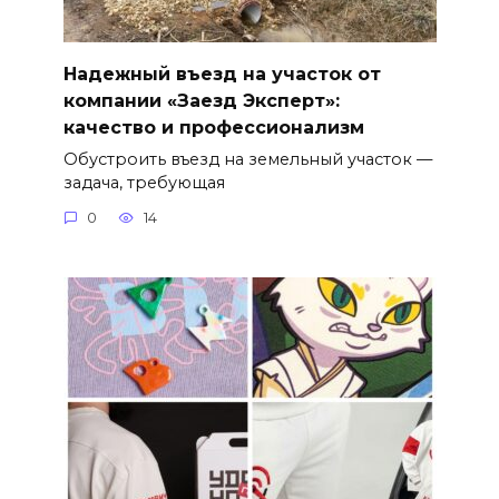
Надежный въезд на участок от
компании «Заезд Эксперт»:
качество и профессионализм
Обустроить въезд на земельный участок —
задача, требующая
0
14