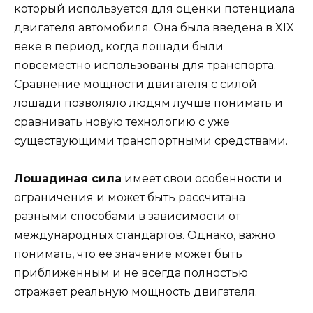
который используется для оценки потенциала
двигателя автомобиля. Она была введена в XIX
веке в период, когда лошади были
повсеместно использованы для транспорта.
Сравнение мощности двигателя с силой
лошади позволяло людям лучше понимать и
сравнивать новую технологию с уже
существующими транспортными средствами.
Лошадиная сила
имеет свои особенности и
ограничения и может быть рассчитана
разными способами в зависимости от
международных стандартов. Однако, важно
понимать, что ее значение может быть
приближенным и не всегда полностью
отражает реальную мощность двигателя.