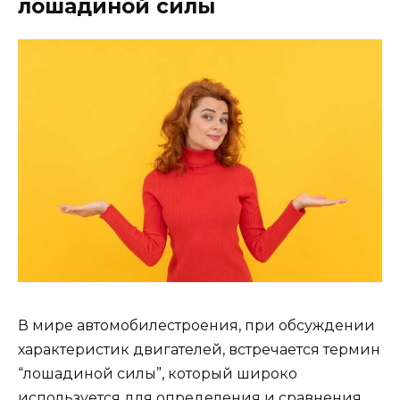
лошадиной силы
В мире автомобилестроения, при обсуждении
характеристик двигателей, встречается термин
“лошадиной силы”, который широко
используется для определения и сравнения