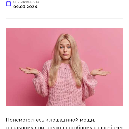
ОПУБЛИКОВАНО
09.03.2024
Присмотритесь к лошадиной мощи,
тотальному двигателю, способному волшебным