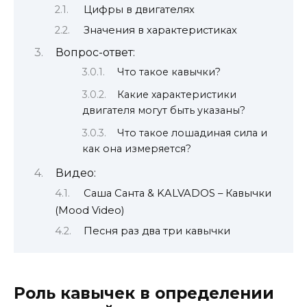
Цифры в двигателях
Значения в характеристиках
Вопрос-ответ:
Что такое кавычки?
Какие характеристики
двигателя могут быть указаны?
Что такое лошадиная сила и
как она измеряется?
Видео:
Саша Санта & KALVADOS – Кавычки
(Mood Video)
Песня раз два три кавычки
Роль кавычек в определении