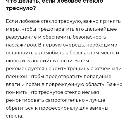
Что делать, если лобовое стекло
треснуло?
Если лобовое стекло треснуло, важно принять
меры, чтобы предотвратить его дальнейшее
разрушение и обеспечить безопасность
пассажиров. В первую очередь, необходимо
остановить автомобиль в безопасном месте и
включить аварийные огни. Затем
рекомендуется накрыть трещину скотчем или
пленкой, чтобы предотвратить попадание
влаги и грязи в поврежденную область. Важно
помнить, что треснутое стекло нельзя
ремонтировать самостоятельно – лучше
обратиться к профессионалу для замены
стекла.