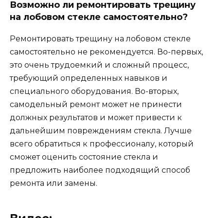
Возможно ли ремонтировать трещину
на лобовом стекле самостоятельно?
Ремонтировать трещину на лобовом стекле
самостоятельно не рекомендуется. Во-первых,
это очень трудоемкий и сложный процесс,
требующий определенных навыков и
специального оборудования. Во-вторых,
самодельный ремонт может не принести
должных результатов и может привести к
дальнейшим повреждениям стекла. Лучше
всего обратиться к профессионалу, который
сможет оценить состояние стекла и
предложить наиболее подходящий способ
ремонта или замены.