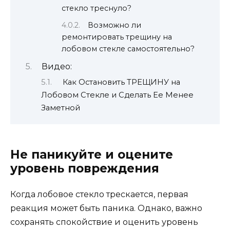
стекло треснуло?
Возможно ли
ремонтировать трещину на
лобовом стекле самостоятельно?
Видео:
Как Остановить ТРЕЩИНУ на
Лобовом Стекле и Сделать Ее Менее
Заметной
Не паникуйте и оцените
уровень повреждения
Когда лобовое стекло трескается, первая
реакция может быть паника. Однако, важно
сохранять спокойствие и оценить уровень