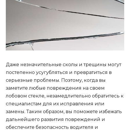
Даже незначительные сколы и трещины могут
постепенно усугубляться и превратиться в
серьезные проблемы. Поэтому, когда вы
заметите любые повреждения на своем
лобовом стекле, незамедлительно обратитесь к
специалистам для их исправления или
замены. Таким образом, вы поможете избежать
дальнейшего развития повреждений и
обеспечите безопасность водителя и