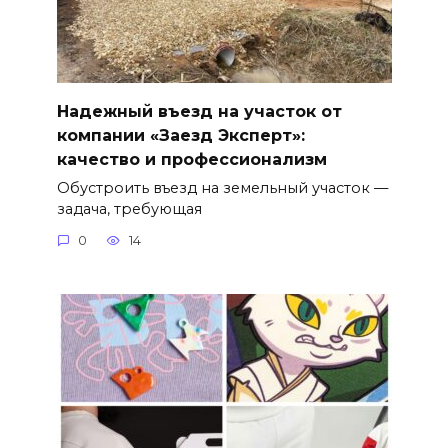
Надежный въезд на участок от
компании «Заезд Эксперт»:
качество и профессионализм
Обустроить въезд на земельный участок —
задача, требующая
0
14