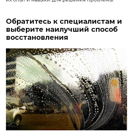
Обратитесь к специалистам и
выберите наилучший способ
восстановления