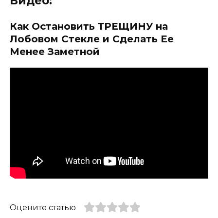
Видео:
Как Остановить ТРЕЩИНУ на
Лобовом Стекле и Сделать Ее
Менее Заметной
Оцените статью