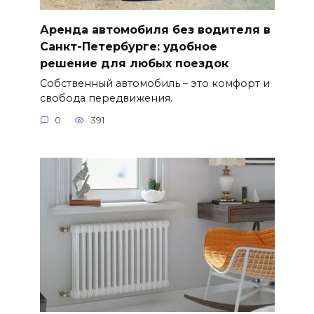
Аренда автомобиля без водителя в
Санкт-Петербурге: удобное
решение для любых поездок
Собственный автомобиль – это комфорт и
свобода передвижения.
0
391