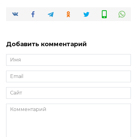
Добавить комментарий
Имя
*
Email
*
Сайт
Комментарий