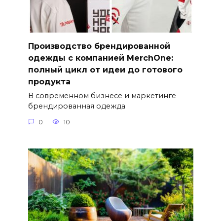
Производство брендированной
одежды с компанией MerchOne:
полный цикл от идеи до готового
продукта
В современном бизнесе и маркетинге
брендированная одежда
0
10