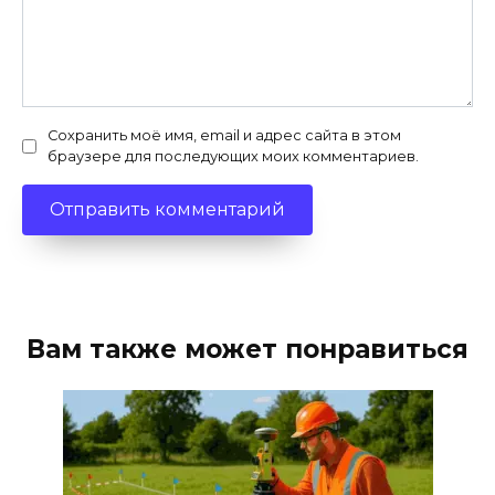
Сохранить моё имя, email и адрес сайта в этом
браузере для последующих моих комментариев.
Вам также может понравиться