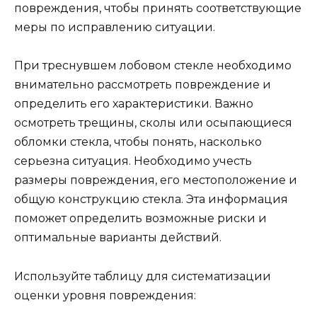
повреждения, чтобы принять соответствующие
меры по исправлению ситуации.
При треснувшем лобовом стекле необходимо
внимательно рассмотреть повреждение и
определить его характеристики. Важно
осмотреть трещины, сколы или осыпающиеся
обломки стекла, чтобы понять, насколько
серьезна ситуация. Необходимо учесть
размеры повреждения, его местоположение и
общую конструкцию стекла. Эта информация
поможет определить возможные риски и
оптимальные варианты действий.
Используйте таблицу для систематизации
оценки уровня повреждения: