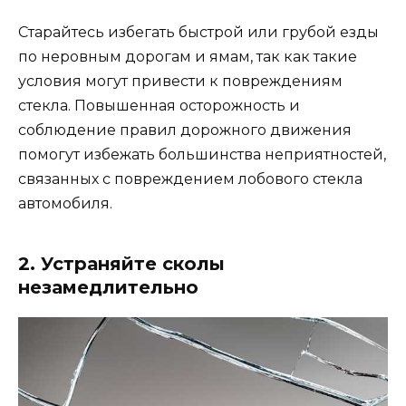
Старайтесь избегать быстрой или грубой езды
по неровным дорогам и ямам, так как такие
условия могут привести к повреждениям
стекла. Повышенная осторожность и
соблюдение правил дорожного движения
помогут избежать большинства неприятностей,
связанных с повреждением лобового стекла
автомобиля.
2. Устраняйте сколы
незамедлительно