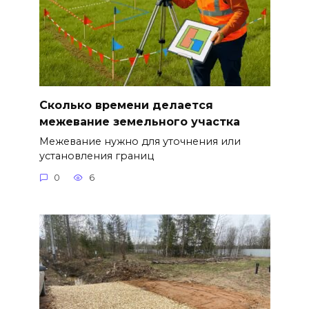
Сколько времени делается
межевание земельного участка
Межевание нужно для уточнения или
установления границ
0
6