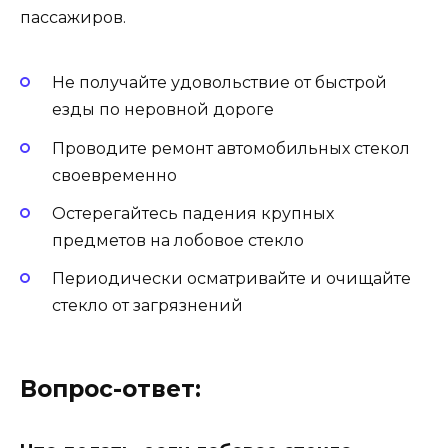
пассажиров.
Не получайте удовольствие от быстрой
езды по неровной дороге
Проводите ремонт автомобильных стекол
своевременно
Остерегайтесь падения крупных
предметов на лобовое стекло
Периодически осматривайте и очищайте
стекло от загрязнений
Вопрос-ответ: