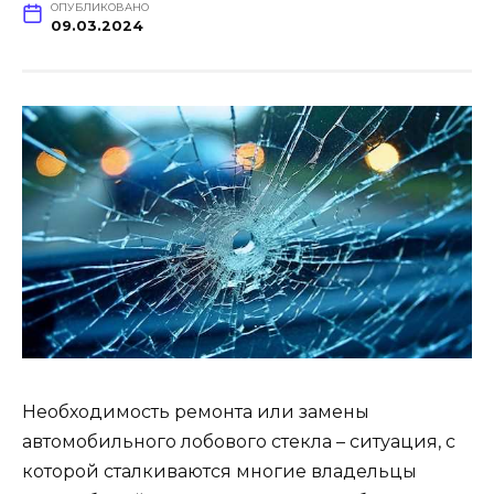
ОПУБЛИКОВАНО
09.03.2024
Необходимость ремонта или замены
автомобильного лобового стекла – ситуация, с
которой сталкиваются многие владельцы