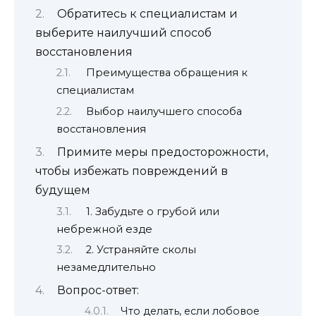
Обратитесь к специалистам и
выберите наилучший способ
восстановления
Преимущества обращения к
специалистам
Выбор наилучшего способа
восстановления
Примите меры предосторожности,
чтобы избежать повреждений в
будущем
1. Забудьте о грубой или
небрежной езде
2. Устраняйте сколы
незамедлительно
Вопрос-ответ:
Что делать, если лобовое