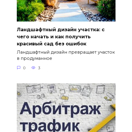
Ландшафтный дизайн участка: с
чего начать и как получить
красивый сад без ошибок
Ландшафтный дизайн превращает участок
в продуманное
0
3