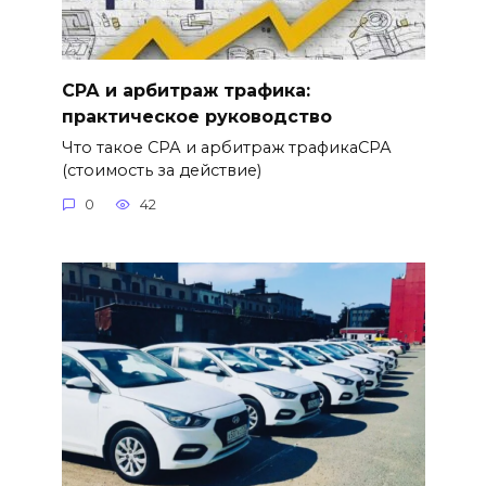
СРА и арбитраж трафика:
практическое руководство
Что такое СРА и арбитраж трафикаСРА
(стоимость за действие)
0
42