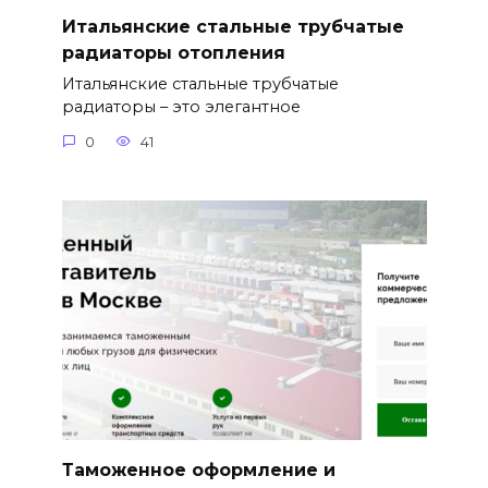
Итальянские стальные трубчатые
радиаторы отопления
Итальянские стальные трубчатые
радиаторы – это элегантное
0
41
Таможенное оформление и