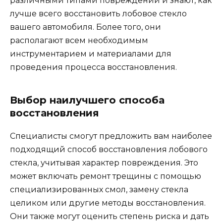
различными типами повреждений и знают, как
лучше всего восстановить лобовое стекло
вашего автомобиля. Более того, они
располагают всем необходимым
инструментарием и материалами для
проведения процесса восстановления.
Выбор наилучшего способа
восстановления
Специалисты смогут предложить вам наиболее
подходящий способ восстановления лобового
стекла, учитывая характер повреждения. Это
может включать ремонт трещины с помощью
специализированных смол, замену стекла
целиком или другие методы восстановления.
Они также могут оценить степень риска и дать