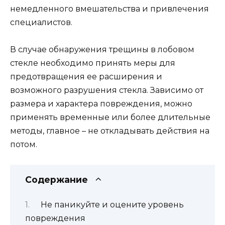
немедленного вмешательства и привлечения
специалистов.
В случае обнаружения трещины в лобовом
стекле необходимо принять меры для
предотвращения ее расширения и
возможного разрушения стекла. Зависимо от
размера и характера повреждения, можно
применять временные или более длительные
методы, главное – не откладывать действия на
потом.
Содержание
Не паникуйте и оцените уровень
повреждения