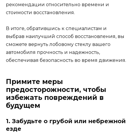
рекомендации относительно времени и
стоимости восстановления.
В итоге, обратившись к специалистам и
выбрав наилучший способ восстановления, вы
сможете вернуть лобовому стеклу вашего
автомобиля прочность и надежность,
обеспечивая безопасность во время движения.
Примите меры
предосторожности, чтобы
избежать повреждений в
будущем
1. Забудьте о грубой или небрежной
езде