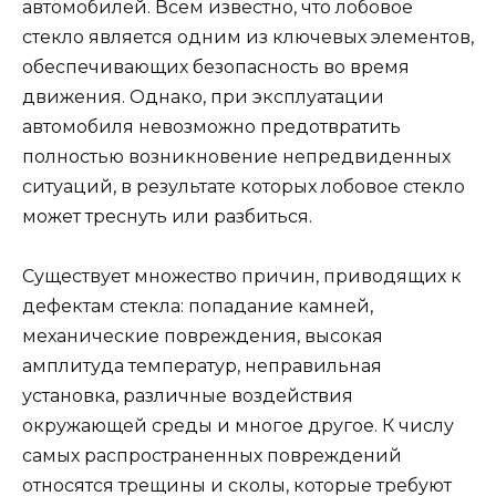
автомобилей. Всем известно, что лобовое
стекло является одним из ключевых элементов,
обеспечивающих безопасность во время
движения. Однако, при эксплуатации
автомобиля невозможно предотвратить
полностью возникновение непредвиденных
ситуаций, в результате которых лобовое стекло
может треснуть или разбиться.
Существует множество причин, приводящих к
дефектам стекла: попадание камней,
механические повреждения, высокая
амплитуда температур, неправильная
установка, различные воздействия
окружающей среды и многое другое. К числу
самых распространенных повреждений
относятся трещины и сколы, которые требуют