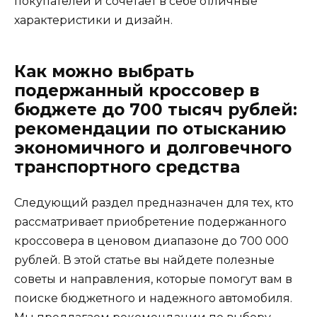
покупателей и сочетает в себе отличные
характеристики и дизайн.
Как можно выбрать
подержанный кроссовер в
бюджете до 700 тысяч рублей:
рекомендации по отысканию
экономичного и долговечного
транспортного средства
Следующий раздел предназначен для тех, кто
рассматривает приобретение подержанного
кроссовера в ценовом диапазоне до 700 000
рублей. В этой статье вы найдете полезные
советы и направления, которые помогут вам в
поиске бюджетного и надежного автомобиля.