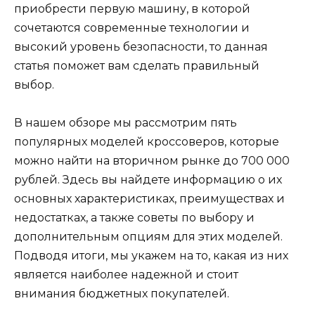
приобрести первую машину, в которой
сочетаются современные технологии и
высокий уровень безопасности, то данная
статья поможет вам сделать правильный
выбор.
В нашем обзоре мы рассмотрим пять
популярных моделей кроссоверов, которые
можно найти на вторичном рынке до 700 000
рублей. Здесь вы найдете информацию о их
основных характеристиках, преимуществах и
недостатках, а также советы по выбору и
дополнительным опциям для этих моделей.
Подводя итоги, мы укажем на то, какая из них
является наиболее надежной и стоит
внимания бюджетных покупателей.