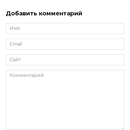
Добавить комментарий
Имя
*
Email
*
Сайт
Комментарий