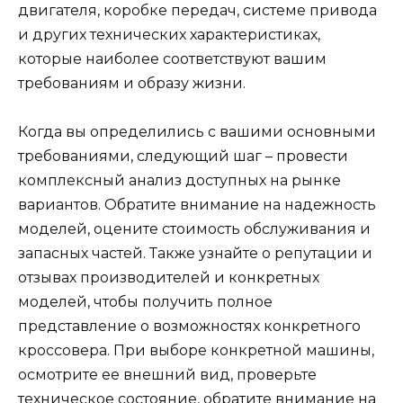
двигателя, коробке передач, системе привода
и других технических характеристиках,
которые наиболее соответствуют вашим
требованиям и образу жизни.
Когда вы определились с вашими основными
требованиями, следующий шаг – провести
комплексный анализ доступных на рынке
вариантов. Обратите внимание на надежность
моделей, оцените стоимость обслуживания и
запасных частей. Также узнайте о репутации и
отзывах производителей и конкретных
моделей, чтобы получить полное
представление о возможностях конкретного
кроссовера. При выборе конкретной машины,
осмотрите ее внешний вид, проверьте
техническое состояние, обратите внимание на