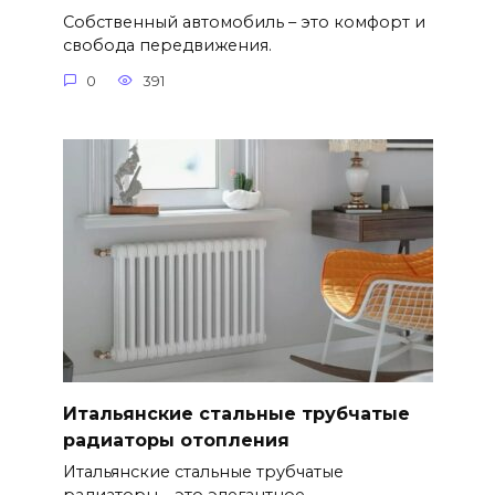
Собственный автомобиль – это комфорт и
свобода передвижения.
0
391
Итальянские стальные трубчатые
радиаторы отопления
Итальянские стальные трубчатые
радиаторы – это элегантное