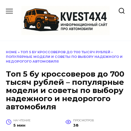
Перейти
к
содержанию
HOME
»
ТОП 5 БУ КРОССОВЕРОВ ДО 700 ТЫСЯЧ РУБЛЕЙ –
ПОПУЛЯРНЫЕ МОДЕЛИ И СОВЕТЫ ПО ВЫБОРУ НАДЕЖНОГО И
НЕДОРОГОГО АВТОМОБИЛЯ
Топ 5 бу кроссоверов до 700
тысяч рублей – популярные
модели и советы по выбору
надежного и недорогого
автомобиля
НА ЧТЕНИЕ
ПРОСМОТРОВ
5 мин
38