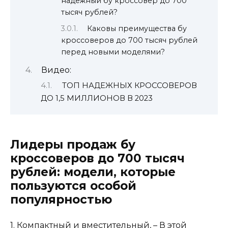
надежный бу кроссовер до 700
тысяч рублей?
Каковы преимущества бу
кроссоверов до 700 тысяч рублей
перед новыми моделями?
Видео:
ТОП НАДЕЖНЫХ КРОССОВЕРОВ
ДО 1,5 МИЛЛИОНОВ В 2023
Лидеры продаж бу
кроссоверов до 700 тысяч
рублей: модели, которые
пользуются особой
популярностью
1. Компактный и вместительный, – В этой