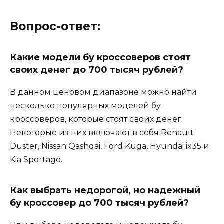
Вопрос-ответ:
Какие модели бу кроссоверов стоят
своих денег до 700 тысяч рублей?
В данном ценовом диапазоне можно найти
несколько популярных моделей бу
кроссоверов, которые стоят своих денег.
Некоторые из них включают в себя Renault
Duster, Nissan Qashqai, Ford Kuga, Hyundai ix35 и
Kia Sportage.
Как выбрать недорогой, но надежный
бу кроссовер до 700 тысяч рублей?