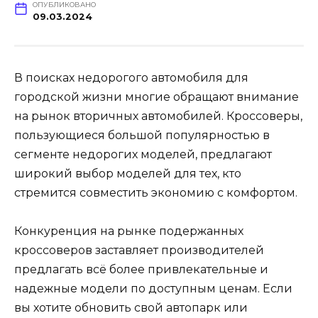
ОПУБЛИКОВАНО
09.03.2024
В поисках недорогого автомобиля для
городской жизни многие обращают внимание
на рынок вторичных автомобилей. Кроссоверы,
пользующиеся большой популярностью в
сегменте недорогих моделей, предлагают
широкий выбор моделей для тех, кто
стремится совместить экономию с комфортом.
Конкуренция на рынке подержанных
кроссоверов заставляет производителей
предлагать всё более привлекательные и
надежные модели по доступным ценам. Если
вы хотите обновить свой автопарк или