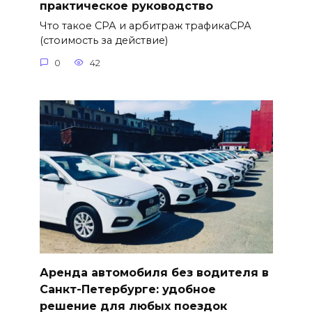
практическое руководство
Что такое СРА и арбитраж трафикаСРА
(стоимость за действие)
0
42
Аренда автомобиля без водителя в
Санкт-Петербурге: удобное
решение для любых поездок