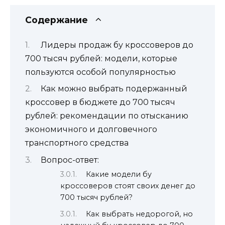
Содержание
Лидеры продаж бу кроссоверов до
700 тысяч рублей: модели, которые
пользуются особой популярностью
Как можно выбрать подержанный
кроссовер в бюджете до 700 тысяч
рублей: рекомендации по отысканию
экономичного и долговечного
транспортного средства
Вопрос-ответ:
Какие модели бу
кроссоверов стоят своих денег до
700 тысяч рублей?
Как выбрать недорогой, но