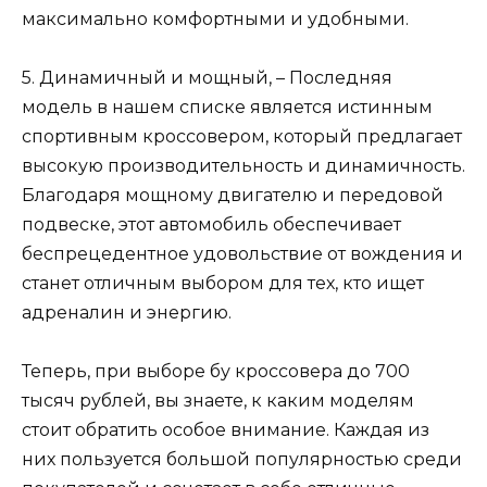
максимально комфортными и удобными.
5. Динамичный и мощный, – Последняя
модель в нашем списке является истинным
спортивным кроссовером, который предлагает
высокую производительность и динамичность.
Благодаря мощному двигателю и передовой
подвеске, этот автомобиль обеспечивает
беспрецедентное удовольствие от вождения и
станет отличным выбором для тех, кто ищет
адреналин и энергию.
Теперь, при выборе бу кроссовера до 700
тысяч рублей, вы знаете, к каким моделям
стоит обратить особое внимание. Каждая из
них пользуется большой популярностью среди