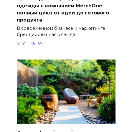
одежды с компанией MerchOne:
полный цикл от идеи до готового
продукта
В современном бизнесе и маркетинге
брендированная одежда
0
10