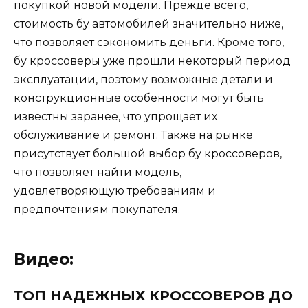
покупкой новой модели. Прежде всего,
стоимость бу автомобилей значительно ниже,
что позволяет сэкономить деньги. Кроме того,
бу кроссоверы уже прошли некоторый период
эксплуатации, поэтому возможные детали и
конструкционные особенности могут быть
известны заранее, что упрощает их
обслуживание и ремонт. Также на рынке
присутствует большой выбор бу кроссоверов,
что позволяет найти модель,
удовлетворяющую требованиям и
предпочтениям покупателя.
Видео:
ТОП НАДЕЖНЫХ КРОССОВЕРОВ ДО