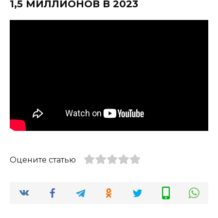
1,5 МИЛЛИОНОВ В 2023
Оцените статью