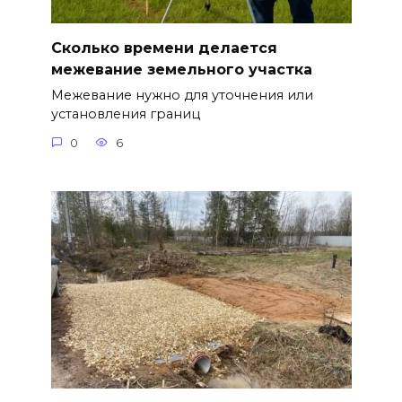
Сколько времени делается
межевание земельного участка
Межевание нужно для уточнения или
установления границ
0
6