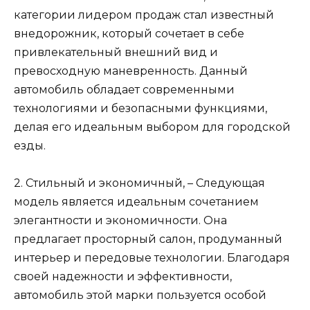
категории лидером продаж стал известный
внедорожник, который сочетает в себе
привлекательный внешний вид и
превосходную маневренность. Данный
автомобиль обладает современными
технологиями и безопасными функциями,
делая его идеальным выбором для городской
езды.
2. Стильный и экономичный, – Следующая
модель является идеальным сочетанием
элегантности и экономичности. Она
предлагает просторный салон, продуманный
интерьер и передовые технологии. Благодаря
своей надежности и эффективности,
автомобиль этой марки пользуется особой