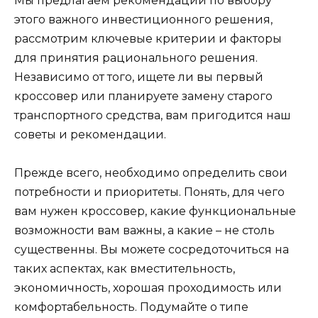
Мы предлагаем рекомендации по выбору
этого важного инвестиционного решения,
рассмотрим ключевые критерии и факторы
для принятия рационального решения.
Независимо от того, ищете ли вы первый
кроссовер или планируете замену старого
транспортного средства, вам пригодится наш
советы и рекомендации.
Прежде всего, необходимо определить свои
потребности и приоритеты. Понять, для чего
вам нужен кроссовер, какие функциональные
возможности вам важны, а какие – не столь
существенны. Вы можете сосредоточиться на
таких аспектах, как вместительность,
экономичность, хорошая проходимость или
комфортабельность. Подумайте о типе