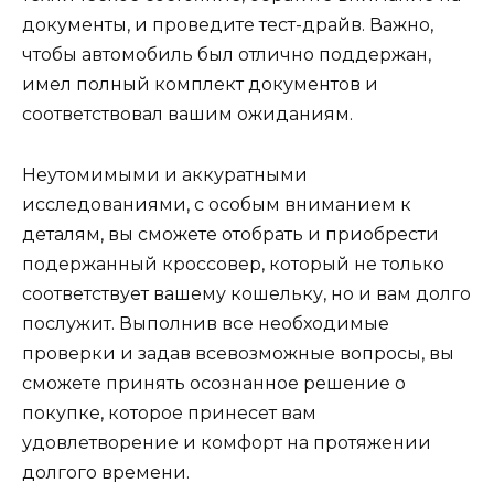
документы, и проведите тест-драйв. Важно,
чтобы автомобиль был отлично поддержан,
имел полный комплект документов и
соответствовал вашим ожиданиям.
Неутомимыми и аккуратными
исследованиями, с особым вниманием к
деталям, вы сможете отобрать и приобрести
подержанный кроссовер, который не только
соответствует вашему кошельку, но и вам долго
послужит. Выполнив все необходимые
проверки и задав всевозможные вопросы, вы
сможете принять осознанное решение о
покупке, которое принесет вам
удовлетворение и комфорт на протяжении
долгого времени.