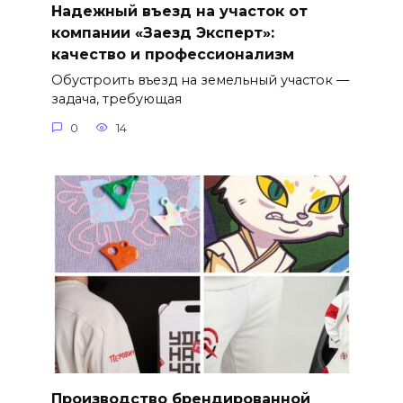
Надежный въезд на участок от
компании «Заезд Эксперт»:
качество и профессионализм
Обустроить въезд на земельный участок —
задача, требующая
0
14
Производство брендированной