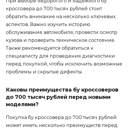
При выборе недорогого и надежного бу
кроссовера до 700 тысяч рублей стоит
обратить внимание на несколько ключевых
аспектов. Важно изучить историю
обслуживания автомобиля, провести осмотр
кузова и проверить техническое состояние.
Также рекомендуется обратиться к
специалисту для проведения диагностики
перед покупкой, чтобы исключить возможные
проблемы и скрытые дефекты.
Каковы преимущества бу кроссоверов
до 700 тысяч рублей перед новыми
моделями?
Покупка бу кроссовера до 700 тысяч рублей
может иметь несколько преимуществ перед