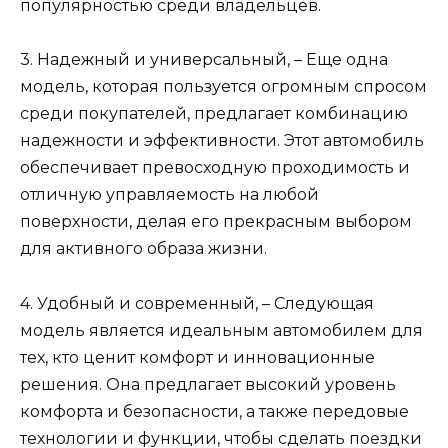
популярностью среди владельцев.
3. Надежный и универсальный, – Еще одна
модель, которая пользуется огромным спросом
среди покупателей, предлагает комбинацию
надежности и эффективности. Этот автомобиль
обеспечивает превосходную проходимость и
отличную управляемость на любой
поверхности, делая его прекрасным выбором
для активного образа жизни.
4. Удобный и современный, – Следующая
модель является идеальным автомобилем для
тех, кто ценит комфорт и инновационные
решения. Она предлагает высокий уровень
комфорта и безопасности, а также передовые
технологии и функции, чтобы сделать поездки