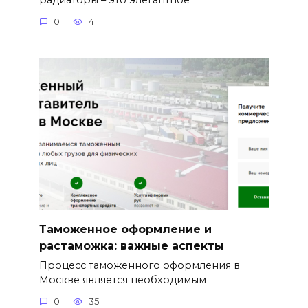
0
41
Таможенное оформление и
растаможка: важные аспекты
Процесс таможенного оформления в
Москве является необходимым
0
35