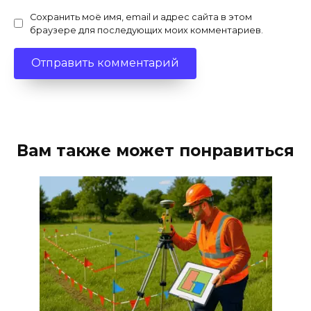
Сохранить моё имя, email и адрес сайта в этом
браузере для последующих моих комментариев.
Вам также может понравиться