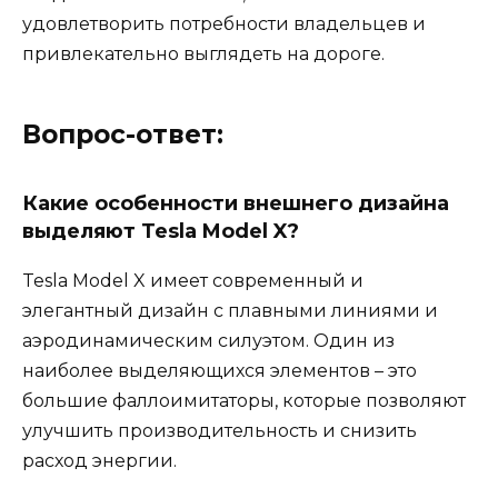
удовлетворить потребности владельцев и
привлекательно выглядеть на дороге.
Вопрос-ответ:
Какие особенности внешнего дизайна
выделяют Tesla Model X?
Tesla Model X имеет современный и
элегантный дизайн с плавными линиями и
аэродинамическим силуэтом. Один из
наиболее выделяющихся элементов – это
большие фаллоимитаторы, которые позволяют
улучшить производительность и снизить
расход энергии.