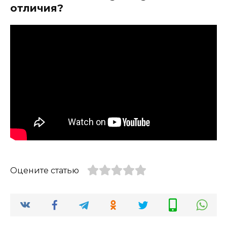
отличия?
Оцените статью