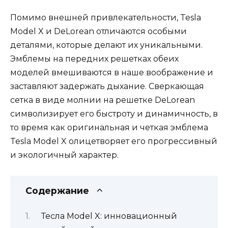
Помимо внешней привлекательности, Tesla
Model X и DeLorean отличаются особыми
деталями, которые делают их уникальными.
Эмблемы на передних решетках обеих
моделей вмешиваются в наше воображение и
заставляют задержать дыхание. Сверкающая
сетка в виде молнии на решетке DeLorean
символизирует его быстроту и динамичность, в
то время как оригинальная и четкая эмблема
Tesla Model X олицетворяет его прогрессивный
и экологичный характер.
Содержание
Тесла Model X: инновационный