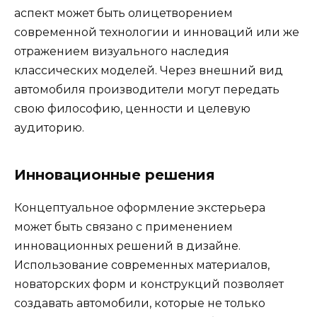
аспект может быть олицетворением
современной технологии и инноваций или же
отражением визуального наследия
классических моделей. Через внешний вид
автомобиля производители могут передать
свою философию, ценности и целевую
аудиторию.
Инновационные решения
Концептуальное оформление экстерьера
может быть связано с применением
инновационных решений в дизайне.
Использование современных материалов,
новаторских форм и конструкций позволяет
создавать автомобили, которые не только