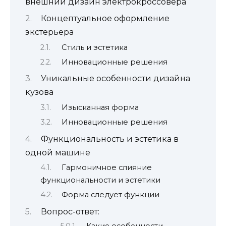
внешний дизайн электрокроссовера
Концептуальное оформление
экстерьера
Стиль и эстетика
Инновационные решения
Уникальные особенности дизайна
кузова
Изысканная форма
Инновационные решения
Функциональность и эстетика в
одной машине
Гармоничное слияние
функциональности и эстетики
Форма следует функции
Вопрос-ответ:
Какие особенности