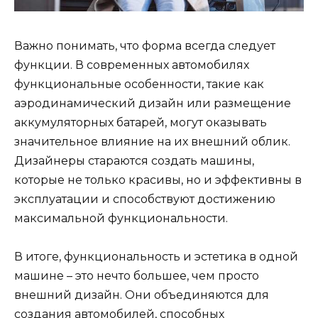
Важно понимать, что форма всегда следует
функции. В современных автомобилях
функциональные особенности, такие как
аэродинамический дизайн или размещение
аккумуляторных батарей, могут оказывать
значительное влияние на их внешний облик.
Дизайнеры стараются создать машины,
которые не только красивы, но и эффективны в
эксплуатации и способствуют достижению
максимальной функциональности.
В итоге, функциональность и эстетика в одной
машине – это нечто большее, чем просто
внешний дизайн. Они объединяются для
создания автомобилей, способных