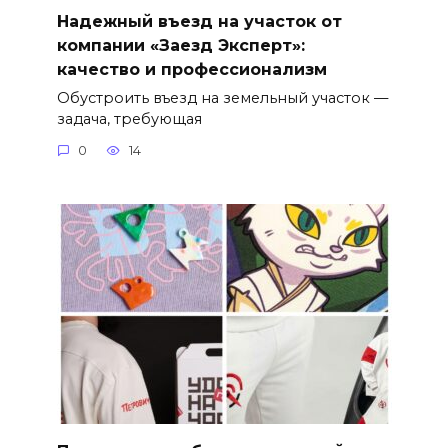
Надежный въезд на участок от
компании «Заезд Эксперт»:
качество и профессионализм
Обустроить въезд на земельный участок —
задача, требующая
0
14