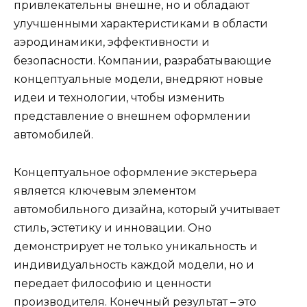
привлекательны внешне, но и обладают
улучшенными характеристиками в области
аэродинамики, эффективности и
безопасности. Компании, разрабатывающие
концептуальные модели, внедряют новые
идеи и технологии, чтобы изменить
представление о внешнем оформлении
автомобилей.
Концептуальное оформление экстерьера
является ключевым элементом
автомобильного дизайна, который учитывает
стиль, эстетику и инновации. Оно
демонстрирует не только уникальность и
индивидуальность каждой модели, но и
передает философию и ценности
производителя. Конечный результат – это