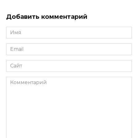
Добавить комментарий
Имя
*
Email
*
Сайт
Комментарий