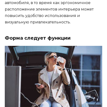
автомобиля, в то время как эргономичное
расположение элементов интерьера может
повысить удобство использования и
визуальную привлекательность.
Форма следует функции