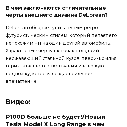
В чем заключаются отличительные
черты внешнего дизайна DeLorean?
DeLorean обладает уникальным ретро-
футуристическим стилем, который делает его
непохожим ни на один другой автомобиль.
Характерные черты включают гладкий
нержавеющий стальной кузов, двери-крылья
горизонтального открывания и высокую
подножку, которая создает сильное
впечатление.
Видео:
P100D больше не будет!/Новый
Tesla Model X Long Range в чем