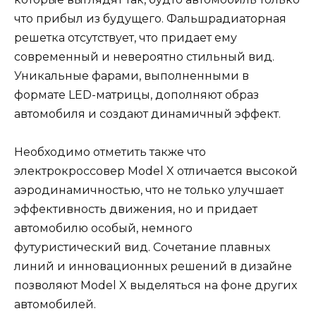
что прибыл из будущего. Фальшрадиаторная
решетка отсутствует, что придает ему
современный и невероятно стильный вид.
Уникальные фарами, выполненными в
формате LED-матрицы, дополняют образ
автомобиля и создают динамичный эффект.
Необходимо отметить также что
электрокроссовер Model X отличается высокой
аэродинамичностью, что не только улучшает
эффективность движения, но и придает
автомобилю особый, немного
футуристический вид. Сочетание плавных
линий и инновационных решений в дизайне
позволяют Model X выделяться на фоне других
автомобилей.