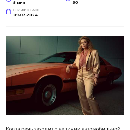
5 мин
30
ОПУБЛИКОВАНО
09.03.2024
Когда речь заходит о величии автомобильной