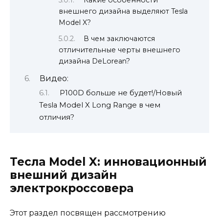
внешнего дизайна выделяют Tesla
Model X?
В чем заключаются
отличительные черты внешнего
дизайна DeLorean?
Видео:
P100D больше не будет!/Новый
Tesla Model X Long Range в чем
отличия?
Тесла Model X: инновационный
внешний дизайн
электрокроссовера
Этот раздел посвящен рассмотрению