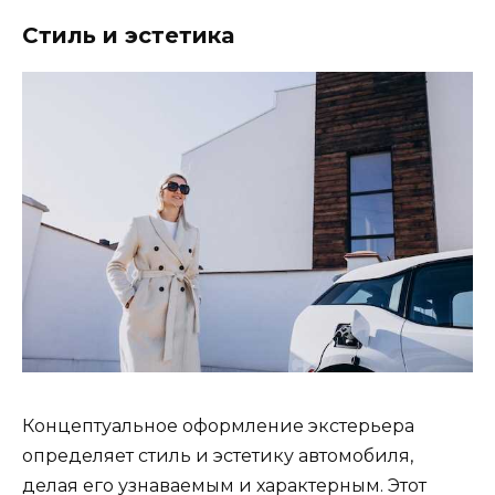
Стиль и эстетика
Концептуальное оформление экстерьера
определяет стиль и эстетику автомобиля,
делая его узнаваемым и характерным. Этот