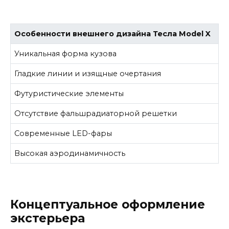
Особенности внешнего дизайна Тесла Model X
Уникальная форма кузова
Гладкие линии и изящные очертания
Футуристические элементы
Отсутствие фальшрадиаторной решетки
Современные LED-фары
Высокая аэродинамичность
Концептуальное оформление
экстерьера