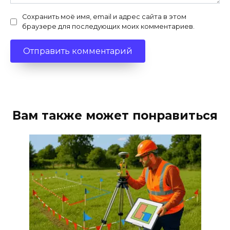
Сохранить моё имя, email и адрес сайта в этом
браузере для последующих моих комментариев.
Вам также может понравиться