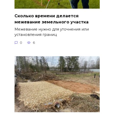
Сколько времени делается
межевание земельного участка
Межевание нужно для уточнения или
установления границ
0
6