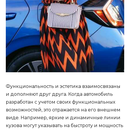
Функциональность и эстетика взаимосвязаны
и дополняют друг друга. Когда автомобиль
разработан с учетом своих функциональных
возможностей, это отражается на его внешнем
виде. Например, яркие и динамичные линии
кузова могут указывать на быстроту и мощность