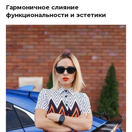
Гармоничное слияние
функциональности и эстетики