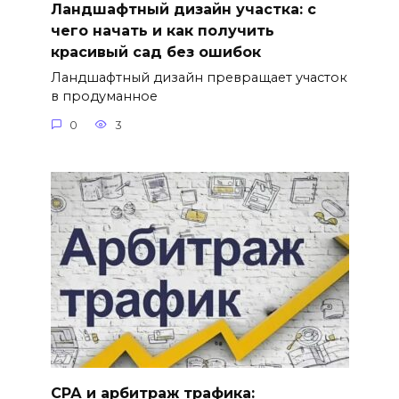
Ландшафтный дизайн участка: с
чего начать и как получить
красивый сад без ошибок
Ландшафтный дизайн превращает участок
в продуманное
0
3
СРА и арбитраж трафика: