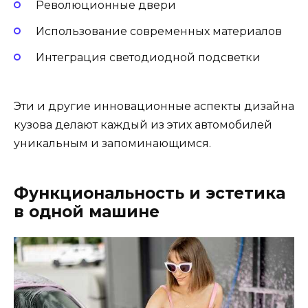
Революционные двери
Использование современных материалов
Интеграция светодиодной подсветки
Эти и другие инновационные аспекты дизайна
кузова делают каждый из этих автомобилей
уникальным и запоминающимся.
Функциональность и эстетика
в одной машине