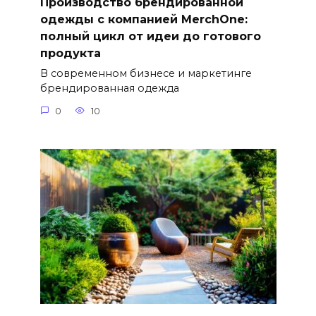
Производство брендированной
одежды с компанией MerchOne:
полный цикл от идеи до готового
продукта
В современном бизнесе и маркетинге
брендированная одежда
0
10