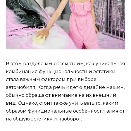
В этом разделе мы рассмотрим, как уникальная
комбинация функциональности и эстетики
стала важным фактором при выборе
автомобиля. Когда речь идет о дизайне машин,
обычно обращают внимание на их внешний
вид. Однако, стоит также учитывать то, каким
образом функциональные особенности влияют
на общую эстетику и наоборот.