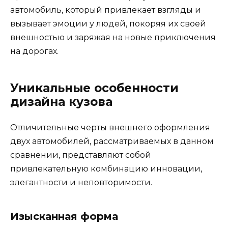
автомобиль, который привлекает взгляды и
вызывает эмоции у людей, покоряя их своей
внешностью и заряжая на новые приключения
на дорогах.
Уникальные особенности
дизайна кузова
Отличительные черты внешнего оформления
двух автомобилей, рассматриваемых в данном
сравнении, представляют собой
привлекательную комбинацию инновации,
элегантности и неповторимости.
Изысканная форма