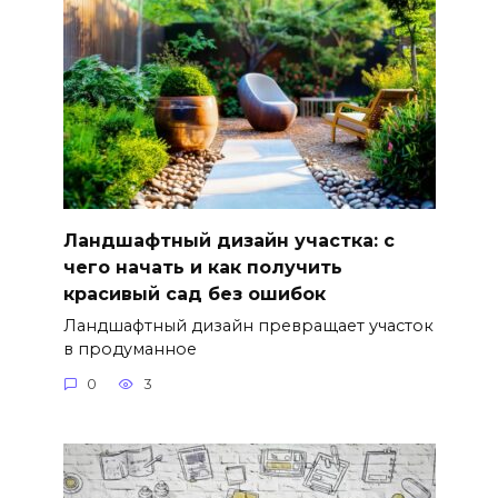
Ландшафтный дизайн участка: с
чего начать и как получить
красивый сад без ошибок
Ландшафтный дизайн превращает участок
в продуманное
0
3