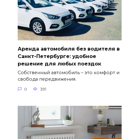
Аренда автомобиля без водителя в
Санкт-Петербурге: удобное
решение для любых поездок
Собственный автомобиль – это комфорт и
свобода передвижения.
0
391