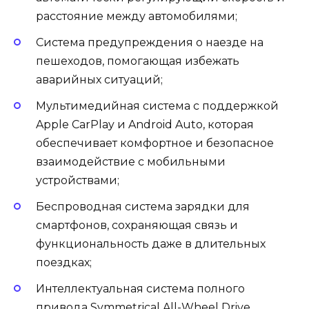
расстояние между автомобилями;
Система предупреждения о наезде на
пешеходов, помогающая избежать
аварийных ситуаций;
Мультимедийная система с поддержкой
Apple CarPlay и Android Auto, которая
обеспечивает комфортное и безопасное
взаимодействие с мобильными
устройствами;
Беспроводная система зарядки для
смартфонов, сохраняющая связь и
функциональность даже в длительных
поездках;
Интеллектуальная система полного
привода Symmetrical All-Wheel Drive,