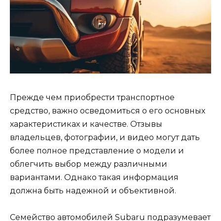
Прежде чем приобрести транспортное
средство, важно осведомиться о его основных
характеристиках и качестве. Отзывы
владельцев, фотографии, и видео могут дать
более полное представление о модели и
облегчить выбор между различными
вариантами. Однако такая информация
должна быть надежной и объективной.
Семейство автомобилей Subaru подразумевает