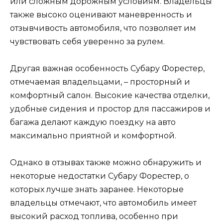
или сложным дорожным условиям. Владельцы
также высоко оценивают маневренность и
отзывчивость автомобиля, что позволяет им
чувствовать себя уверенно за рулем.
Другая важная особенность Субару Форестер,
отмечаемая владельцами, – просторный и
комфортный салон. Высокие качества отделки,
удобные сидения и простор для пассажиров и
багажа делают каждую поездку на авто
максимально приятной и комфортной.
Однако в отзывах также можно обнаружить и
некоторые недостатки Субару Форестер, о
которых лучше знать заранее. Некоторые
владельцы отмечают, что автомобиль имеет
высокий расход топлива, особенно при