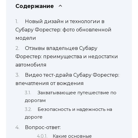
Содержание
Новый дизайн и технологии в
Субару Форестер: фото обновленной
модели
Отзывы владельцев Субару
Форестер: преимущества и недостатки
автомобиля
Видео тест-драйв Субару Форестер:
впечатления от вождения
Захватывающее путешествие по
дорогам
Безопасность и надежность на
дороге
Вопрос-ответ:
Какие основные