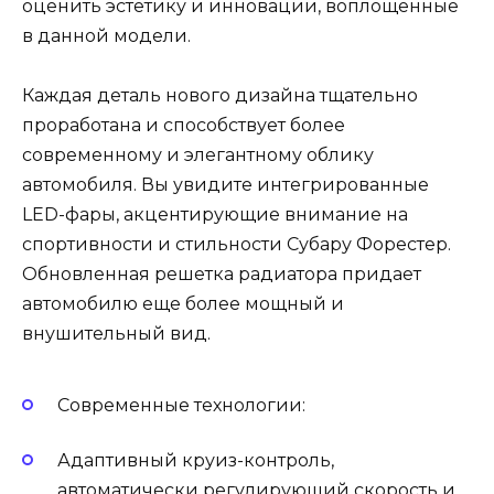
оценить эстетику и инновации, воплощенные
в данной модели.
Каждая деталь нового дизайна тщательно
проработана и способствует более
современному и элегантному облику
автомобиля. Вы увидите интегрированные
LED-фары, акцентирующие внимание на
спортивности и стильности Субару Форестер.
Обновленная решетка радиатора придает
автомобилю еще более мощный и
внушительный вид.
Современные технологии:
Адаптивный круиз-контроль,
автоматически регулирующий скорость и