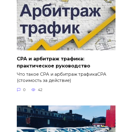
СРА и арбитраж трафика:
практическое руководство
Что такое СРА и арбитраж трафикаСРА
(стоимость за действие)
0
42