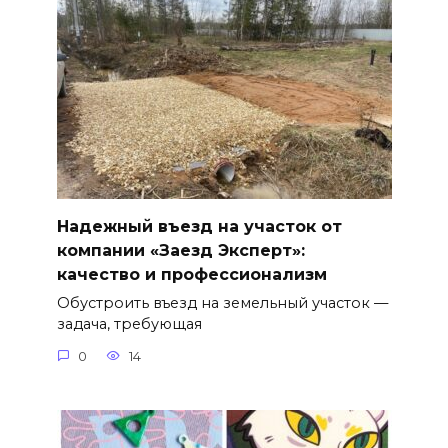
Надежный въезд на участок от
компании «Заезд Эксперт»:
качество и профессионализм
Обустроить въезд на земельный участок —
задача, требующая
0
14