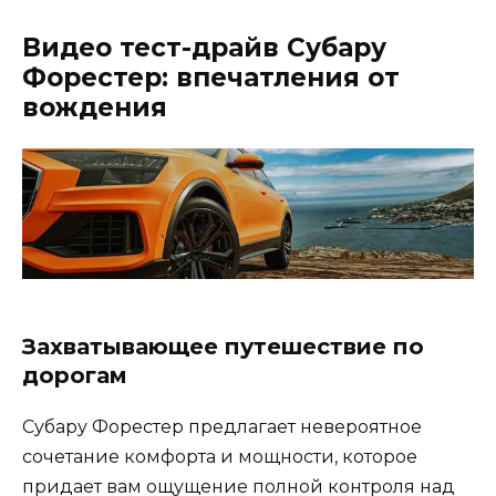
Видео тест-драйв Субару
Форестер: впечатления от
вождения
Захватывающее путешествие по
дорогам
Субару Форестер предлагает невероятное
сочетание комфорта и мощности, которое
придает вам ощущение полной контроля над