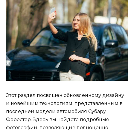
Этот раздел посвящен обновленному дизайну
и новейшим технологиям, представленным в
последней модели автомобиля Субару
Форестер. Здесь вы найдете подробные
фотографии, позволяющие полноценно