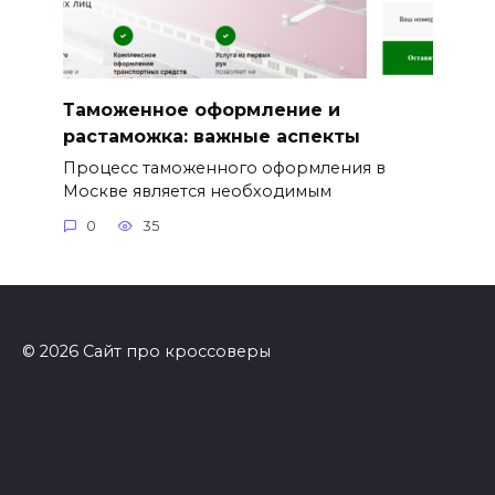
Таможенное оформление и
растаможка: важные аспекты
Процесс таможенного оформления в
Москве является необходимым
0
35
© 2026 Сайт про кроссоверы