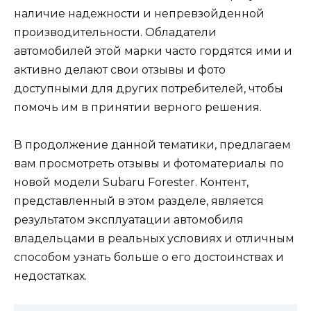
наличие надежности и непревзойденной
производительности. Обладатели
автомобилей этой марки часто гордятся ими и
активно делают свои отзывы и фото
доступными для других потребителей, чтобы
помочь им в принятии верного решения.
В продолжение данной тематики, предлагаем
вам просмотреть отзывы и фотоматериалы по
новой модели Subaru Forester. Контент,
представленный в этом разделе, является
результатом эксплуатации автомобиля
владельцами в реальных условиях и отличным
способом узнать больше о его достоинствах и
недостатках.