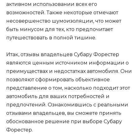
активном использовании всех его
возможностей. Также некоторые отмечают
несовершенство шумоизоляции, что может
быть минусом для тех, кто предпочитает
путешествовать в полной тишине.
Итак, отзывы владельцев Субару Форестер
являются ценным источником информации о
преимуществах и недостатках автомобиля. Они
позволяют сформировать объективное
представление о том, насколько подходит этот
автомобиль для ваших потребностей и
предпочтений. Ознакомившись с реальными
отзывами владельцев, вы сможете принять
обоснованное решение при выборе Субару
Форестер.