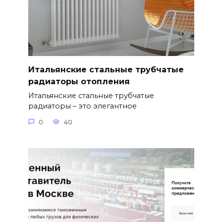
Итальянские стальные трубчатые
радиаторы отопления
Итальянские стальные трубчатые
радиаторы – это элегантное
0
40