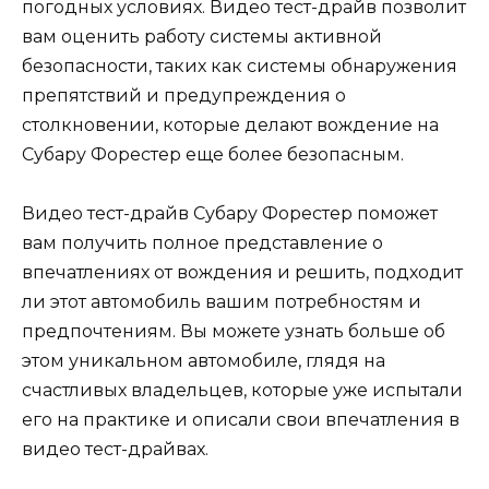
погодных условиях. Видео тест-драйв позволит
вам оценить работу системы активной
безопасности, таких как системы обнаружения
препятствий и предупреждения о
столкновении, которые делают вождение на
Субару Форестер еще более безопасным.
Видео тест-драйв Субару Форестер поможет
вам получить полное представление о
впечатлениях от вождения и решить, подходит
ли этот автомобиль вашим потребностям и
предпочтениям. Вы можете узнать больше об
этом уникальном автомобиле, глядя на
счастливых владельцев, которые уже испытали
его на практике и описали свои впечатления в
видео тест-драйвах.