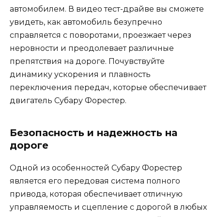
автомобилем. В видео тест-драйве вы сможете
увидеть, как автомобиль безупречно
справляется с поворотами, проезжает через
неровности и преодолевает различные
препятствия на дороге. Почувствуйте
динамику ускорения и плавность
переключения передач, которые обеспечивает
двигатель Субару Форестер.
Безопасность и надежность на
дороге
Одной из особенностей Субару Форестер
является его передовая система полного
привода, которая обеспечивает отличную
управляемость и сцепление с дорогой в любых