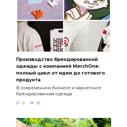
Производство брендированной
одежды с компанией MerchOne:
полный цикл от идеи до готового
продукта
В современном бизнесе и маркетинге
брендированная одежда
0
10