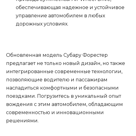
обеспечивающая надежное и устойчивое
управление автомобилем в любых
дорожных условиях.
Обновленная модель Субару Форестер
предлагает не только новый дизайн, но также
интегрированные современные технологии,
позволяющие водителю и пассажирам
насладиться комфортными и безопасными
поездками. Погрузитесь в уникальный опыт
вождения с этим автомобилем, обладающим
современностью и инновационными
решениями.