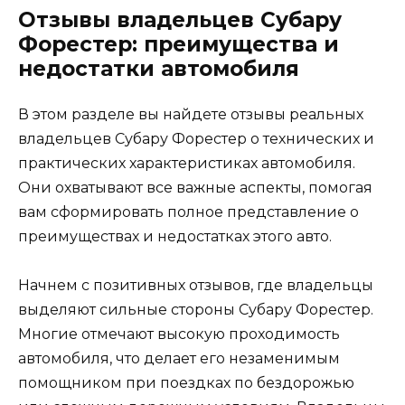
Отзывы владельцев Субару
Форестер: преимущества и
недостатки автомобиля
В этом разделе вы найдете отзывы реальных
владельцев Субару Форестер о технических и
практических характеристиках автомобиля.
Они охватывают все важные аспекты, помогая
вам сформировать полное представление о
преимуществах и недостатках этого авто.
Начнем с позитивных отзывов, где владельцы
выделяют сильные стороны Субару Форестер.
Многие отмечают высокую проходимость
автомобиля, что делает его незаменимым
помощником при поездках по бездорожью