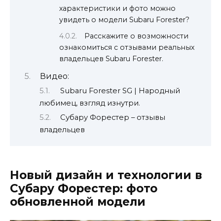
характеристики и фото можно
увидеть о модели Subaru Forester?
Расскажите о возможности
ознакомиться с отзывами реальных
владельцев Subaru Forester.
Видео:
Subaru Forester SG | Народный
любимец, взгляд изнутри.
Субару Форестер – отзывы
владельцев
Новый дизайн и технологии в
Субару Форестер: фото
обновленной модели