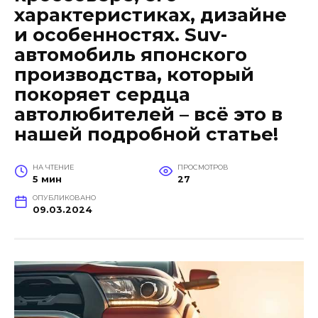
характеристиках, дизайне
и особенностях. Suv-
автомобиль японского
производства, который
покоряет сердца
автолюбителей – всё это в
нашей подробной статье!
НА ЧТЕНИЕ
ПРОСМОТРОВ
5 мин
27
ОПУБЛИКОВАНО
09.03.2024