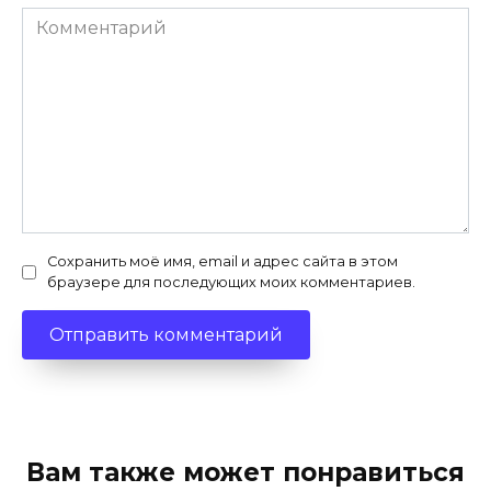
Комментарий
Сохранить моё имя, email и адрес сайта в этом
браузере для последующих моих комментариев.
Вам также может понравиться