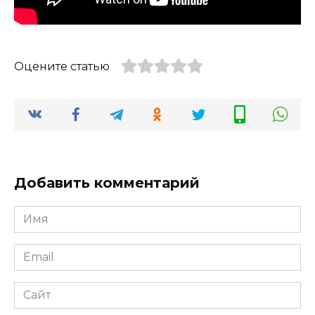
Оцените статью
Добавить комментарий
Имя
*
Email
*
Сайт