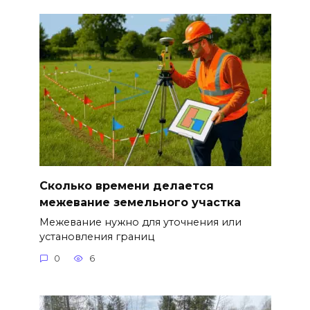
Сколько времени делается
межевание земельного участка
Межевание нужно для уточнения или
установления границ
0
6