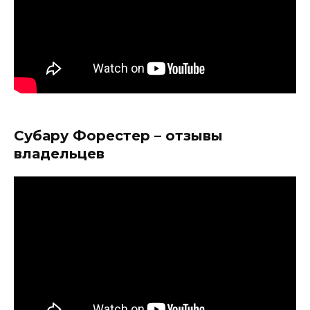
Субару Форестер – отзывы
владельцев