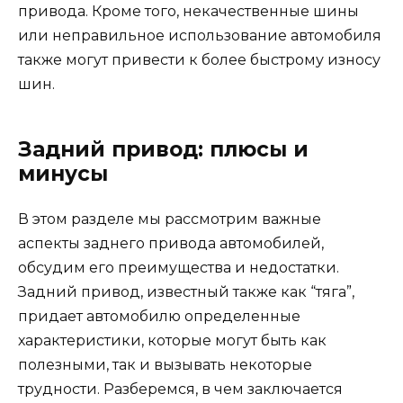
привода. Кроме того, некачественные шины
или неправильное использование автомобиля
также могут привести к более быстрому износу
шин.
Задний привод: плюсы и
минусы
В этом разделе мы рассмотрим важные
аспекты заднего привода автомобилей,
обсудим его преимущества и недостатки.
Задний привод, известный также как “тяга”,
придает автомобилю определенные
характеристики, которые могут быть как
полезными, так и вызывать некоторые
трудности. Разберемся, в чем заключается