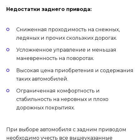
Недостатки заднего привода:
Сниженная проходимость на снежных,
ледяных и прочих скользких дорогах.
Усложненное управление и меньшая
маневренность на поворотах.
Высокая цена приобретения и содержания
таких автомобилей.
Ограниченная комфортность и
стабильность на неровных и плохо
дорожных покрытиях.
При выборе автомобиля с задним приводом
необходимо учесть все вышеуказанные