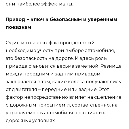
они наиболее эффективны.
Привод – ключ к безопасным и уверенным
поездкам
Один из главных факторов, который
необходимо учесть при выборе автомобиля, –
это безопасность на дороге. И здесь роль
привода становится весьма заметной. Разница
между передним и задним приводом
заключается в том, какие колеса получают силу
от двигателя – передние или задние. Этот
фактор непосредственно влияет на сцепление
с дорожным покрытием и, соответственно, на
управляемость автомобиля в различных
дорожных условиях.