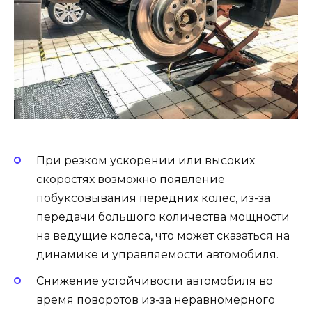
При резком ускорении или высоких
скоростях возможно появление
побуксовывания передних колес, из-за
передачи большого количества мощности
на ведущие колеса, что может сказаться на
динамике и управляемости автомобиля.
Снижение устойчивости автомобиля во
время поворотов из-за неравномерного