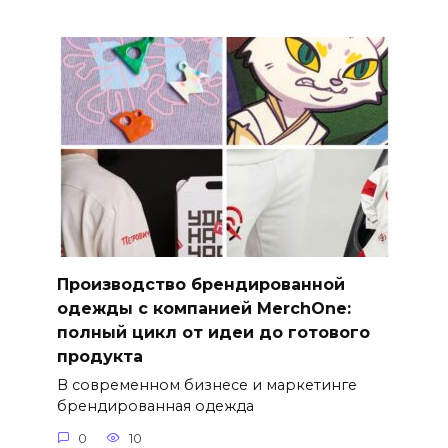
Производство брендированной
одежды с компанией MerchOne:
полный цикл от идеи до готового
продукта
В современном бизнесе и маркетинге
брендированная одежда
0
10