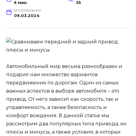
6 мин
35
ОПУБЛИКОВАНО
09.03.2024
Автомобильный мир весьма разнообразен и
подарил нам множество вариантов
передвижения по дорогам. Один из самых
важных аспектов в выборе автомобиля – это
привод. От него зависит как скорость, так и
управляемость, а также безопасность и
комфорт вождения. В данной статье мы
рассмотрим два популярных типа привода, их
плюсы и минусы, а также условия, в которых