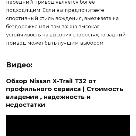
передний привод является более
подходящим. Если вы предпочитаете
спортивный стиль вождения, выезжаете на
бездорожье или вам важна высокая
устойчивость на высоких скоростях, то задний
привод может быть лучшим выбором.
Видео:
Обзор Nissan X-Trail T32 от
профильного сервиса | Стоимость
владения , надежность и
недостатки