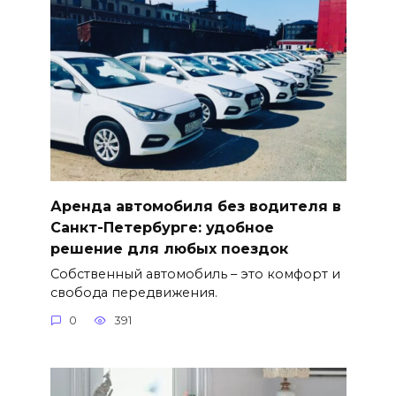
Аренда автомобиля без водителя в
Санкт-Петербурге: удобное
решение для любых поездок
Собственный автомобиль – это комфорт и
свобода передвижения.
0
391