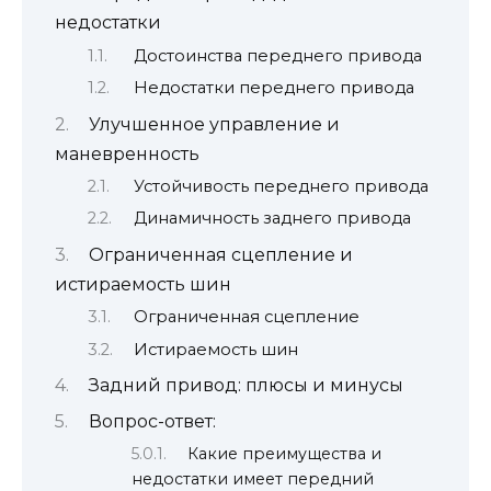
недостатки
Достоинства переднего привода
Недостатки переднего привода
Улучшенное управление и
маневренность
Устойчивость переднего привода
Динамичность заднего привода
Ограниченная сцепление и
истираемость шин
Ограниченная сцепление
Истираемость шин
Задний привод: плюсы и минусы
Вопрос-ответ:
Какие преимущества и
недостатки имеет передний