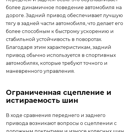
более динамичное поведение автомобиля на
дороге. Задний привод обеспечивает лучшую
тягу в задней части автомобиля, что делает его
более способным к быстрому ускорению и
стабильной устойчивость в поворотах.
Благодаря этим характеристикам, задний
привод обычно используется в спортивных
автомобилях, которые требуют точного и
маневренного управления.
Ограниченная сцепление и
истираемость шин
В ходе сравнения переднего и заднего
привода возникают вопросы о сцеплении с
дорожным покрытием и износе колесных шин.