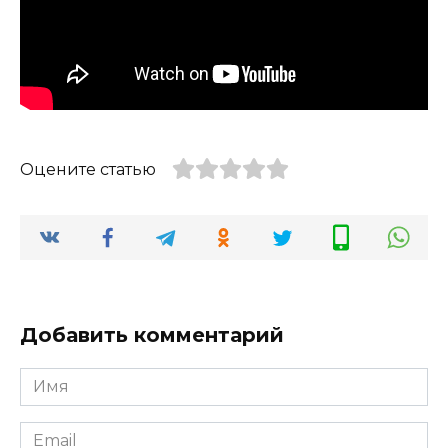
Оцените статью
Добавить комментарий
Имя
*
Email