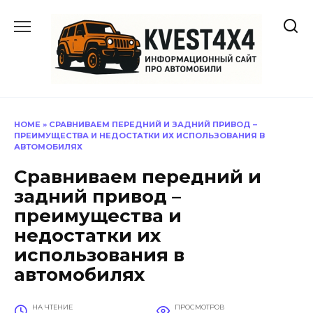
Перейти
к
содержанию
HOME
»
СРАВНИВАЕМ ПЕРЕДНИЙ И ЗАДНИЙ ПРИВОД –
ПРЕИМУЩЕСТВА И НЕДОСТАТКИ ИХ ИСПОЛЬЗОВАНИЯ В
АВТОМОБИЛЯХ
Сравниваем передний и
задний привод –
преимущества и
недостатки их
использования в
автомобилях
НА ЧТЕНИЕ
ПРОСМОТРОВ