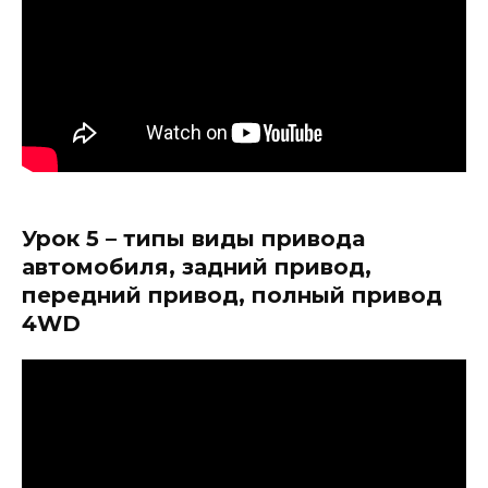
Урок 5 – типы виды привода
автомобиля, задний привод,
передний привод, полный привод
4WD