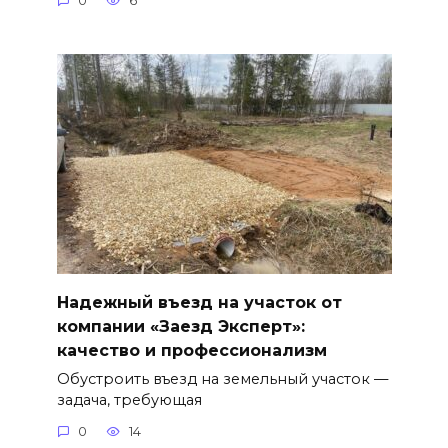
0
6
Надежный въезд на участок от
компании «Заезд Эксперт»:
качество и профессионализм
Обустроить въезд на земельный участок —
задача, требующая
0
14