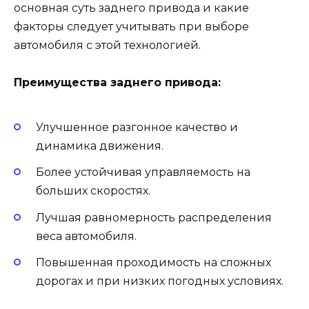
основная суть заднего привода и какие
факторы следует учитывать при выборе
автомобиля с этой технологией.
Преимущества заднего привода:
Улучшенное разгонное качество и
динамика движения.
Более устойчивая управляемость на
больших скоростях.
Лучшая равномерность распределения
веса автомобиля.
Повышенная проходимость на сложных
дорогах и при низких погодных условиях.