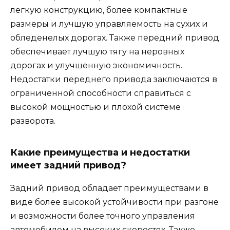
легкую конструкцию, более компактные
размеры и лучшую управляемость на сухих и
обледенелых дорогах. Также передний привод
обеспечивает лучшую тягу на неровных
дорогах и улучшенную экономичность.
Недостатки переднего привода заключаются в
ограниченной способности справиться с
высокой мощностью и плохой системе
разворота.
Какие преимущества и недостатки
имеет задний привод?
Задний привод обладает преимуществами в
виде более высокой устойчивости при разгоне
и возможности более точного управления
автомобилем на высоких скоростях. Также