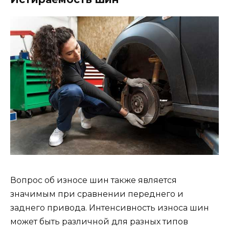
Вопрос об износе шин также является
значимым при сравнении переднего и
заднего привода. Интенсивность износа шин
может быть различной для разных типов