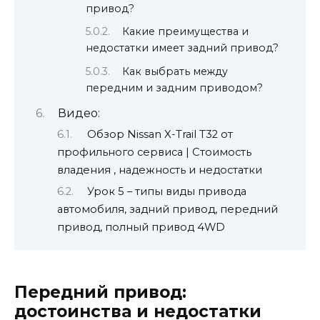
привод?
Какие преимущества и
недостатки имеет задний привод?
Как выбрать между
передним и задним приводом?
Видео:
Обзор Nissan X-Trail T32 от
профильного сервиса | Стоимость
владения , надежность и недостатки
Урок 5 – типы виды привода
автомобиля, задний привод, передний
привод, полный привод 4WD
Передний привод:
достоинства и недостатки