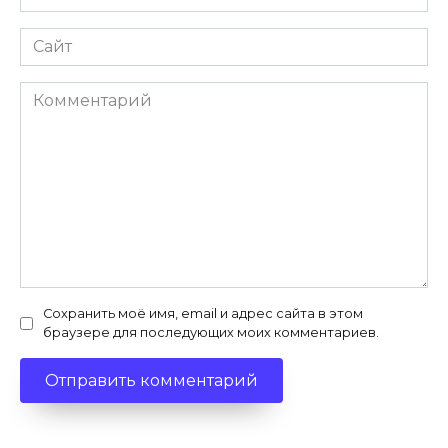
*
Сайт
Комментарий
Сохранить моё имя, email и адрес сайта в этом
браузере для последующих моих комментариев.