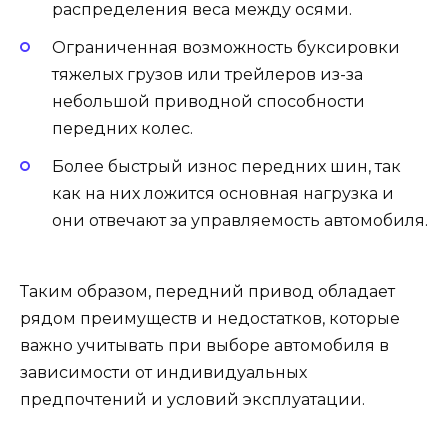
распределения веса между осями.
Ограниченная возможность буксировки
тяжелых грузов или трейлеров из-за
небольшой приводной способности
передних колес.
Более быстрый износ передних шин, так
как на них ложится основная нагрузка и
они отвечают за управляемость автомобиля.
Таким образом, передний привод обладает
рядом преимуществ и недостатков, которые
важно учитывать при выборе автомобиля в
зависимости от индивидуальных
предпочтений и условий эксплуатации.