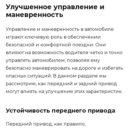
Улучшенное управление и
маневренность
Управление и маневренность в автомобиле
играют ключевую роль в обеспечении
безопасной и комфортной поездки. Они
влияют на возможность водителя четко и точно
управлять автомобилем, позволяя ему
безопасно маневрировать на дороге и избегать
опасных ситуаций. В данном разделе мы
рассмотрим, как передний и задний привод
могут влиять на улучшение этих характеристик.
Устойчивость переднего привода
Передний привод, как правило,