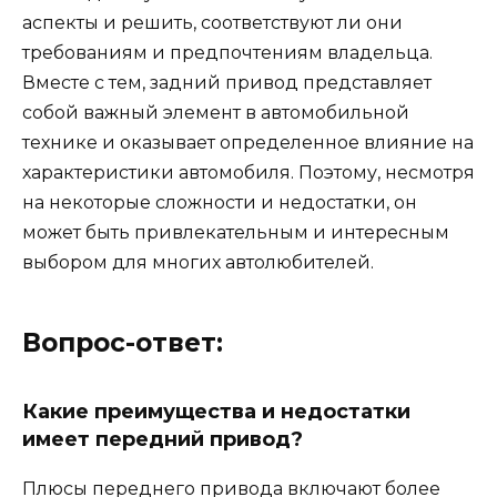
аспекты и решить, соответствуют ли они
требованиям и предпочтениям владельца.
Вместе с тем, задний привод представляет
собой важный элемент в автомобильной
технике и оказывает определенное влияние на
характеристики автомобиля. Поэтому, несмотря
на некоторые сложности и недостатки, он
может быть привлекательным и интересным
выбором для многих автолюбителей.
Вопрос-ответ:
Какие преимущества и недостатки
имеет передний привод?
Плюсы переднего привода включают более