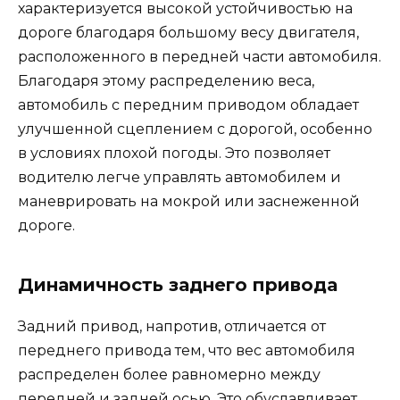
характеризуется высокой устойчивостью на
дороге благодаря большому весу двигателя,
расположенного в передней части автомобиля.
Благодаря этому распределению веса,
автомобиль с передним приводом обладает
улучшенной сцеплением с дорогой, особенно
в условиях плохой погоды. Это позволяет
водителю легче управлять автомобилем и
маневрировать на мокрой или заснеженной
дороге.
Динамичность заднего привода
Задний привод, напротив, отличается от
переднего привода тем, что вес автомобиля
распределен более равномерно между
передней и задней осью. Это обуславливает