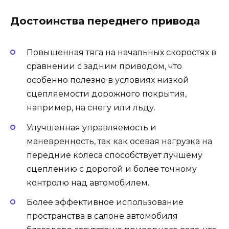
Достоинства переднего привода
Повышенная тяга на начальных скоростях в
сравнении с задним приводом, что
особенно полезно в условиях низкой
сцепляемости дорожного покрытия,
например, на снегу или льду.
Улучшенная управляемость и
маневренность, так как осевая нагрузка на
передние колеса способствует лучшему
сцеплению с дорогой и более точному
контролю над автомобилем.
Более эффективное использование
пространства в салоне автомобиля