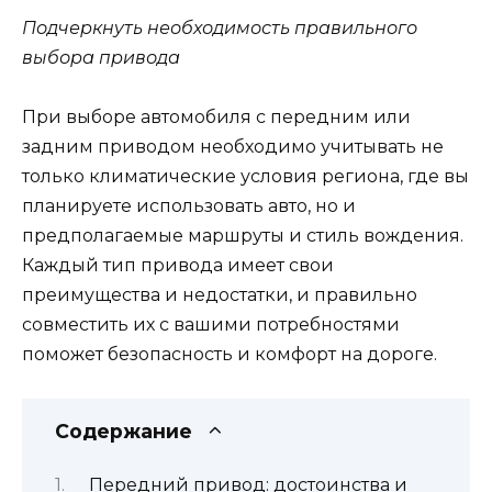
Подчеркнуть необходимость правильного
выбора привода
При выборе автомобиля с передним или
задним приводом необходимо учитывать не
только климатические условия региона, где вы
планируете использовать авто, но и
предполагаемые маршруты и стиль вождения.
Каждый тип привода имеет свои
преимущества и недостатки, и правильно
совместить их с вашими потребностями
поможет безопасность и комфорт на дороге.
Содержание
Передний привод: достоинства и