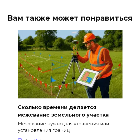
Вам также может понравиться
Сколько времени делается
межевание земельного участка
Межевание нужно для уточнения или
установления границ