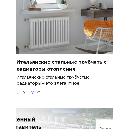
Итальянские стальные трубчатые
радиаторы отопления
Итальянские стальные трубчатые
радиаторы – это элегантное
0
41