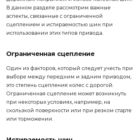
В данном разделе рассмотрим важные
аспекты, связанные с ограниченной
сцеплением и истираемостью шин при
использовании этих типов привода.
Ограниченная сцепление
Один из факторов, который следует учесть при
выборе между передним и задним приводом,
это степень сцепления колес с дорогой.
Ограниченная сцепление может возникнуть
при некоторых условиях, например, на
скользкой поверхности или при резком старте
или торможении.
Истираемость шин