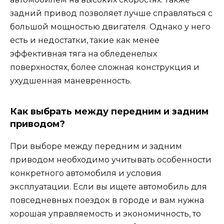
задний привод позволяет лучше справляться с
большой мощностью двигателя. Однако у него
есть и недостатки, такие как менее
эффективная тяга на обледенелых
поверхностях, более сложная конструкция и
ухудшенная маневренность.
Как выбрать между передним и задним
приводом?
При выборе между передним и задним
приводом необходимо учитывать особенности
конкретного автомобиля и условия
эксплуатации. Если вы ищете автомобиль для
повседневных поездок в городе и вам нужна
хорошая управляемость и экономичность, то