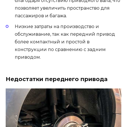
благодаря отсутствию приводного вала, что
позволяет увеличить пространство для
пассажиров и багажа.
Низкие затраты на производство и
обслуживание, так как передний привод
более компактный и простой в
конструкции по сравнению с задним
приводом.
Недостатки переднего привода