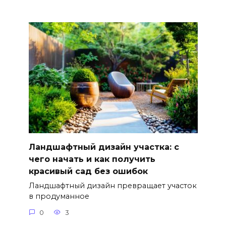
Ландшафтный дизайн участка: с
чего начать и как получить
красивый сад без ошибок
Ландшафтный дизайн превращает участок
в продуманное
0
3