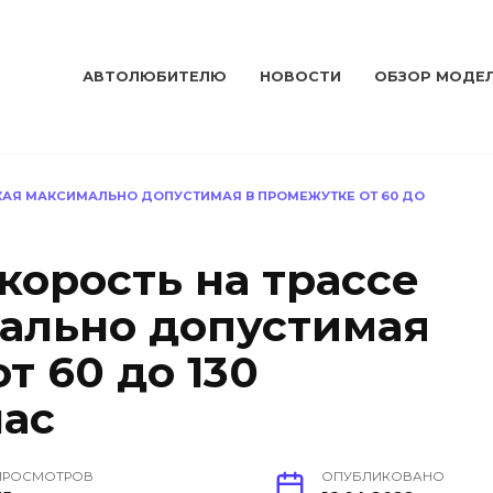
АВТОЛЮБИТЕЛЮ
НОВОСТИ
ОБЗОР МОДЕ
АКАЯ МАКСИМАЛЬНО ДОПУСТИМАЯ В ПРОМЕЖУТКЕ ОТ 60 ДО
корость на трассе
мально допустимая
т 60 до 130
час
ПРОСМОТРОВ
ОПУБЛИКОВАНО