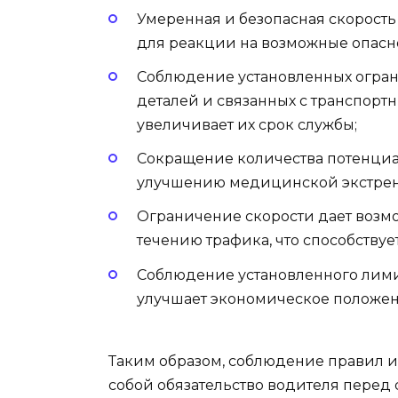
Умеренная и безопасная скорость
для реакции на возможные опасно
Соблюдение установленных огран
деталей и связанных с транспорт
увеличивает их срок службы;
Сокращение количества потенциа
улучшению медицинской экстрен
Ограничение скорости дает возм
течению трафика, что способству
Соблюдение установленного лими
улучшает экономическое положен
Таким образом, соблюдение правил и 
собой обязательство водителя перед