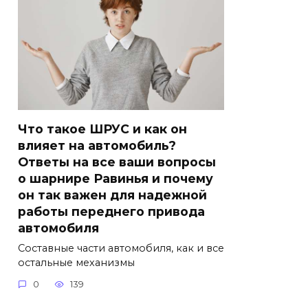
Что такое ШРУС и как он
влияет на автомобиль?
Ответы на все ваши вопросы
о шарнире Равинья и почему
он так важен для надежной
работы переднего привода
автомобиля
Составные части автомобиля, как и все
остальные механизмы
0
139