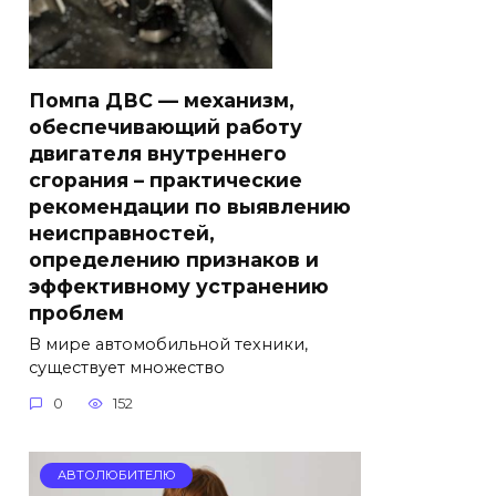
Помпа ДВС — механизм,
обеспечивающий работу
двигателя внутреннего
сгорания – практические
рекомендации по выявлению
неисправностей,
определению признаков и
эффективному устранению
проблем
В мире автомобильной техники,
существует множество
0
152
АВТОЛЮБИТЕЛЮ