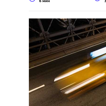
6 мин