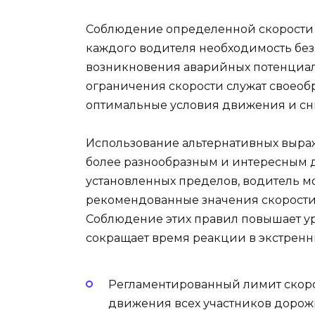
Соблюдение определенной скорости 
каждого водителя необходимость бе
возникновения аварийных потенциал
ограничения скорости служат своеоб
оптимальные условия движения и сн
Использование альтернативных выраж
более разнообразным и интересным д
установленных пределов, водитель м
рекомендованные значения скорости
Соблюдение этих правил повышает у
сокращает время реакции в экстренн
Регламентированный лимит скорос
движения всех участников дорож