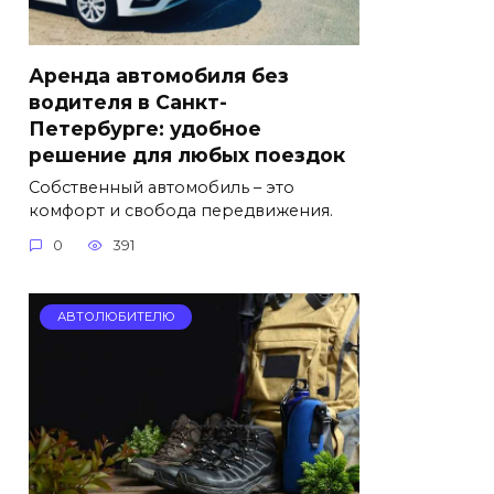
Аренда автомобиля без
водителя в Санкт-
Петербурге: удобное
решение для любых поездок
Собственный автомобиль – это
комфорт и свобода передвижения.
0
391
АВТОЛЮБИТЕЛЮ