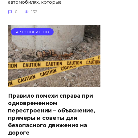
автомобилях, которые
0
132
АВТОЛЮБИТЕЛЮ
Правило помехи справа при
одновременном
перестроении – объяснение,
примеры и советы для
безопасного движения на
дороге