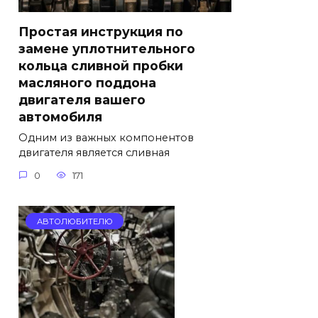
Простая инструкция по
замене уплотнительного
кольца сливной пробки
масляного поддона
двигателя вашего
автомобиля
Одним из важных компонентов
двигателя является сливная
0
171
АВТОЛЮБИТЕЛЮ