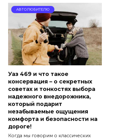
АВТОЛЮБИТЕЛЮ
Уаз 469 и что такое
консервация – о секретных
советах и тонкостях выбора
надежного внедорожника,
который подарит
незабываемые ощущения
комфорта и безопасности на
дороге!
Когда мы говорим о классических