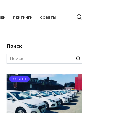
ЛЕЙ
РЕЙТИНГИ
СОВЕТЫ
Поиск
Search
for:
СОВЕТЫ