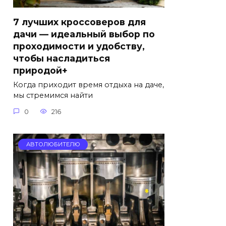
7 лучших кроссоверов для
дачи — идеальный выбор по
проходимости и удобству,
чтобы насладиться
природой+
Когда приходит время отдыха на даче,
мы стремимся найти
0
216
АВТОЛЮБИТЕЛЮ