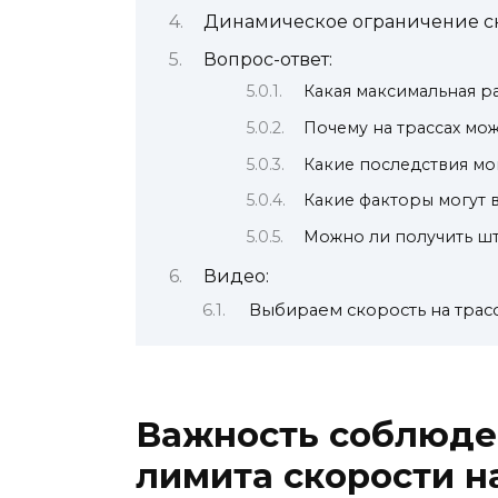
Динамическое ограничение ск
Вопрос-ответ:
Какая максимальная р
Почему на трассах мож
Какие последствия мо
Какие факторы могут 
Можно ли получить шт
Видео:
Выбираем скорость на трас
Важность соблюде
лимита скорости н