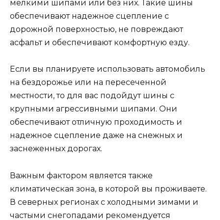
мелкими шипами или без них. Такие шины
обеспечивают надежное сцепление с
дорожной поверхностью, не повреждают
асфальт и обеспечивают комфортную езду.
Если вы планируете использовать автомобиль
на бездорожье или на пересеченной
местности, то для вас подойдут шины с
крупными агрессивными шипами. Они
обеспечивают отличную проходимость и
надежное сцепление даже на снежных и
заснеженных дорогах.
Важным фактором является также
климатическая зона, в которой вы проживаете.
В северных регионах с холодными зимами и
частыми снегопадами рекомендуется