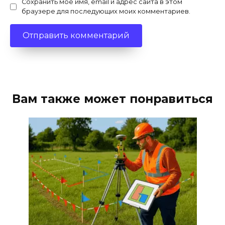
Сохранить моё имя, email и адрес сайта в этом
браузере для последующих моих комментариев.
Вам также может понравиться