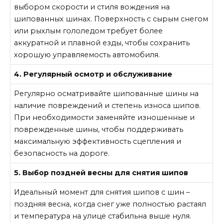
выбором скорости и стиля вождения на
шипованных шинах. Поверхность с сырым снегом
или рыхлым гололедом требует более
аккуратной и плавной езды, чтобы сохранить
хорошую управляемость автомобиля.
4. Регулярный осмотр и обслуживание
Регулярно осматривайте шипованные шины на
наличие повреждений и степень износа шипов.
При необходимости заменяйте изношенные и
поврежденные шины, чтобы поддерживать
максимальную эффективность сцепления и
безопасность на дороге.
5. Выбор поздней весны для снятия шипов
Идеальный момент для снятия шипов с шин –
поздняя весна, когда снег уже полностью растаял
и температура на улице стабильна выше нуля.