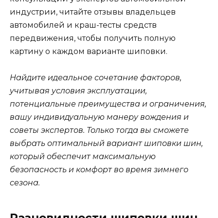
индустрии, читайте отзывы владельцев
автомобилей и краш-тесты средств
передвижения, чтобы получить полную
картину о каждом варианте шиповки.
Найдите идеальное сочетание факторов,
учитывая условия эксплуатации,
потенциальные преимущества и ограничения,
вашу индивидуальную манеру вождения и
советы экспертов. Только тогда вы сможете
выбрать оптимальный вариант шиповки шин,
который обеспечит максимальную
безопасность и комфорт во время зимнего
сезона.
Разновидности шиповки шин