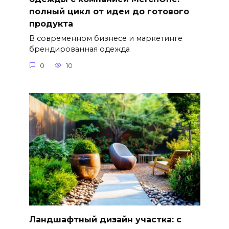
полный цикл от идеи до готового
продукта
В современном бизнесе и маркетинге
брендированная одежда
0
10
Ландшафтный дизайн участка: с