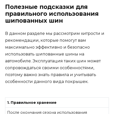
Полезные подсказки для
правильного использования
шипованных шин
В данном разделе мы рассмотрим хитрости и
рекомендации, которые помогут вам
максимально эффективно и безопасно
использовать шипованные шины на
автомобиле. Эксплуатация таких шин может
сопровождаться своими особенностями,
поэтому важно знать правила и учитывать
особенности данного вида покрышек.
1. Правильное хранение
После окончания сезона использования