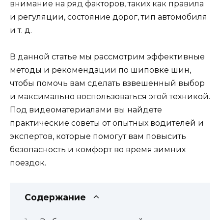
внимание на ряд факторов, таких как правила
и регуляции, состояние дорог, тип автомобиля
и т. д.
В данной статье мы рассмотрим эффективные
методы и рекомендации по шиповке шин,
чтобы помочь вам сделать взвешенный выбор
и максимально воспользоваться этой техникой.
Под видеоматериалами вы найдете
практические советы от опытных водителей и
экспертов, которые помогут вам повысить
безопасность и комфорт во время зимних
поездок.
Содержание