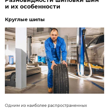
и их особенности
Круглые шипы
Одним из наиболее распространенных