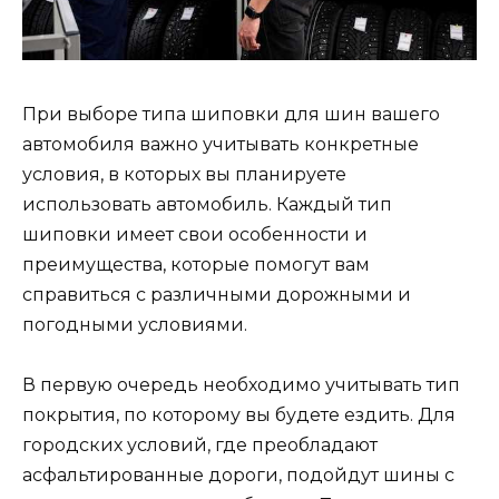
При выборе типа шиповки для шин вашего
автомобиля важно учитывать конкретные
условия, в которых вы планируете
использовать автомобиль. Каждый тип
шиповки имеет свои особенности и
преимущества, которые помогут вам
справиться с различными дорожными и
погодными условиями.
В первую очередь необходимо учитывать тип
покрытия, по которому вы будете ездить. Для
городских условий, где преобладают
асфальтированные дороги, подойдут шины с