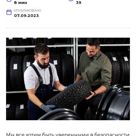
8 мин
39
ОПУБЛИКОВАНО
07.09.2023
Мы все хотим быть уверенными в безопасности