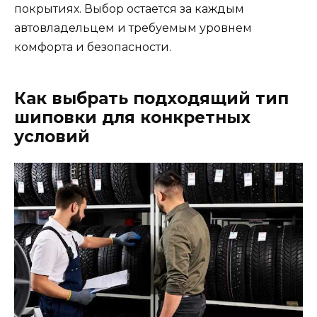
покрытиях. Выбор остается за каждым
автовладельцем и требуемым уровнем
комфорта и безопасности.
Как выбрать подходящий тип
шиповки для конкретных
условий