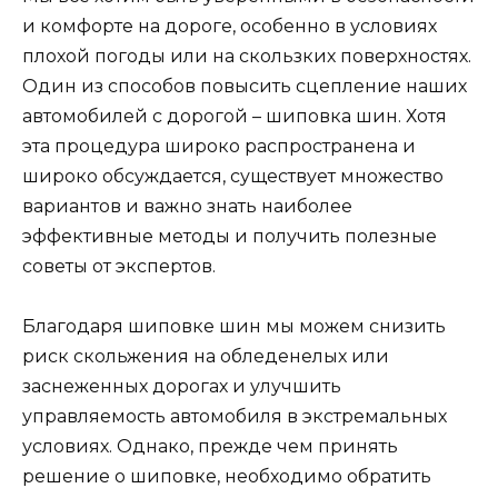
и комфорте на дороге, особенно в условиях
плохой погоды или на скользких поверхностях.
Один из способов повысить сцепление наших
автомобилей с дорогой – шиповка шин. Хотя
эта процедура широко распространена и
широко обсуждается, существует множество
вариантов и важно знать наиболее
эффективные методы и получить полезные
советы от экспертов.
Благодаря шиповке шин мы можем снизить
риск скольжения на обледенелых или
заснеженных дорогах и улучшить
управляемость автомобиля в экстремальных
условиях. Однако, прежде чем принять
решение о шиповке, необходимо обратить