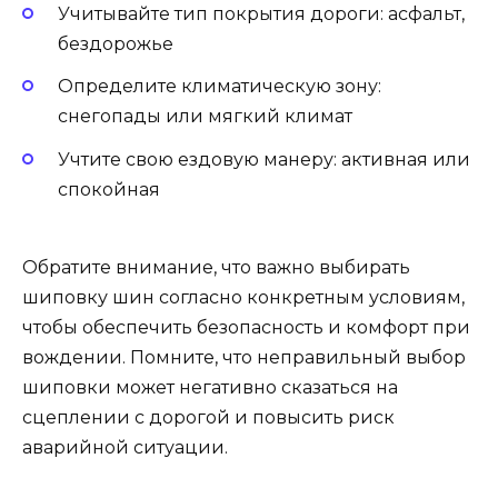
Учитывайте тип покрытия дороги: асфальт,
бездорожье
Определите климатическую зону:
снегопады или мягкий климат
Учтите свою ездовую манеру: активная или
спокойная
Обратите внимание, что важно выбирать
шиповку шин согласно конкретным условиям,
чтобы обеспечить безопасность и комфорт при
вождении. Помните, что неправильный выбор
шиповки может негативно сказаться на
сцеплении с дорогой и повысить риск
аварийной ситуации.