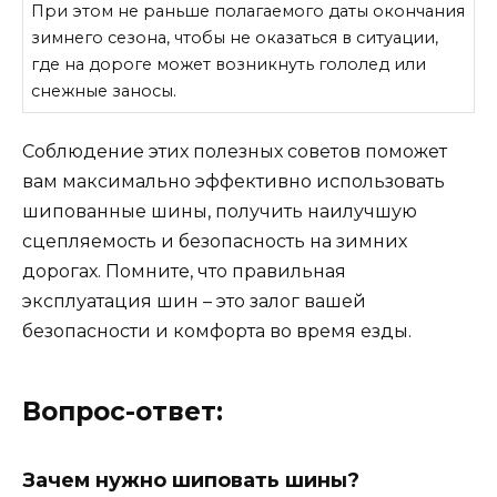
При этом не раньше полагаемого даты окончания
зимнего сезона, чтобы не оказаться в ситуации,
где на дороге может возникнуть гололед или
снежные заносы.
Соблюдение этих полезных советов поможет
вам максимально эффективно использовать
шипованные шины, получить наилучшую
сцепляемость и безопасность на зимних
дорогах. Помните, что правильная
эксплуатация шин – это залог вашей
безопасности и комфорта во время езды.
Вопрос-ответ:
Зачем нужно шиповать шины?