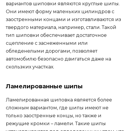
вариантов шиповки являются круглые шипы.
Они имеют форму маленьких цилиндров с
заостренными концами и изготавливаются из
твердого материала, например, стали. Такой
тип шиповки обеспечивает достаточное
сцепление с заснеженными или
обледенелыми дорогами, позволяет
автомобилю безопасно двигаться даже на
скользких участках.
Ламелированные шипы
Ламелированная шиповка является более
сложным вариантом, где шипы имеют не
только заостренные концы, но также и
режущие кромки – ламели. Такие шипы