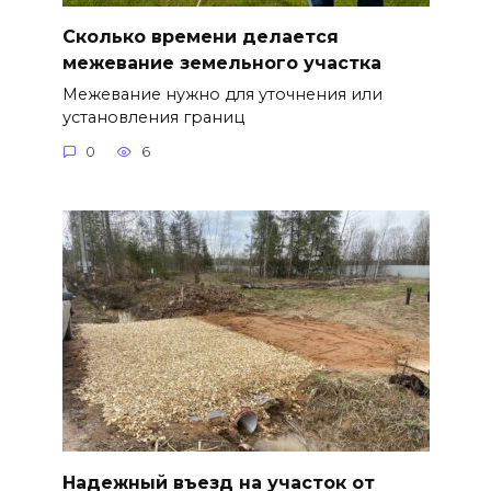
Сколько времени делается
межевание земельного участка
Межевание нужно для уточнения или
установления границ
0
6
Надежный въезд на участок от