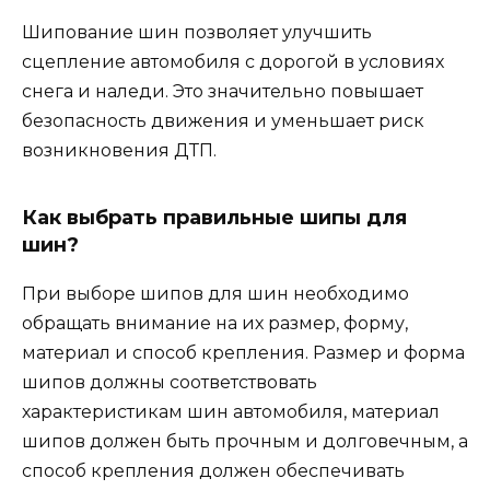
Шипование шин позволяет улучшить
сцепление автомобиля с дорогой в условиях
снега и наледи. Это значительно повышает
безопасность движения и уменьшает риск
возникновения ДТП.
Как выбрать правильные шипы для
шин?
При выборе шипов для шин необходимо
обращать внимание на их размер, форму,
материал и способ крепления. Размер и форма
шипов должны соответствовать
характеристикам шин автомобиля, материал
шипов должен быть прочным и долговечным, а
способ крепления должен обеспечивать