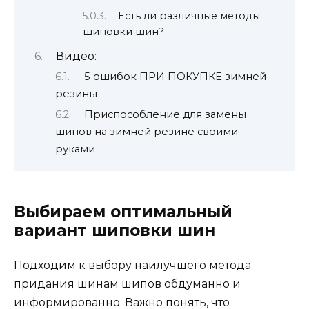
Есть ли различные методы
шиповки шин?
Видео:
5 ошибок ПРИ ПОКУПКЕ зимней
резины
Приспособление для замены
шипов на зимней резине своими
руками
Выбираем оптимальный
вариант шиповки шин
Подходим к выбору наилучшего метода
придания шинам шипов обдуманно и
информированно. Важно понять, что