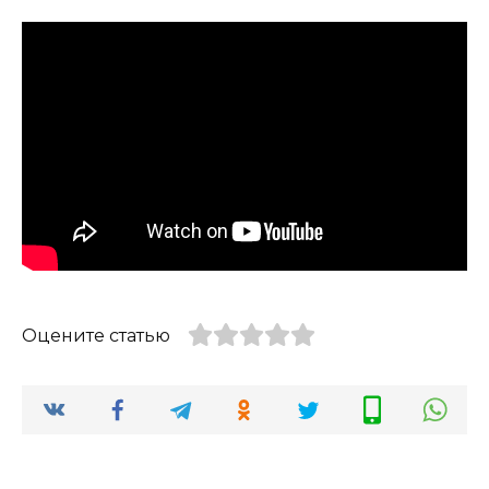
Оцените статью