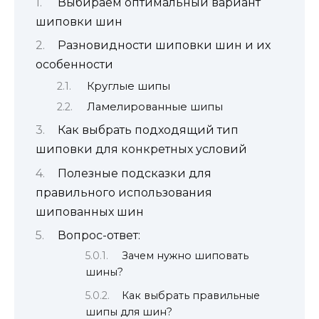
Выбираем оптимальный вариант
шиповки шин
Разновидности шиповки шин и их
особенности
Круглые шипы
Ламелированные шипы
Как выбрать подходящий тип
шиповки для конкретных условий
Полезные подсказки для
правильного использования
шипованных шин
Вопрос-ответ:
Зачем нужно шиповать
шины?
Как выбрать правильные
шипы для шин?