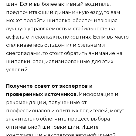
шин. Если вы более активный водитель,
предпочитающий динамичную езду, то вам
может подойти шиповка, обеспечивающая
лучшую управляемость и стабильность на
асфальте и скользких покрытиях. Если вы часто
сталкиваетесь с льдом или сильными
снегопадами, то стоит обратить внимание на
шиповки, специализированные для этих
условий.
Получите совет от экспертов и
проверенных источников.
Информация и
рекомендации, полученные от
профессионалов и опытных водителей, могут
значительно облегчить процесс выбора
оптимальной шиповки шин. Ищите
консультации у экспертов автомобильной