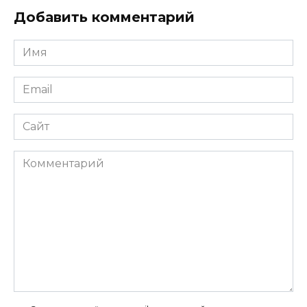
Добавить комментарий
Имя
*
Email
*
Сайт
Комментарий