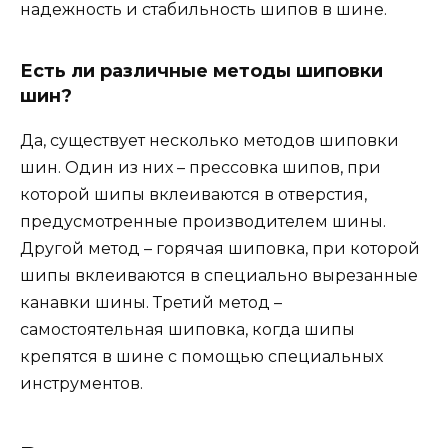
надежность и стабильность шипов в шине.
Есть ли различные методы шиповки
шин?
Да, существует несколько методов шиповки
шин. Один из них – прессовка шипов, при
которой шипы вклеиваются в отверстия,
предусмотренные производителем шины.
Другой метод – горячая шиповка, при которой
шипы вклеиваются в специально вырезанные
канавки шины. Третий метод –
самостоятельная шиповка, когда шипы
крепятся в шине с помощью специальных
инструментов.