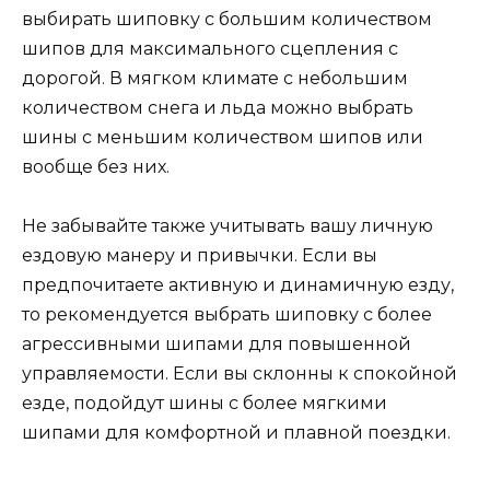
выбирать шиповку с большим количеством
шипов для максимального сцепления с
дорогой. В мягком климате с небольшим
количеством снега и льда можно выбрать
шины с меньшим количеством шипов или
вообще без них.
Не забывайте также учитывать вашу личную
ездовую манеру и привычки. Если вы
предпочитаете активную и динамичную езду,
то рекомендуется выбрать шиповку с более
агрессивными шипами для повышенной
управляемости. Если вы склонны к спокойной
езде, подойдут шины с более мягкими
шипами для комфортной и плавной поездки.