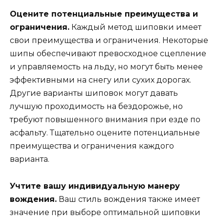
Оцените потенциальные преимущества и
ограничения.
Каждый метод шиповки имеет
свои преимущества и ограничения. Некоторые
шипы обеспечивают превосходное сцепление
и управляемость на льду, но могут быть менее
эффективными на снегу или сухих дорогах.
Другие варианты шиповок могут давать
лучшую проходимость на бездорожье, но
требуют повышенного внимания при езде по
асфальту. Тщательно оцените потенциальные
преимущества и ограничения каждого
варианта.
Учтите вашу индивидуальную манеру
вождения.
Ваш стиль вождения также имеет
значение при выборе оптимальной шиповки