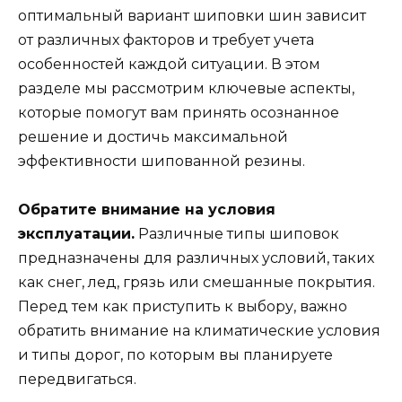
оптимальный вариант шиповки шин зависит
от различных факторов и требует учета
особенностей каждой ситуации. В этом
разделе мы рассмотрим ключевые аспекты,
которые помогут вам принять осознанное
решение и достичь максимальной
эффективности шипованной резины.
Обратите внимание на условия
эксплуатации.
Различные типы шиповок
предназначены для различных условий, таких
как снег, лед, грязь или смешанные покрытия.
Перед тем как приступить к выбору, важно
обратить внимание на климатические условия
и типы дорог, по которым вы планируете
передвигаться.