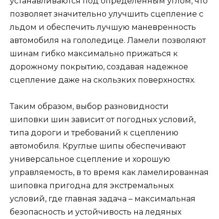
устанавливаются под определенным углом, что
позволяет значительно улучшить сцепление с
льдом и обеспечить лучшую маневренность
автомобиля на гололедице. Ламели позволяют
шинам гибко максимально прижаться к
дорожному покрытию, создавая надежное
сцепление даже на скользких поверхностях.
Таким образом, выбор разновидности
шиповки шин зависит от погодных условий,
типа дороги и требований к сцеплению
автомобиля. Круглые шипы обеспечивают
универсальное сцепление и хорошую
управляемость, в то время как ламелированная
шиповка пригодна для экстремальных
условий, где главная задача – максимальная
безопасность и устойчивость на ледяных