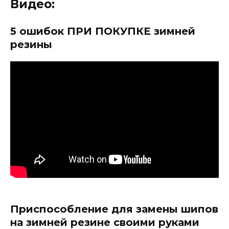
Видео:
5 ошибок ПРИ ПОКУПКЕ зимней
резины
Приспособление для замены шипов
на зимней резине своими руками