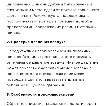
шипованных шин они должны быть хранены в
специальном месте, вдали от прямого солнечного
света и влаги. Рекомендуется поддерживать
постоянную температуру в помещении, чтобы
предотвратить повреждение резины и стальных
шипов.
2. Проверка давления воздуха
Перед каждым использованием шипованных
шин необходимо проверять и поддерживать
оптимальное давление воздуха. Низкое давление
может привести к неправильному сцеплению
шин с дорогой, а высокое давление может
повредить шипы или вызвать неприятные
вибрации и шум при движении.
3. Особенности дорожных условий
Обратите внимание на состояние дороги перед