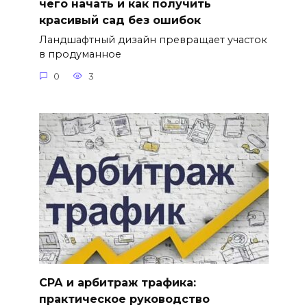
чего начать и как получить
красивый сад без ошибок
Ландшафтный дизайн превращает участок
в продуманное
0
3
СРА и арбитраж трафика:
практическое руководство