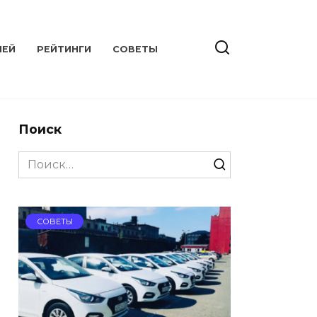
ЛЕЙ
РЕЙТИНГИ
СОВЕТЫ
Поиск
Search
for:
СОВЕТЫ