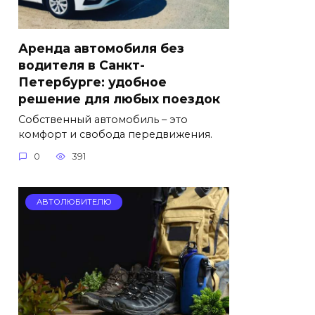
Аренда автомобиля без
водителя в Санкт-
Петербурге: удобное
решение для любых поездок
Собственный автомобиль – это
комфорт и свобода передвижения.
0
391
АВТОЛЮБИТЕЛЮ