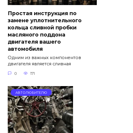
Простая инструкция по
замене уплотнительного
кольца сливной пробки
масляного поддона
двигателя вашего
автомобиля
Одним из важных компонентов
двигателя является сливная
0
171
АВТОЛЮБИТЕЛЮ