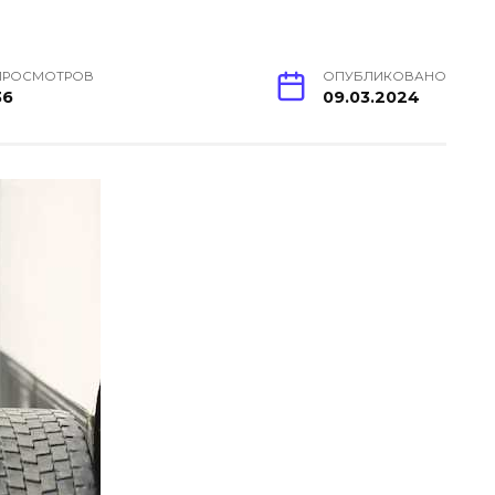
ПРОСМОТРОВ
ОПУБЛИКОВАНО
36
09.03.2024