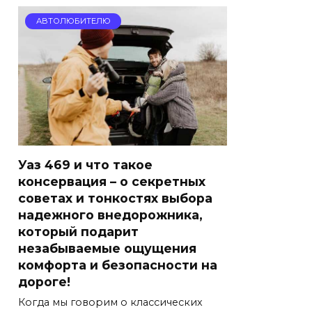
АВТОЛЮБИТЕЛЮ
Уаз 469 и что такое
консервация – о секретных
советах и тонкостях выбора
надежного внедорожника,
который подарит
незабываемые ощущения
комфорта и безопасности на
дороге!
Когда мы говорим о классических