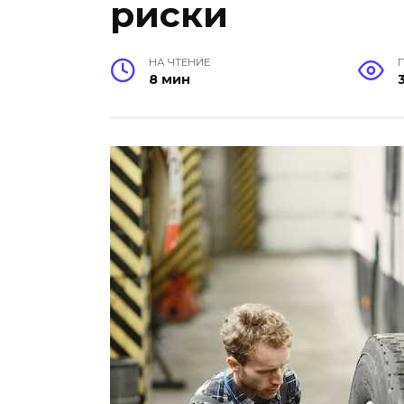
риски
НА ЧТЕНИЕ
8 мин