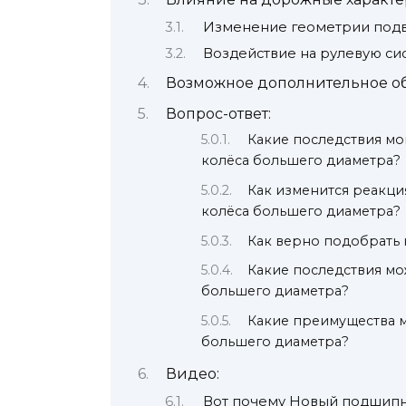
Изменение геометрии под
Воздействие на рулевую си
Возможное дополнительное о
Вопрос-ответ:
Какие последствия мо
колёса большего диаметра?
Как изменится реакци
колёса большего диаметра?
Как верно подобрать 
Какие последствия мо
большего диаметра?
Какие преимущества м
большего диаметра?
Видео:
Вот почему Новый подшипни