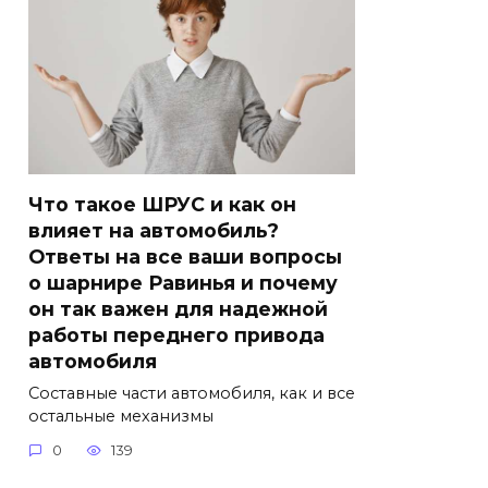
Что такое ШРУС и как он
влияет на автомобиль?
Ответы на все ваши вопросы
о шарнире Равинья и почему
он так важен для надежной
работы переднего привода
автомобиля
Составные части автомобиля, как и все
остальные механизмы
0
139