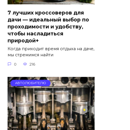
7 лучших кроссоверов для
дачи — идеальный выбор по
проходимости и удобству,
чтобы насладиться
природой+
Когда приходит время отдыха на даче,
мы стремимся найти
0
216
АВТОЛЮБИТЕЛЮ