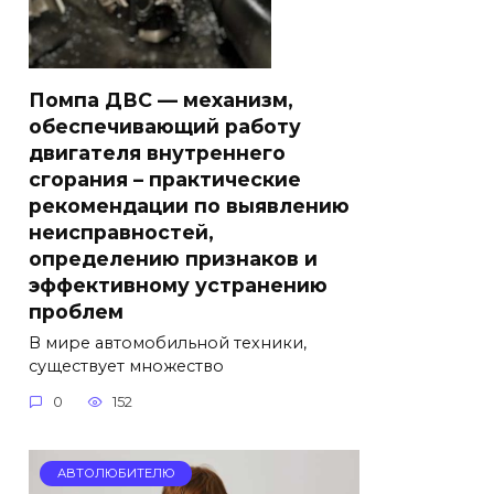
Помпа ДВС — механизм,
обеспечивающий работу
двигателя внутреннего
сгорания – практические
рекомендации по выявлению
неисправностей,
определению признаков и
эффективному устранению
проблем
В мире автомобильной техники,
существует множество
0
152
АВТОЛЮБИТЕЛЮ