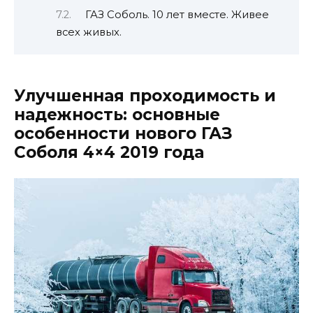
ГАЗ Соболь. 10 лет вместе. Живее
всех живых.
Улучшенная проходимость и
надежность: основные
особенности нового ГАЗ
Соболя 4×4 2019 года