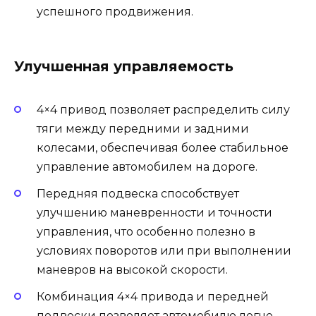
успешного продвижения.
Улучшенная управляемость
4×4 привод позволяет распределить силу
тяги между передними и задними
колесами, обеспечивая более стабильное
управление автомобилем на дороге.
Передняя подвеска способствует
улучшению маневренности и точности
управления, что особенно полезно в
условиях поворотов или при выполнении
маневров на высокой скорости.
Комбинация 4×4 привода и передней
подвески позволяет автомобилю легче