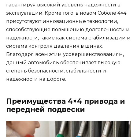
гарантируя высокий уровень надежности в
эксплуатации. Кроме того, в новом Соболе 4×4
присутствуют инновационные технологии,
способствующие повышению долговечности и
надежности, такие как система стабилизации и
система контроля давления в шинах.
Благодаря всем этим усовершенствованиям,
данный автомобиль обеспечивает высокую
степень безопасности, стабильности и
надежности на дороге.
Преимущества 4×4 привода и
передней подвески