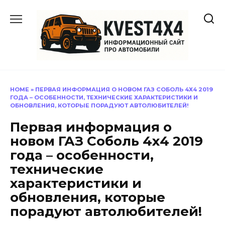
Перейти
к
содержанию
HOME
»
ПЕРВАЯ ИНФОРМАЦИЯ О НОВОМ ГАЗ СОБОЛЬ 4Х4 2019
ГОДА – ОСОБЕННОСТИ, ТЕХНИЧЕСКИЕ ХАРАКТЕРИСТИКИ И
ОБНОВЛЕНИЯ, КОТОРЫЕ ПОРАДУЮТ АВТОЛЮБИТЕЛЕЙ!
Первая информация о
новом ГАЗ Соболь 4х4 2019
года – особенности,
технические
характеристики и
обновления, которые
порадуют автолюбителей!