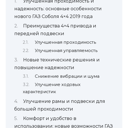
Улучшенная проходимость и
надежность: основные особенности
нового ГАЗ Соболя 4×4 2019 года
Преимущества 4×4 привода и
передней подвески
Улучшенная проходимость
Улучшенная управляемость
Новые технические решения и
повышение надежности
Снижение вибрации и шума
Улучшение ходовых
характеристик
Улучшение рамы и подвески для
большей проходимости
Комфорт и удобство в
использовании: новые возможности ГАЗ