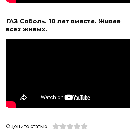
ГАЗ Соболь. 10 лет вместе. Живее
всех живых.
Оцените статью