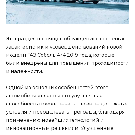
Этот раздел посвящен обсуждению ключевых
характеристик и усовершенствований новой
модели ГАЗ Соболь 4×4 2019 года, которые
были внедрены для повышения проходимости
и надежности.
Одной из основных особенностей этого
автомобиля является его улучшенная
способность преодолевать сложные дорожные
условия и преодолевать преграды, благодаря
применению новейших технологий и
инновационным решениям. Улучшенные