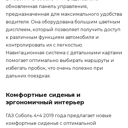
обновленная панель управления,
предназначенная для максимального удобства
водителя. Она оборудована большим цветным
дисплеем, который позволяет получить доступ
к различным функциям автомобиля и
контролировать их с легкостью.
Навигационная система с детальными картами
помогает оптимально выбирать маршруты и
избегать пробок, что очень полезно при
дальних поездках.
Комфортные сиденья и
эргономичный интерьер
ГАЗ Соболь 4×4 2019 года предлагает новые
комфортные сиденья с оптимальной