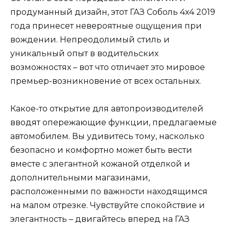
продуманный дизайн, этот ГАЗ Соболь 4х4 2019
года принесет невероятные ощущения при
вождении. Непреодолимый стиль и
уникальный опыт в водительских
возможностях – вот что отличает это мировое
премьер-возникновение от всех остальных.
Какое-то открытие для автопроизводителей
вводят опережающие функции, предлагаемые
автомобилем. Вы удивитесь тому, насколько
безопасно и комфортно может быть вести
вместе с элегантной кожаной отделкой и
дополнительными магазинами,
расположенными по важности находящимся
на малом отрезке. Чувствуйте спокойствие и
элегантность – двигайтесь вперед на ГАЗ