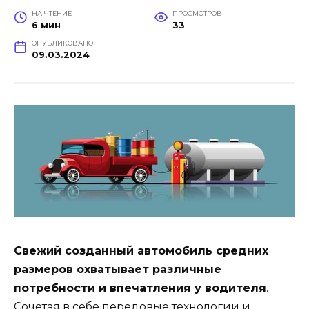
НА ЧТЕНИЕ
ПРОСМОТРОВ
6 мин
33
ОПУБЛИКОВАНО
09.03.2024
Свежий созданный автомобиль средних
размеров охватывает различные
потребности и впечатления у водителя
.
Сочетая в себе передовые технологии и