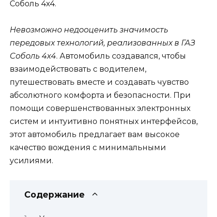
Соболь 4х4.
Невозможно недооценить значимость
передовых технологий, реализованных в ГАЗ
Соболь 4х4
. Автомобиль создавался, чтобы
взаимодействовать с водителем,
путешествовать вместе и создавать чувство
абсолютного комфорта и безопасности. При
помощи совершенствованных электронных
систем и интуитивно понятных интерфейсов,
этот автомобиль предлагает вам высокое
качество вождения с минимальными
усилиями.
Содержание