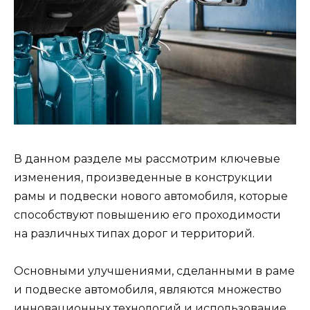
В данном разделе мы рассмотрим ключевые
изменения, произведенные в конструкции
рамы и подвески нового автомобиля, которые
способствуют повышению его проходимости
на различных типах дорог и территорий.
Основными улучшениями, сделанными в раме
и подвеске автомобиля, являются множество
инновационных технологий и использование