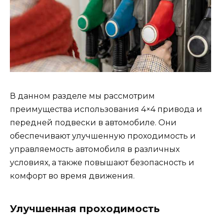
В данном разделе мы рассмотрим
преимущества использования 4×4 привода и
передней подвески в автомобиле. Они
обеспечивают улучшенную проходимость и
управляемость автомобиля в различных
условиях, а также повышают безопасность и
комфорт во время движения.
Улучшенная проходимость