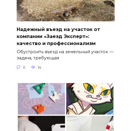
Надежный въезд на участок от
компании «Заезд Эксперт»:
качество и профессионализм
Обустроить въезд на земельный участок —
задача, требующая
0
14