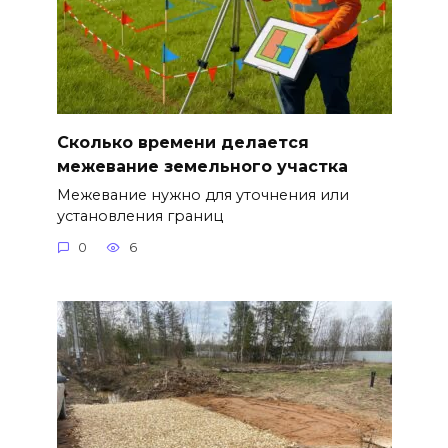
Сколько времени делается
межевание земельного участка
Межевание нужно для уточнения или
установления границ
0
6