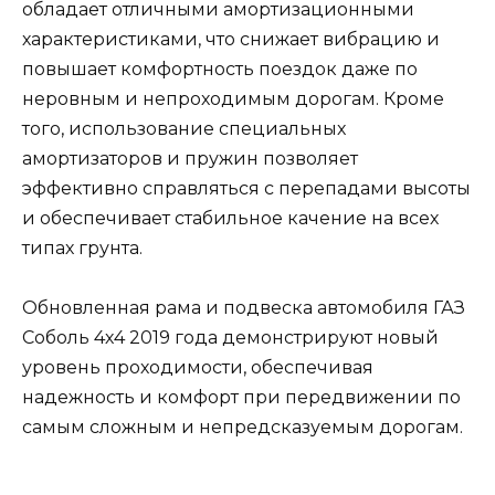
обладает отличными амортизационными
характеристиками, что снижает вибрацию и
повышает комфортность поездок даже по
неровным и непроходимым дорогам. Кроме
того, использование специальных
амортизаторов и пружин позволяет
эффективно справляться с перепадами высоты
и обеспечивает стабильное качение на всех
типах грунта.
Обновленная рама и подвеска автомобиля ГАЗ
Соболь 4х4 2019 года демонстрируют новый
уровень проходимости, обеспечивая
надежность и комфорт при передвижении по
самым сложным и непредсказуемым дорогам.