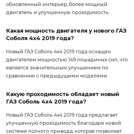
обновленный интерьер, более мощный
двигатель и улучшенную проходимость.
Какая мощность двигателя у нового ГАЗ
Соболя 4х4 2019 года?
Новый ГАЗ Соболь 4х4 2019 года оснащен
двигателем мощностью 149 лошадиных сил, что
является значительным улучшением по
сравнению с предыдущими моделями.
Какую проходимость обладает новый
ГАЗ Соболь 4х4 2019 года?
Новый ГАЗ Соболь 4х4 2019 года предлагает
улучшенную проходимость благодаря новой
системе полного привода, которая позволяет