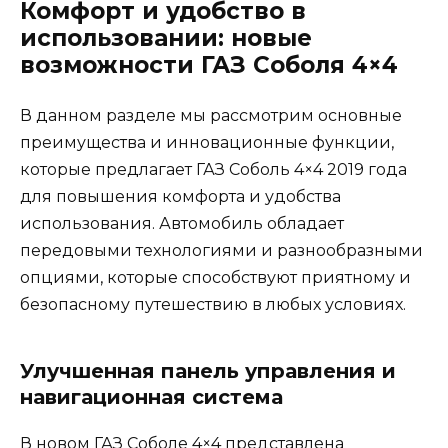
Комфорт и удобство в
использовании: новые
возможности ГАЗ Соболя 4×4
В данном разделе мы рассмотрим основные
преимущества и инновационные функции,
которые предлагает ГАЗ Соболь 4×4 2019 года
для повышения комфорта и удобства
использования. Автомобиль обладает
передовыми технологиями и разнообразными
опциями, которые способствуют приятному и
безопасному путешествию в любых условиях.
Улучшенная панель управления и
навигационная система
В новом ГАЗ Соболе 4×4 представлена