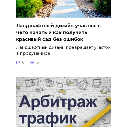
Ландшафтный дизайн участка: с
чего начать и как получить
красивый сад без ошибок
Ландшафтный дизайн превращает участок
в продуманное
0
3