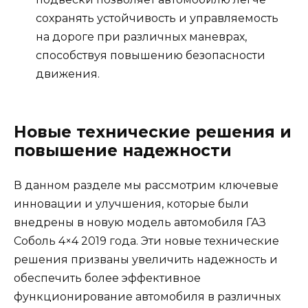
сохранять устойчивость и управляемость
на дороге при различных маневрах,
способствуя повышению безопасности
движения.
Новые технические решения и
повышение надежности
В данном разделе мы рассмотрим ключевые
инновации и улучшения, которые были
внедрены в новую модель автомобиля ГАЗ
Соболь 4×4 2019 года. Эти новые технические
решения призваны увеличить надежность и
обеспечить более эффективное
функционирование автомобиля в различных