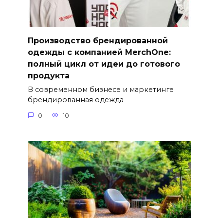
Производство брендированной
одежды с компанией MerchOne:
полный цикл от идеи до готового
продукта
В современном бизнесе и маркетинге
брендированная одежда
0
10