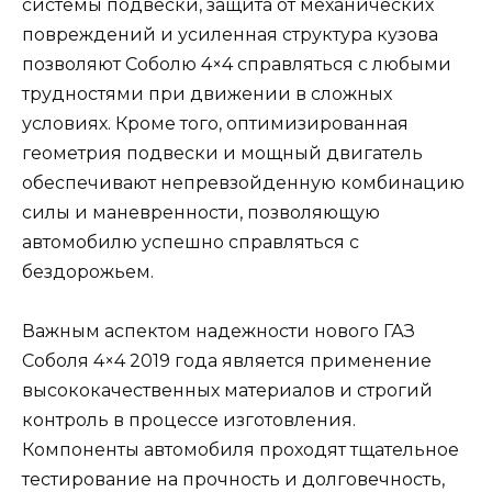
системы подвески, защита от механических
повреждений и усиленная структура кузова
позволяют Соболю 4×4 справляться с любыми
трудностями при движении в сложных
условиях. Кроме того, оптимизированная
геометрия подвески и мощный двигатель
обеспечивают непревзойденную комбинацию
силы и маневренности, позволяющую
автомобилю успешно справляться с
бездорожьем.
Важным аспектом надежности нового ГАЗ
Соболя 4×4 2019 года является применение
высококачественных материалов и строгий
контроль в процессе изготовления.
Компоненты автомобиля проходят тщательное
тестирование на прочность и долговечность,