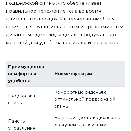
поддержкой спины, что обеспечивает
правильное положение тела во время
длительных поездок. Интерьер автомобиля
отличается функциональным и эргономичным
дизайном, где каждая деталь продумана до
мелочей для удобства водителя и пассажиров.
Преимущества
комфорта и
Новые функции
удобства
Комфортные сиденья с
Поддержка
оптимальной поддержкой
спины
спины
Большой цветной дисплей с
Панель
доступом к различным
управления