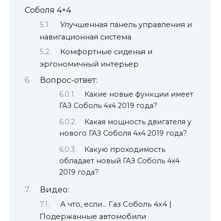
Соболя 4×4
Улучшенная панель управления и
навигационная система
Комфортные сиденья и
эргономичный интерьер
Вопрос-ответ:
Какие новые функции имеет
ГАЗ Соболь 4х4 2019 года?
Какая мощность двигателя у
нового ГАЗ Соболя 4х4 2019 года?
Какую проходимость
обладает новый ГАЗ Соболь 4х4
2019 года?
Видео:
А что, если… Газ Соболь 4х4 |
Подержанные автомобили