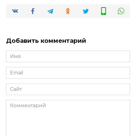
Добавить комментарий
Имя
*
Email
*
Сайт
Комментарий