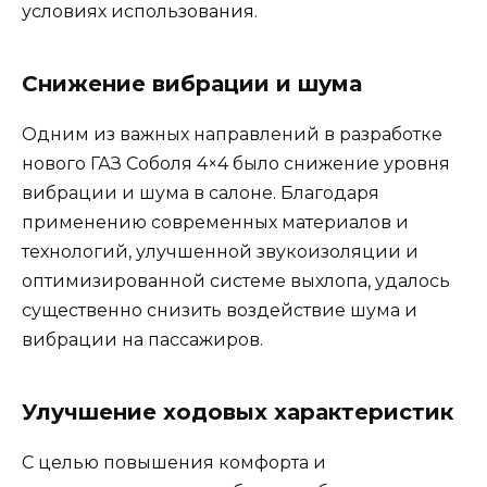
условиях использования.
Снижение вибрации и шума
Одним из важных направлений в разработке
нового ГАЗ Соболя 4×4 было снижение уровня
вибрации и шума в салоне. Благодаря
применению современных материалов и
технологий, улучшенной звукоизоляции и
оптимизированной системе выхлопа, удалось
существенно снизить воздействие шума и
вибрации на пассажиров.
Улучшение ходовых характеристик
С целью повышения комфорта и