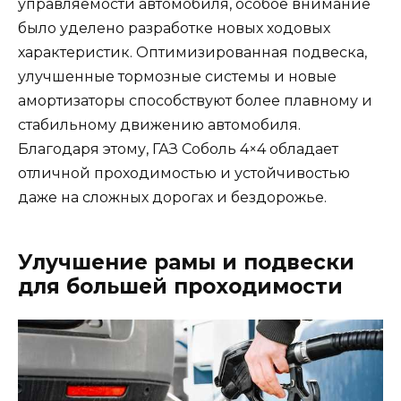
управляемости автомобиля, особое внимание
было уделено разработке новых ходовых
характеристик. Оптимизированная подвеска,
улучшенные тормозные системы и новые
амортизаторы способствуют более плавному и
стабильному движению автомобиля.
Благодаря этому, ГАЗ Соболь 4×4 обладает
отличной проходимостью и устойчивостью
даже на сложных дорогах и бездорожье.
Улучшение рамы и подвески
для большей проходимости