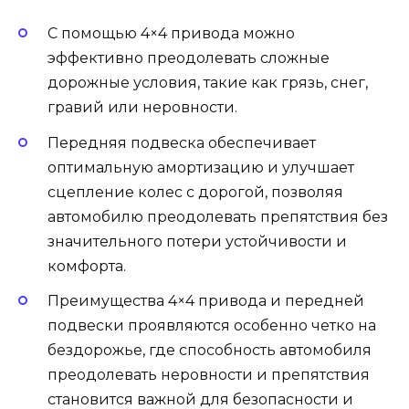
С помощью 4×4 привода можно
эффективно преодолевать сложные
дорожные условия, такие как грязь, снег,
гравий или неровности.
Передняя подвеска обеспечивает
оптимальную амортизацию и улучшает
сцепление колес с дорогой, позволяя
автомобилю преодолевать препятствия без
значительного потери устойчивости и
комфорта.
Преимущества 4×4 привода и передней
подвески проявляются особенно четко на
бездорожье, где способность автомобиля
преодолевать неровности и препятствия
становится важной для безопасности и