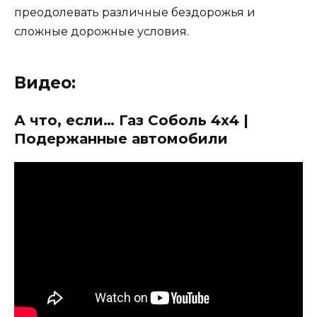
преодолевать различные бездорожья и
сложные дорожные условия.
Видео:
А что, если… Газ Соболь 4х4 |
Подержанные автомобили