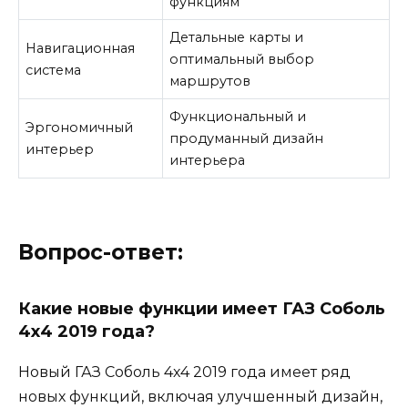
функциям
Детальные карты и
Навигационная
оптимальный выбор
система
маршрутов
Функциональный и
Эргономичный
продуманный дизайн
интерьер
интерьера
Вопрос-ответ:
Какие новые функции имеет ГАЗ Соболь
4х4 2019 года?
Новый ГАЗ Соболь 4х4 2019 года имеет ряд
новых функций, включая улучшенный дизайн,