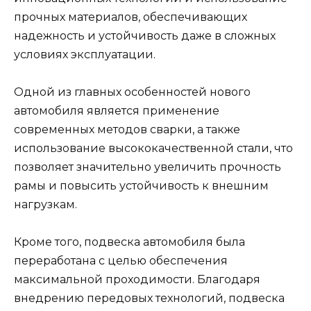
прочных материалов, обеспечивающих
надежность и устойчивость даже в сложных
условиях эксплуатации.
Одной из главных особенностей нового
автомобиля является применение
современных методов сварки, а также
использование высококачественной стали, что
позволяет значительно увеличить прочность
рамы и повысить устойчивость к внешним
нагрузкам.
Кроме того, подвеска автомобиля была
переработана с целью обеспечения
максимальной проходимости. Благодаря
внедрению передовых технологий, подвеска