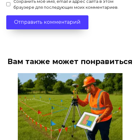
Сохранить моё имя, email и адрес сайта в этом
браузере для последующих моих комментариев.
Вам также может понравиться