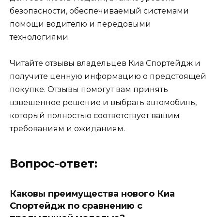
безопасности, обеспечиваемый системами
помощи водителю и передовыми
технологиями.
Читайте отзывы владельцев Киа Спортейдж и
получите ценную информацию о предстоящей
покупке. Отзывы помогут вам принять
взвешенное решение и выбрать автомобиль,
который полностью соответствует вашим
требованиям и ожиданиям.
Вопрос-ответ:
Каковы преимущества нового Киа
Спортейдж по сравнению с