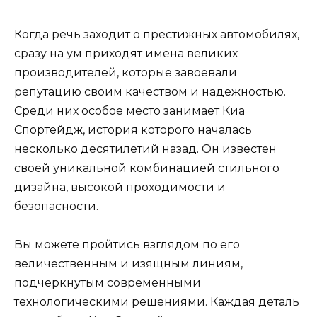
Когда речь заходит о престижных автомобилях,
сразу на ум приходят имена великих
производителей, которые завоевали
репутацию своим качеством и надежностью.
Среди них особое место занимает Киа
Спортейдж, история которого началась
несколько десятилетий назад. Он известен
своей уникальной комбинацией стильного
дизайна, высокой проходимости и
безопасности.
Вы можете пройтись взглядом по его
величественным и изящным линиям,
подчеркнутым современными
технологическими решениями. Каждая деталь