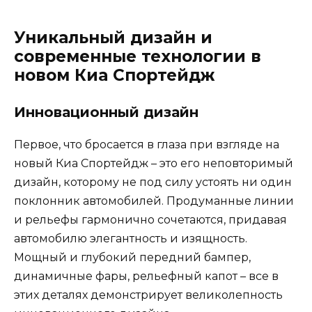
Уникальный дизайн и
современные технологии в
новом Киа Спортейдж
Инновационный дизайн
Первое, что бросается в глаза при взгляде на
новый Киа Спортейдж – это его неповторимый
дизайн, которому не под силу устоять ни один
поклонник автомобилей. Продуманные линии
и рельефы гармонично сочетаются, придавая
автомобилю элегантность и изящность.
Мощный и глубокий передний бампер,
динамичные фары, рельефный капот – все в
этих деталях демонстрирует великолепность