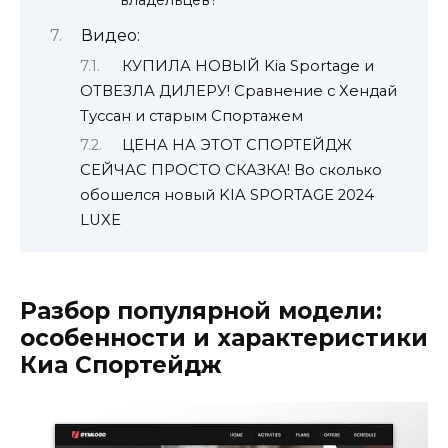
владельцев?
Видео:
КУПИЛА НОВЫЙ Kia Sportage и
ОТВЕЗЛА ДИЛЕРУ! Сравнение с Хендай
Туссан и старым Спортажем
ЦЕНА НА ЭТОТ СПОРТЕЙДЖ
СЕЙЧАС ПРОСТО СКАЗКА! Во сколько
обошелся новый KIA SPORTAGE 2024
LUXE
Разбор популярной модели:
особенности и характеристики
Киа Спортейдж