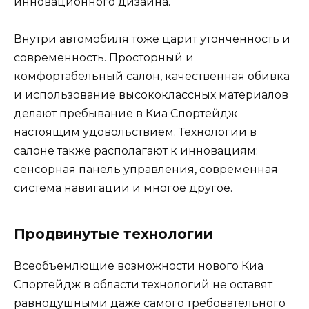
инновационного дизайна.
Внутри автомобиля тоже царит утонченность и
современность. Просторный и
комфортабельный салон, качественная обивка
и использование высококлассных материалов
делают пребывание в Киа Спортейдж
настоящим удовольствием. Технологии в
салоне также располагают к инновациям:
сенсорная панель управления, современная
система навигации и многое другое.
Продвинутые технологии
Всеобъемлющие возможности нового Киа
Спортейдж в области технологий не оставят
равнодушными даже самого требовательного