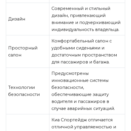
Современный и стильный
дизайн, привлекающий
Дизайн
внимание и подчеркивающий
индивидуальность владельца.
Комфортабельный салон с
Просторный
удобными сиденьями и
салон
достаточным пространством
для пассажиров и багажа.
Предусмотрены
инновационные системы
Технологии
безопасности,
безопасности
обеспечивающие защиту
водителя и пассажиров в
случае аварийных ситуаций.
Киа Спортейдж отличается
отличной управляемостью и