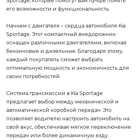
Sportage, которые помогут вам лучше понять
его возможности и функциональность.
Начнем с двигателя – сердца автомобиля Kia
Sportage. Этот компактный внедорожник
оснащен различными двигателями, включая
бензиновые и дизельные. Благодаря этому,
каждый покупатель сможет выбрать
оптимальную мощность и экономичность для
своих потребностей.
Система трансмиссии в Kia Sportage
предлагает выбор между механической и
автоматической коробкой передач. Это
позволяет водителю настроить автомобиль на
свой вкус, обеспечивая мягкое переключение
передач или более динамичную езду.