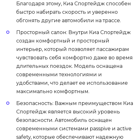
Благодаря этому, Киа Спортейдж способен
быстро набирать скорость и уверенно
обгонять другие автомобили на трассе.
Просторный салон: Внутри Киа Спортейдж
создан комфортный и просторный
интерьер, который позволяет пассажирам
чувствовать себя комфортно даже во время
длительных поездок. Модель оснащена
современными технологиями и
удобствами, что делает ее использование
максимально комфортным.
Безопасность: Важным преимуществом Киа
Спортейдж является высокий уровень
безопасности. Автомобиль оснащен
современными системами passpive и active
safety, которые обеспечивают надежную