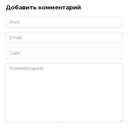
Добавить комментарий
Имя
*
Email
*
Сайт
Комментарий