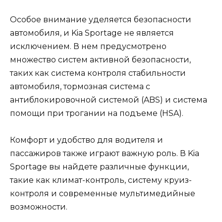
Особое внимание уделяется безопасности
автомобиля, и Kia Sportage не является
исключением. В нем предусмотрено
множество систем активной безопасности,
таких как система контроля стабильности
автомобиля, тормозная система с
антиблокировочной системой (ABS) и система
помощи при трогании на подъеме (HSA).
Комфорт и удобство для водителя и
пассажиров также играют важную роль. В Kia
Sportage вы найдете различные функции,
такие как климат-контроль, систему круиз-
контроля и современные мультимедийные
возможности.