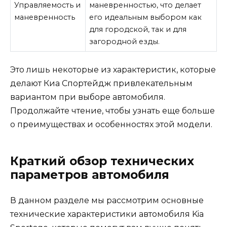
Управляемость и
маневренностью, что делает
маневренность
его идеальным выбором как
для городской, так и для
загородной езды.
Это лишь некоторые из характеристик, которые
делают Киа Спортейдж привлекательным
вариантом при выборе автомобиля.
Продолжайте чтение, чтобы узнать еще больше
о преимуществах и особенностях этой модели.
Краткий обзор технических
параметров автомобиля
В данном разделе мы рассмотрим основные
технические характеристики автомобиля Kia