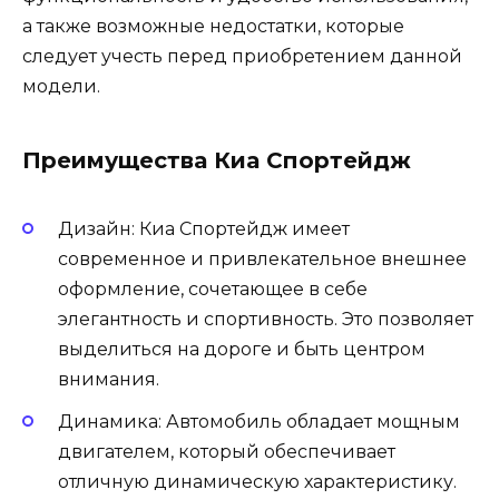
а также возможные недостатки, которые
следует учесть перед приобретением данной
модели.
Преимущества Киа Спортейдж
Дизайн: Киа Спортейдж имеет
современное и привлекательное внешнее
оформление, сочетающее в себе
элегантность и спортивность. Это позволяет
выделиться на дороге и быть центром
внимания.
Динамика: Автомобиль обладает мощным
двигателем, который обеспечивает
отличную динамическую характеристику.