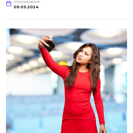
ОПУБЛИКОВАНО
09.03.2024