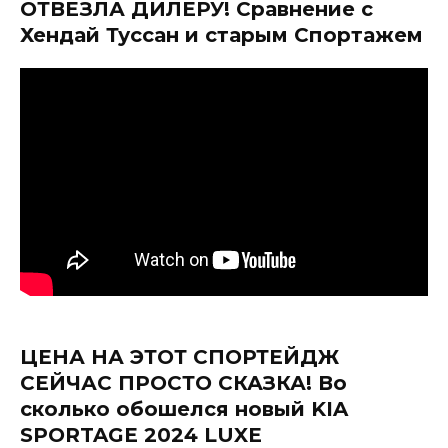
ОТВЕЗЛА ДИЛЕРУ! Сравнение с
Хендай Туссан и старым Спортажем
ЦЕНА НА ЭТОТ СПОРТЕЙДЖ
СЕЙЧАС ПРОСТО СКАЗКА! Во
сколько обошелся новый KIA
SPORTAGE 2024 LUXE