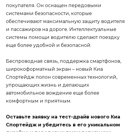
покупателя. Он оснащен передовыми
системами безопасности, которые
обеспечивают максимальную защиту водителя
и пассажиров на дороге. Интеллектуальные
системы помощи водителю сделают поездку
еще более удобной и безопасной.
Беспроводная связь, поддержка смартфонов,
широкоформатный экран – новый Киа
Спортейдж полон современных технологий,
упрощающих жизнь и делающих
автомобильное вождение еще более
комфортным и приятным.
Оставьте заявку на тест-драйв нового Киа
Спортейдж и убедитесь в его уникальном