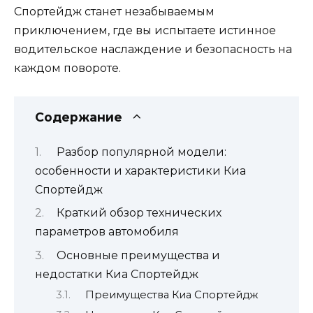
Спортейдж станет незабываемым
приключением, где вы испытаете истинное
водительское наслаждение и безопасность на
каждом повороте.
Содержание
Разбор популярной модели:
особенности и характеристики Киа
Спортейдж
Краткий обзор технических
параметров автомобиля
Основные преимущества и
недостатки Киа Спортейдж
Преимущества Киа Спортейдж