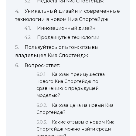
Недостатки Киа Спортейдж
Уникальный дизайн и современные
технологии в новом Киа Спортейдж
Инновационный дизайн
Продвинутые технологии
Пользуйтесь опытом: отзывы
владельцев Киа Спортейдж
Вопрос-ответ:
Каковы преимущества
нового Киа Спортейдж по
сравнению с предыдущей
моделью?
Какова цена на новый Киа
Спортейдж?
Какие отзывы о новом Киа
Спортейдж можно найти среди