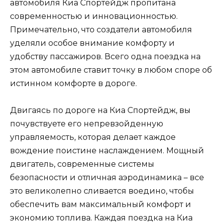
автомобиля Киа Спортейдж пропитана
современностью и инновационностью.
Примечательно, что создатели автомобиля
уделяли особое внимание комфорту и
удобству пассажиров. Всего одна поездка на
этом автомобиле ставит точку в любом споре об
истинном комфорте в дороге.
Двигаясь по дороге на Киа Спортейдж, вы
почувствуете его непревзойденную
управляемость, которая делает каждое
вождение поистине наслаждением. Мощный
двигатель, современные системы
безопасности и отличная аэродинамика – все
это великолепно сливается воедино, чтобы
обеспечить вам максимальный комфорт и
экономию топлива. Каждая поездка на Киа