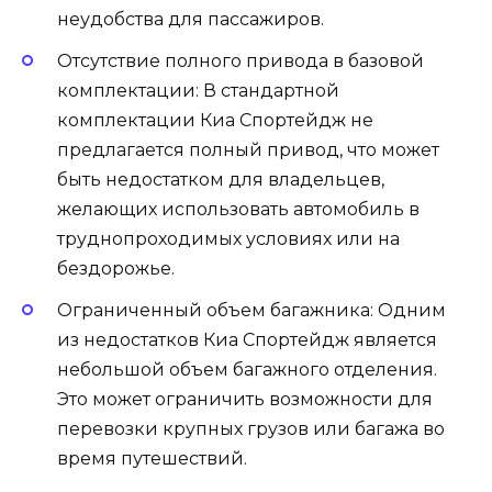
неудобства для пассажиров.
Отсутствие полного привода в базовой
комплектации: В стандартной
комплектации Киа Спортейдж не
предлагается полный привод, что может
быть недостатком для владельцев,
желающих использовать автомобиль в
труднопроходимых условиях или на
бездорожье.
Ограниченный объем багажника: Одним
из недостатков Киа Спортейдж является
небольшой объем багажного отделения.
Это может ограничить возможности для
перевозки крупных грузов или багажа во
время путешествий.