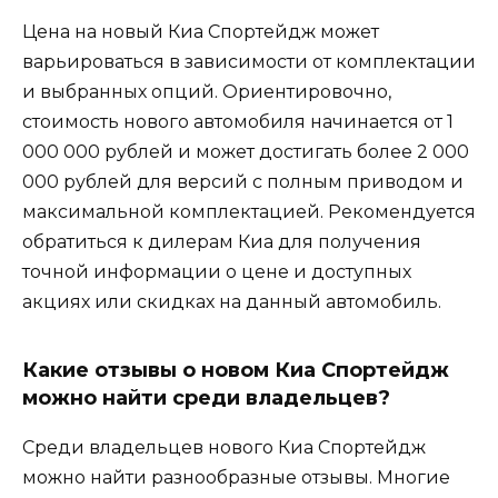
Цена на новый Киа Спортейдж может
варьироваться в зависимости от комплектации
и выбранных опций. Ориентировочно,
стоимость нового автомобиля начинается от 1
000 000 рублей и может достигать более 2 000
000 рублей для версий с полным приводом и
максимальной комплектацией. Рекомендуется
обратиться к дилерам Киа для получения
точной информации о цене и доступных
акциях или скидках на данный автомобиль.
Какие отзывы о новом Киа Спортейдж
можно найти среди владельцев?
Среди владельцев нового Киа Спортейдж
можно найти разнообразные отзывы. Многие