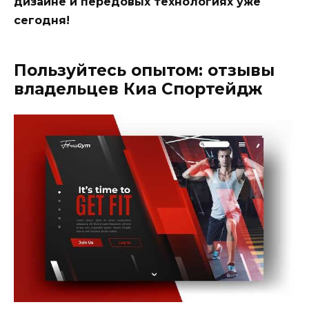
дизайне и передовых технологиях уже
сегодня!
Пользуйтесь опытом: отзывы
владельцев Киа Спортейдж