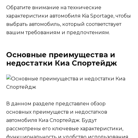
Обратите внимание на технические
характеристики автомобиля Kia Sportage, чтобы
выбрать автомобиль, который соответствует
вашим требованиям и предпочтениям.
Основные преимущества и
недостатки Киа Спортейдж
В данном разделе представлен обзор
основных преимуществ и недостатков
автомобиля Киа Спортейдж. Будут
рассмотрены его ключевые характеристики,
функциональность и удобство использования,