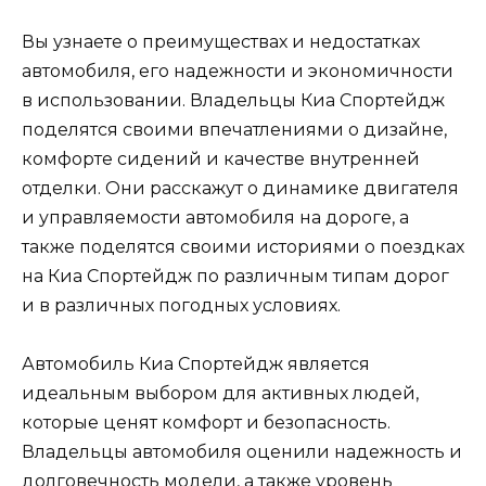
Вы узнаете о преимуществах и недостатках
автомобиля, его надежности и экономичности
в использовании. Владельцы Киа Спортейдж
поделятся своими впечатлениями о дизайне,
комфорте сидений и качестве внутренней
отделки. Они расскажут о динамике двигателя
и управляемости автомобиля на дороге, а
также поделятся своими историями о поездках
на Киа Спортейдж по различным типам дорог
и в различных погодных условиях.
Автомобиль Киа Спортейдж является
идеальным выбором для активных людей,
которые ценят комфорт и безопасность.
Владельцы автомобиля оценили надежность и
долговечность модели, а также уровень