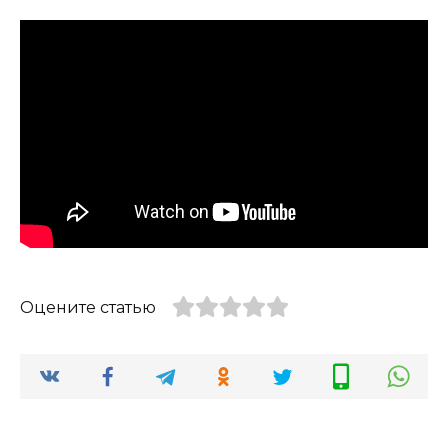
Оцените статью