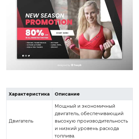
Характеристика
Описание
Мощный и экономичный
двигатель, обеспечивающий
Двигатель
высокую производительность
и низкий уровень расхода
топлива.