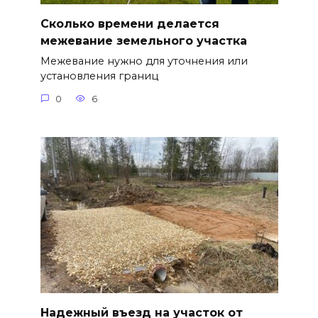
Сколько времени делается
межевание земельного участка
Межевание нужно для уточнения или
установления границ
0
6
Надежный въезд на участок от