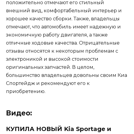
положительно отмечают его стильный
внешний вид, комфортабельный интерьер и
хорошее качество сборки. Также, владельцы
отмечают, что автомобиль имеет надежную и
экономичную работу двигателя, а также
отличные ходовые качества. Отрицательные
отзывы относятся к некоторым проблемам с
электроникой и высокой стоимости
оригинальных запчастей. В целом,
большинство владельцев довольны своим Киа
Спортейдж и рекомендуют его к
приобретению.
Видео:
КУПИЛА НОВЫЙ Kia Sportage и