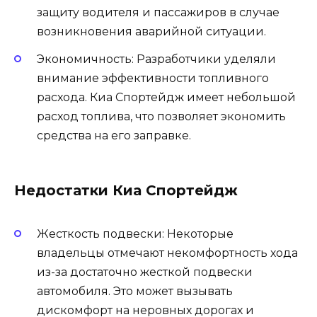
защиту водителя и пассажиров в случае
возникновения аварийной ситуации.
Экономичность: Разработчики уделяли
внимание эффективности топливного
расхода. Киа Спортейдж имеет небольшой
расход топлива, что позволяет экономить
средства на его заправке.
Недостатки Киа Спортейдж
Жесткость подвески: Некоторые
владельцы отмечают некомфортность хода
из-за достаточно жесткой подвески
автомобиля. Это может вызывать
дискомфорт на неровных дорогах и