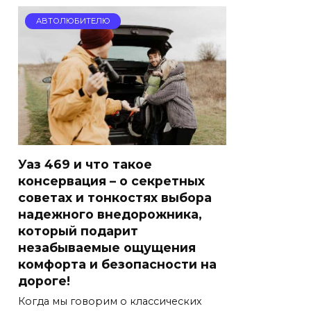
АВТОЛЮБИТЕЛЮ
Уаз 469 и что такое
консервация – о секретных
советах и тонкостях выбора
надежного внедорожника,
который подарит
незабываемые ощущения
комфорта и безопасности на
дороге!
Когда мы говорим о классических