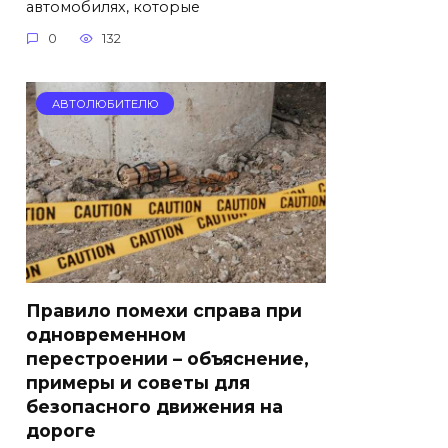
автомобилях, которые
0
132
АВТОЛЮБИТЕЛЮ
Правило помехи справа при
одновременном
перестроении – объяснение,
примеры и советы для
безопасного движения на
дороге