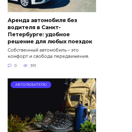
Аренда автомобиля без
водителя в Санкт-
Петербурге: удобное
решение для любых поездок
Собственный автомобиль – это
комфорт и свобода передвижения.
0
391
АВТОЛЮБИТЕЛЮ