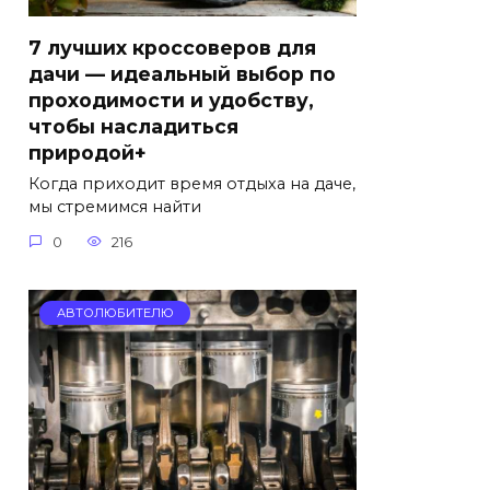
7 лучших кроссоверов для
дачи — идеальный выбор по
проходимости и удобству,
чтобы насладиться
природой+
Когда приходит время отдыха на даче,
мы стремимся найти
0
216
АВТОЛЮБИТЕЛЮ