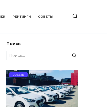
ЛЕЙ
РЕЙТИНГИ
СОВЕТЫ
Поиск
Search
for:
СОВЕТЫ