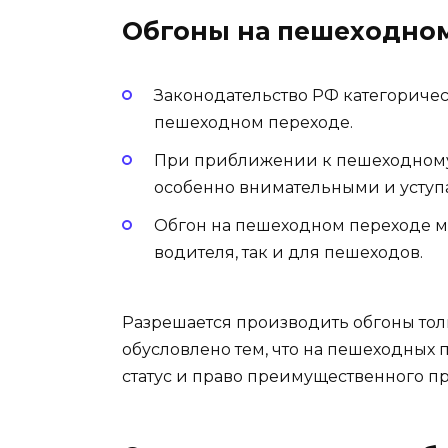
Обгоны на пешеходном
Законодательство РФ категоричес
пешеходном переходе.
При приближении к пешеходному
особенно внимательными и уступ
Обгон на пешеходном переходе мо
водителя, так и для пешеходов.
Разрешается производить обгоны тол
обусловлено тем, что на пешеходных
статус и право преимущественного пр