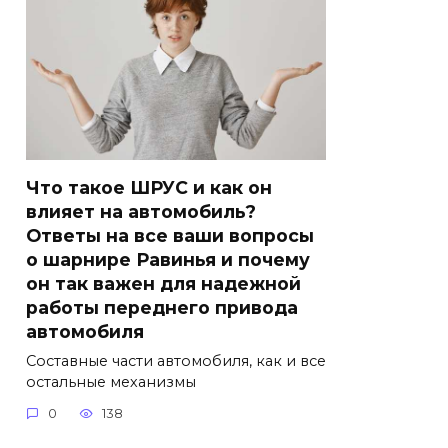
Что такое ШРУС и как он
влияет на автомобиль?
Ответы на все ваши вопросы
о шарнире Равинья и почему
он так важен для надежной
работы переднего привода
автомобиля
Составные части автомобиля, как и все
остальные механизмы
0
138