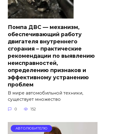
Помпа ДВС — механизм,
обеспечивающий работу
двигателя внутреннего
сгорания – практические
рекомендации по выявлению
неисправностей,
определению признаков и
эффективному устранению
проблем
В мире автомобильной техники,
существует множество
0
152
АВТОЛЮБИТЕЛЮ