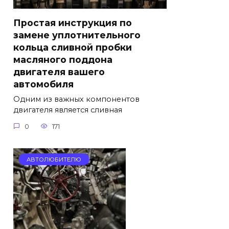
Простая инструкция по
замене уплотнительного
кольца сливной пробки
масляного поддона
двигателя вашего
автомобиля
Одним из важных компонентов
двигателя является сливная
0
171
АВТОЛЮБИТЕЛЮ