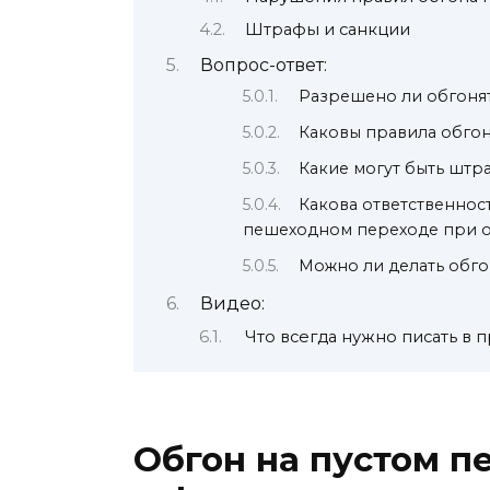
Штрафы и санкции
Вопрос-ответ:
Разрешено ли обгоня
Каковы правила обго
Какие могут быть штр
Какова ответственнос
пешеходном переходе при 
Можно ли делать обг
Видео:
Что всегда нужно писать в
Обгон на пустом п