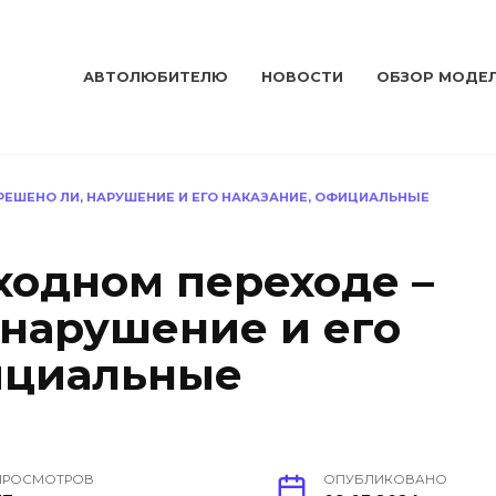
АВТОЛЮБИТЕЛЮ
НОВОСТИ
ОБЗОР МОДЕ
РЕШЕНО ЛИ, НАРУШЕНИЕ И ЕГО НАКАЗАНИЕ, ОФИЦИАЛЬНЫЕ
ходном переходе –
 нарушение и его
ициальные
ПРОСМОТРОВ
ОПУБЛИКОВАНО