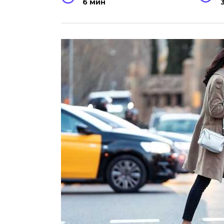
6 мин