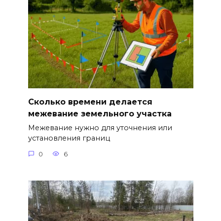
Сколько времени делается
межевание земельного участка
Межевание нужно для уточнения или
установления границ
0
6