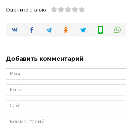
Оцените статью
Добавить комментарий
Имя
*
Email
*
Сайт
Комментарий