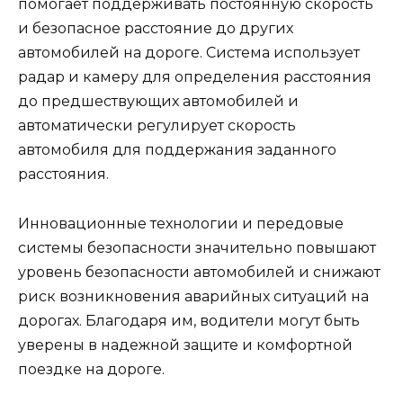
помогает поддерживать постоянную скорость
и безопасное расстояние до других
автомобилей на дороге. Система использует
радар и камеру для определения расстояния
до предшествующих автомобилей и
автоматически регулирует скорость
автомобиля для поддержания заданного
расстояния.
Инновационные технологии и передовые
системы безопасности значительно повышают
уровень безопасности автомобилей и снижают
риск возникновения аварийных ситуаций на
дорогах. Благодаря им, водители могут быть
уверены в надежной защите и комфортной
поездке на дороге.