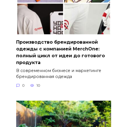
Производство брендированной
одежды с компанией MerchOne:
полный цикл от идеи до готового
продукта
В современном бизнесе и маркетинге
брендированная одежда
0
10