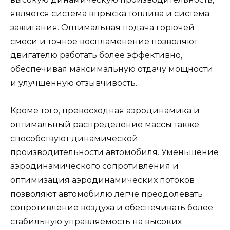
является система впрыска топлива и система
зажигания. Оптимальная подача горючей
смеси и точное воспламенение позволяют
двигателю работать более эффективно,
обеспечивая максимальную отдачу мощности
и улучшенную отзывчивость.
Кроме того, превосходная аэродинамика и
оптимальный распределение массы также
способствуют динамической
производительности автомобиля. Уменьшение
аэродинамического сопротивления и
оптимизация аэродинамических потоков
позволяют автомобилю легче преодолевать
сопротивление воздуха и обеспечивать более
стабильную управляемость на высоких