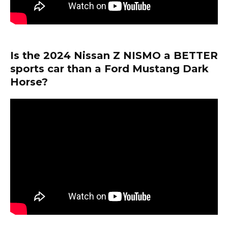
Is the 2024 Nissan Z NISMO a BETTER
sports car than a Ford Mustang Dark
Horse?