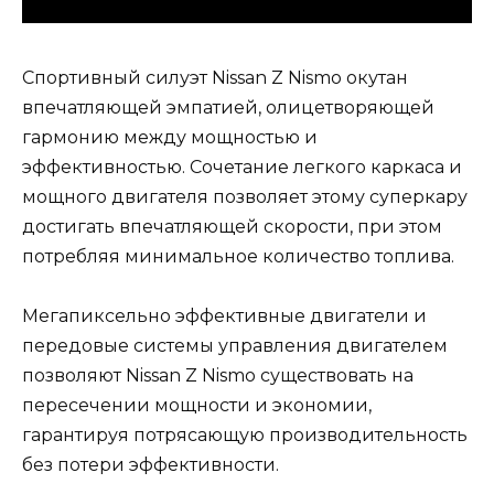
Спортивный силуэт Nissan Z Nismo окутан
впечатляющей эмпатией, олицетворяющей
гармонию между мощностью и
эффективностью. Сочетание легкого каркаса и
мощного двигателя позволяет этому суперкару
достигать впечатляющей скорости, при этом
потребляя минимальное количество топлива.
Мегапиксельно эффективные двигатели и
передовые системы управления двигателем
позволяют Nissan Z Nismo существовать на
пересечении мощности и экономии,
гарантируя потрясающую производительность
без потери эффективности.