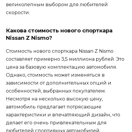
великолепным выбором для любителей
скорости.
Какова стоимость нового спорткара
Nissan Z Nismo?
Стоимость нового спорткара Nissan Z Nismo
составляет примерно 3,5 миллиона рублей. Это
цена за базовую комплектацию автомобиля.
Однако, стоимость может изменяться в
зависимости от дополнительных опций и
особенностей, выбранных покупателем.
Несмотря на несколько высокую цену,
автомобиль предлагает потрясающие
характеристики и впечатляющий дизайн, что
делает его очень привлекательным для
любителей спортивных автомобилей.