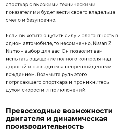
спорткар с высокими техническими
показателями будет вести своего владельца
смело и безупречно.
Если вы хотите ощутить силу и элегантность в
одном автомобиле, то несомненно, Nissan Z
Nismo – выбор для вас. Он позволит вам
испытать ощущение полного контроля над
дорогой и насладиться непревзойденным
вождением. Возьмите руль этого
потрясающего спорткара и проникнитесь
духом скорости и приключений.
Превосходные возможности
двигателя и динамическая
производительность