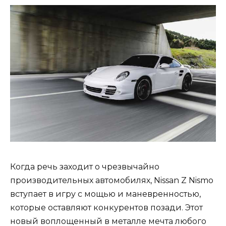
Когда речь заходит о чрезвычайно
производительных автомобилях, Nissan Z Nismo
вступает в игру с мощью и маневренностью,
которые оставляют конкурентов позади. Этот
новый воплощенный в металле мечта любого