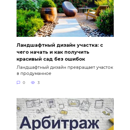
Ландшафтный дизайн участка: с
чего начать и как получить
красивый сад без ошибок
Ландшафтный дизайн превращает участок
в продуманное
0
3