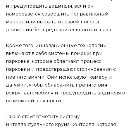
и предупредить водителя, если он
намеревается совершить неправильный
маневр или выехать из своей полосы
движения без предварительного сигнала.
Кроме того, инновационные технологии
включают в себя системы помощи при
парковке, которые облегчают процесс
парковки и предотвращают столкновения с
препятствиями. Они используют камеру и
датчики, чтобы обнаружить препятствия
вокруг автомобиля и предупредить водителя о
возможной опасности.
Также стоит отметить систему
интеллектуального круиз-контроля, которая