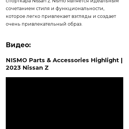
спорткара Nissan Z Nismo является идеальным
сочетанием стиля и функциональности,
которое легко привлекает взгляды и создает
очень привлекательный образ.
Видео:
NISMO Parts & Accessories Highlight |
2023 Nissan Z