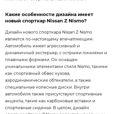
Какие особенности дизайна имеет
новый спорткар Nissan Z Nismo?
Дизайн нового спорткара Nissan Z Nismo
является по-настоящему впечатляющим.
Автомобиль имеет агрессивный и
динамичный экстерьер, с острыми линиями и
плавными формами. Он оснащен
уникальными элементами стиля Nismo, такими
как спортивный обвес кузова,
аэродинамические обтекатели, а также
специальные колесные диски. Внутри
автомобиля также присутствуют спортивные
акценты, такие как карбоновые вставки и
спортивные сиденья. В целом, дизайн