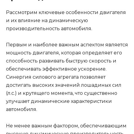
Рассмотрим ключевые особенности двигателя
и их влияние на динамическую
производительность автомобиля.
Первым и наиболее важным аспектом является
мощность двигателя, которая определяет его
способность развивать быструю скорость и
обеспечивать эффективное ускорение.
Синергия силового агрегата позволяет
достигать высоких значений лошадиных сил
(л.с.) и крутящего момента, что существенно
улучшает динамические характеристики
автомобиля.
Не менее важным фактором, обеспечивающим
высокую динамическую производительность,