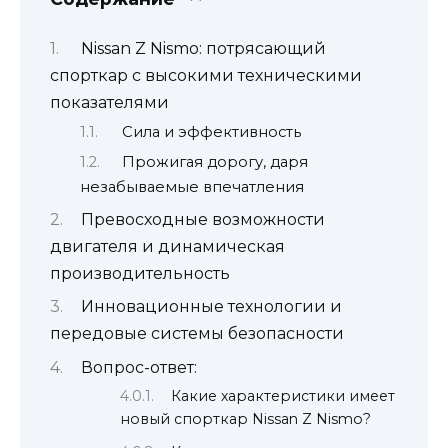
Nissan Z Nismo: потрясающий
спорткар с высокими техническими
показателями
Сила и эффективность
Прожигая дорогу, даря
незабываемые впечатления
Превосходные возможности
двигателя и динамическая
производительность
Инновационные технологии и
передовые системы безопасности
Вопрос-ответ:
Какие характеристики имеет
новый спорткар Nissan Z Nismo?