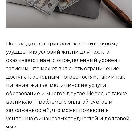
Потеря дохода приводит к значительному
ухудшению условий жизни для тех, кто
оказывается на его определенный уровень
зависим. Это может включать ограничение
доступа к основным потребностям, таким как
питание, жилье, медицинские услуги,
образование и многое другое. Нередко также
возникают проблемы с оплатой счетов и
задолженностей, что может привести к
усилению финансовых трудностей и долговой
яме.