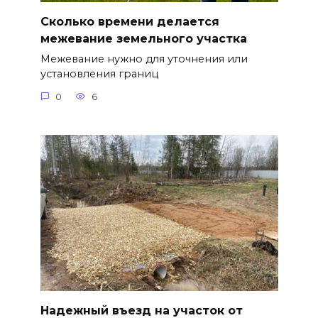
Сколько времени делается
межевание земельного участка
Межевание нужно для уточнения или
установления границ
0
6
Надежный въезд на участок от