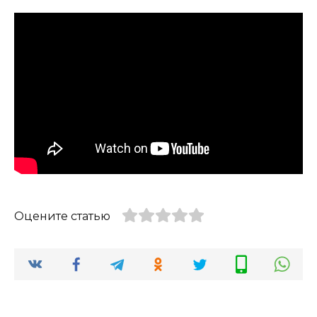
Оцените статью