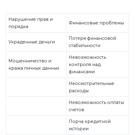
Нарушение прав и
Финансовые проблемы
порядка
Потеря финансовой
Украденные деньги
стабильности
Невозможность
Мошенничество и
контроля над
кража личных данных
финансами
Неосмотрительные
расходы
Невозможность оплаты
счетов
Порча кредитной
истории