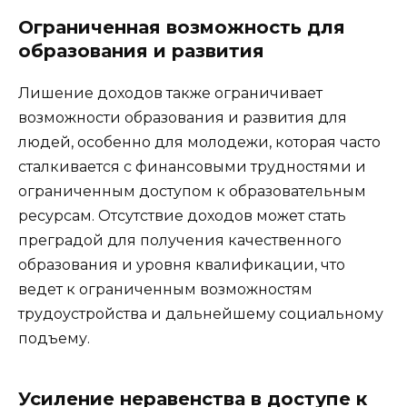
Ограниченная возможность для
образования и развития
Лишение доходов также ограничивает
возможности образования и развития для
людей, особенно для молодежи, которая часто
сталкивается с финансовыми трудностями и
ограниченным доступом к образовательным
ресурсам. Отсутствие доходов может стать
преградой для получения качественного
образования и уровня квалификации, что
ведет к ограниченным возможностям
трудоустройства и дальнейшему социальному
подъему.
Усиление неравенства в доступе к