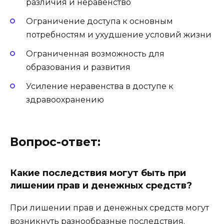
различия и неравенство
Ограничение доступа к основным
потребностям и ухудшение условий жизни
Ограниченная возможность для
образования и развития
Усиление неравенства в доступе к
здравоохранению
Вопрос-ответ:
Какие последствия могут быть при
лишении прав и денежных средств?
При лишении прав и денежных средств могут
возникнуть разнообразные последствия.