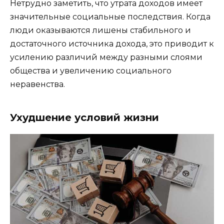
Нетрудно заметить, что утрата доходов имеет
значительные социальные последствия. Когда
люди оказываются лишены стабильного и
достаточного источника дохода, это приводит к
усилению различий между разными слоями
общества и увеличению социального
неравенства.
Ухудшение условий жизни