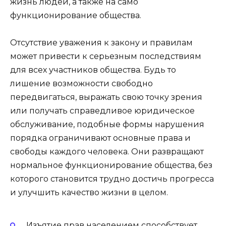
жизнь людей, а также на само
функционирование общества.
Отсутствие уважения к закону и правилам
может привести к серьезным последствиям
для всех участников общества. Будь то
лишение возможности свободно
передвигаться, выражать свою точку зрения
или получать справедливое юридическое
обслуживание, подобные формы нарушения
порядка ограничивают основные права и
свободы каждого человека. Они развращают
нормальное функционирование общества, без
которого становится трудно достичь прогресса
и улучшить качество жизни в целом.
Изъятие прав населением способствует