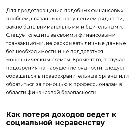
Для предотвращения подобных финансовых
проблем, связанных с нарушением рядности,
важно быть внимательными и бдительными.
Следует следить за своими финансовыми
транзакциями, не раскрывать личные данные
без необходимости и не поддаваться
мошенническим схемам. Кроме того, в случае
подозрения на нарушение рядности, следует
обращаться в правоохранительные органы или
обратиться за помощью к профессионалам в
области финансовой безопасности.
Как потеря доходов ведет к
социальной неравенству