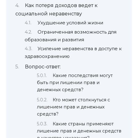
Как потеря доходов ведет к
социальной неравенству
Ухудшение условий жизни
Ограниченная возможность для
образования и развития
Усиление неравенства в доступе к
здравоохранению
Вопрос-ответ:
Какие последствия могут
быть при лишении прав и
денежных средств?
Кто может столкнуться с
лишением прав и денежных
средств?
Какие страны применяют
лишение прав и денежных средств