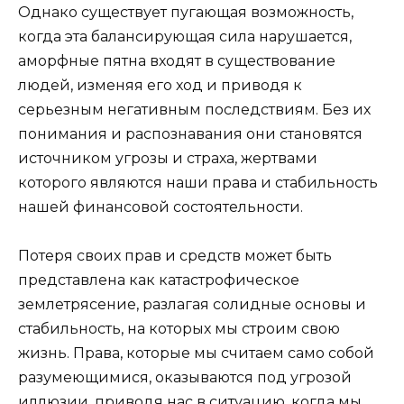
Однако существует пугающая возможность,
когда эта балансирующая сила нарушается,
аморфные пятна входят в существование
людей, изменяя его ход и приводя к
серьезным негативным последствиям. Без их
понимания и распознавания они становятся
источником угрозы и страха, жертвами
которого являются наши права и стабильность
нашей финансовой состоятельности.
Потеря своих прав и средств может быть
представлена как катастрофическое
землетрясение, разлагая солидные основы и
стабильность, на которых мы строим свою
жизнь. Права, которые мы считаем само собой
разумеющимися, оказываются под угрозой
иллюзии, приводя нас в ситуацию, когда мы