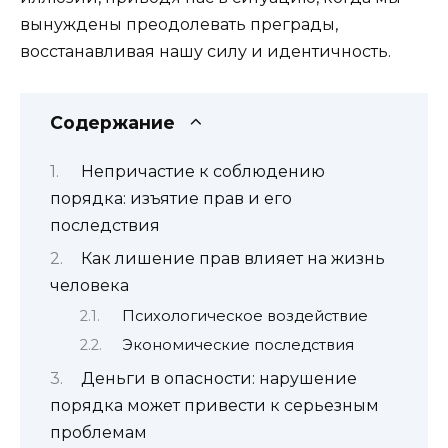
вынуждены преодолевать преграды,
восстанавливая нашу силу и идентичность.
Содержание
Непричастие к соблюдению
порядка: изъятие прав и его
последствия
Как лишение прав влияет на жизнь
человека
Психологическое воздействие
Экономические последствия
Деньги в опасности: нарушение
порядка может привести к серьезным
проблемам