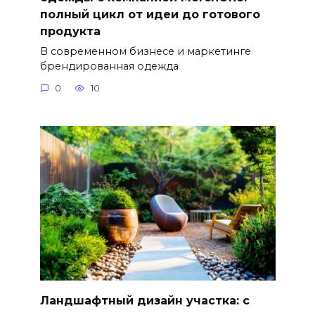
полный цикл от идеи до готового
продукта
В современном бизнесе и маркетинге
брендированная одежда
0
10
Ландшафтный дизайн участка: с