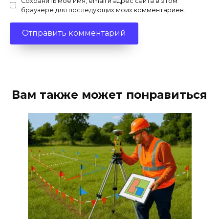
Сохранить моё имя, email и адрес сайта в этом
браузере для последующих моих комментариев.
Вам также может понравиться