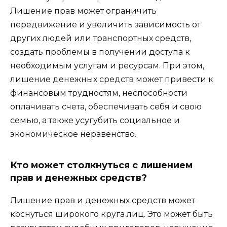
Лишение прав может ограничить
передвижение и увеличить зависимость от
других людей или транспортных средств,
создать проблемы в получении доступа к
необходимым услугам и ресурсам. При этом,
лишение денежных средств может привести к
финансовым трудностям, неспособности
оплачивать счета, обеспечивать себя и свою
семью, а также усугубить социальное и
экономическое неравенство.
Кто может столкнуться с лишением
прав и денежных средств?
Лишение прав и денежных средств может
коснуться широкого круга лиц. Это может быть