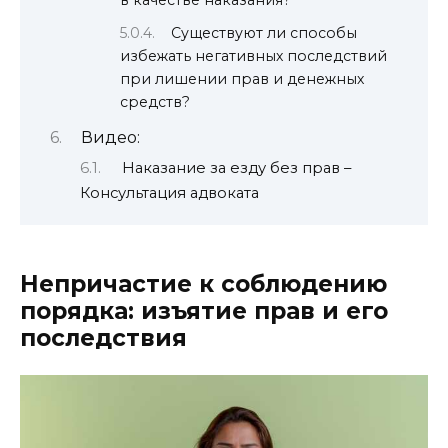
в качестве наказания?
Существуют ли способы
избежать негативных последствий
при лишении прав и денежных
средств?
Видео:
Наказание за езду без прав –
Консультация адвоката
Непричастие к соблюдению
порядка: изъятие прав и его
последствия