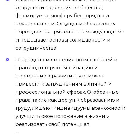
разрушению доверия в обществе,
формирует атмосферу беспорядка и
неуверенности. Ощущение беззакония
порождает напряженность между людьми
и подрывает основы солидарности и
сотрудничества.
Посредством лишения возможностей и
прав люди теряют мотивацию и
стремление к развитию, что может
привести к затруднениям в личной и
профессиональной сферах. Отобранные
права, такие как доступ к образованию и
труду, лишают индивидуумы возможности
улучшить свое положение в жизни и
реализовать свой потенциал.