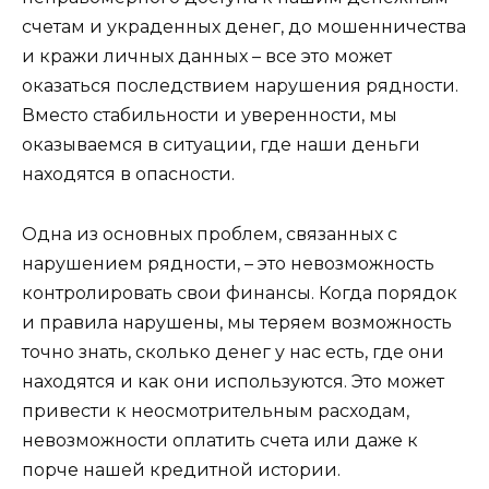
счетам и украденных денег, до мошенничества
и кражи личных данных – все это может
оказаться последствием нарушения рядности.
Вместо стабильности и уверенности, мы
оказываемся в ситуации, где наши деньги
находятся в опасности.
Одна из основных проблем, связанных с
нарушением рядности, – это невозможность
контролировать свои финансы. Когда порядок
и правила нарушены, мы теряем возможность
точно знать, сколько денег у нас есть, где они
находятся и как они используются. Это может
привести к неосмотрительным расходам,
невозможности оплатить счета или даже к
порче нашей кредитной истории.