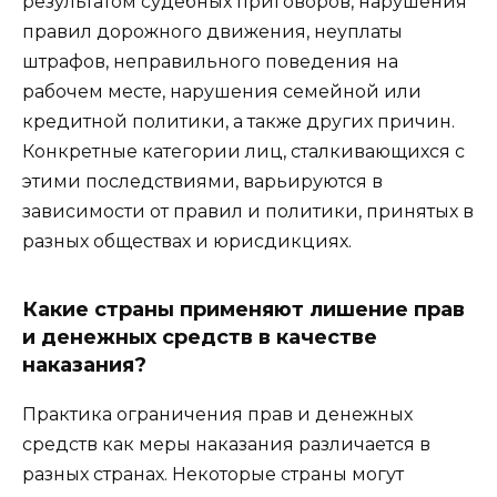
результатом судебных приговоров, нарушения
правил дорожного движения, неуплаты
штрафов, неправильного поведения на
рабочем месте, нарушения семейной или
кредитной политики, а также других причин.
Конкретные категории лиц, сталкивающихся с
этими последствиями, варьируются в
зависимости от правил и политики, принятых в
разных обществах и юрисдикциях.
Какие страны применяют лишение прав
и денежных средств в качестве
наказания?
Практика ограничения прав и денежных
средств как меры наказания различается в
разных странах. Некоторые страны могут