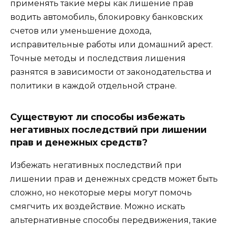
применять такие меры как лишение прав
водить автомобиль, блокировку банковских
счетов или уменьшение дохода,
исправительные работы или домашний арест.
Точные методы и последствия лишения
разнятся в зависимости от законодательства и
политики в каждой отдельной стране.
Существуют ли способы избежать
негативных последствий при лишении
прав и денежных средств?
Избежать негативных последствий при
лишении прав и денежных средств может быть
сложно, но некоторые меры могут помочь
смягчить их воздействие. Можно искать
альтернативные способы передвижения, такие