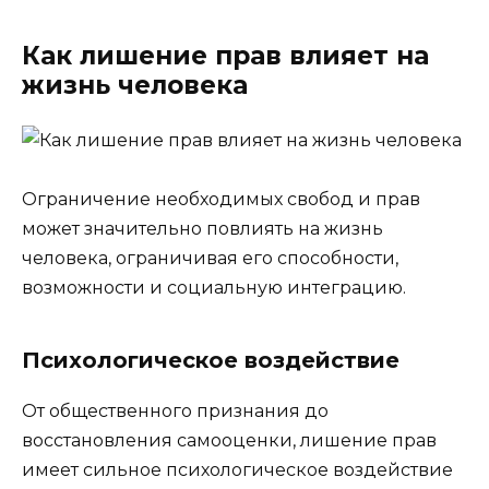
Как лишение прав влияет на
жизнь человека
Ограничение необходимых свобод и прав
может значительно повлиять на жизнь
человека, ограничивая его способности,
возможности и социальную интеграцию.
Психологическое воздействие
От общественного признания до
восстановления самооценки, лишение прав
имеет сильное психологическое воздействие