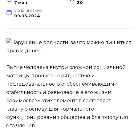
7 мин
30
ОПУБЛИКОВАНО
09.03.2024
Бытие человека внутри сложной социальной
матрицы пронизано рядностью и
последовательностью, обеспечивающими
стабильность и равновесие в его жизни.
Взаимосвязь этих элементов составляет
главную основу для нормального
функционирования общества и благополучия
его членов.