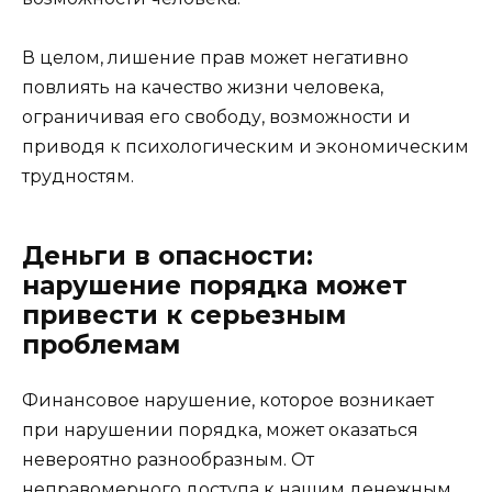
В целом, лишение прав может негативно
повлиять на качество жизни человека,
ограничивая его свободу, возможности и
приводя к психологическим и экономическим
трудностям.
Деньги в опасности:
нарушение порядка может
привести к серьезным
проблемам
Финансовое нарушение, которое возникает
при нарушении порядка, может оказаться
невероятно разнообразным. От
неправомерного доступа к нашим денежным