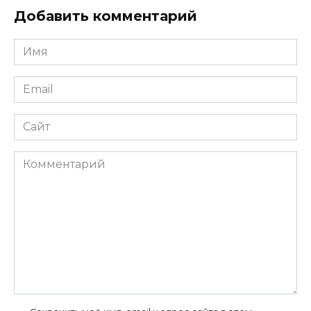
Добавить комментарий
Имя
*
Email
*
Сайт
Комментарий