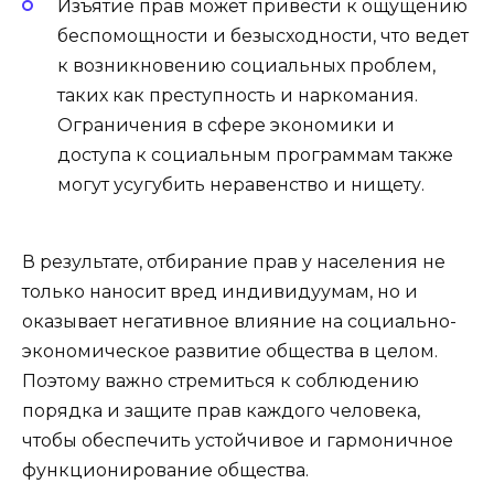
Изъятие прав может привести к ощущению
беспомощности и безысходности, что ведет
к возникновению социальных проблем,
таких как преступность и наркомания.
Ограничения в сфере экономики и
доступа к социальным программам также
могут усугубить неравенство и нищету.
В результате, отбирание прав у населения не
только наносит вред индивидуумам, но и
оказывает негативное влияние на социально-
экономическое развитие общества в целом.
Поэтому важно стремиться к соблюдению
порядка и защите прав каждого человека,
чтобы обеспечить устойчивое и гармоничное
функционирование общества.