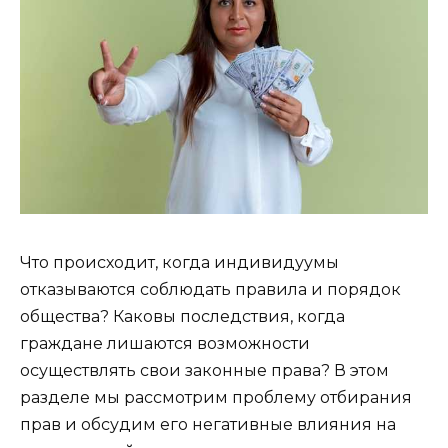
Что происходит, когда индивидуумы
отказываются соблюдать правила и порядок
общества? Каковы последствия, когда
граждане лишаются возможности
осуществлять свои законные права? В этом
разделе мы рассмотрим проблему отбирания
прав и обсудим его негативные влияния на