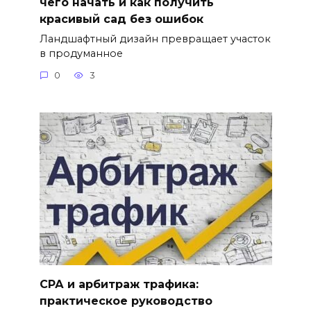
чего начать и как получить
красивый сад без ошибок
Ландшафтный дизайн превращает участок
в продуманное
0
3
СРА и арбитраж трафика:
практическое руководство