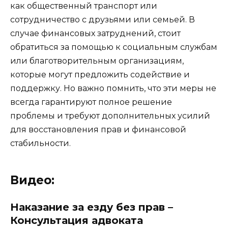
как общественный транспорт или
сотрудничество с друзьями или семьей. В
случае финансовых затруднений, стоит
обратиться за помощью к социальным службам
или благотворительным организациям,
которые могут предложить содействие и
поддержку. Но важно помнить, что эти меры не
всегда гарантируют полное решение
проблемы и требуют дополнительных усилий
для восстановления прав и финансовой
стабильности.
Видео:
Наказание за езду без прав –
Консультация адвоката