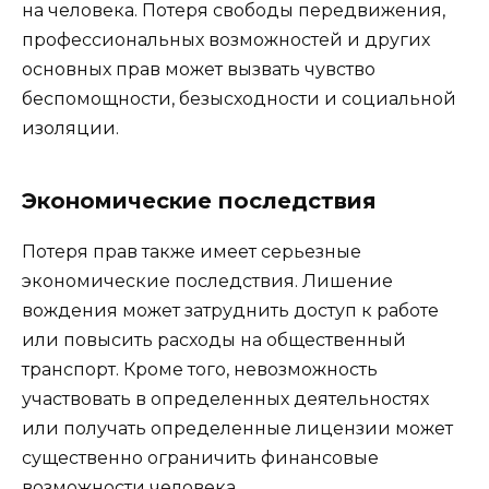
на человека. Потеря свободы передвижения,
профессиональных возможностей и других
основных прав может вызвать чувство
беспомощности, безысходности и социальной
изоляции.
Экономические последствия
Потеря прав также имеет серьезные
экономические последствия. Лишение
вождения может затруднить доступ к работе
или повысить расходы на общественный
транспорт. Кроме того, невозможность
участвовать в определенных деятельностях
или получать определенные лицензии может
существенно ограничить финансовые
возможности человека.