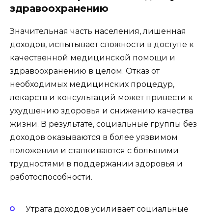
здравоохранению
Значительная часть населения, лишенная
доходов, испытывает сложности в доступе к
качественной медицинской помощи и
здравоохранению в целом. Отказ от
необходимых медицинских процедур,
лекарств и консультаций может привести к
ухудшению здоровья и снижению качества
жизни. В результате, социальные группы без
доходов оказываются в более уязвимом
положении и сталкиваются с большими
трудностями в поддержании здоровья и
работоспособности.
Утрата доходов усиливает социальные