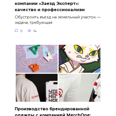
компании «Заезд Эксперт»:
качество и профессионализм
Обустроить въезд на земельный участок —
задача, требующая
0
14
Производство брендированной
одежды с компанией MerchOne: