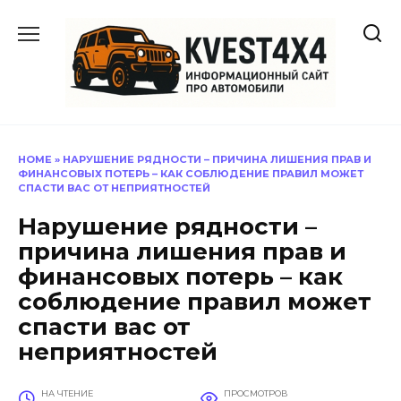
Перейти
к
содержанию
HOME
»
НАРУШЕНИЕ РЯДНОСТИ – ПРИЧИНА ЛИШЕНИЯ ПРАВ И
ФИНАНСОВЫХ ПОТЕРЬ – КАК СОБЛЮДЕНИЕ ПРАВИЛ МОЖЕТ
СПАСТИ ВАС ОТ НЕПРИЯТНОСТЕЙ
Нарушение рядности –
причина лишения прав и
финансовых потерь – как
соблюдение правил может
спасти вас от
неприятностей
НА ЧТЕНИЕ
ПРОСМОТРОВ