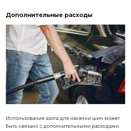
Дополнительные расходы
Использование азота для накачки шин может
быть связано с дополнительными расходами.