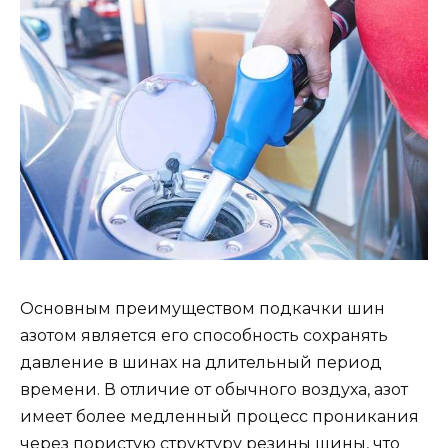
Основным преимуществом подкачки шин
азотом является его способность сохранять
давление в шинах на длительный период
времени. В отличие от обычного воздуха, азот
имеет более медленный процесс проникания
через пористую структуру резины шины, что