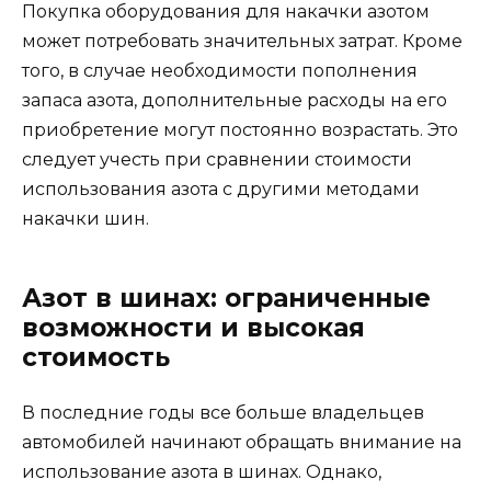
Покупка оборудования для накачки азотом
может потребовать значительных затрат. Кроме
того, в случае необходимости пополнения
запаса азота, дополнительные расходы на его
приобретение могут постоянно возрастать. Это
следует учесть при сравнении стоимости
использования азота с другими методами
накачки шин.
Азот в шинах: ограниченные
возможности и высокая
стоимость
В последние годы все больше владельцев
автомобилей начинают обращать внимание на
использование азота в шинах. Однако,