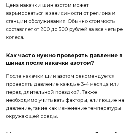
Цена накачки шин азотом может
варьироваться в зависимости от региона и
станции обслуживания. Обычно стоимость
составляет от 200 до 500 рублей за все четыре
колеса.
Как часто нужно проверять давление в
шинах после накачки азотом?
После накачки шин азотом рекомендуется
проверять давление каждые 3-4 месяца или
перед длительной поездкой. Также
необходимо учитывать факторы, влияющие на
давление, такие как изменение температуры
окружающей среды.