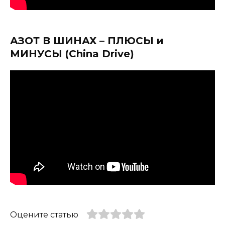
АЗОТ В ШИНАХ – ПЛЮСЫ и
МИНУСЫ (China Drive)
Оцените статью