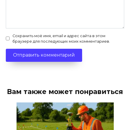
Сохранить моё имя, email и адрес сайта в этом
браузере для последующих моих комментариев.
Вам также может понравиться