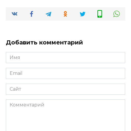
Добавить комментарий
Имя
*
Email
*
Сайт
Комментарий