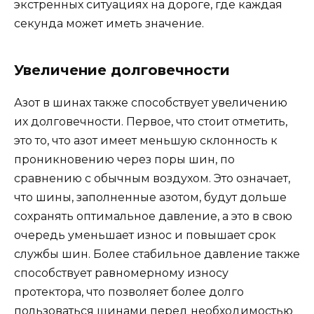
экстренных ситуациях на дороге, где каждая
секунда может иметь значение.
Увеличение долговечности
Азот в шинах также способствует увеличению
их долговечности. Первое, что стоит отметить,
это то, что азот имеет меньшую склонность к
проникновению через поры шин, по
сравнению с обычным воздухом. Это означает,
что шины, заполненные азотом, будут дольше
сохранять оптимальное давление, а это в свою
очередь уменьшает износ и повышает срок
службы шин. Более стабильное давление также
способствует равномерному износу
протектора, что позволяет более долго
пользоваться шинами перед необходимостью