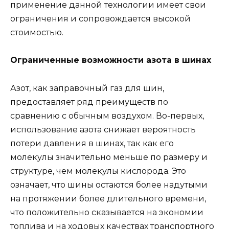
применение данной технологии имеет свои
ограничения и сопровождается высокой
стоимостью.
Ограниченные возможности азота в шинах
Азот, как заправочный газ для шин,
предоставляет ряд преимуществ по
сравнению с обычным воздухом. Во-первых,
использование азота снижает вероятность
потери давления в шинах, так как его
молекулы значительно меньше по размеру и
структуре, чем молекулы кислорода. Это
означает, что шины остаются более надутыми
на протяжении более длительного времени,
что положительно сказывается на экономии
топлива и на ходовых качествах транспортного