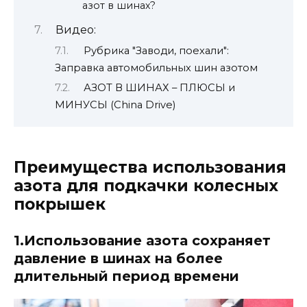
азот в шинах?
Видео:
Рубрика "Заводи, поехали":
Заправка автомобильных шин азотом
АЗОТ В ШИНАХ – ПЛЮСЫ и
МИНУСЫ (China Drive)
Преимущества использования
азота для подкачки колесных
покрышек
1.Использование азота сохраняет
давление в шинах на более
длительный период времени