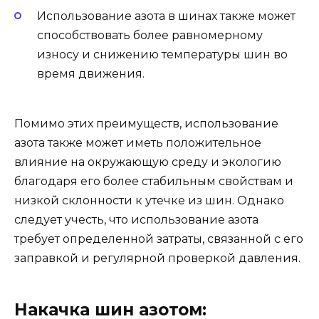
Использование азота в шинах также может
способствовать более равномерному
износу и снижению температуры шин во
время движения.
Помимо этих преимуществ, использование
азота также может иметь положительное
влияние на окружающую среду и экологию
благодаря его более стабильным свойствам и
низкой склонности к утечке из шин. Однако
следует учесть, что использование азота
требует определенной затраты, связанной с его
заправкой и регулярной проверкой давления.
Накачка шин азотом: