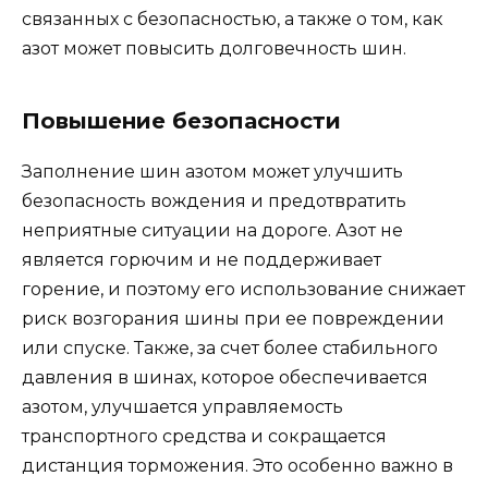
связанных с безопасностью, а также о том, как
азот может повысить долговечность шин.
Повышение безопасности
Заполнение шин азотом может улучшить
безопасность вождения и предотвратить
неприятные ситуации на дороге. Азот не
является горючим и не поддерживает
горение, и поэтому его использование снижает
риск возгорания шины при ее повреждении
или спуске. Также, за счет более стабильного
давления в шинах, которое обеспечивается
азотом, улучшается управляемость
транспортного средства и сокращается
дистанция торможения. Это особенно важно в