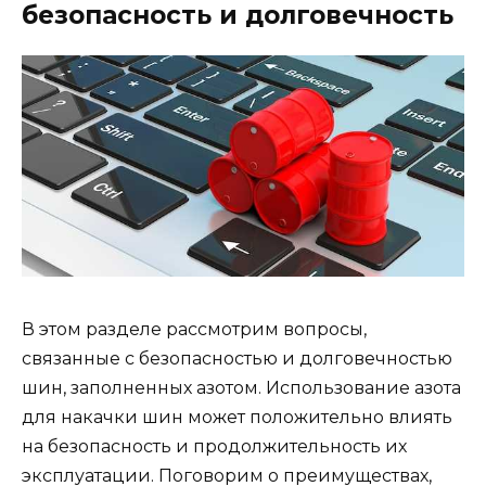
безопасность и долговечность
В этом разделе рассмотрим вопросы,
связанные с безопасностью и долговечностью
шин, заполненных азотом. Использование азота
для накачки шин может положительно влиять
на безопасность и продолжительность их
эксплуатации. Поговорим о преимуществах,