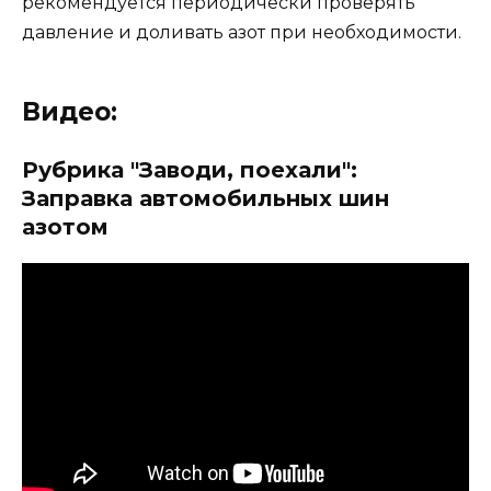
рекомендуется периодически проверять
давление и доливать азот при необходимости.
Видео:
Рубрика "Заводи, поехали":
Заправка автомобильных шин
азотом