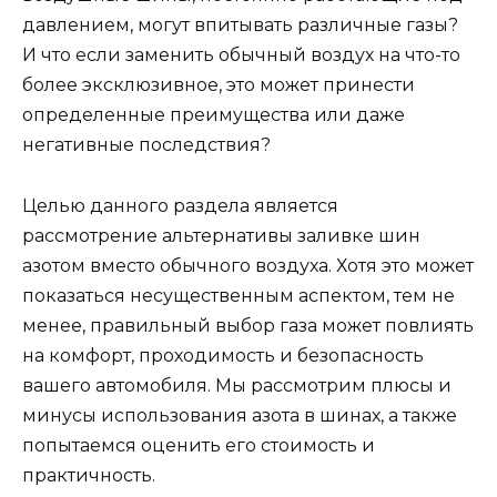
давлением, могут впитывать различные газы?
И что если заменить обычный воздух на что-то
более эксклюзивное, это может принести
определенные преимущества или даже
негативные последствия?
Целью данного раздела является
рассмотрение альтернативы заливке шин
азотом вместо обычного воздуха. Хотя это может
показаться несущественным аспектом, тем не
менее, правильный выбор газа может повлиять
на комфорт, проходимость и безопасность
вашего автомобиля. Мы рассмотрим плюсы и
минусы использования азота в шинах, а также
попытаемся оценить его стоимость и
практичность.