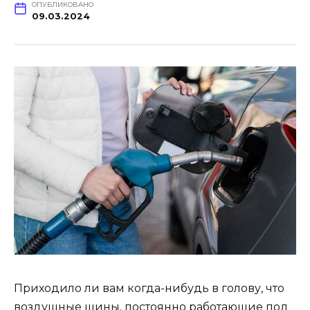
ОПУБЛИКОВАНО
09.03.2024
Приходило ли вам когда-нибудь в голову, что
воздушные шины, постоянно работающие под