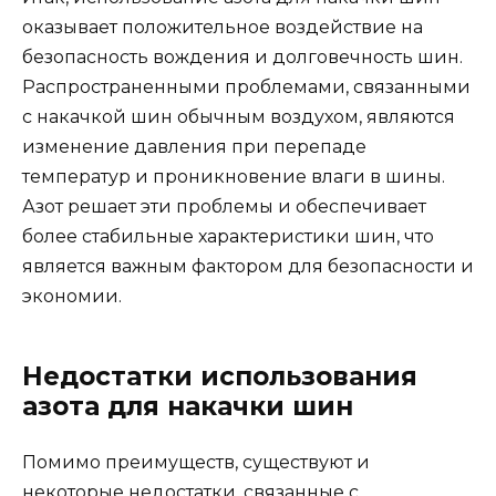
оказывает положительное воздействие на
безопасность вождения и долговечность шин.
Распространенными проблемами, связанными
с накачкой шин обычным воздухом, являются
изменение давления при перепаде
температур и проникновение влаги в шины.
Азот решает эти проблемы и обеспечивает
более стабильные характеристики шин, что
является важным фактором для безопасности и
экономии.
Недостатки использования
азота для накачки шин
Помимо преимуществ, существуют и
некоторые недостатки, связанные с