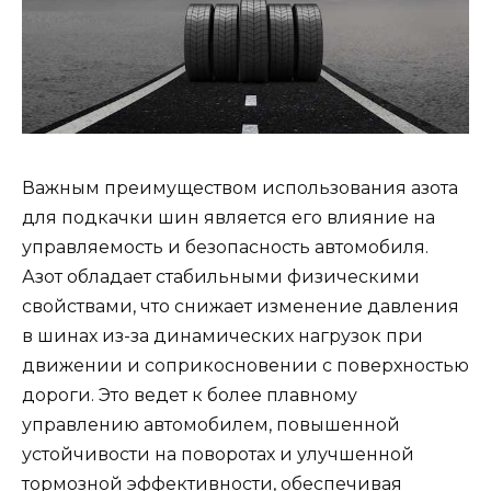
Важным преимуществом использования азота
для подкачки шин является его влияние на
управляемость и безопасность автомобиля.
Азот обладает стабильными физическими
свойствами, что снижает изменение давления
в шинах из-за динамических нагрузок при
движении и соприкосновении с поверхностью
дороги. Это ведет к более плавному
управлению автомобилем, повышенной
устойчивости на поворотах и улучшенной
тормозной эффективности, обеспечивая