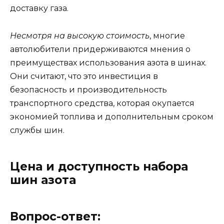
доставку газа.
Несмотря на высокую стоимость
, многие
автолюбители придерживаются мнения о
преимуществах использования азота в шинах.
Они считают, что это инвестиция в
безопасность и производительность
транспортного средства, которая окупается
экономией топлива и дополнительным сроком
службы шин.
Цена и доступность набора
шин азота
Вопрос-ответ: