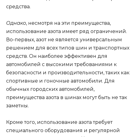
средства.
Однако
, несмотря на эти преимущества,
использование азота имеет ряд ограничений.
Во-первых, азот не является универсальным
решением для всех типов шин и транспортных
средств. Он наиболее эффективен для
автомобилей с высокими требованиями к
безопасности и производительности, таких как
спортивные и гоночные автомобили. Для
обычных городских автомобилей,
преимущества азота в шинах могут быть не так
заметны.
Кроме того, использование азота требует
специального оборудования и регулярной