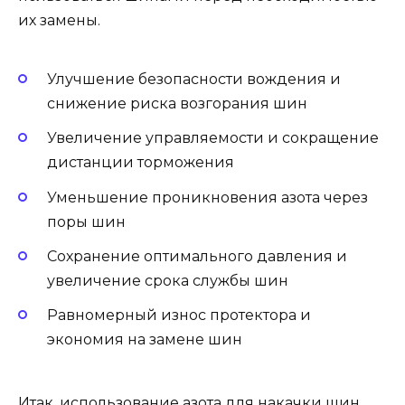
их замены.
Улучшение безопасности вождения и
снижение риска возгорания шин
Увеличение управляемости и сокращение
дистанции торможения
Уменьшение проникновения азота через
поры шин
Сохранение оптимального давления и
увеличение срока службы шин
Равномерный износ протектора и
экономия на замене шин
Итак, использование азота для накачки шин