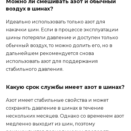
Можно ли смешивать азот и обычный
воздух в шинах?
Идеально использовать только азот для
накачки шин. Если в процессе эксплуатации
шины потеряли давление и доступен только
обычный воздух, то можно долить его, но в
дальнейшем рекомендуется снова
использовать азот для поддержания
стабильного давления.
Какую срок службы имеет азот в шинах?
Азот имеет стабильные свойства и может
сохранять давление в шинах в течение
нескольких месяцев. Однако со временем азот
медленно выходит из шин, поэтому