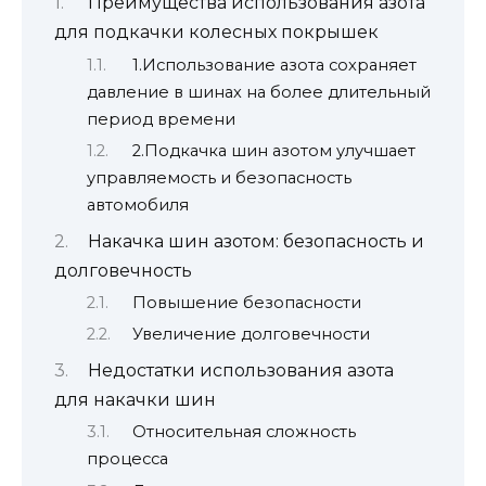
Преимущества использования азота
для подкачки колесных покрышек
1.Использование азота сохраняет
давление в шинах на более длительный
период времени
2.Подкачка шин азотом улучшает
управляемость и безопасность
автомобиля
Накачка шин азотом: безопасность и
долговечность
Повышение безопасности
Увеличение долговечности
Недостатки использования азота
для накачки шин
Относительная сложность
процесса