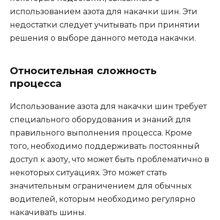
использованием азота для накачки шин. Эти
недостатки следует учитывать при принятии
решения о выборе данного метода накачки.
Относительная сложность
процесса
Использование азота для накачки шин требует
специального оборудования и знаний для
правильного выполнения процесса. Кроме
того, необходимо поддерживать постоянный
доступ к азоту, что может быть проблематично в
некоторых ситуациях. Это может стать
значительным ограничением для обычных
водителей, которым необходимо регулярно
накачивать шины.