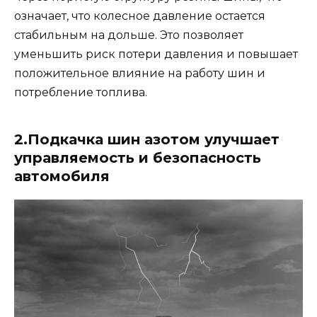
означает, что колесное давление остается
стабильным на дольше. Это позволяет
уменьшить риск потери давления и повышает
положительное влияние на работу шин и
потребление топлива.
2.Подкачка шин азотом улучшает
управляемость и безопасность
автомобиля