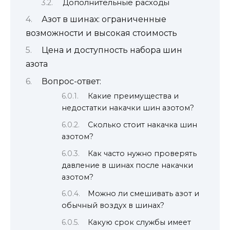
Дополнительные расходы
Азот в шинах: ограниченные
возможности и высокая стоимость
Цена и доступность набора шин
азота
Вопрос-ответ:
Какие преимущества и
недостатки накачки шин азотом?
Сколько стоит накачка шин
азотом?
Как часто нужно проверять
давление в шинах после накачки
азотом?
Можно ли смешивать азот и
обычный воздух в шинах?
Какую срок службы имеет