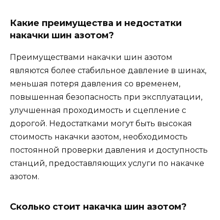
Какие преимущества и недостатки
накачки шин азотом?
Преимуществами накачки шин азотом
являются более стабильное давление в шинах,
меньшая потеря давления со временем,
повышенная безопасность при эксплуатации,
улучшенная проходимость и сцепление с
дорогой. Недостатками могут быть высокая
стоимость накачки азотом, необходимость
постоянной проверки давления и доступность
станций, предоставляющих услуги по накачке
азотом.
Сколько стоит накачка шин азотом?