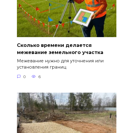
Сколько времени делается
межевание земельного участка
Межевание нужно для уточнения или
установления границ
0
6