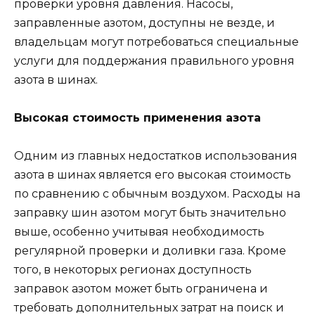
проверки уровня давления. Насосы,
заправленные азотом, доступны не везде, и
владельцам могут потребоваться специальные
услуги для поддержания правильного уровня
азота в шинах.
Высокая стоимость применения азота
Одним из главных недостатков использования
азота в шинах является его высокая стоимость
по сравнению с обычным воздухом. Расходы на
заправку шин азотом могут быть значительно
выше, особенно учитывая необходимость
регулярной проверки и доливки газа. Кроме
того, в некоторых регионах доступность
заправок азотом может быть ограничена и
требовать дополнительных затрат на поиск и