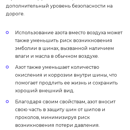
дополнительный уровень безопасности на
дороге.
Использование азота вместо воздуха может
также уменьшить риск возникновения
эмболии в шинах, вызванной наличием
влаги и масла в обычном воздухе.
Азот также уменьшает количество
окисления и коррозии внутри шины, что
помогает продлить ее жизнь и сохранить
хороший внешний вид.
Благодаря своим свойствам, азот вносит
свою часть в защиту шин от шипов и
проколов, минимизируя риск
возникновения потери давления.