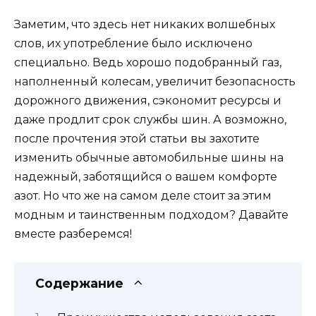
Заметим, что здесь нет никаких волшебных
слов, их употребление было исключено
специально. Ведь хорошо подобранный газ,
наполненный колесам, увеличит безопасность
дорожного движения, сэкономит ресурсы и
даже продлит срок службы шин. А возможно,
после прочтения этой статьи вы захотите
изменить обычные автомобильные шины на
надежный, заботящийся о вашем комфорте
азот. Но что же на самом деле стоит за этим
модным и таинственным подходом? Давайте
вместе разберемся!
Содержание