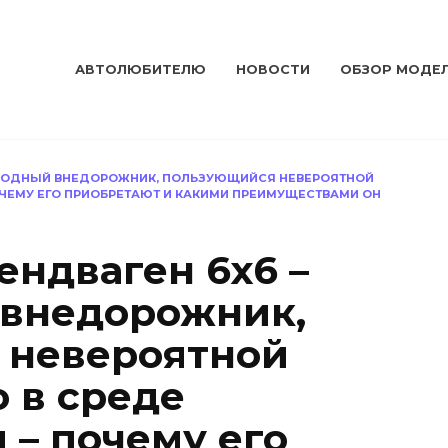
АВТОЛЮБИТЕЛЮ
НОВОСТИ
ОБЗОР МОДЕ
СХОДНЫЙ ВНЕДОРОЖНИК, ПОЛЬЗУЮЩИЙСЯ НЕВЕРОЯТНОЙ
ЧЕМУ ЕГО ПРИОБРЕТАЮТ И КАКИМИ ПРЕИМУЩЕСТВАМИ ОН
ендваген 6х6 –
 внедорожник,
 невероятной
 в среде
 – почему его