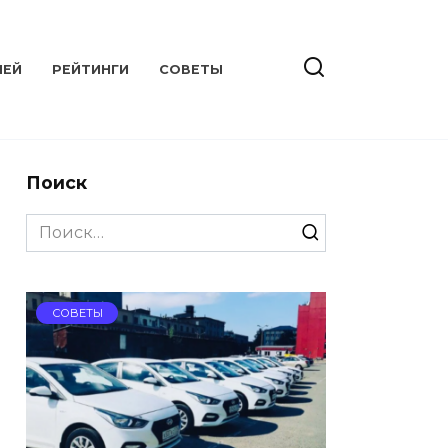
ЛЕЙ
РЕЙТИНГИ
СОВЕТЫ
Поиск
Search
for:
СОВЕТЫ