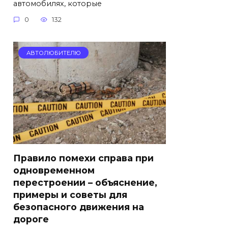
автомобилях, которые
0
132
АВТОЛЮБИТЕЛЮ
Правило помехи справа при
одновременном
перестроении – объяснение,
примеры и советы для
безопасного движения на
дороге