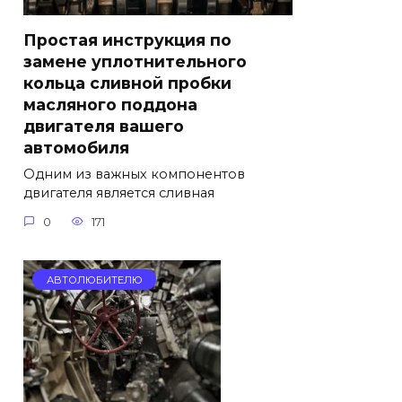
Простая инструкция по
замене уплотнительного
кольца сливной пробки
масляного поддона
двигателя вашего
автомобиля
Одним из важных компонентов
двигателя является сливная
0
171
АВТОЛЮБИТЕЛЮ