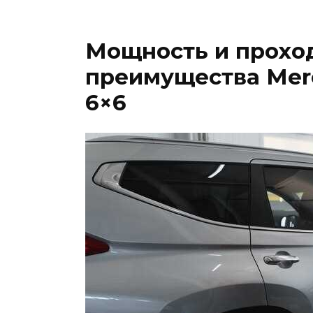
Мощность и прохо
преимущества Mer
6×6