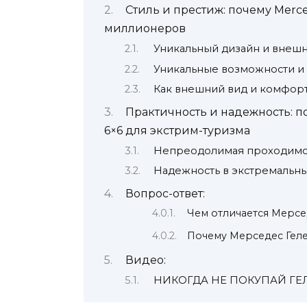
Стиль и престиж: почему Merce
миллионеров
Уникальный дизайн и внеш
Уникальные возможности и
Как внешний вид и комфорт
Практичность и надежность: 
6×6 для экстрим-туризма
Непреодолимая проходимо
Надежность в экстремальны
Вопрос-ответ:
Чем отличается Мерсе
Почему Мерседес Геле
Видео:
НИКОГДА НЕ ПОКУПАЙ ГЕ