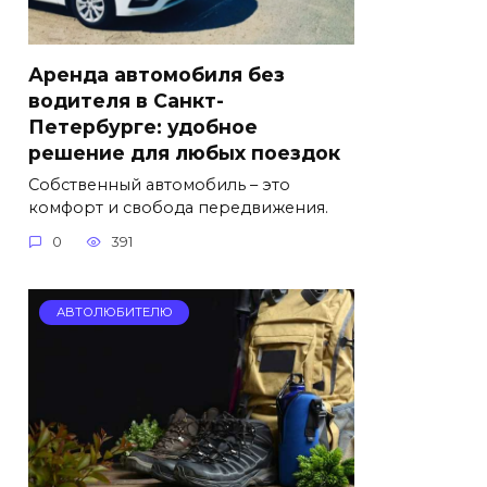
Аренда автомобиля без
водителя в Санкт-
Петербурге: удобное
решение для любых поездок
Собственный автомобиль – это
комфорт и свобода передвижения.
0
391
АВТОЛЮБИТЕЛЮ