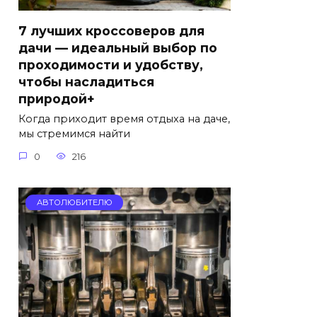
7 лучших кроссоверов для
дачи — идеальный выбор по
проходимости и удобству,
чтобы насладиться
природой+
Когда приходит время отдыха на даче,
мы стремимся найти
0
216
АВТОЛЮБИТЕЛЮ