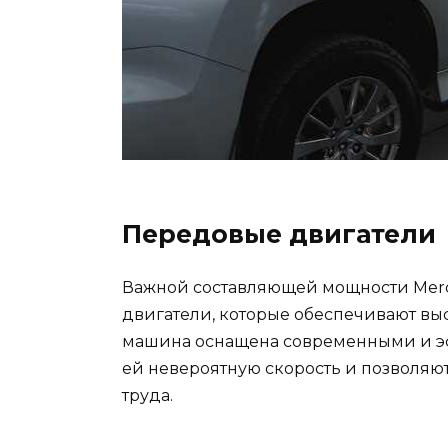
Передовые двигатели
Важной составляющей мощности Merc
двигатели, которые обеспечивают вы
машина оснащена современными и э
ей невероятную скорость и позволяю
труда.