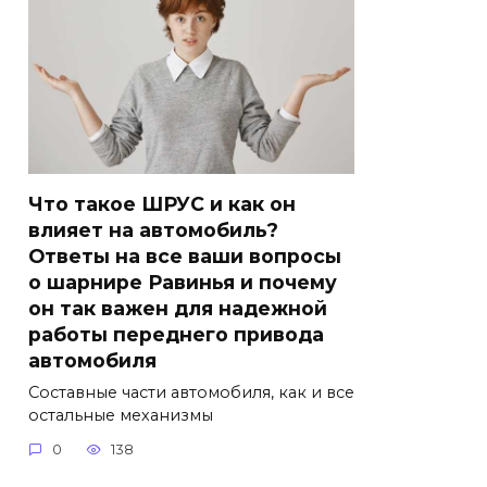
Что такое ШРУС и как он
влияет на автомобиль?
Ответы на все ваши вопросы
о шарнире Равинья и почему
он так важен для надежной
работы переднего привода
автомобиля
Составные части автомобиля, как и все
остальные механизмы
0
138