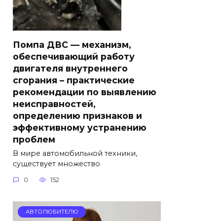
Помпа ДВС — механизм,
обеспечивающий работу
двигателя внутреннего
сгорания – практические
рекомендации по выявлению
неисправностей,
определению признаков и
эффективному устранению
проблем
В мире автомобильной техники,
существует множество
0
152
АВТОЛЮБИТЕЛЮ