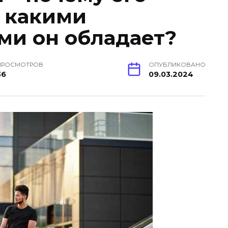
 какими
и он обладает?
ПРОСМОТРОВ
ОПУБЛИКОВАНО
36
09.03.2024