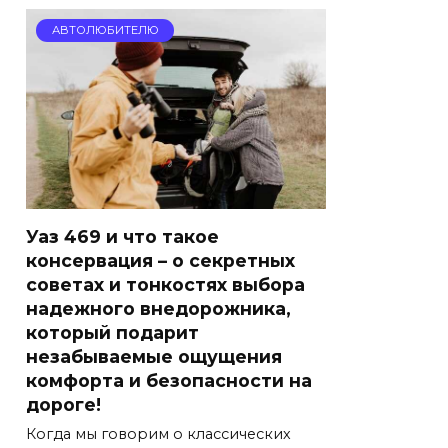
АВТОЛЮБИТЕЛЮ
Уаз 469 и что такое
консервация – о секретных
советах и тонкостях выбора
надежного внедорожника,
который подарит
незабываемые ощущения
комфорта и безопасности на
дороге!
Когда мы говорим о классических