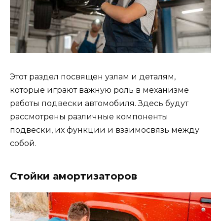
Этот раздел посвящен узлам и деталям,
которые играют важную роль в механизме
работы подвески автомобиля. Здесь будут
рассмотрены различные компоненты
подвески, их функции и взаимосвязь между
собой.
Стойки амортизаторов