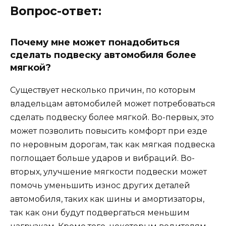
Вопрос-ответ:
Почему мне может понадобиться
сделать подвеску автомобиля более
мягкой?
Существует несколько причин, по которым
владельцам автомобилей может потребоваться
сделать подвеску более мягкой. Во-первых, это
может позволить повысить комфорт при езде
по неровным дорогам, так как мягкая подвеска
поглощает больше ударов и вибраций. Во-
вторых, улучшение мягкости подвески может
помочь уменьшить износ других деталей
автомобиля, таких как шины и амортизаторы,
так как они будут подвергаться меньшим