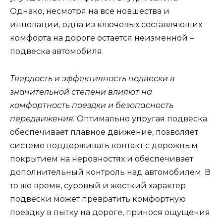
Однако, несмотря на все новшества и
инновации, одна из ключевых составляющих
комфорта на дороге остается неизменной –
подвеска автомобиля.
Твердость и эффективность подвески в
значительной степени влияют на
комфортность поездки и безопасность
передвижения.
Оптимально упругая подвеска
обеспечивает плавное движение, позволяет
системе поддерживать контакт с дорожным
покрытием на неровностях и обеспечивает
дополнительный контроль над автомобилем. В
то же время, суровый и жесткий характер
подвески может превратить комфортную
поездку в пытку на дороге, принося ощущения