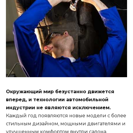
Окружающий мир безустанно движется
вперед, и технологии автомобильной
индустрии не являются исключением.
Каждый год появляются новые модели с более
стильным дизайном, мощными двигателями и
улучшенным комфортом внутри салона.