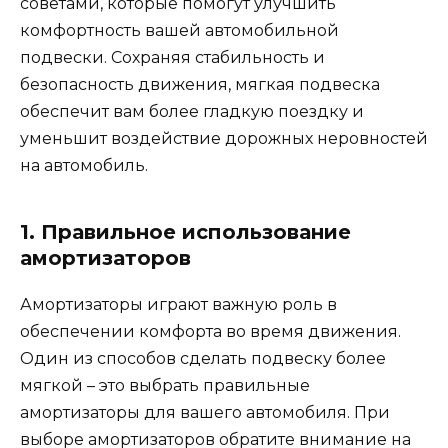
советами, которые помогут улучшить
комфортность вашей автомобильной
подвески. Сохраняя стабильность и
безопасность движения, мягкая подвеска
обеспечит вам более гладкую поездку и
уменьшит воздействие дорожных неровностей
на автомобиль.
1. Правильное использование
амортизаторов
Амортизаторы играют важную роль в
обеспечении комфорта во время движения.
Один из способов сделать подвеску более
мягкой – это выбрать правильные
амортизаторы для вашего автомобиля. При
выборе амортизаторов обратите внимание на