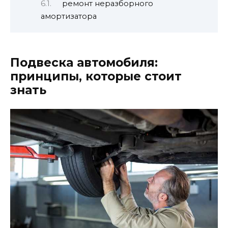
ремонт неразборного
амортизатора
Подвеска автомобиля:
принципы, которые стоит
знать