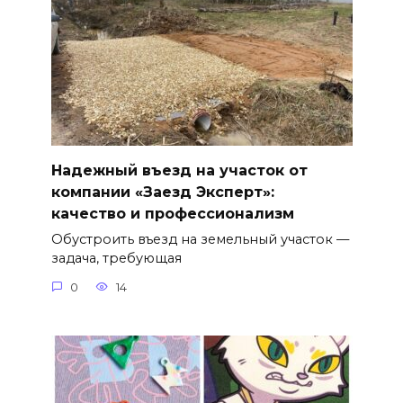
Надежный въезд на участок от
компании «Заезд Эксперт»:
качество и профессионализм
Обустроить въезд на земельный участок —
задача, требующая
0
14