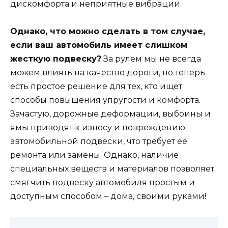
дискомфорта и неприятные вибрации.
Однако, что можно сделать в том случае,
если ваш автомобиль имеет слишком
жесткую подвеску?
За рулем мы не всегда
можем влиять на качество дороги, но теперь
есть простое решение для тех, кто ищет
способы повышения упругости и комфорта.
Зачастую, дорожные деформации, выбоины и
ямы приводят к износу и повреждению
автомобильной подвески, что требует ее
ремонта или замены. Однако, наличие
специальных веществ и материалов позволяет
смягчить подвеску автомобиля простым и
доступным способом – дома, своими руками!