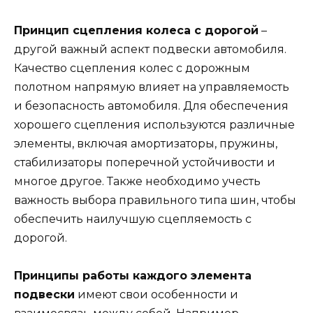
Принцип сцепления колеса с дорогой
–
другой важный аспект подвески автомобиля.
Качество сцепления колес с дорожным
полотном напрямую влияет на управляемость
и безопасность автомобиля. Для обеспечения
хорошего сцепления используются различные
элементы, включая амортизаторы, пружины,
стабилизаторы поперечной устойчивости и
многое другое. Также необходимо учесть
важность выбора правильного типа шин, чтобы
обеспечить наилучшую сцепляемость с
дорогой.
Принципы работы каждого элемента
подвески
имеют свои особенности и