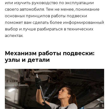
или изучить руководство по эксплуатации
своего автомобиля. Тем не менее, понимание
основных принципов работы подвески
поможет вам сделать более информированный
выбор и лучше разбираться в технических
аспектах.
Механизм работы подвески:
узлы и детали