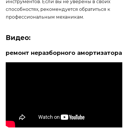
инструментов. Если вы не уверены в своих
способностях, рекомендуется обратиться к
профессиональным механикам.
Видео:
ремонт неразборного амортизатора