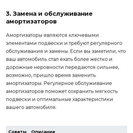
3. Замена и обслуживание
амортизаторов
Амортизаторы являются ключевыми
элементами подвески и требуют регулярного
обслуживания и замены. Если вы заметили, что
ваш автомобиль стал ехать более жестко и
дорожные неровности передаются сильнее,
возможно, пришло время заменить
амортизаторы. Регулярное обслуживание
амортизаторов поможет сохранить мягкость
подвески и оптимальные характеристики
вашего автомобиля.
Советы
Описание