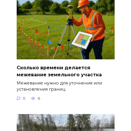
Сколько времени делается
межевание земельного участка
Межевание нужно для уточнения или
установления границ
0
6