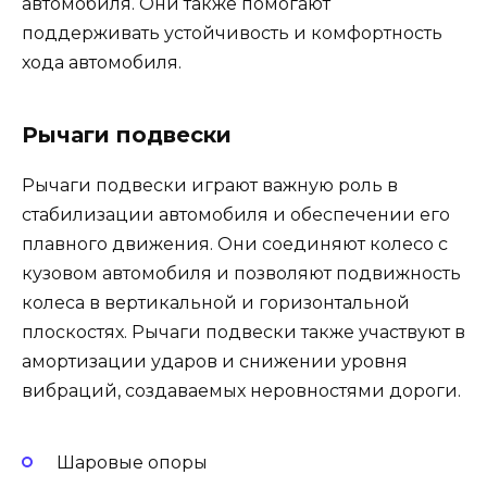
автомобиля. Они также помогают
поддерживать устойчивость и комфортность
хода автомобиля.
Рычаги подвески
Рычаги подвески играют важную роль в
стабилизации автомобиля и обеспечении его
плавного движения. Они соединяют колесо с
кузовом автомобиля и позволяют подвижность
колеса в вертикальной и горизонтальной
плоскостях. Рычаги подвески также участвуют в
амортизации ударов и снижении уровня
вибраций, создаваемых неровностями дороги.
Шаровые опоры