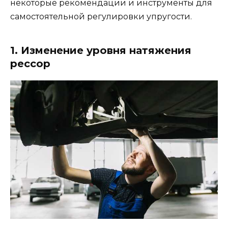
некоторые рекомендации и инструменты для
самостоятельной регулировки упругости.
1. Изменение уровня натяжения
рессор