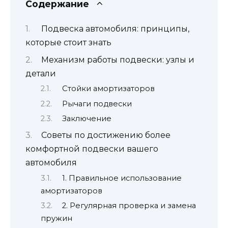
Содержание
Подвеска автомобиля: принципы,
которые стоит знать
Механизм работы подвески: узлы и
детали
Стойки амортизаторов
Рычаги подвески
Заключение
Советы по достижению более
комфортной подвески вашего
автомобиля
1. Правильное использование
амортизаторов
2. Регулярная проверка и замена
пружин