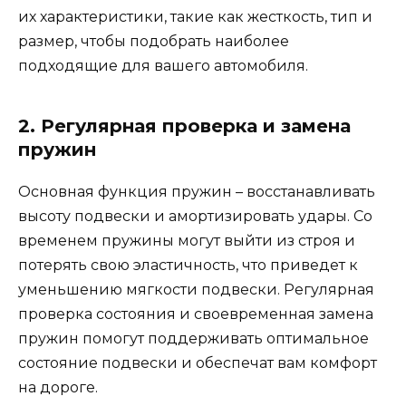
их характеристики, такие как жесткость, тип и
размер, чтобы подобрать наиболее
подходящие для вашего автомобиля.
2. Регулярная проверка и замена
пружин
Основная функция пружин – восстанавливать
высоту подвески и амортизировать удары. Со
временем пружины могут выйти из строя и
потерять свою эластичность, что приведет к
уменьшению мягкости подвески. Регулярная
проверка состояния и своевременная замена
пружин помогут поддерживать оптимальное
состояние подвески и обеспечат вам комфорт
на дороге.