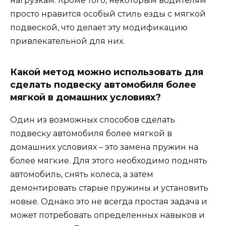
нагрузкам. Кроме того, некоторым водителям
просто нравится особый стиль езды с мягкой
подвеской, что делает эту модификацию
привлекательной для них.
Какой метод можно использовать для
сделать подвеску автомобиля более
мягкой в домашних условиях?
Один из возможных способов сделать
подвеску автомобиля более мягкой в
домашних условиях – это замена пружин на
более мягкие. Для этого необходимо поднять
автомобиль, снять колеса, а затем
демонтировать старые пружины и установить
новые. Однако это не всегда простая задача и
может потребовать определенных навыков и