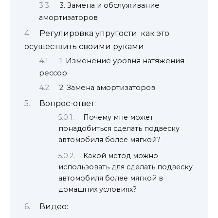
3. Замена и обслуживание
амортизаторов
Регулировка упругости: как это
осуществить своими руками
1. Изменение уровня натяжения
рессор
2. Замена амортизаторов
Вопрос-ответ:
Почему мне может
понадобиться сделать подвеску
автомобиля более мягкой?
Какой метод можно
использовать для сделать подвеску
автомобиля более мягкой в
домашних условиях?
Видео: