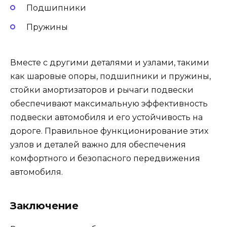
Подшипники
Пружины
Вместе с другими деталями и узлами, такими
как шаровые опоры, подшипники и пружины,
стойки амортизаторов и рычаги подвески
обеспечивают максимальную эффективность
подвески автомобиля и его устойчивость на
дороге. Правильное функционирование этих
узлов и деталей важно для обеспечения
комфортного и безопасного передвижения
автомобиля.
Заключение