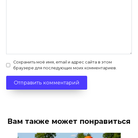
Сохранить моё имя, email и адрес сайта в этом
браузере для последующих моих комментариев.
Вам также может понравиться