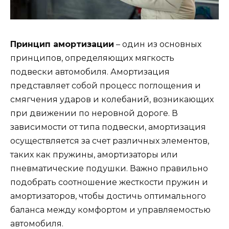
Принцип амортизации
– один из основных
принципов, определяющих мягкость
подвески автомобиля. Амортизация
представляет собой процесс поглощения и
смягчения ударов и колебаний, возникающих
при движении по неровной дороге. В
зависимости от типа подвески, амортизация
осуществляется за счет различных элементов,
таких как пружины, амортизаторы или
пневматические подушки. Важно правильно
подобрать соотношение жесткости пружин и
амортизаторов, чтобы достичь оптимального
баланса между комфортом и управляемостью
автомобиля.