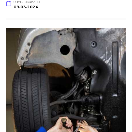
ОПУБЛИКОВАНО
09.03.2024