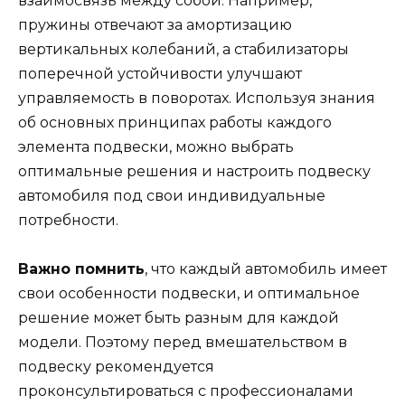
взаимосвязь между собой. Например,
пружины отвечают за амортизацию
вертикальных колебаний, а стабилизаторы
поперечной устойчивости улучшают
управляемость в поворотах. Используя знания
об основных принципах работы каждого
элемента подвески, можно выбрать
оптимальные решения и настроить подвеску
автомобиля под свои индивидуальные
потребности.
Важно помнить
, что каждый автомобиль имеет
свои особенности подвески, и оптимальное
решение может быть разным для каждой
модели. Поэтому перед вмешательством в
подвеску рекомендуется
проконсультироваться с профессионалами