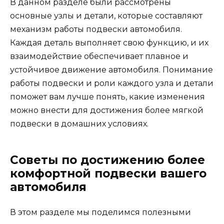
В данном разделе были рассмотрены
основные узлы и детали, которые составляют
механизм работы подвески автомобиля.
Каждая деталь выполняет свою функцию, и их
взаимодействие обеспечивает плавное и
устойчивое движение автомобиля. Понимание
работы подвески и роли каждого узла и детали
поможет вам лучше понять, какие изменения
можно внести для достижения более мягкой
подвески в домашних условиях.
Советы по достижению более
комфортной подвески вашего
автомобиля
В этом разделе мы поделимся полезными