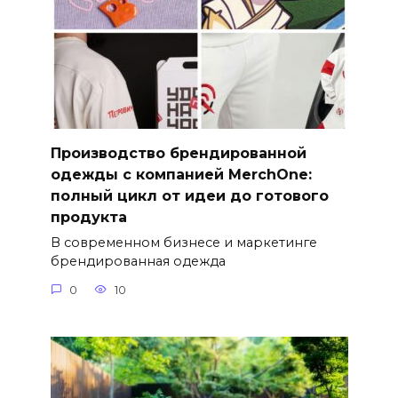
Производство брендированной
одежды с компанией MerchOne:
полный цикл от идеи до готового
продукта
В современном бизнесе и маркетинге
брендированная одежда
0
10