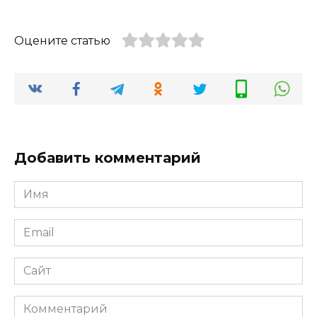
Оцените статью
Добавить комментарий
Имя
*
Email
*
Сайт
Комментарий