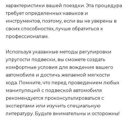
характеристики вашей поездки. Эта процедура
требует определенных навыков и
инструментов, поэтому, если вы не уверены в
своих способностях, лучше обратиться к
профессионалам.
Используя указанные методы регулировки
упругости подвески, вы сможете создать
комфортные условия для вождения вашего
автомобиля и достичь желаемой мягкости
хода. Помните, что перед проведением любых
манипуляций с подвеской автомобиля
рекомендуется проконсультироваться с
экспертами или изучить специальную
литературу. Будьте внимательны и осторожны!