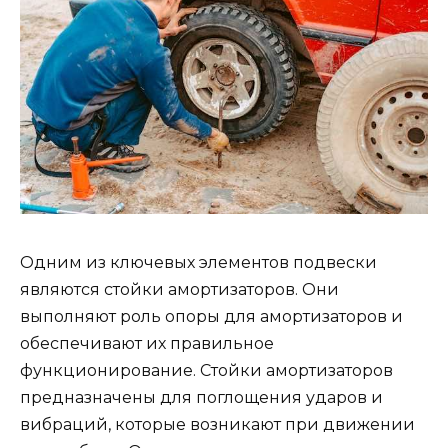
Одним из ключевых элементов подвески
являются стойки амортизаторов. Они
выполняют роль опоры для амортизаторов и
обеспечивают их правильное
функционирование. Стойки амортизаторов
предназначены для поглощения ударов и
вибраций, которые возникают при движении