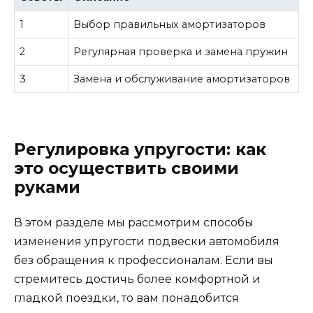
1
Выбор правильных амортизаторов
2
Регулярная проверка и замена пружин
3
Замена и обслуживание амортизаторов
Регулировка упругости: как
это осуществить своими
руками
В этом разделе мы рассмотрим способы
изменения упругости подвески автомобиля
без обращения к профессионалам. Если вы
стремитесь достичь более комфортной и
гладкой поездки, то вам понадобится