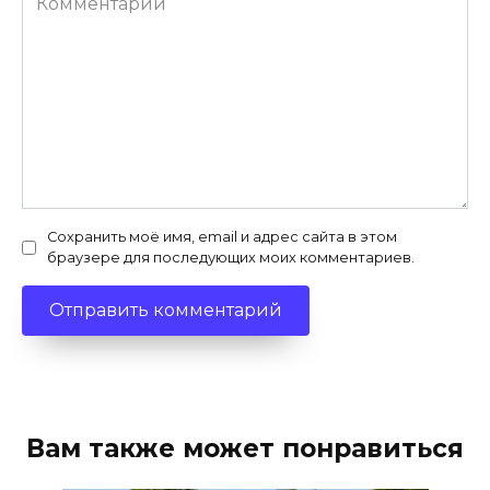
Сохранить моё имя, email и адрес сайта в этом
браузере для последующих моих комментариев.
Вам также может понравиться