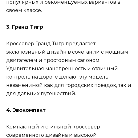
популярных и рекомендуемых вариантов в
своем классе.
3. Гранд Тигр
Кроссовер Гранд Тигр предлагает
эксклюзивный дизайн в сочетании с мощным
двигателем и просторным салоном.
Удивительная маневренность и отличный
контроль на дороге делают эту модель
незаменимой как для городских поездок, так и
для дальних путешествий.
4. Эвокомпакт
Компактный и стильный кроссовер
современного дизайна и высокой