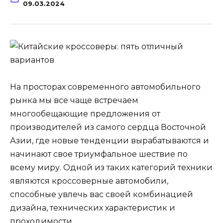
09.03.2024
На просторах современного автомобильного
рынка мы все чаще встречаем
многообещающие предложения от
производителей из самого сердца Восточной
Азии, где новые тенденции вырабатываются и
начинают свое триумфальное шествие по
всему миру. Одной из таких категорий техники
являются кроссоверные автомобили,
способные увлечь вас своей комбинацией
дизайна, технических характеристик и
проходимости.