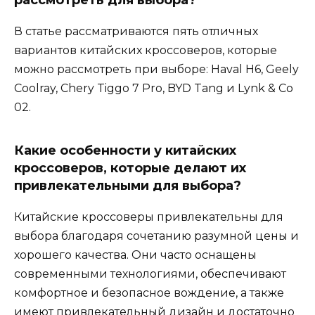
рассмотреть для выбора?
В статье рассматриваются пять отличных
вариантов китайских кроссоверов, которые
можно рассмотреть при выборе: Haval H6, Geely
Coolray, Chery Tiggo 7 Pro, BYD Tang и Lynk & Co
02.
Какие особенности у китайских
кроссоверов, которые делают их
привлекательными для выбора?
Китайские кроссоверы привлекательны для
выбора благодаря сочетанию разумной цены и
хорошего качества. Они часто оснащены
современными технологиями, обеспечивают
комфортное и безопасное вождение, а также
имеют привлекательный дизайн и достаточно