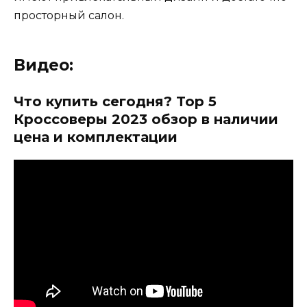
просторный салон.
Видео:
Что купить сегодня? Top 5
Кроссоверы 2023 обзор в наличии
цена и комплектации