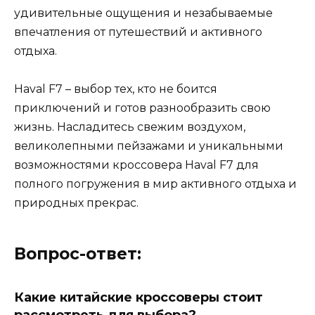
удивительные ощущения и незабываемые
впечатления от путешествий и активного
отдыха.
Haval F7 – выбор тех, кто не боится
приключений и готов разнообразить свою
жизнь. Насладитесь свежим воздухом,
великолепными пейзажами и уникальными
возможностями кроссовера Haval F7 для
полного погружения в мир активного отдыха и
природных прекрас.
Вопрос-ответ:
Какие китайские кроссоверы стоит