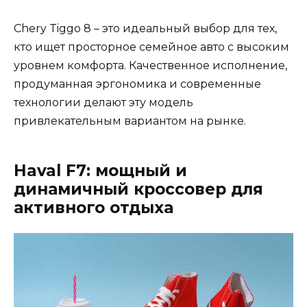
Chery Tiggo 8 – это идеальный выбор для тех,
кто ищет просторное семейное авто с высоким
уровнем комфорта. Качественное исполнение,
продуманная эргономика и современные
технологии делают эту модель
привлекательным вариантом на рынке.
Haval F7: мощный и
динамичный кроссовер для
активного отдыха