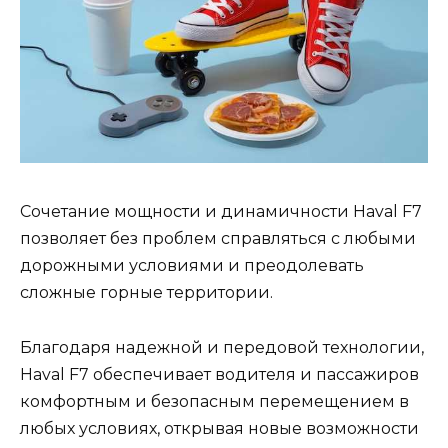
Сочетание мощности и динамичности Haval F7
позволяет без проблем справляться с любыми
дорожными условиями и преодолевать
сложные горные территории.
Благодаря надежной и передовой технологии,
Haval F7 обеспечивает водителя и пассажиров
комфортным и безопасным перемещением в
любых условиях, открывая новые возможности