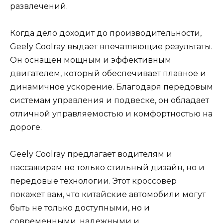
развлечений.
Когда дело доходит до производительности,
Geely Coolray выдает впечатляющие результаты.
Он оснащен мощным и эффективным
двигателем, который обеспечивает плавное и
динамичное ускорение. Благодаря передовым
системам управления и подвеске, он обладает
отличной управляемостью и комфортностью на
дороге.
Geely Coolray предлагает водителям и
пассажирам не только стильный дизайн, но и
передовые технологии. Этот кроссовер
покажет вам, что китайские автомобили могут
быть не только доступными, но и
современными, надежными и