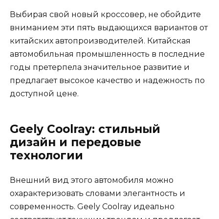
Выбирая свой новый кроссовер, не обойдите
вниманием эти пять выдающихся вариантов от
китайских автопроизводителей. Китайская
автомобильная промышленность в последние
годы претерпела значительное развитие и
предлагает высокое качество и надежность по
доступной цене.
Geely Coolray: стильный
дизайн и передовые
технологии
Внешний вид этого автомобиля можно
охарактеризовать словами элегантность и
современность. Geely Coolray идеально