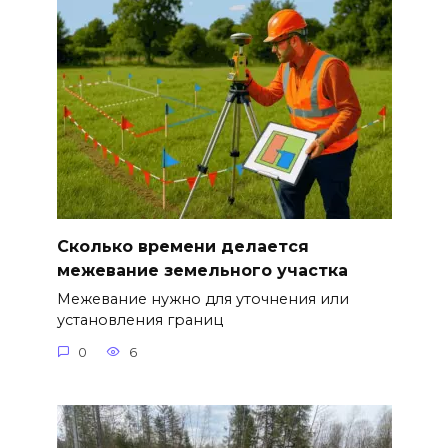
Сколько времени делается
межевание земельного участка
Межевание нужно для уточнения или
установления границ
0
6