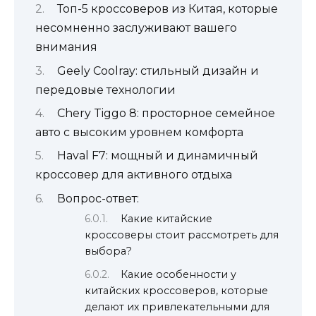
Топ-5 кроссоверов из Китая, которые
несомненно заслуживают вашего
внимания
Geely Coolray: стильный дизайн и
передовые технологии
Chery Tiggo 8: просторное семейное
авто с высоким уровнем комфорта
Haval F7: мощный и динамичный
кроссовер для активного отдыха
Вопрос-ответ:
Какие китайские
кроссоверы стоит рассмотреть для
выбора?
Какие особенности у
китайских кроссоверов, которые
делают их привлекательными для