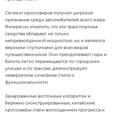
Сегмент кроссоверов получил широкое
признание среди автолюбителей всего мира.
Интересно отметить, что эти транспортные
средства обладают не только
непревзойденной мощностью, но и являются
верными спутниками для всех видов
путешественников. Они преодолевают горы и
болота, легко перемещаются по городским
улицам и по трассам, демонстрируют
невероятное сочетание стиля и
функциональности.
Зачарованные восточным колоритом и
бережно сконструированные, китайские
кроссоверы стали воплощением прогресса и