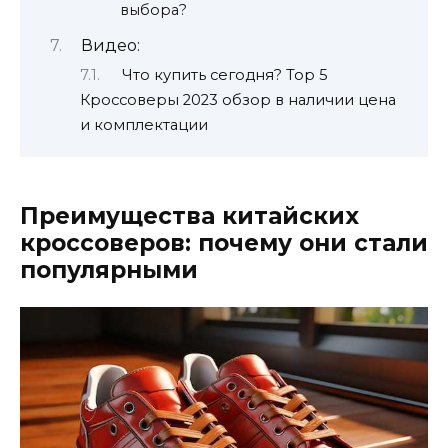
выбора?
Видео:
Что купить сегодня? Top 5
Кроссоверы 2023 обзор в наличии цена
и комплектации
Преимущества китайских
кроссоверов: почему они стали
популярными