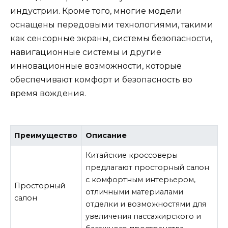
индустрии. Кроме того, многие модели
оснащены передовыми технологиями, такими
как сенсорные экраны, системы безопасности,
навигационные системы и другие
инновационные возможности, которые
обеспечивают комфорт и безопасность во
время вождения.
Преимущество
Описание
Китайские кроссоверы
предлагают просторный салон
с комфортным интерьером,
Просторный
отличными материалами
салон
отделки и возможностями для
увеличения пассажирского и