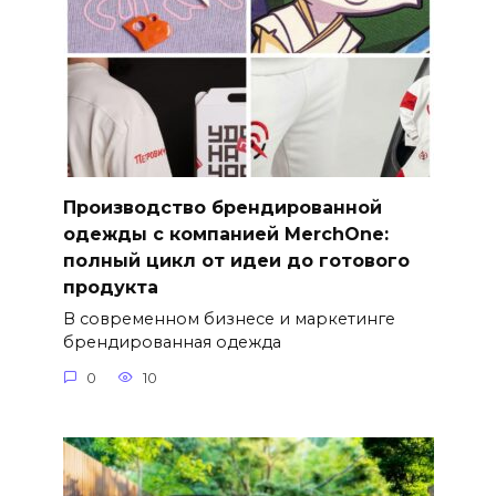
Производство брендированной
одежды с компанией MerchOne:
полный цикл от идеи до готового
продукта
В современном бизнесе и маркетинге
брендированная одежда
0
10