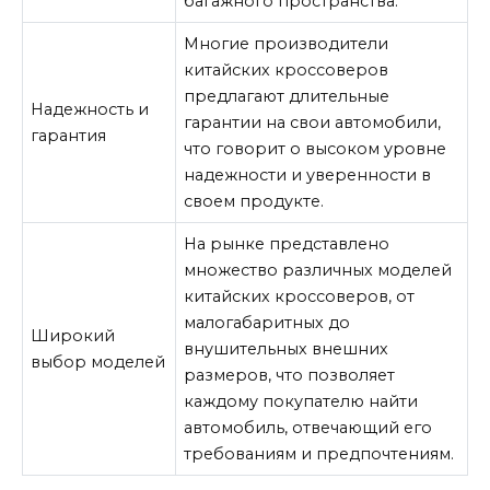
багажного пространства.
Многие производители
китайских кроссоверов
предлагают длительные
Надежность и
гарантии на свои автомобили,
гарантия
что говорит о высоком уровне
надежности и уверенности в
своем продукте.
На рынке представлено
множество различных моделей
китайских кроссоверов, от
малогабаритных до
Широкий
внушительных внешних
выбор моделей
размеров, что позволяет
каждому покупателю найти
автомобиль, отвечающий его
требованиям и предпочтениям.