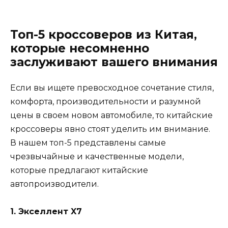
Топ-5 кроссоверов из Китая,
которые несомненно
заслуживают вашего внимания
Если вы ищете превосходное сочетание стиля,
комфорта, производительности и разумной
цены в своем новом автомобиле, то китайские
кроссоверы явно стоят уделить им внимание.
В нашем топ-5 представлены самые
чрезвычайные и качественные модели,
которые предлагают китайские
автопроизводители.
1. Экселлент X7