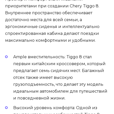
приоритетами при создании Chery Tiggo 8.
Внутреннее пространство обеспечивает
достаточно места для всей семьи, а
эргономичные сиденья и интеллектуально
спроектированная кабина делают поездки
максимально комфортными и удобными.
Ample вместительность: Tiggo 8 стал
первым китайским кроссовером, который
предлагает семь сидячих мест. Багажный
отсек также имеет высокую
грузоподъемность, что делает эту модель
идеальным автомобилем для путешествий
и повседневной жизни.
Высокий уровень комфорта: Одной из