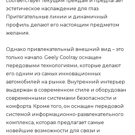
соответствует текущим трендам и предлагает
эстетическое наслаждение для глаз.
Притягательные линии и динамичный
профиль делают его настоящим предметом
желания.
Однако привлекательный внешний вид – это
только начало. Geely Coolray оснащен
передовыми технологиями, которые делают
его одним из самых инновационных
автомобилей на рынке. Внутренний интерьер
выдержан в современном стиле и оборудован
современными системами безопасности и
комфорта. Кроме того, он оснащен передовой
системой информационно-развлекательного
комплекса, которая предлагает самые
новейшие возможности для связи и