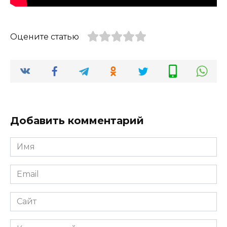
Оцените статью
Добавить комментарий
Имя
*
Email
*
Сайт
Комментарий