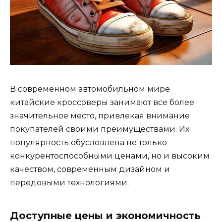
В современном автомобильном мире
китайские кроссоверы занимают все более
значительное место, привлекая внимание
покупателей своими преимуществами. Их
популярность обусловлена не только
конкурентоспособными ценами, но и высоким
качеством, современным дизайном и
передовыми технологиями.
Доступные цены и экономичность