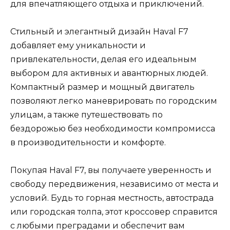
для впечатляющего отдыха и приключений.
Стильный и элегантный дизайн Haval F7
добавляет ему уникальности и
привлекательности, делая его идеальным
выбором для активных и авантюрных людей.
Компактный размер и мощный двигатель
позволяют легко маневрировать по городским
улицам, а также путешествовать по
бездорожью без необходимости компромисса
в производительности и комфорте.
Покупая Haval F7, вы получаете уверенность и
свободу передвижения, независимо от места и
условий. Будь то горная местность, автострада
или городская толпа, этот кроссовер справится
с любыми преградами и обеспечит вам