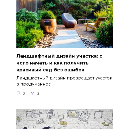
Ландшафтный дизайн участка: с
чего начать и как получить
красивый сад без ошибок
Ландшафтный дизайн превращает участок
в продуманное
0
3