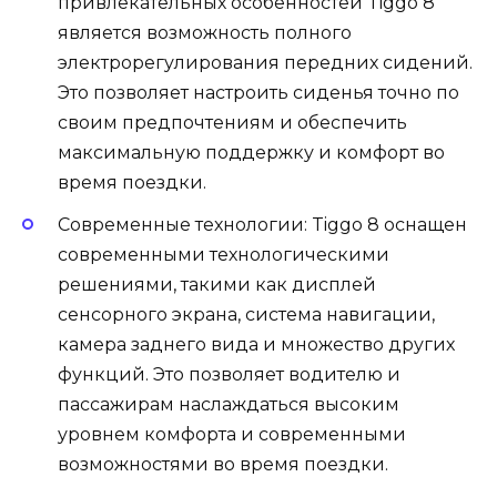
привлекательных особенностей Tiggo 8
является возможность полного
электрорегулирования передних сидений.
Это позволяет настроить сиденья точно по
своим предпочтениям и обеспечить
максимальную поддержку и комфорт во
время поездки.
Современные технологии: Tiggo 8 оснащен
современными технологическими
решениями, такими как дисплей
сенсорного экрана, система навигации,
камера заднего вида и множество других
функций. Это позволяет водителю и
пассажирам наслаждаться высоким
уровнем комфорта и современными
возможностями во время поездки.