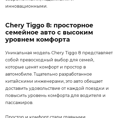
инновационными.
Chery Tiggo 8: просторное
семейное авто с высоким
уровнем комфорта
Уникальная модель Chery Tiggo 8 представляет
собой превосходный выбор для семей,
которые ценят комфорт и простор в
автомобиле. Тщательно разработанное
китайскими инженерами, это авто обещает
доставить удовольствие от каждой поездки и
повысить уровень комфорта для водителя и
пассажиров.
Простор и комфорт стали главными