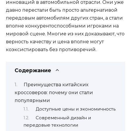
инноваций в автомобильной отрасли. Они уже
давно перестали быть просто альтернативой
передовым автомобилям других стран, а стали
вполне конкурентоспособными игроками на
мировой сцене. Многие из них доказывают, что
верность качеству и цена вполне могут
коэксистировать без противоречий.
Содержание
Преимущества китайских
кроссоверов: почему они стали
популярными
Доступные цены и экономичность
Современный дизайн и
передовые технологии