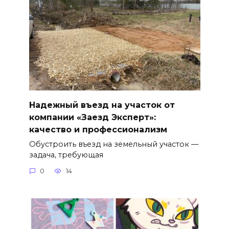
Надежный въезд на участок от
компании «Заезд Эксперт»:
качество и профессионализм
Обустроить въезд на земельный участок —
задача, требующая
0
14