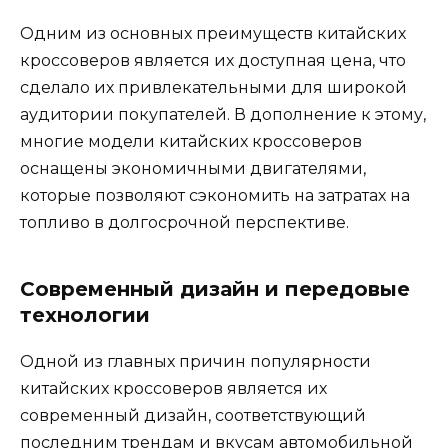
Одним из основных преимуществ китайских
кроссоверов является их доступная цена, что
сделало их привлекательными для широкой
аудитории покупателей. В дополнение к этому,
многие модели китайских кроссоверов
оснащены экономичными двигателями,
которые позволяют сэкономить на затратах на
топливо в долгосрочной перспективе.
Современный дизайн и передовые
технологии
Одной из главных причин популярности
китайских кроссоверов является их
современный дизайн, соответствующий
последним трендам и вкусам автомобильной