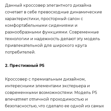
Данный кроссовер элегантного дизайна
сочетает в себе превосходные динамические
характеристики, просторный салон с
комфортабельными сидениями и
разнообразными функциями. Современные
технологии и надежность делают эту модель
привлекательной для широкого круга
потребителей.
2. Престижный P5
Кроссовер с премиальным дизайном,
интересными элементами экстерьера и
современными возможностями. Модель P5
впечатляет отличной проходимостью и
безопасностью, что сделало ее одной из самых