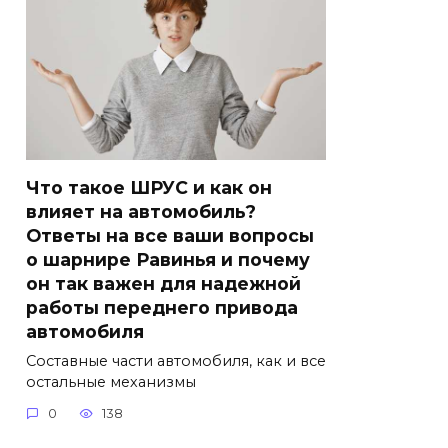
Что такое ШРУС и как он
влияет на автомобиль?
Ответы на все ваши вопросы
о шарнире Равинья и почему
он так важен для надежной
работы переднего привода
автомобиля
Составные части автомобиля, как и все
остальные механизмы
0
138