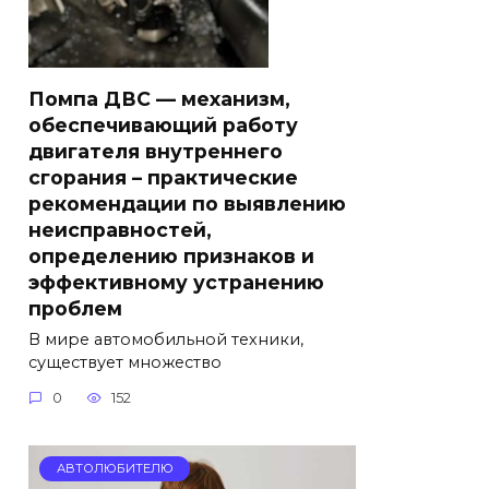
Помпа ДВС — механизм,
обеспечивающий работу
двигателя внутреннего
сгорания – практические
рекомендации по выявлению
неисправностей,
определению признаков и
эффективному устранению
проблем
В мире автомобильной техники,
существует множество
0
152
АВТОЛЮБИТЕЛЮ