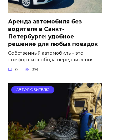
Аренда автомобиля без
водителя в Санкт-
Петербурге: удобное
решение для любых поездок
Собственный автомобиль – это
комфорт и свобода передвижения.
0
391
АВТОЛЮБИТЕЛЮ