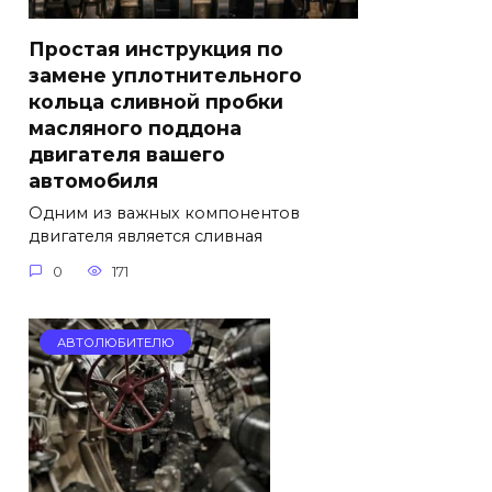
Простая инструкция по
замене уплотнительного
кольца сливной пробки
масляного поддона
двигателя вашего
автомобиля
Одним из важных компонентов
двигателя является сливная
0
171
АВТОЛЮБИТЕЛЮ