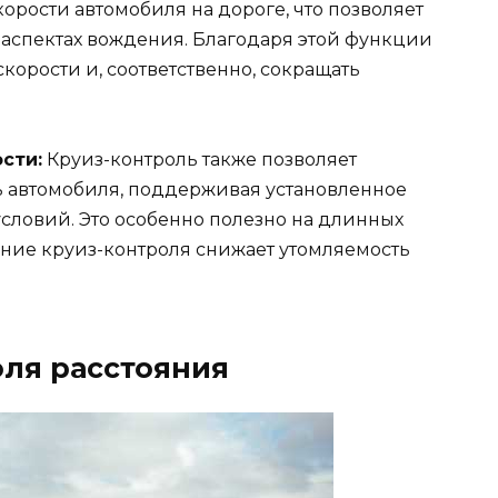
орости автомобиля на дороге, что позволяет
 аспектах вождения. Благодаря этой функции
корости и, соответственно, сокращать
сти:
Круиз-контроль также позволяет
ь автомобиля, поддерживая установленное
ловий. Это особенно полезно на длинных
ение круиз-контроля снижает утомляемость
оля расстояния