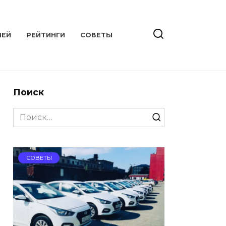
ЛЕЙ
РЕЙТИНГИ
СОВЕТЫ
Поиск
Search
for:
СОВЕТЫ