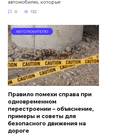
автомобилях, которые
0
132
АВТОЛЮБИТЕЛЮ
Правило помехи справа при
одновременном
перестроении – объяснение,
примеры и советы для
безопасного движения на
дороге