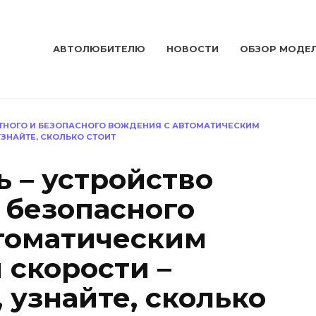
АВТОЛЮБИТЕЛЮ
НОВОСТИ
ОБЗОР МОДЕ
РТНОГО И БЕЗОПАСНОГО ВОЖДЕНИЯ С АВТОМАТИЧЕСКИМ
ЗНАЙТЕ, СКОЛЬКО СТОИТ
 – устройство
 безопасного
томатическим
скорости –
 узнайте, сколько