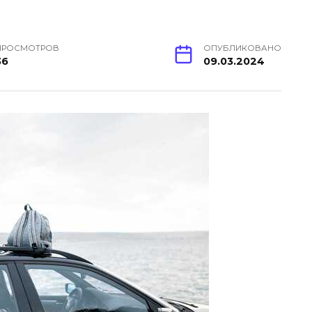
ПРОСМОТРОВ
ОПУБЛИКОВАНО
36
09.03.2024