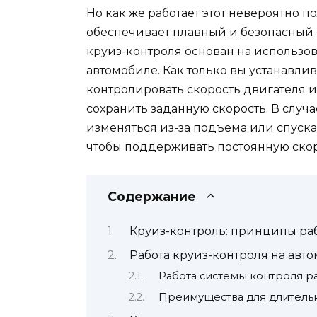
Но как же работает этот невероятно 
обеспечивает плавный и безопасный 
круиз-контроля основан на использо
автомобиле. Как только вы устанавли
контролировать скорость двигателя и
сохранить заданную скорость. В случа
изменяться из-за подъема или спуска
чтобы поддерживать постоянную скор
Содержание
Круиз-контроль: принципы раб
Работа круиз-контроля на ав
Работа системы контроля р
Преимущества для длитель