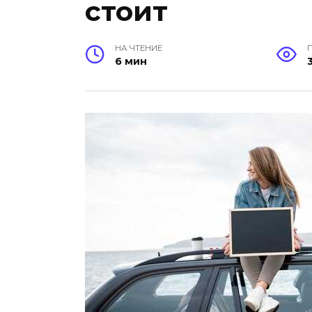
стоит
НА ЧТЕНИЕ
6 мин