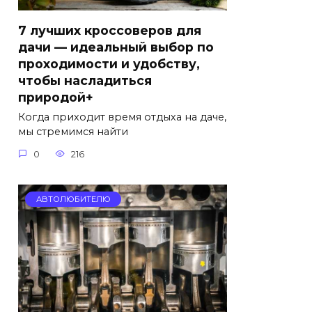
7 лучших кроссоверов для
дачи — идеальный выбор по
проходимости и удобству,
чтобы насладиться
природой+
Когда приходит время отдыха на даче,
мы стремимся найти
0
216
АВТОЛЮБИТЕЛЮ