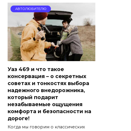
АВТОЛЮБИТЕЛЮ
Уаз 469 и что такое
консервация – о секретных
советах и тонкостях выбора
надежного внедорожника,
который подарит
незабываемые ощущения
комфорта и безопасности на
дороге!
Когда мы говорим о классических