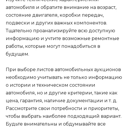
автомобиля и обратите внимание на возраст,
состояние двигателя, коробки передач,
подвески и других важных компонентов.
Тщательно проанализируйте всю доступную
информацию и учтите возможные ремонтные
работы, которые могут понадобиться в
будущем.
При выборе листов автомобильных аукционов
необходимо учитывать не только информацию
о истории и техническом состоянии
автомобиля, но и другие критерии, такие как
цена, гарантия, наличие документации и т. д.
Рассмотрите свои потребности и приоритеты,
чтобы выбрать наиболее подходящий вариант.
Будьте внимательны и обдумывайте все