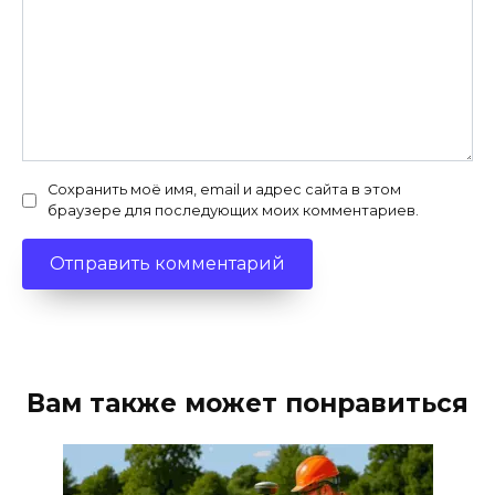
Сохранить моё имя, email и адрес сайта в этом
браузере для последующих моих комментариев.
Вам также может понравиться