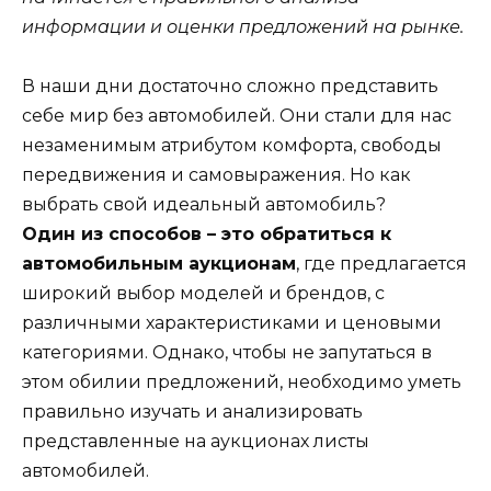
информации и оценки предложений на рынке.
В наши дни достаточно сложно представить
себе мир без автомобилей. Они стали для нас
незаменимым атрибутом комфорта, свободы
передвижения и самовыражения. Но как
выбрать свой идеальный автомобиль?
Один из способов – это обратиться к
автомобильным аукционам
, где предлагается
широкий выбор моделей и брендов, с
различными характеристиками и ценовыми
категориями. Однако, чтобы не запутаться в
этом обилии предложений, необходимо уметь
правильно изучать и анализировать
представленные на аукционах листы
автомобилей.