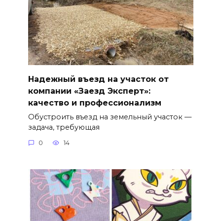
Надежный въезд на участок от
компании «Заезд Эксперт»:
качество и профессионализм
Обустроить въезд на земельный участок —
задача, требующая
0
14