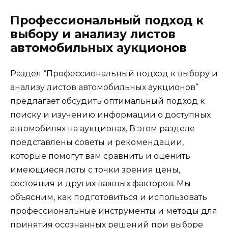
Профессиональный подход к
выбору и анализу листов
автомобильных аукционов
Раздел “Профессиональный подход к выбору и
анализу листов автомобильных аукционов”
предлагает обсудить оптимальный подход к
поиску и изучению информации о доступных
автомобилях на аукционах. В этом разделе
представлены советы и рекомендации,
которые помогут вам сравнить и оценить
имеющиеся лоты с точки зрения цены,
состояния и других важных факторов. Мы
объясним, как подготовиться и использовать
профессиональные инструменты и методы для
принятия осознанных решений при выборе