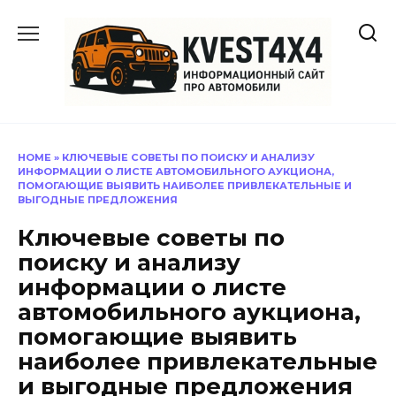
Перейти
к
содержанию
HOME
»
КЛЮЧЕВЫЕ СОВЕТЫ ПО ПОИСКУ И АНАЛИЗУ
ИНФОРМАЦИИ О ЛИСТЕ АВТОМОБИЛЬНОГО АУКЦИОНА,
ПОМОГАЮЩИЕ ВЫЯВИТЬ НАИБОЛЕЕ ПРИВЛЕКАТЕЛЬНЫЕ И
ВЫГОДНЫЕ ПРЕДЛОЖЕНИЯ
Ключевые советы по
поиску и анализу
информации о листе
автомобильного аукциона,
помогающие выявить
наиболее привлекательные
и выгодные предложения