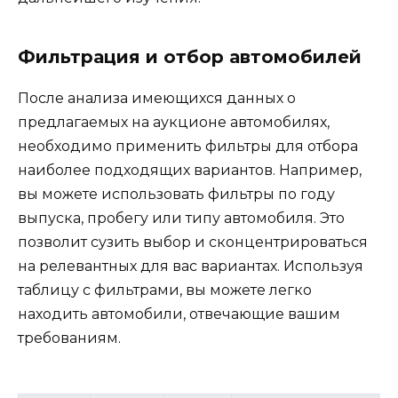
Фильтрация и отбор автомобилей
После анализа имеющихся данных о
предлагаемых на аукционе автомобилях,
необходимо применить фильтры для отбора
наиболее подходящих вариантов. Например,
вы можете использовать фильтры по году
выпуска, пробегу или типу автомобиля. Это
позволит сузить выбор и сконцентрироваться
на релевантных для вас вариантах. Используя
таблицу с фильтрами, вы можете легко
находить автомобили, отвечающие вашим
требованиям.