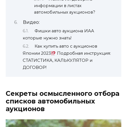
информации в листах
автомобильных аукционов?
Видео:
Фишки авто аукциона ИАА
которые нужно знать!
Как купить авто с аукционов
Японии 2023
Подробная инструкция:
СТАТИСТИКА, КАЛЬКУЛЯТОР и
ДОГОВОР!
Секреты осмысленного отбора
списков автомобильных
аукционов