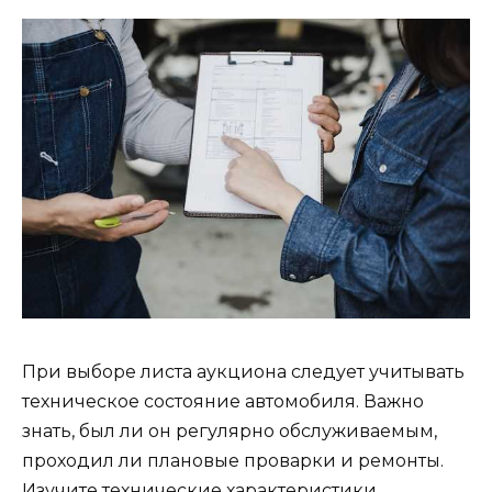
При выборе листа аукциона следует учитывать
техническое состояние автомобиля. Важно
знать, был ли он регулярно обслуживаемым,
проходил ли плановые проварки и ремонты.
Изучите технические характеристики