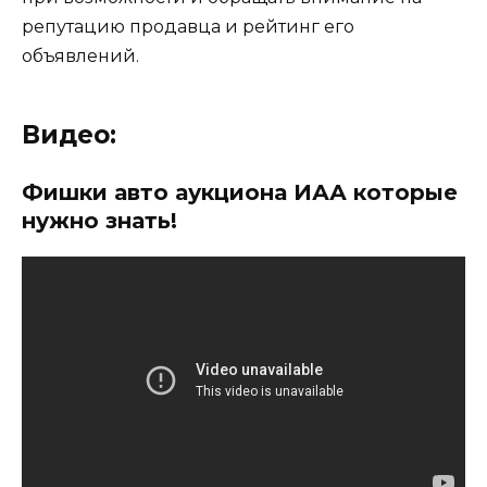
репутацию продавца и рейтинг его
объявлений.
Видео:
Фишки авто аукциона ИАА которые
нужно знать!