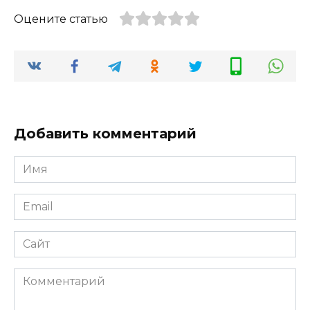
Оцените статью
Добавить комментарий
Имя
*
Email
*
Сайт
Комментарий