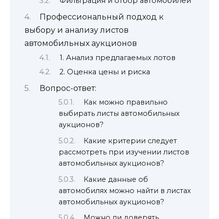
Фильтрация и отбор автомобилей
Профессиональный подход к
выбору и анализу листов
автомобильных аукционов
1. Анализ предлагаемых лотов
2. Оценка цены и риска
Вопрос-ответ:
Как можно правильно
выбирать листы автомобильных
аукционов?
Какие критерии следует
рассмотреть при изучении листов
автомобильных аукционов?
Какие данные об
автомобилях можно найти в листах
автомобильных аукционов?
Можно ли доверять