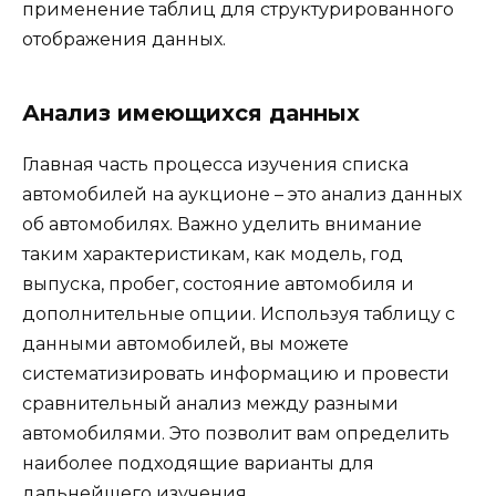
применение таблиц для структурированного
отображения данных.
Анализ имеющихся данных
Главная часть процесса изучения списка
автомобилей на аукционе – это анализ данных
об автомобилях. Важно уделить внимание
таким характеристикам, как модель, год
выпуска, пробег, состояние автомобиля и
дополнительные опции. Используя таблицу с
данными автомобилей, вы можете
систематизировать информацию и провести
сравнительный анализ между разными
автомобилями. Это позволит вам определить
наиболее подходящие варианты для
дальнейшего изучения.