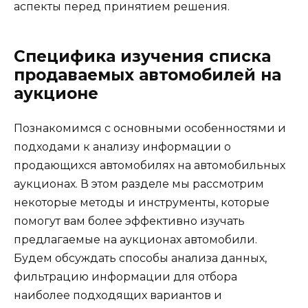
аспекты перед принятием решения.
Специфика изучения списка
продаваемых автомобилей на
аукционе
Познакомимся с основными особенностями и
подходами к анализу информации о
продающихся автомобилях на автомобильных
аукционах. В этом разделе мы рассмотрим
некоторые методы и инструменты, которые
помогут вам более эффективно изучать
предлагаемые на аукционах автомобили.
Будем обсуждать способы анализа данных,
фильтрацию информации для отбора
наиболее подходящих вариантов и