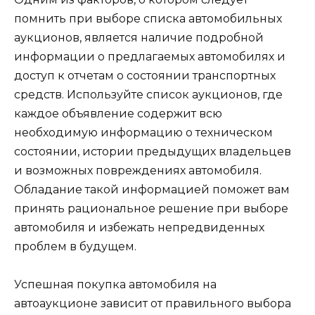
помнить при выборе списка автомобильных
аукционов, является наличие подробной
информации о предлагаемых автомобилях и
доступ к отчетам о состоянии транспортных
средств. Используйте список аукционов, где
каждое объявление содержит всю
необходимую информацию о техническом
состоянии, истории предыдущих владельцев
и возможных повреждениях автомобиля.
Обладание такой информацией поможет вам
принять рациональное решение при выборе
автомобиля и избежать непредвиденных
проблем в будущем.
Успешная покупка автомобиля на
автоаукционе зависит от правильного выбора