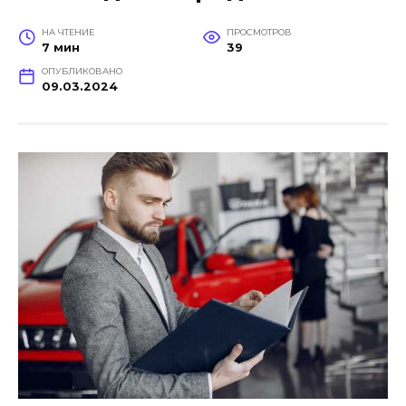
НА ЧТЕНИЕ
ПРОСМОТРОВ
7 мин
39
ОПУБЛИКОВАНО
09.03.2024