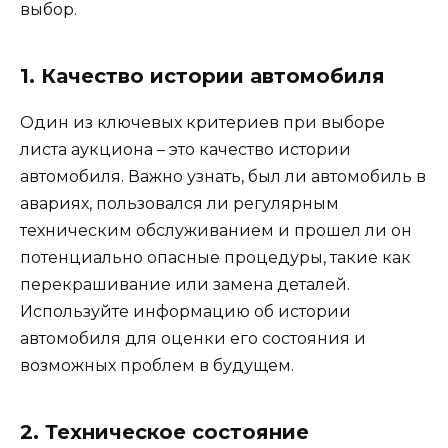
выбор.
1. Качество истории автомобиля
Один из ключевых критериев при выборе
листа аукциона – это качество истории
автомобиля. Важно узнать, был ли автомобиль в
авариях, пользовался ли регулярным
техническим обслуживанием и прошел ли он
потенциально опасные процедуры, такие как
перекрашивание или замена деталей.
Используйте информацию об истории
автомобиля для оценки его состояния и
возможных проблем в будущем.
2. Техническое состояние