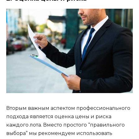
Вторым важным аспектом профессионального
подхода является оценка цены и риска
каждого лота. Вместо простого “правильного
выбора” мы рекомендуем использовать