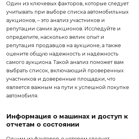
Один из ключевых факторов, которые следует
учитывать при выборе списка автомобильных
аукционов, – это анализ участников и
репутации самих аукционов. Исследуйте и
определите, насколько велик опыт и
репутация продавцов на аукционе, а также
оцените общую надежность и надёжность
самого аукциона. Такой анализ поможет вам
выбрать список, включающий проверенных
участников и доверенные площадки, что
является важным на пути к успешной покупке
автомобиля.
Информация о машинах и доступ к
отчетам о состоянии
Одним из факторов, о котором следует