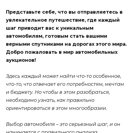
Представьте себе, что вы отправляетесь в
увлекательное путешествие, где каждый
шаг приводит вас к уникальным
автомобилям, готовым стать вашими
верными спутниками на дорогах этого мира.
Добро пожаловать в мир автомобильных
аукционов!
Здесь каждый может найти что-то особенное,
что-то, что отвечает его потребностям, мечтам
и бюджету. Но чтобы в этом разобраться,
необходимо узнать, как правильно
ориентироваться в этом многообразии.
Выбор автомобиля – это серьезный шаг, и он
начинается с правильного анализа