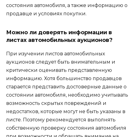
состояния автомобиля, а также информацию о
продавце и условиях покупки.
Можно ли доверять информации в
листах автомобильных аукционов?
При изучении листов автомобильных
аукционов следует быть внимательным и
критически оценивать представленную
информацию. Хотя большинство продавцов
старается представить достоверные данные о
состоянии автомобиля, необходимо учитывать
возможность скрытых повреждений и
недостатков, которые могут не быть указаны в
листе. Поэтому рекомендуется выполнять
собственную проверку состояния автомобиля
при возможности и обращать внимание на