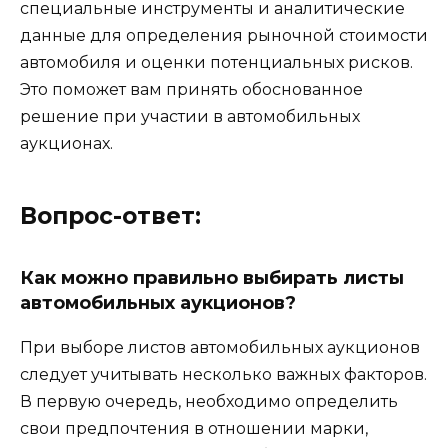
специальные инструменты и аналитические
данные для определения рыночной стоимости
автомобиля и оценки потенциальных рисков.
Это поможет вам принять обоснованное
решение при участии в автомобильных
аукционах.
Вопрос-ответ:
Как можно правильно выбирать листы
автомобильных аукционов?
При выборе листов автомобильных аукционов
следует учитывать несколько важных факторов.
В первую очередь, необходимо определить
свои предпочтения в отношении марки,