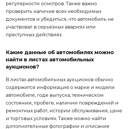
регулярности осмотров. Также важно
проверить наличие всех необходимых
документов и убедиться, что автомобиль не
участвовал в серьезных авариях или
преступных действиях.
Какие данные об автомобилях можно
найти в листах автомобильных
аукционов?
В листах автомобильных аукционов обычно
содержится информация о марке и модели
автомобиля, годе выпуска, техническом
состоянии, пробеге, наличии повреждений и
ремонтных работ, истории обслуживания, цене
и торговых условиях. Также можно найти
дополнительные фотографии и описание