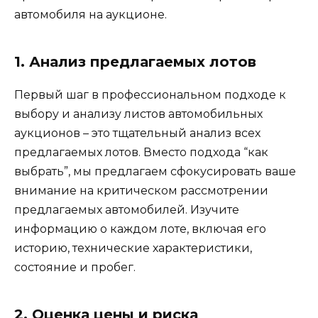
автомобиля на аукционе.
1. Анализ предлагаемых лотов
Первый шаг в профессиональном подходе к
выбору и анализу листов автомобильных
аукционов – это тщательный анализ всех
предлагаемых лотов. Вместо подхода “как
выбрать”, мы предлагаем сфокусировать ваше
внимание на критическом рассмотрении
предлагаемых автомобилей. Изучите
информацию о каждом лоте, включая его
историю, технические характеристики,
состояние и пробег.
2. Оценка цены и риска