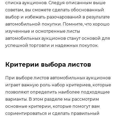
списка аукционов. Следуя описанным выше
советам, вы сможете сделать обоснованный
выбор и избежать разочарований в результате
автомобильной покупки. Помните, что хорошо
изученные и осмотренные листы
автомобильных аукционов станут основой для
успешной торговли и надежных покупок.
Критерии выбора листов
При выборе листов автомобильных аукционов
играет важную роль набор критериев, которые
позволяют определить наиболее подходящие
варианты. В этом разделе мы рассмотрим
основные критерии, которые помогут вам
сориентироваться и сделать правильный