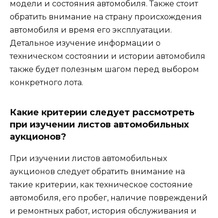
модели и состояния автомобиля. Также стоит
обратить внимание на страну происхождения
автомобиля и время его эксплуатации.
Детальное изучение информации о
техническом состоянии и истории автомобиля
также будет полезным шагом перед выбором
конкретного лота.
Какие критерии следует рассмотреть
при изучении листов автомобильных
аукционов?
При изучении листов автомобильных
аукционов следует обратить внимание на
такие критерии, как техническое состояние
автомобиля, его пробег, наличие повреждений
и ремонтных работ, история обслуживания и