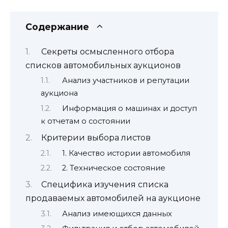
Содержание
Секреты осмысленного отбора
списков автомобильных аукционов
Анализ участников и репутации
аукциона
Информация о машинах и доступ
к отчетам о состоянии
Критерии выбора листов
1. Качество истории автомобиля
2. Техническое состояние
Специфика изучения списка
продаваемых автомобилей на аукционе
Анализ имеющихся данных