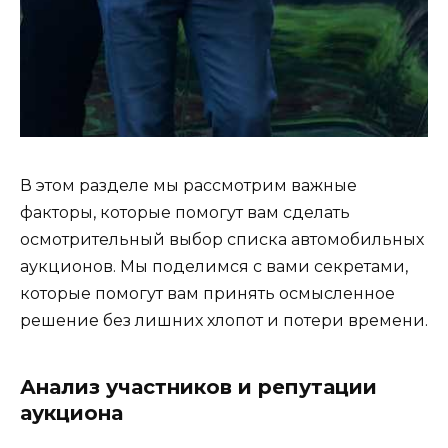
В этом разделе мы рассмотрим важные
факторы, которые помогут вам сделать
осмотрительный выбор списка автомобильных
аукционов. Мы поделимся с вами секретами,
которые помогут вам принять осмысленное
решение без лишних хлопот и потери времени.
Анализ участников и репутации
аукциона