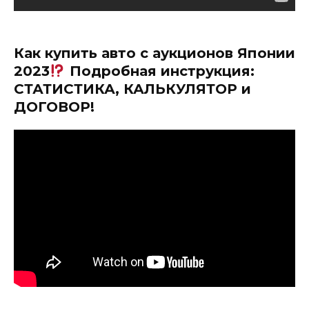
Как купить авто с аукционов Японии
2023
Подробная инструкция:
СТАТИСТИКА, КАЛЬКУЛЯТОР и
ДОГОВОР!