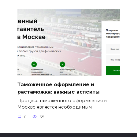
Таможенное оформление и
растаможка: важные аспекты
Процесс таможенного оформления в
Москве является необходимым
0
35