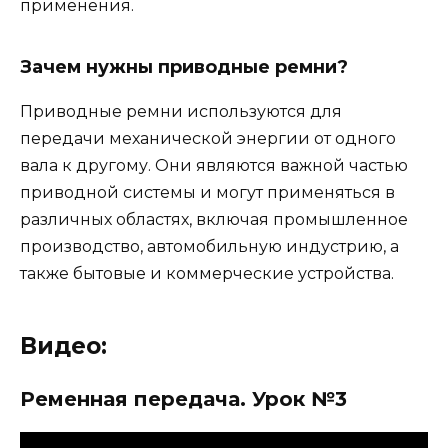
применения.
Зачем нужны приводные ремни?
Приводные ремни используются для
передачи механической энергии от одного
вала к другому. Они являются важной частью
приводной системы и могут применяться в
различных областях, включая промышленное
производство, автомобильную индустрию, а
также бытовые и коммерческие устройства.
Видео:
Ременная передача. Урок №3