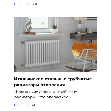
0
391
Итальянские стальные трубчатые
радиаторы отопления
Итальянские стальные трубчатые
радиаторы – это элегантное
0
41