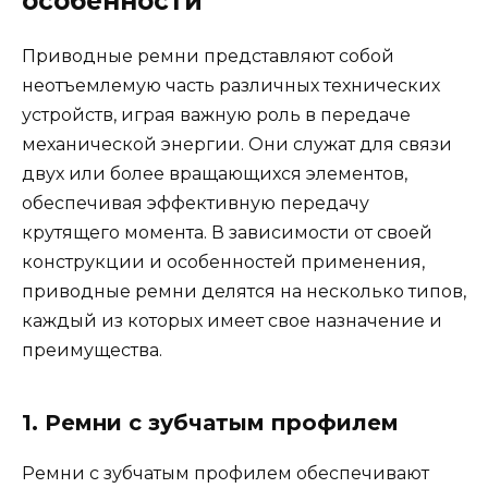
особенности
Приводные ремни представляют собой
неотъемлемую часть различных технических
устройств, играя важную роль в передаче
механической энергии. Они служат для связи
двух или более вращающихся элементов,
обеспечивая эффективную передачу
крутящего момента. В зависимости от своей
конструкции и особенностей применения,
приводные ремни делятся на несколько типов,
каждый из которых имеет свое назначение и
преимущества.
1. Ремни с зубчатым профилем
Ремни с зубчатым профилем обеспечивают