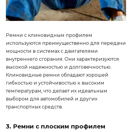
Ремни с клиновидным профилем
используются преимущественно для передачи
мощности в системах с двигателями
внутреннего сгорания. Они характеризуются
высокой надежностью и долговечностью.
Клиновидные ремни обладают хорошей
гибкостью и устойчивостью к высоким
температурам, что делает их идеальным
выбором для автомобилей и других
транспортных средств.
3. Ремни с плоским профилем