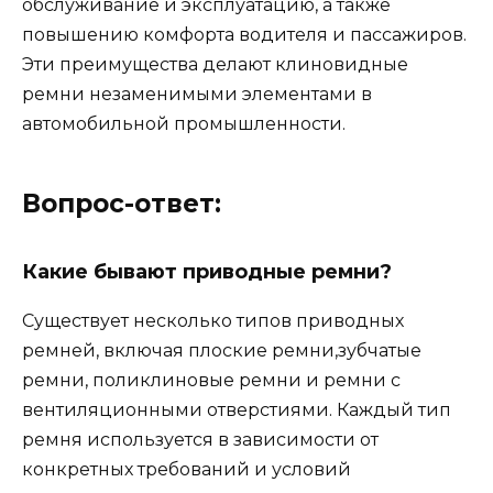
обслуживание и эксплуатацию, а также
повышению комфорта водителя и пассажиров.
Эти преимущества делают клиновидные
ремни незаменимыми элементами в
автомобильной промышленности.
Вопрос-ответ:
Какие бывают приводные ремни?
Существует несколько типов приводных
ремней, включая плоские ремни,зубчатые
ремни, поликлиновые ремни и ремни с
вентиляционными отверстиями. Каждый тип
ремня используется в зависимости от
конкретных требований и условий