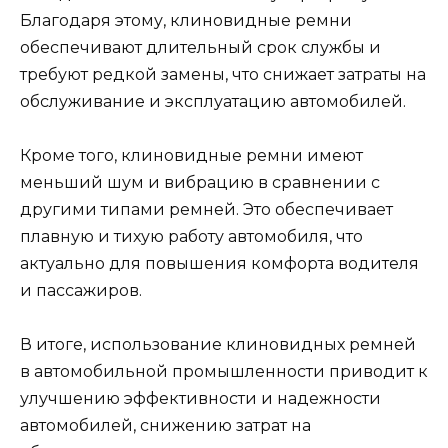
Благодаря этому, клиновидные ремни
обеспечивают длительный срок службы и
требуют редкой замены, что снижает затраты на
обслуживание и эксплуатацию автомобилей.
Кроме того, клиновидные ремни имеют
меньший шум и вибрацию в сравнении с
другими типами ремней. Это обеспечивает
плавную и тихую работу автомобиля, что
актуально для повышения комфорта водителя
и пассажиров.
В итоге, использование клиновидных ремней
в автомобильной промышленности приводит к
улучшению эффективности и надежности
автомобилей, снижению затрат на