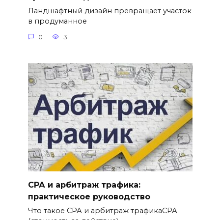
Ландшафтный дизайн превращает участок
в продуманное
0
3
СРА и арбитраж трафика:
практическое руководство
Что такое СРА и арбитраж трафикаСРА