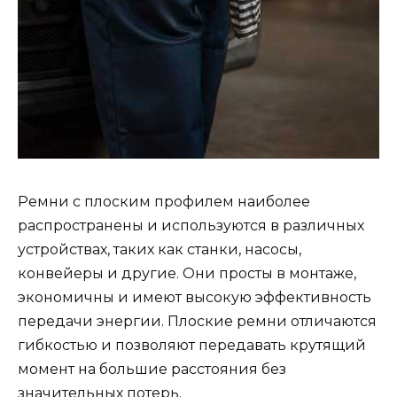
Ремни с плоским профилем наиболее
распространены и используются в различных
устройствах, таких как станки, насосы,
конвейеры и другие. Они просты в монтаже,
экономичны и имеют высокую эффективность
передачи энергии. Плоские ремни отличаются
гибкостью и позволяют передавать крутящий
момент на большие расстояния без
значительных потерь.