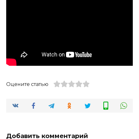
Оцените статью
Добавить комментарий