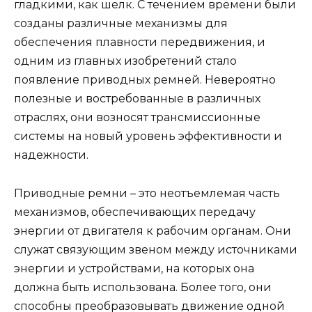
гладкими, как шелк. С течением времени были
созданы различные механизмы для
обеспечения плавности передвижения, и
одним из главных изобретений стало
появление приводных ремней. Невероятно
полезные и востребованные в различных
отраслях, они возносят трансмиссионные
системы на новый уровень эффективности и
надежности.
Приводные ремни – это неотъемлемая часть
механизмов, обеспечивающих передачу
энергии от двигателя к рабочим органам. Они
служат связующим звеном между источниками
энергии и устройствами, на которых она
должна быть использована. Более того, они
способны преобразовывать движение одной