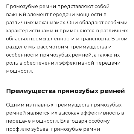
Прямозубые ремни представляют собой
важный элемент передачи мощности в
различных механизмах. Они обладают особыми
характеристиками и применяются в различных
областях промышленности и транспорта. В этом
разделе мы рассмотрим преимущества и
особенности прямозубых ремней, а также их
роль в обеспечении эффективной передачи
мощности.
Преимущества прямозубых ремней
Одним из главных преимуществ прямозубых
ремней является их высокая эффективность в
передаче мощности. Благодаря особому
профилю зубьев, прямозубые ремни