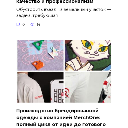
качество и профессионализм
Обустроить въезд на земельный участок —
задача, требующая
0
14
Производство брендированной
одежды с компанией MerchOne:
полный цикл от идеи до готового