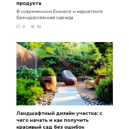
продукта
В современном бизнесе и маркетинге
брендированная одежда
0
10
Ландшафтный дизайн участка: с
чего начать и как получить
красивый сад без ошибок