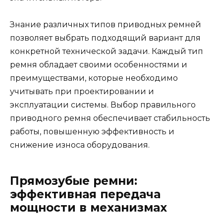
Знание различных типов приводных ремней
позволяет выбрать подходящий вариант для
конкретной технической задачи. Каждый тип
ремня обладает своими особенностями и
преимуществами, которые необходимо
учитывать при проектировании и
эксплуатации системы. Выбор правильного
приводного ремня обеспечивает стабильность
работы, повышенную эффективность и
снижение износа оборудования.
Прямозубые ремни:
эффективная передача
мощности в механизмах