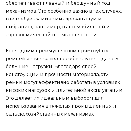
обеспечивают плавный и бесшумный ход
механизмов. Это особенно важно в тех случаях,
где требуется минимизировать шум и
вибрацию, например, в автомобильной и
аэрокосмической промышленности.
Еще одним преимуществом прямозубых
ремней является их способность передавать
большие нагрузки. Благодаря своей
конструкции и прочности материала, эти
ремни могут эффективно работать в условиях
высоких нагрузок и длительной эксплуатации.
Это делает их идеальным выбором для
использования в тяжелых промышленных и
сельскохозяйственных механизмах.