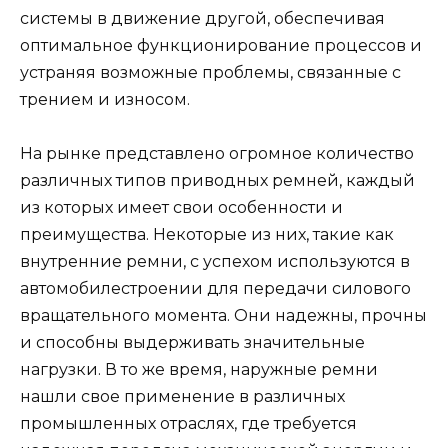
системы в движение другой, обеспечивая
оптимальное функционирование процессов и
устраняя возможные проблемы, связанные с
трением и износом.
На рынке представлено огромное количество
различных типов приводных ремней, каждый
из которых имеет свои особенности и
преимущества. Некоторые из них, такие как
внутренние ремни, с успехом используются в
автомобилестроении для передачи силового
вращательного момента. Они надежны, прочны
и способны выдерживать значительные
нагрузки. В то же время, наружные ремни
нашли свое применение в различных
промышленных отраслях, где требуется