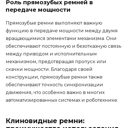
Роль прямозубых ремней в
передаче мощности
Прямозубые ремни выполняют важную
функцию в передаче мощности между двумя
вращающимися элементами механизма. Они
обеспечивают постоянную и безотказную связь
между приводом и исполнительным
механизмом, предотвращая пропуск или
скачки мощности. Благодаря своей
конструкции, прямозубые ремни также
обеспечивают точность синхронизации
движения, что особенно важно в многих
автоматизированных системах и роботехнике.
Клиновидные ремни: