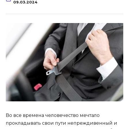
09.03.2024
Во все времена человечество мечтало
прокладывать свои пути непреждивенный и