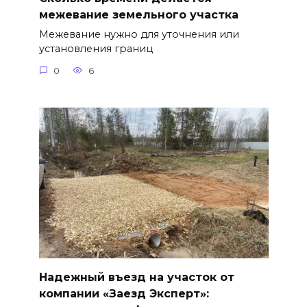
межевание земельного участка
Межевание нужно для уточнения или
установления границ
0
6
Надежный въезд на участок от
компании «Заезд Эксперт»: