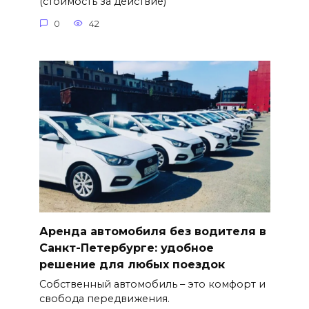
(стоимость за действие)
0
42
Аренда автомобиля без водителя в
Санкт-Петербурге: удобное
решение для любых поездок
Собственный автомобиль – это комфорт и
свобода передвижения.