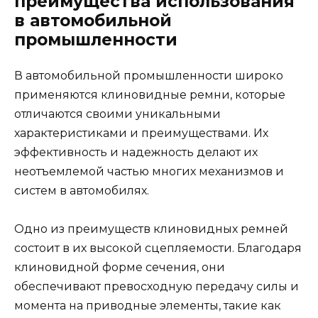
преимущества использования
в автомобильной
промышленности
В автомобильной промышленности широко
применяются клиновидные ремни, которые
отличаются своими уникальными
характеристиками и преимуществами. Их
эффективность и надежность делают их
неотъемлемой частью многих механизмов и
систем в автомобилях.
Одно из преимуществ клиновидных ремней
состоит в их высокой сцепляемости. Благодаря
клиновидной форме сечения, они
обеспечивают превосходную передачу силы и
момента на приводные элементы, такие как