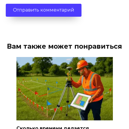
Вам также может понравиться
Сколько времени делается