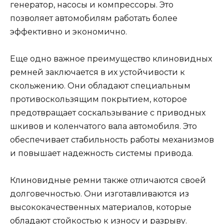
генератор, насосы и компрессоры. Это
позволяет автомобилям работать более
эффективно и экономично.
Еще одно важное преимущество клиновидных
ремней заключается в их устойчивости к
скольжению. Они обладают специальным
противоскользящим покрытием, которое
предотвращает соскальзывание с приводных
шкивов и коленчатого вала автомобиля. Это
обеспечивает стабильность работы механизмов
и повышает надежность системы привода.
Клиновидные ремни также отличаются своей
долговечностью. Они изготавливаются из
высококачественных материалов, которые
обладают стойкостью к износу и разрыву.