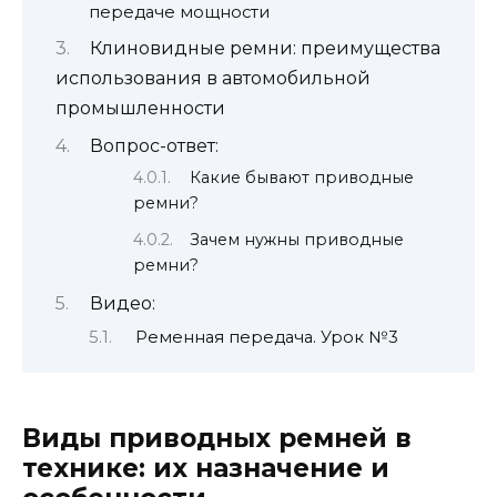
передаче мощности
Клиновидные ремни: преимущества
использования в автомобильной
промышленности
Вопрос-ответ:
Какие бывают приводные
ремни?
Зачем нужны приводные
ремни?
Видео:
Ременная передача. Урок №3
Виды приводных ремней в
технике: их назначение и