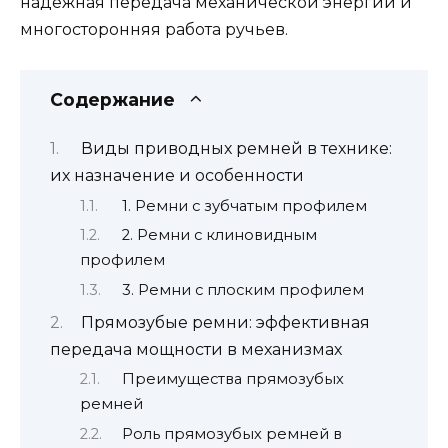
надежная передача механической энергии и
многосторонняя работа ручьев.
Содержание
Виды приводных ремней в технике:
их назначение и особенности
1. Ремни с зубчатым профилем
2. Ремни с клиновидным
профилем
3. Ремни с плоским профилем
Прямозубые ремни: эффективная
передача мощности в механизмах
Преимущества прямозубых
ремней
Роль прямозубых ремней в