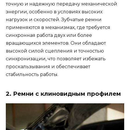
точную и надежную передачу механической
энергии, особенно в условиях высоких
нагрузок и скоростей. Зубчатые ремни
применяются в механизмах, где требуется
синхронная работа двух или более
вращающихся элементов. Они обладают
высокой силой сцепления и точностью
синхронизации, что позволяет избежать
проскальзывания и обеспечивает
стабильность работы.
2. Ремни с клиновидным профилем