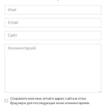
Имя
*
Email
*
Сайт
Комментарий
Сохранить моё имя, email и адрес сайта в этом
браузере для последующих моих комментариев.