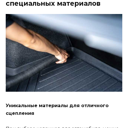
специальных материалов
Уникальные материалы для отличного
сцепления