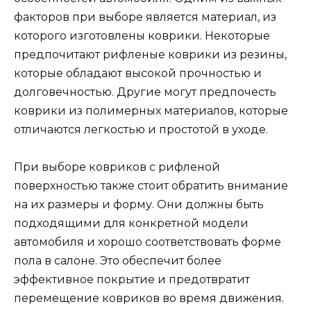
факторов при выборе является материал, из
которого изготовлены коврики. Некоторые
предпочитают рифленые коврики из резины,
которые обладают высокой прочностью и
долговечностью. Другие могут предпочесть
коврики из полимерных материалов, которые
отличаются легкостью и простотой в уходе.
При выборе ковриков с рифленой
поверхностью также стоит обратить внимание
на их размеры и форму. Они должны быть
подходящими для конкретной модели
автомобиля и хорошо соответствовать форме
пола в салоне. Это обеспечит более
эффективное покрытие и предотвратит
перемещение ковриков во время движения.