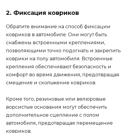
2. Фиксация ковриков
Обратите внимание на способ фиксации
ковриков в автомобиле. Они могут быть
снабжены встроенными креплениями,
позволяющими точно подогнать и закрепить
коврики на полу автомобиля. Встроенные
крепления обеспечивают безопасность и
комфорт во время движения, предотвращая
смещение и скольжение ковриков.
Кроме того, резиновые или велюровые
ворсистые основания могут обеспечить
дополнительное сцепление с полом
автомобиля, предотвращая перемещение
ковриков.