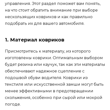
управления. Этот раздел поможет вам понять,
на что стоит обратить внимание при выборе
нескользящих ковриков и как правильно
подобрать их для вашего автомобиля.
1. Материал ковриков
Присмотритесь к материалу, из которого
изготовлены коврики. Оптимальным выбором
будет резина или каучук, так как эти материалы
обеспечивают надежное сцепление с
подошвой обуви водителя. Коврики из
текстиля или искусственной замши могут быть
менее эффективными в предотвращении
скольжения, особенно при сырой или мокрой
погоде.