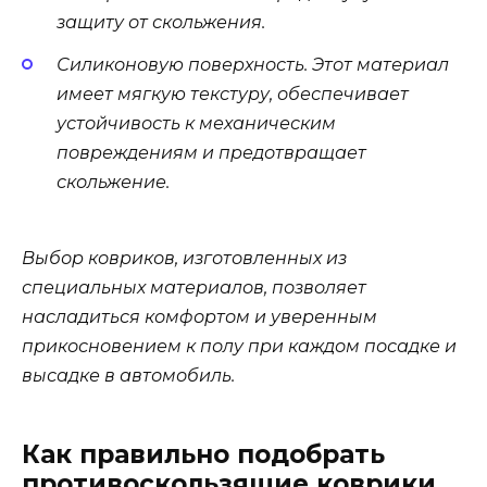
защиту от скольжения.
Силиконовую поверхность. Этот материал
имеет мягкую текстуру, обеспечивает
устойчивость к механическим
повреждениям и предотвращает
скольжение.
Выбор ковриков, изготовленных из
специальных материалов, позволяет
насладиться комфортом и уверенным
прикосновением к полу при каждом посадке и
высадке в автомобиль.
Как правильно подобрать
противоскользящие коврики