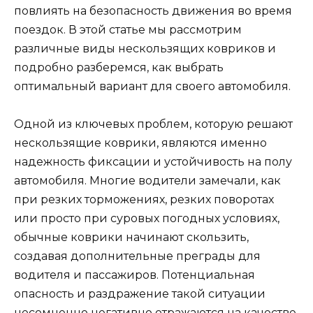
повлиять на безопасность движения во время
поездок. В этой статье мы рассмотрим
различные виды нескользящих ковриков и
подробно разберемся, как выбрать
оптимальный вариант для своего автомобиля.
Одной из ключевых проблем, которую решают
нескользящие коврики, являются именно
надежность фиксации и устойчивость на полу
автомобиля. Многие водители замечали, как
при резких торможениях, резких поворотах
или просто при суровых погодных условиях,
обычные коврики начинают скользить,
создавая дополнительные преграды для
водителя и пассажиров. Потенциальная
опасность и раздражение такой ситуации
несомненно негативно отражаются на качестве