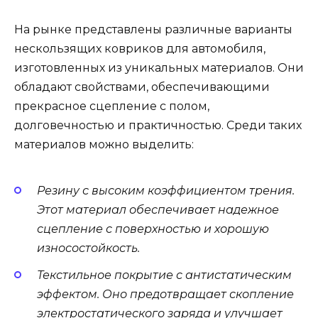
На рынке представлены различные варианты
нескользящих ковриков для автомобиля,
изготовленных из уникальных материалов. Они
обладают свойствами, обеспечивающими
прекрасное сцепление с полом,
долговечностью и практичностью. Среди таких
материалов можно выделить:
Резину с высоким коэффициентом трения.
Этот материал обеспечивает надежное
сцепление с поверхностью и хорошую
износостойкость.
Текстильное покрытие с антистатическим
эффектом. Оно предотвращает скопление
электростатического заряда и улучшает