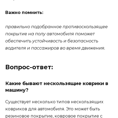
Важно помнить:
правильно подобранное противоскользящее
покрытие на полу автомобиля поможет
обеспечить устойчивость и безопасность
водителя и пассажиров во время движения.
Вопрос-ответ:
Какие бывают нескользящие коврики в
машину?
Существует несколько типов нескользящих
ковриков для автомобиля. Это может быть
резиновое покрытие, ковровое покрытие с