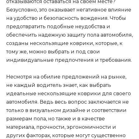
отказываются оставаться на своем месте?
Безусловно, это оказывает негативное влияние
на удобство и безопасность вождения. Чтобы
предотвратить подобные неудобства и
обеспечить надежную защиту пола автомобиля,
созданы нескользящие коврики, которые, к
тому же, можно выбрать и под свои
индивидуальные предпочтения и требования.
Несмотря на обилие предложений на рынке,
не каждый водитель знает, как выбрать
идеальные нескользящие коврики для своего
автомобиля. Ведь весь вопрос заключается не
только в визуальном дизайне и соответствии
размерам пола, но также и в качестве
материала, прочности, эргономичности и
других факторах, которые могут существенно