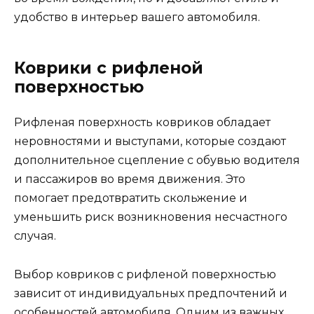
удобство в интерьер вашего автомобиля.
Коврики с рифленой
поверхностью
Рифленая поверхность ковриков обладает
неровностями и выступами, которые создают
дополнительное сцепление с обувью водителя
и пассажиров во время движения. Это
помогает предотвратить скольжение и
уменьшить риск возникновения несчастного
случая.
Выбор ковриков с рифленой поверхностью
зависит от индивидуальных предпочтений и
особенностей автомобиля. Одним из важных