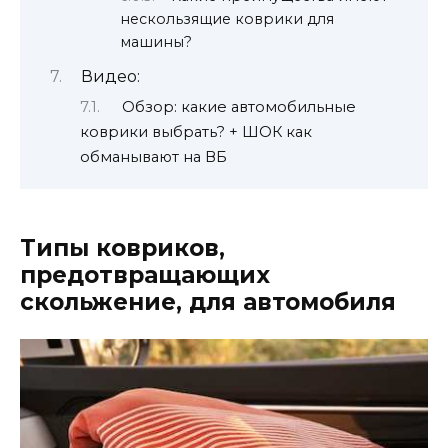
нескользящие коврики для
машины?
Видео:
Обзор: какие автомобильные
коврики выбрать? + ШОК как
обманывают на ВБ
Типы ковриков,
предотвращающих
скольжение, для автомобиля