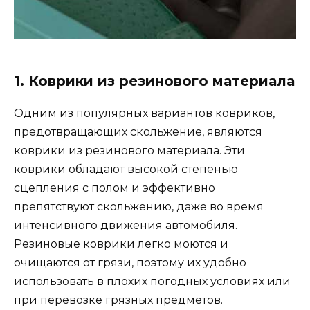
1. Коврики из резинового материала
Одним из популярных вариантов ковриков,
предотвращающих скольжение, являются
коврики из резинового материала. Эти
коврики обладают высокой степенью
сцепления с полом и эффективно
препятствуют скольжению, даже во время
интенсивного движения автомобиля.
Резиновые коврики легко моются и
очищаются от грязи, поэтому их удобно
использовать в плохих погодных условиях или
при перевозке грязных предметов.