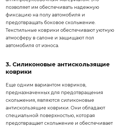
позволяет им обеспечивать надежную
фиксацию на полу автомобиля и
предотвращать боковое скольжение.
Текстильные коврики обеспечивают уютную
атмосферу в салоне и защищают пол
автомобиля от износа.
3. Силиконовые антискользящие
коврики
Еще одним вариантом ковриков,
предназначенных для предотвращения
скольжения, являются силиконовые
антискользящие коврики. Они обладают
специальной поверхностью, которая
предотвращает скольжение и обеспечивает