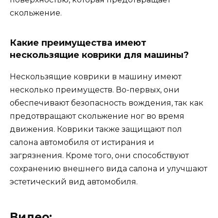
скольжение.
Какие преимущества имеют
нескользящие коврики для машины?
Нескользящие коврики в машину имеют
несколько преимуществ. Во-первых, они
обеспечивают безопасность вождения, так как
предотвращают скольжение ног во время
движения. Коврики также защищают пол
салона автомобиля от истирания и
загрязнения. Кроме того, они способствуют
сохранению внешнего вида салона и улучшают
эстетический вид автомобиля.
Видео: