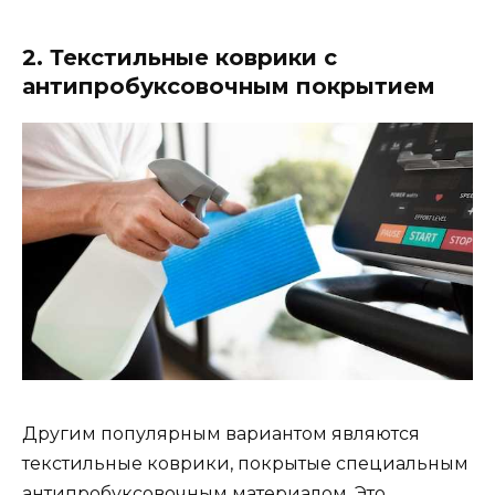
2. Текстильные коврики с
антипробуксовочным покрытием
Другим популярным вариантом являются
текстильные коврики, покрытые специальным
антипробуксовочным материалом. Это