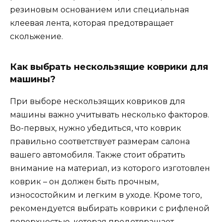
резиновым основанием или специальная
клеевая лента, которая предотвращает
скольжение.
Как выбрать нескользящие коврики для
машины?
При выборе нескользящих ковриков для
машины важно учитывать несколько факторов.
Во-первых, нужно убедиться, что коврик
правильно соответствует размерам салона
вашего автомобиля. Также стоит обратить
внимание на материал, из которого изготовлен
коврик – он должен быть прочным,
износостойким и легким в уходе. Кроме того,
рекомендуется выбирать коврики с рифленой
поверхностью, которая предотвращает