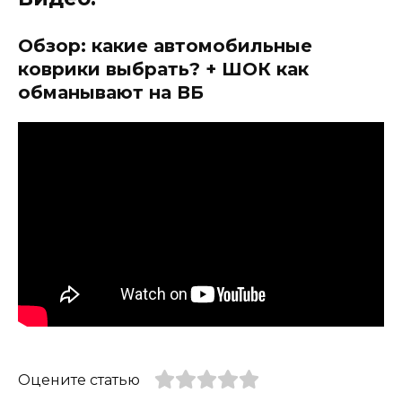
Обзор: какие автомобильные
коврики выбрать? + ШОК как
обманывают на ВБ
Оцените статью