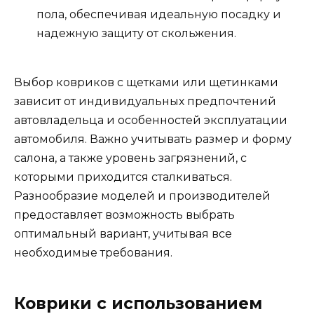
пола, обеспечивая идеальную посадку и
надежную защиту от скольжения.
Выбор ковриков с щетками или щетинками
зависит от индивидуальных предпочтений
автовладельца и особенностей эксплуатации
автомобиля. Важно учитывать размер и форму
салона, а также уровень загрязнений, с
которыми приходится сталкиваться.
Разнообразие моделей и производителей
предоставляет возможность выбрать
оптимальный вариант, учитывая все
необходимые требования.
Коврики с использованием