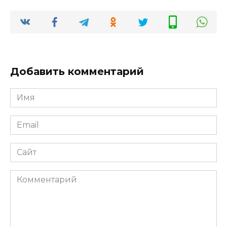
Добавить комментарий
Имя
*
Email
*
Сайт
Комментарий