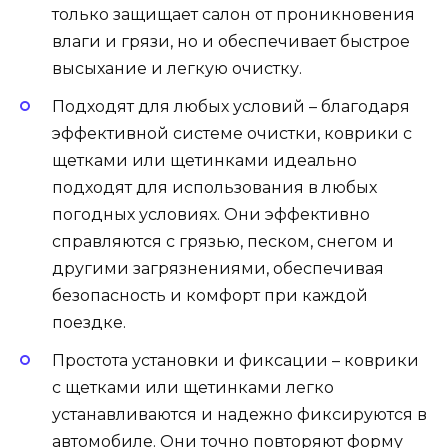
только защищает салон от проникновения
влаги и грязи, но и обеспечивает быстрое
высыхание и легкую очистку.
Подходят для любых условий – благодаря
эффективной системе очистки, коврики с
щетками или щетинками идеально
подходят для использования в любых
погодных условиях. Они эффективно
справляются с грязью, песком, снегом и
другими загрязнениями, обеспечивая
безопасность и комфорт при каждой
поездке.
Простота установки и фиксации – коврики
с щетками или щетинками легко
устанавливаются и надежно фиксируются в
автомобиле. Они точно повторяют форму