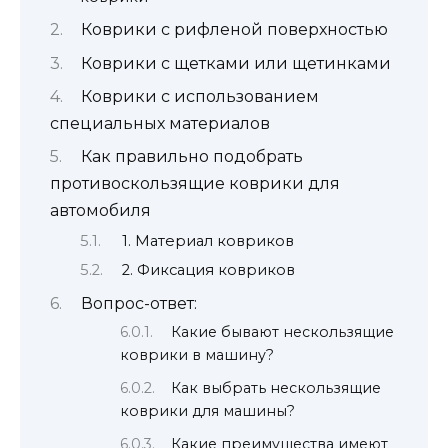
Коврики с рифленой поверхностью
Коврики с щетками или щетинками
Коврики с использованием
специальных материалов
Как правильно подобрать
противоскользящие коврики для
автомобиля
1. Материал ковриков
2. Фиксация ковриков
Вопрос-ответ:
Какие бывают нескользящие
коврики в машину?
Как выбрать нескользящие
коврики для машины?
Какие преимущества имеют