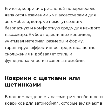
В итоге, коврики с рифленой поверхностью
являются незаменимыми аксессуарами для
автомобиля, которые помогут создать
безопасную и комфортную среду для каждого
пассажира. Выбор подходящих ковриков,
учитывая материал, размеры и форму,
гарантирует эффективное предотвращение
скольжения и добавляет стиль и
функциональность в салон автомобиля.
Коврики с щетками или
щетинками
В данном разделе мы рассмотрим особенности
ковриков для автомобиля, которые включают в