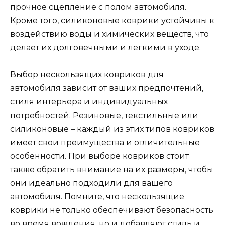
прочное сцепление с полом автомобиля.
Кроме того, силиконовые коврики устойчивы к
воздействию воды и химических веществ, что
делает их долговечными и легкими в уходе.
Выбор нескользящих ковриков для
автомобиля зависит от ваших предпочтений,
стиля интерьера и индивидуальных
потребностей. Резиновые, текстильные или
силиконовые – каждый из этих типов ковриков
имеет свои преимущества и отличительные
особенности. При выборе ковриков стоит
также обратить внимание на их размеры, чтобы
они идеально подходили для вашего
автомобиля. Помните, что нескользящие
коврики не только обеспечивают безопасность
во время вождения, но и добавляют стиль и