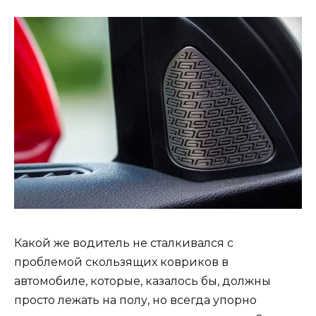
Какой же водитель не сталкивался с
проблемой скользящих ковриков в
автомобиле, которые, казалось бы, должны
просто лежать на полу, но всегда упорно