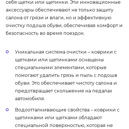
себя щетки или щетинки. Эти инновационные
аксессуары обеспечивают не только защиту
салона от грязи и влаги, но и эффективную
очистку подошв обуви, обеспечивая комфорт и
безопасность во время поездок.
Уникальная система очистки – коврики с
щетками или щетинками оснащены
специальными элементами, которые
помогают удалить грязь и пыль с подошв
обуви. Это обеспечивает чистоту салона и
предотвращает скольжение на педалах
автомобиля.
Водоотталкивающие свойства – коврики с
щетинками или щетками обладают
специальной поверхностью, которая не