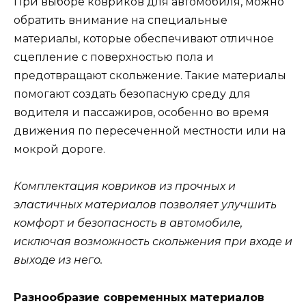
При выборе ковриков для автомобиля, можно
обратить внимание на специальные
материалы, которые обеспечивают отличное
сцепление с поверхностью пола и
предотвращают скольжение. Такие материалы
помогают создать безопасную среду для
водителя и пассажиров, особенно во время
движения по пересеченной местности или на
мокрой дороге.
Комплектация ковриков из прочных и
эластичных материалов позволяет улучшить
комфорт и безопасность в автомобиле,
исключая возможность скольжения при входе и
выходе из него.
Разнообразие современных материалов