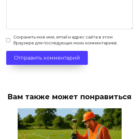
Сохранить моё имя, email и адрес сайта в этом
браузере для последующих моих комментариев.
Вам также может понравиться