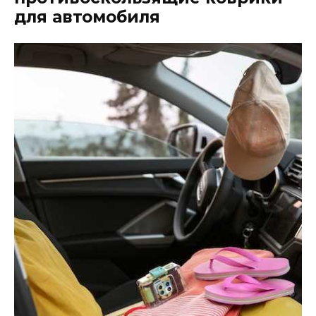
для автомобиля