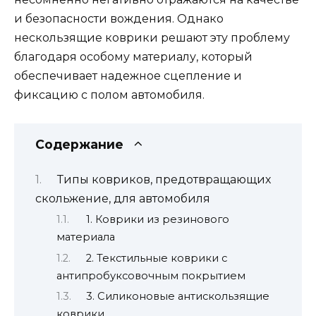
и безопасности вождения. Однако
нескользящие коврики решают эту проблему
благодаря особому материалу, который
обеспечивает надежное сцепление и
фиксацию с полом автомобиля.
Содержание
Типы ковриков, предотвращающих
скольжение, для автомобиля
1. Коврики из резинового
материала
2. Текстильные коврики с
антипробуксовочным покрытием
3. Силиконовые антискользящие
коврики