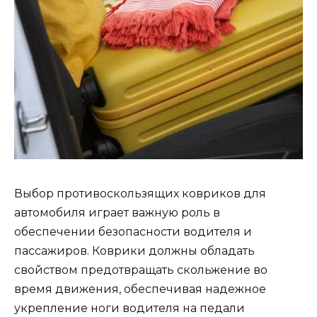
Выбор противоскользящих ковриков для
автомобиля играет важную роль в
обеспечении безопасности водителя и
пассажиров. Коврики должны обладать
свойством предотвращать скольжение во
время движения, обеспечивая надежное
укрепление ноги водителя на педали