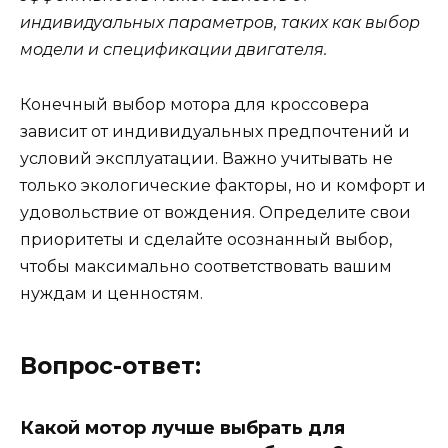
индивидуальных параметров, таких как выбор
модели и спецификации двигателя.
Конечный выбор мотора для кроссовера
зависит от индивидуальных предпочтений и
условий эксплуатации. Важно учитывать не
только экологические факторы, но и комфорт и
удовольствие от вождения. Определите свои
приоритеты и сделайте осознанный выбор,
чтобы максимально соответствовать вашим
нуждам и ценностям.
Вопрос-ответ:
Какой мотор лучше выбрать для