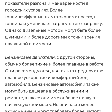
показатели разгона и маневренности в
городских условиях. Более
топливоэффективны, что экономит расход
топлива и уменьшает затраты на его заправку.
Однако дизельные моторы могут быть более
шумными и более дорогими с точки зрения
начальной стоимости.
Бензиновые двигатели
, с другой стороны,
обычно более тихие и более плавные в работе.
Они рекомендуются для тех, кто предпочитает
плавное ускорение и комфортный ход
автомобиля. Бензиновые автомобили также
могут быть дешевле в обслуживании и
ремонте, а также они имеют более низкую
начальную стоимость. Но они часто менее
экономичны и могут требовать более частого