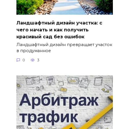
Ландшафтный дизайн участка: с
чего начать и как получить
красивый сад без ошибок
Ландшафтный дизайн превращает участок
в продуманное
0
3