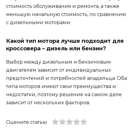
стоимость обслуживания и ремонта, а также
меньшую начальную стоимость, по сравнению
с дизельными моторами.
Какой тип мотора лучше подходит для
кроссовера – дизель или бензин?
Выбор между дизельным и бензиновым
двигателем зависит от индивидуальных
предпочтений и потребностей владельца. Оба
типа моторов имеют свои преимущества и
недостатки, поэтому решение на самом деле
зависит от нескольких факторов.
Оцените статью