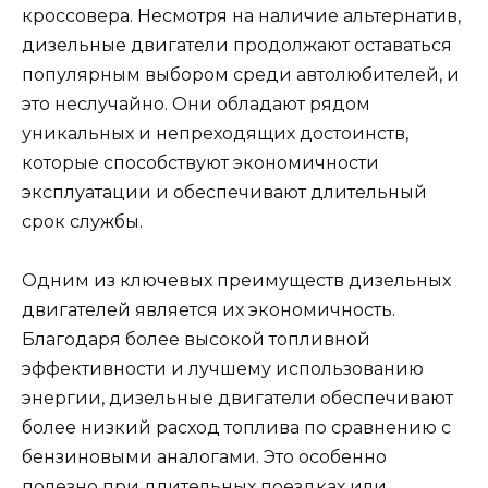
кроссовера. Несмотря на наличие альтернатив,
дизельные двигатели продолжают оставаться
популярным выбором среди автолюбителей, и
это неслучайно. Они обладают рядом
уникальных и непреходящих достоинств,
которые способствуют экономичности
эксплуатации и обеспечивают длительный
срок службы.
Одним из ключевых преимуществ дизельных
двигателей является их экономичность.
Благодаря более высокой топливной
эффективности и лучшему использованию
энергии, дизельные двигатели обеспечивают
более низкий расход топлива по сравнению с
бензиновыми аналогами. Это особенно
полезно при длительных поездках или