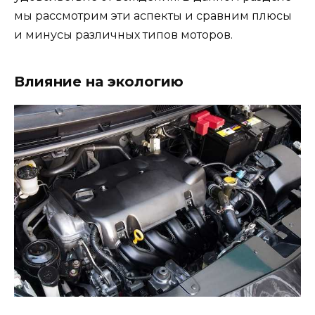
мы рассмотрим эти аспекты и сравним плюсы
и минусы различных типов моторов.
Влияние на экологию