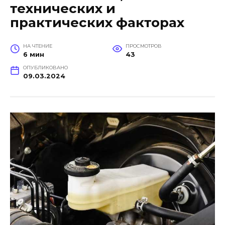
технических и
практических факторах
НА ЧТЕНИЕ
ПРОСМОТРОВ
6 мин
43
ОПУБЛИКОВАНО
09.03.2024