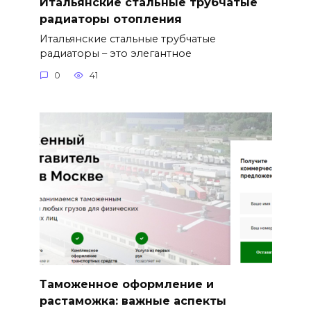
Итальянские стальные трубчатые
радиаторы отопления
Итальянские стальные трубчатые
радиаторы – это элегантное
0
41
Таможенное оформление и
растаможка: важные аспекты