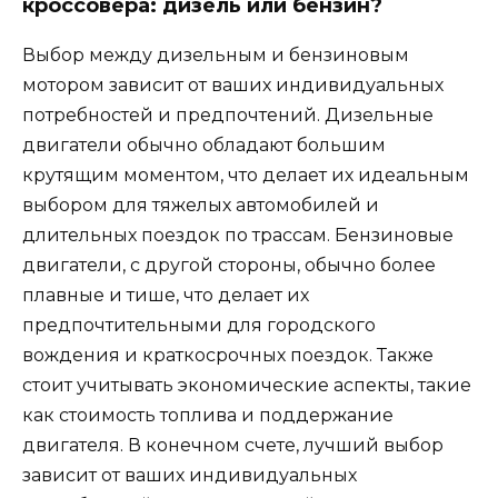
кроссовера: дизель или бензин?
Выбор между дизельным и бензиновым
мотором зависит от ваших индивидуальных
потребностей и предпочтений. Дизельные
двигатели обычно обладают большим
крутящим моментом, что делает их идеальным
выбором для тяжелых автомобилей и
длительных поездок по трассам. Бензиновые
двигатели, с другой стороны, обычно более
плавные и тише, что делает их
предпочтительными для городского
вождения и краткосрочных поездок. Также
стоит учитывать экономические аспекты, такие
как стоимость топлива и поддержание
двигателя. В конечном счете, лучший выбор
зависит от ваших индивидуальных