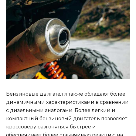
Бензиновые двигатели также обладают более
динамичными характеристиками в сравнении
с дизельными аналогами. Более легкий и
компактный бензиновый двигатель позволяет
кроссоверу разгоняться быстрее и
обеспечивает более отзывчивую реакцию на