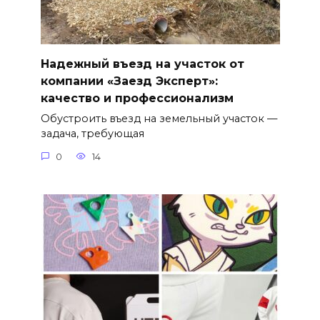
Надежный въезд на участок от
компании «Заезд Эксперт»:
качество и профессионализм
Обустроить въезд на земельный участок —
задача, требующая
0
14