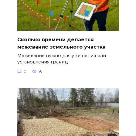
Сколько времени делается
межевание земельного участка
Межевание нужно для уточнения или
установления границ
0
6