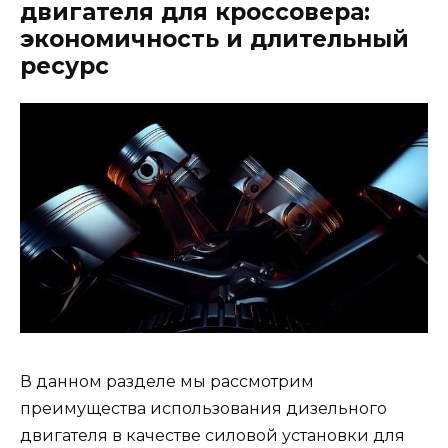
двигателя для кроссовера:
экономичность и длительный
ресурс
В данном разделе мы рассмотрим
преимущества использования дизельного
двигателя в качестве силовой установки для