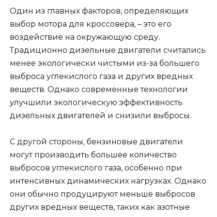
Один из главных факторов, определяющих
выбор мотора для кроссовера, – это его
воздействие на окружающую среду.
Традиционно дизельные двигатели считались
менее экологически чистыми из-за большего
выброса углекислого газа и других вредных
веществ. Однако современные технологии
улучшили экологическую эффективность
дизельных двигателей и снизили выбросы.
С другой стороны, бензиновые двигатели
могут производить большее количество
выбросов углекислого газа, особенно при
интенсивных динамических нагрузках. Однако
они обычно продуцируют меньше выбросов
других вредных веществ, таких как азотные