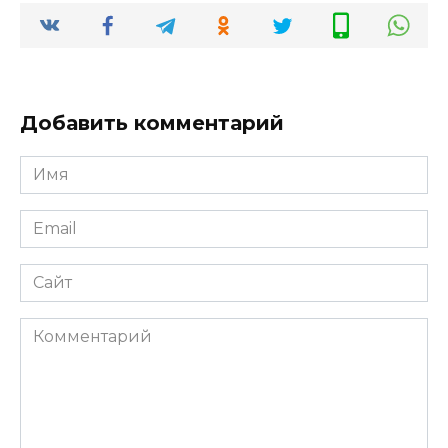
Добавить комментарий
Имя
*
Email
*
Сайт
Комментарий