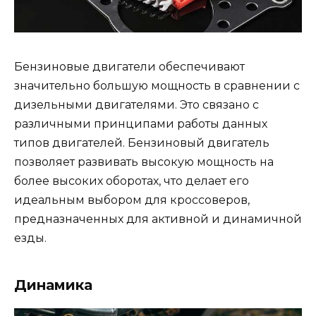
Бензиновые двигатели обеспечивают
значительно большую мощность в сравнении с
дизельными двигателями. Это связано с
различными принципами работы данных
типов двигателей. Бензиновый двигатель
позволяет развивать высокую мощность на
более высоких оборотах, что делает его
идеальным выбором для кроссоверов,
предназначенных для активной и динамичной
езды.
Динамика