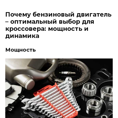
Почему бензиновый двигатель
– оптимальный выбор для
кроссовера: мощность и
динамика
Мощность