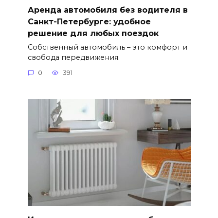
Аренда автомобиля без водителя в
Санкт-Петербурге: удобное
решение для любых поездок
Собственный автомобиль – это комфорт и
свобода передвижения.
0
391