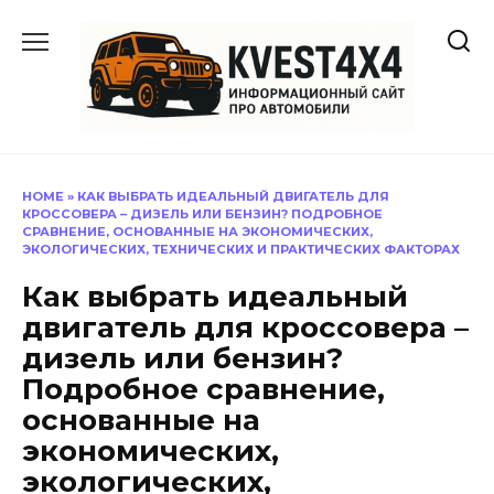
Перейти
к
содержанию
HOME
»
КАК ВЫБРАТЬ ИДЕАЛЬНЫЙ ДВИГАТЕЛЬ ДЛЯ
КРОССОВЕРА – ДИЗЕЛЬ ИЛИ БЕНЗИН? ПОДРОБНОЕ
СРАВНЕНИЕ, ОСНОВАННЫЕ НА ЭКОНОМИЧЕСКИХ,
ЭКОЛОГИЧЕСКИХ, ТЕХНИЧЕСКИХ И ПРАКТИЧЕСКИХ ФАКТОРАХ
Как выбрать идеальный
двигатель для кроссовера –
дизель или бензин?
Подробное сравнение,
основанные на
экономических,
экологических,