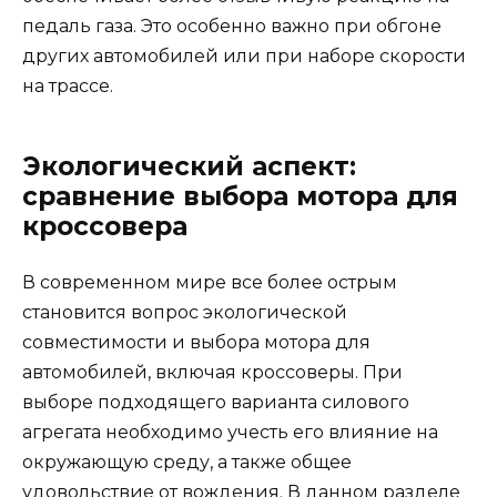
педаль газа. Это особенно важно при обгоне
других автомобилей или при наборе скорости
на трассе.
Экологический аспект:
сравнение выбора мотора для
кроссовера
В современном мире все более острым
становится вопрос экологической
совместимости и выбора мотора для
автомобилей, включая кроссоверы. При
выборе подходящего варианта силового
агрегата необходимо учесть его влияние на
окружающую среду, а также общее
удовольствие от вождения. В данном разделе