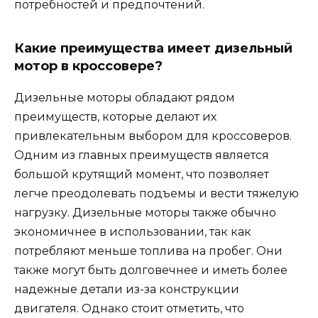
потребностей и предпочтений.
Какие преимущества имеет дизельный
мотор в кроссовере?
Дизельные моторы обладают рядом
преимуществ, которые делают их
привлекательным выбором для кроссоверов.
Одним из главных преимуществ является
большой крутящий момент, что позволяет
легче преодолевать подъемы и вести тяжелую
нагрузку. Дизельные моторы также обычно
экономичнее в использовании, так как
потребляют меньше топлива на пробег. Они
также могут быть долговечнее и иметь более
надежные детали из-за конструкции
двигателя. Однако стоит отметить, что