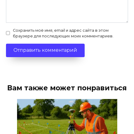
Сохранить моё имя, email и адрес сайта в этом
браузере для последующих моих комментариев.
Вам также может понравиться