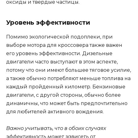
оксиды и твердые частицы.
Уровень эффективности
Помимо экологической подоплеки, при
выборе мотора для кроссовера также важен
его уровень эффективности. Дизельные
двигатели часто выступают в этом аспекте,
потому что они имеют большее тяговое усилие,
а также обычно потребляют меньше топлива на
каждый пройденный километр. Бензиновые
двигатели, с другой стороны, обычно более
динамичны, что может быть предпочтительно
для любителей активного вождения.
Важно учитывать, что в обоих случаях
эффективность может зависеть от