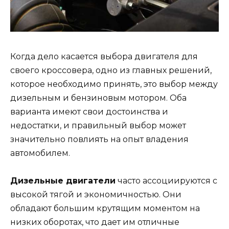
Когда дело касается выбора двигателя для
своего кроссовера, одно из главных решений,
которое необходимо принять, это выбор между
дизельным и бензиновым мотором. Оба
варианта имеют свои достоинства и
недостатки, и правильный выбор может
значительно повлиять на опыт владения
автомобилем.
Дизельные двигатели
часто ассоциируются с
высокой тягой и экономичностью. Они
обладают большим крутящим моментом на
низких оборотах, что дает им отличные