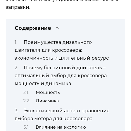
заправки.
Содержание
Преимущества дизельного
двигателя для кроссовера:
экономичность и длительный ресурс
Почему бензиновый двигатель –
оптимальный выбор для кроссовера:
мощность и динамика
Мощность
Динамика
Экологический аспект: сравнение
выбора мотора для кроссовера
Влияние на экологию