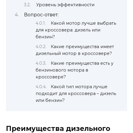
Уровень эффективности
Вопрос-ответ:
Какой мотор лучше выбрать
для кроссовера: дизель или
бензин?
Какие преимущества имеет
дизельный мотор в кроссовере?
Какие преимущества есть у
бензинового мотора в
кроссовере?
Какой тип мотора лучше
подходит для кроссовера – дизель
или бензин?
Преимущества дизельного