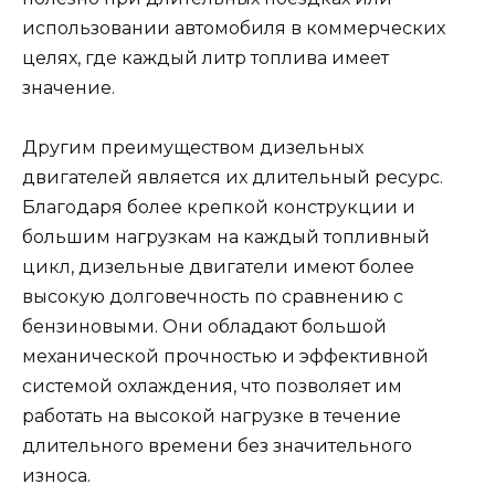
использовании автомобиля в коммерческих
целях, где каждый литр топлива имеет
значение.
Другим преимуществом дизельных
двигателей является их длительный ресурс.
Благодаря более крепкой конструкции и
большим нагрузкам на каждый топливный
цикл, дизельные двигатели имеют более
высокую долговечность по сравнению с
бензиновыми. Они обладают большой
механической прочностью и эффективной
системой охлаждения, что позволяет им
работать на высокой нагрузке в течение
длительного времени без значительного
износа.