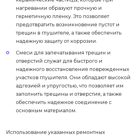
нагревании образуют прочную и
герметичную пленку. Это позволяет
предотвратить возникновение пустот и
трещин в глушителе, а также обеспечить
надежную защиту от коррозии.
Смеси для запечатывания трещин и
отверстий служат для быстрого и
надежного восстановления поврежденных
участков глушителя. Они обладают высокой
адгезией и упругостью, что позволяет им
заполнить трещины и отверстия, а также
обеспечить надежное соединение с
основным материалом.
Использование указанных ремонтных