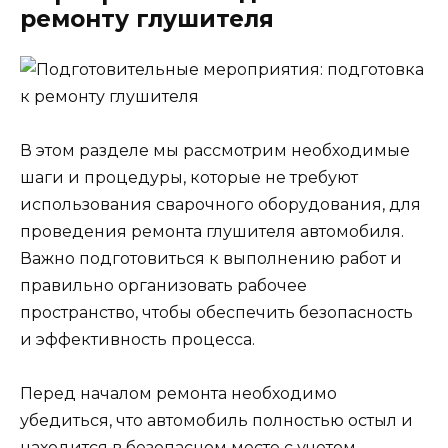
ремонту глушителя
В этом разделе мы рассмотрим необходимые
шаги и процедуры, которые не требуют
использования сварочного оборудования, для
проведения ремонта глушителя автомобиля.
Важно подготовиться к выполнению работ и
правильно организовать рабочее
пространство, чтобы обеспечить безопасность
и эффективность процесса.
Перед началом ремонта необходимо
убедиться, что автомобиль полностью остыл и
находится в безопасном месте с учетом