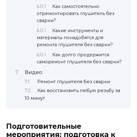
Как самостоятельно
отремонтировать глушитель без
сварки?
Какие инструменты и
материалы понадобятся для
ремонта глушителя без сварки?
Как долго продержится
саморемонт глушителя без сварки?
Видео:
Ремонт глушителя без сварки
Как восстановить любую резьбу за
10 минут
Подготовительные
мероприятия: подготовка к