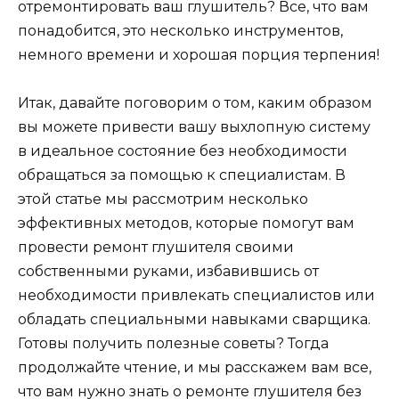
отремонтировать ваш глушитель? Все, что вам
понадобится, это несколько инструментов,
немного времени и хорошая порция терпения!
Итак, давайте поговорим о том, каким образом
вы можете привести вашу выхлопную систему
в идеальное состояние без необходимости
обращаться за помощью к специалистам. В
этой статье мы рассмотрим несколько
эффективных методов, которые помогут вам
провести ремонт глушителя своими
собственными руками, избавившись от
необходимости привлекать специалистов или
обладать специальными навыками сварщика.
Готовы получить полезные советы? Тогда
продолжайте чтение, и мы расскажем вам все,
что вам нужно знать о ремонте глушителя без