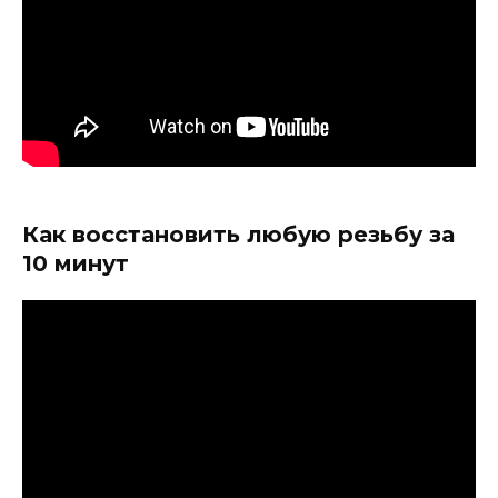
Как восстановить любую резьбу за
10 минут