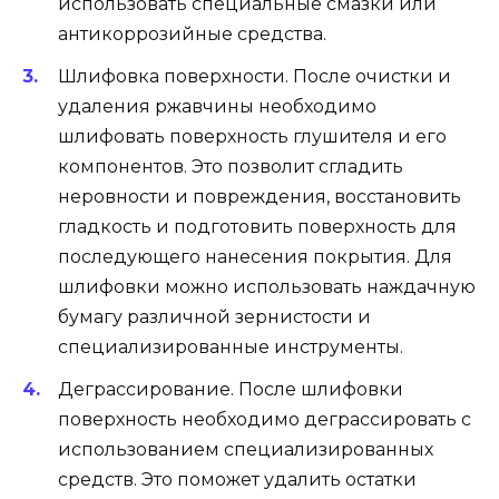
использовать специальные смазки или
антикоррозийные средства.
Шлифовка поверхности. После очистки и
удаления ржавчины необходимо
шлифовать поверхность глушителя и его
компонентов. Это позволит сгладить
неровности и повреждения, восстановить
гладкость и подготовить поверхность для
последующего нанесения покрытия. Для
шлифовки можно использовать наждачную
бумагу различной зернистости и
специализированные инструменты.
Деграссирование. После шлифовки
поверхность необходимо деграссировать с
использованием специализированных
средств. Это поможет удалить остатки