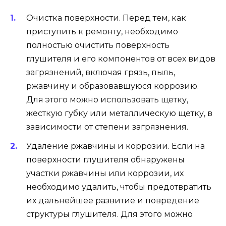
Очистка поверхности. Перед тем, как
приступить к ремонту, необходимо
полностью очистить поверхность
глушителя и его компонентов от всех видов
загрязнений, включая грязь, пыль,
ржавчину и образовавшуюся коррозию.
Для этого можно использовать щетку,
жесткую губку или металлическую щетку, в
зависимости от степени загрязнения.
Удаление ржавчины и коррозии. Если на
поверхности глушителя обнаружены
участки ржавчины или коррозии, их
необходимо удалить, чтобы предотвратить
их дальнейшее развитие и повредение
структуры глушителя. Для этого можно