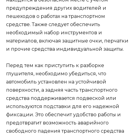
предупреждения других водителей и
пешеходов о работах на транспортном
средстве. Также следует обеспечить
необходимый набор инструментов и
материалов, включая защитные очки, перчатки
и прочие средства индивидуальной защиты.
Перед тем как приступить к разборке
глушителя, необходимо убедиться, что
автомобиль установлен на устойчивой
поверхности, а задняя часть транспортного
средства поддерживается подвеской или
используются подставки для его надежной
фиксации. Это обеспечит удобство работы и
предотвратит возможность аварийного
свободного падения транспортного средства