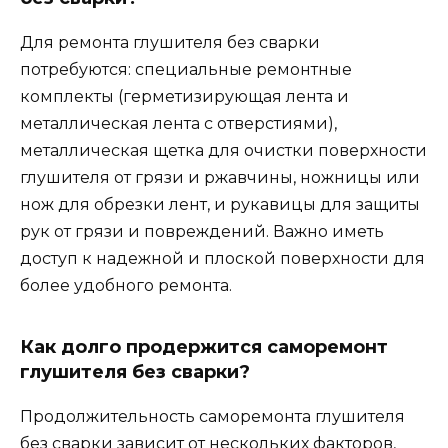
Для ремонта глушителя без сварки
потребуются: специальные ремонтные
комплекты (герметизирующая лента и
металлическая лента с отверстиями),
металлическая щетка для очистки поверхности
глушителя от грязи и ржавчины, ножницы или
нож для обрезки лент, и рукавицы для защиты
рук от грязи и повреждений. Важно иметь
доступ к надежной и плоской поверхности для
более удобного ремонта.
Как долго продержится саморемонт
глушителя без сварки?
Продолжительность саморемонта глушителя
без сварки зависит от нескольких факторов,