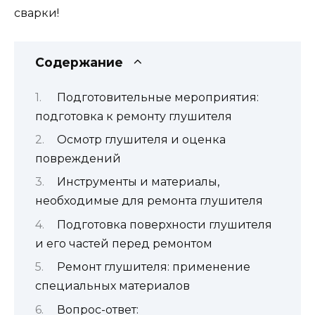
сварки!
Содержание
Подготовительные мероприятия:
подготовка к ремонту глушителя
Осмотр глушителя и оценка
повреждений
Инструменты и материалы,
необходимые для ремонта глушителя
Подготовка поверхности глушителя
и его частей перед ремонтом
Ремонт глушителя: применение
специальных материалов
Вопрос-ответ: