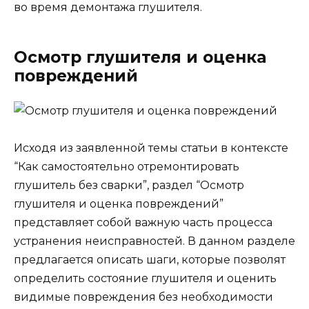
во время демонтажа глушителя.
Осмотр глушителя и оценка
повреждений
Исходя из заявленной темы статьи в контексте
“Как самостоятельно отремонтировать
глушитель без сварки”, раздел “Осмотр
глушителя и оценка повреждений”
представляет собой важную часть процесса
устранения неисправностей. В данном разделе
предлагается описать шаги, которые позволят
определить состояние глушителя и оценить
видимые повреждения без необходимости