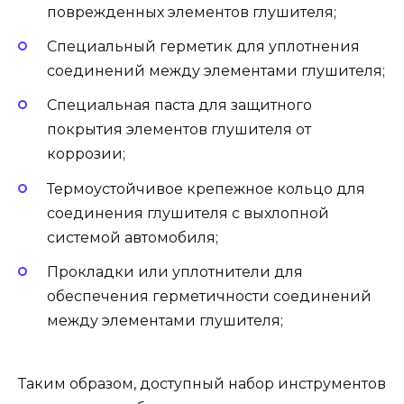
поврежденных элементов глушителя;
Специальный герметик для уплотнения
соединений между элементами глушителя;
Специальная паста для защитного
покрытия элементов глушителя от
коррозии;
Термоустойчивое крепежное кольцо для
соединения глушителя с выхлопной
системой автомобиля;
Прокладки или уплотнители для
обеспечения герметичности соединений
между элементами глушителя;
Таким образом, доступный набор инструментов