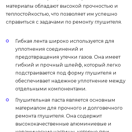
материалы обладают высокой прочностью и
теплостойкостью, что позволяет им успешно
справиться с задачами по ремонту глушителя.
Гибкая лента широко используется для
уплотнения соединений и
предотвращения утечки газов. Она имеет
гибкий и прочный шлейф, который легко
подстраивается под форму глушителя и
обеспечивает надежное уплотнение между
отдельными компонентами.
Глушительная паста является основным
материалом для прочного и долговечного
ремонта глушителя. Она содержит
высококачественные алюминиевые и
керамические частицы, которые при