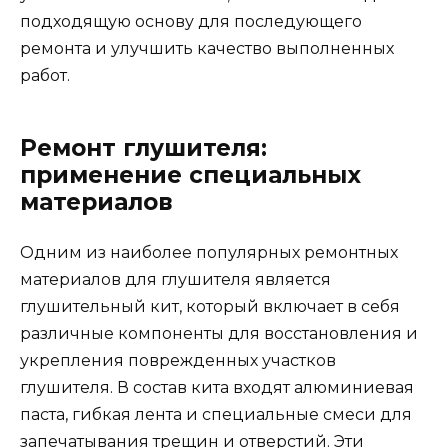
подходящую основу для последующего
ремонта и улучшить качество выполненных
работ.
Ремонт глушителя:
применение специальных
материалов
Одним из наиболее популярных ремонтных
материалов для глушителя является
глушительный кит, который включает в себя
различные компоненты для восстановления и
укрепления поврежденных участков
глушителя. В состав кита входят алюминиевая
паста, гибкая лента и специальные смеси для
запечатывания трещин и отверстий. Эти