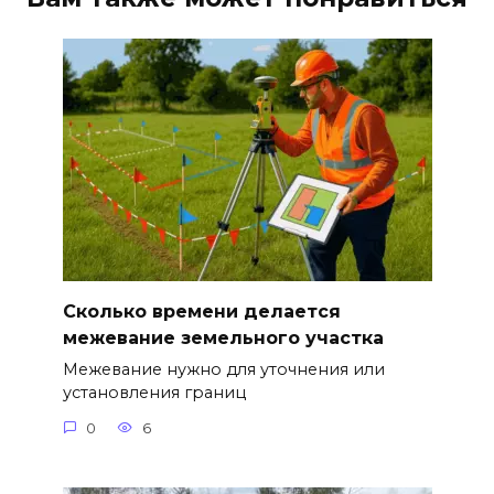
Сколько времени делается
межевание земельного участка
Межевание нужно для уточнения или
установления границ
0
6