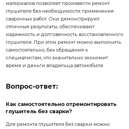
материалов позволяет произвести ремонт
глушителя без необходимости применения
сварочных работ. Они демонстрируют
отличные результаты, обеспечивают
надежность и долговечность восстановленного
глушителя. При этом ремонт можно выполнить
самостоятельно, без обращения к
специалистам, что значительно экономит
время и деньги владельца автомобиля.
Вопрос-ответ:
Как самостоятельно отремонтировать
глушитель без сварки?
Для ремонта глушителя без сварки можно