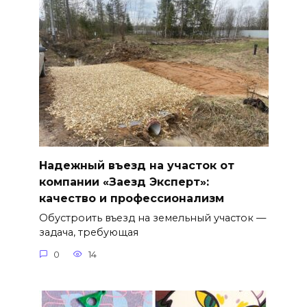
Надежный въезд на участок от
компании «Заезд Эксперт»:
качество и профессионализм
Обустроить въезд на земельный участок —
задача, требующая
0
14