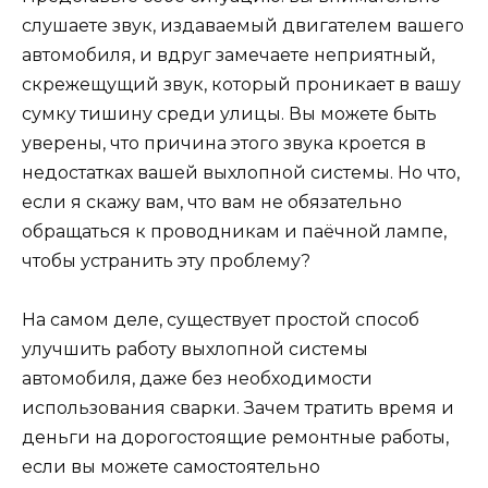
слушаете звук, издаваемый двигателем вашего
автомобиля, и вдруг замечаете неприятный,
скрежещущий звук, который проникает в вашу
сумку тишину среди улицы. Вы можете быть
уверены, что причина этого звука кроется в
недостатках вашей выхлопной системы. Но что,
если я скажу вам, что вам не обязательно
обращаться к проводникам и паёчной лампе,
чтобы устранить эту проблему?
На самом деле, существует простой способ
улучшить работу выхлопной системы
автомобиля, даже без необходимости
использования сварки. Зачем тратить время и
деньги на дорогостоящие ремонтные работы,
если вы можете самостоятельно