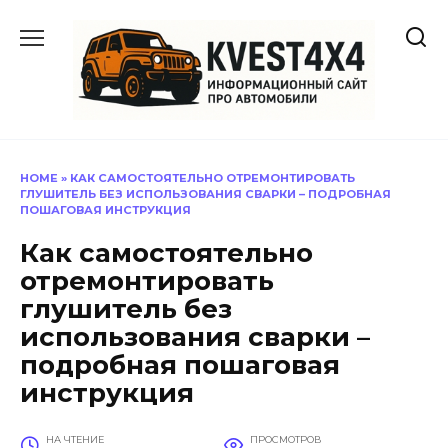
Перейти
к
содержанию
HOME
»
КАК САМОСТОЯТЕЛЬНО ОТРЕМОНТИРОВАТЬ
ГЛУШИТЕЛЬ БЕЗ ИСПОЛЬЗОВАНИЯ СВАРКИ – ПОДРОБНАЯ
ПОШАГОВАЯ ИНСТРУКЦИЯ
Как самостоятельно
отремонтировать
глушитель без
использования сварки –
подробная пошаговая
инструкция
НА ЧТЕНИЕ
ПРОСМОТРОВ