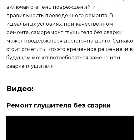
включая степень повреждений и
правильность проведенного ремонта. В
идеальных условиях, при качественном
ремонте, саморемонт глушителя без сварки
может продержаться достаточно долго. Однако
стоит отметить, что это временное решение, и в
будущем может потребоваться замена или
сварка глушителя.
Видео:
Ремонт глушителя без сварки