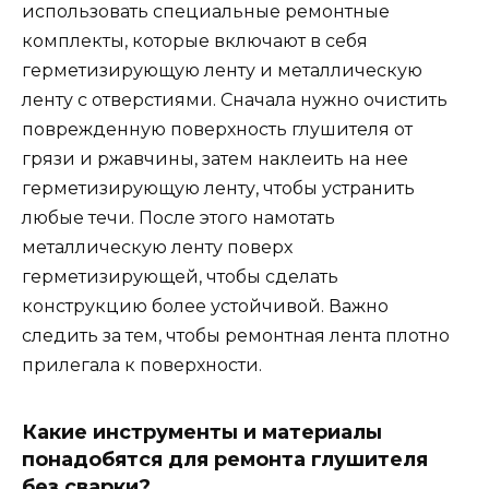
использовать специальные ремонтные
комплекты, которые включают в себя
герметизирующую ленту и металлическую
ленту с отверстиями. Сначала нужно очистить
поврежденную поверхность глушителя от
грязи и ржавчины, затем наклеить на нее
герметизирующую ленту, чтобы устранить
любые течи. После этого намотать
металлическую ленту поверх
герметизирующей, чтобы сделать
конструкцию более устойчивой. Важно
следить за тем, чтобы ремонтная лента плотно
прилегала к поверхности.
Какие инструменты и материалы
понадобятся для ремонта глушителя
без сварки?