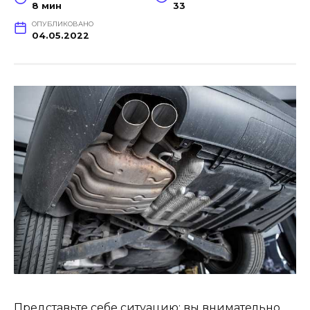
8 мин
33
ОПУБЛИКОВАНО
04.05.2022
Представьте себе ситуацию: вы внимательно