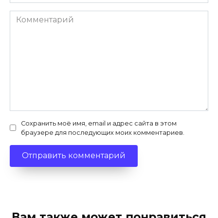
Комментарий
Сохранить моё имя, email и адрес сайта в этом
браузере для последующих моих комментариев.
Вам также может понравиться