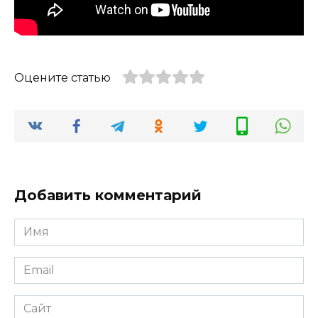
Оцените статью
Добавить комментарий
Имя
*
Email
*
Сайт