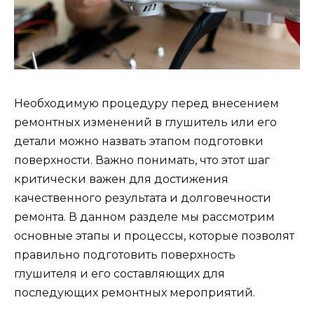
Необходимую процедуру перед внесением
ремонтных изменений в глушитель или его
детали можно назвать этапом подготовки
поверхности. Важно понимать, что этот шаг
критически важен для достижения
качественного результата и долговечности
ремонта. В данном разделе мы рассмотрим
основные этапы и процессы, которые позволят
правильно подготовить поверхность
глушителя и его составляющих для
последующих ремонтных мероприятий.