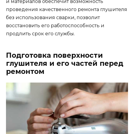
и материалов обеспечит возможность
проведения качественного ремонта глушителя
без использования сварки, позволит
восстановить его работоспособность и
продлить срок его службы.
Подготовка поверхности
глушителя и его частей перед
ремонтом