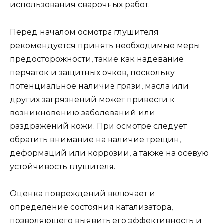
использования сварочных работ.
Перед началом осмотра глушителя
рекомендуется принять необходимые меры
предосторожности, такие как надевание
перчаток и защитных очков, поскольку
потенциальное наличие грязи, масла или
других загрязнений может привести к
возникновению заболеваний или
раздражений кожи. При осмотре следует
обратить внимание на наличие трещин,
деформаций или коррозии, а также на осевую
устойчивость глушителя.
Оценка повреждений включает и
определение состояния катализатора,
позволяющего выявить его эффективность и