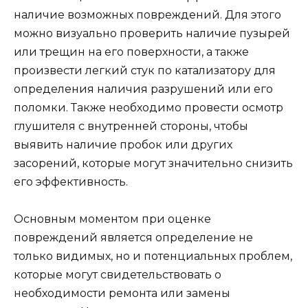
наличие возможных повреждений. Для этого
можно визуально проверить наличие пузырей
или трещин на его поверхности, а также
произвести легкий стук по катализатору для
определения наличия разрушений или его
поломки. Также необходимо провести осмотр
глушителя с внутренней стороны, чтобы
выявить наличие пробок или других
засорений, которые могут значительно снизить
его эффективность.
Основным моментом при оценке
повреждений является определение не
только видимых, но и потенциальных проблем,
которые могут свидетельствовать о
необходимости ремонта или замены