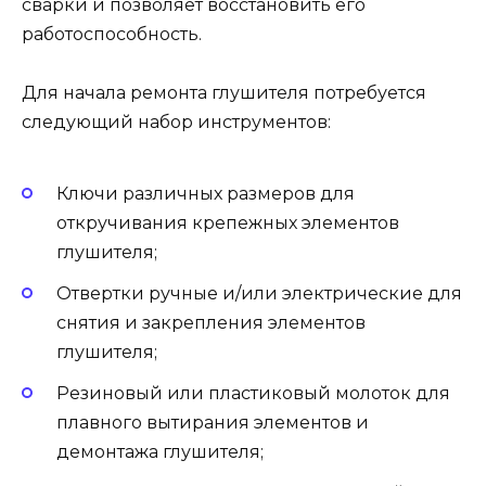
сварки и позволяет восстановить его
работоспособность.
Для начала ремонта глушителя потребуется
следующий набор инструментов:
Ключи различных размеров для
откручивания крепежных элементов
глушителя;
Отвертки ручные и/или электрические для
снятия и закрепления элементов
глушителя;
Резиновый или пластиковый молоток для
плавного вытирания элементов и
демонтажа глушителя;