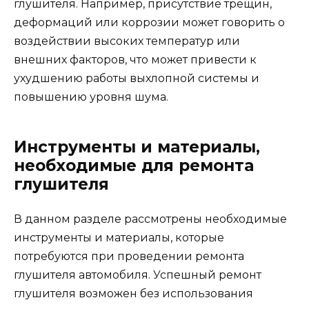
глушителя. Например, присутствие трещин,
деформаций или коррозии может говорить о
воздействии высоких температур или
внешних факторов, что может привести к
ухудшению работы выхлопной системы и
повышению уровня шума.
Инструменты и материалы,
необходимые для ремонта
глушителя
В данном разделе рассмотрены необходимые
инструменты и материалы, которые
потребуются при проведении ремонта
глушителя автомобиля. Успешный ремонт
глушителя возможен без использования