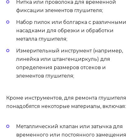
Нитка или проволока для временной
фиксации элементов глушителя;
Набор пилок или болгарка с различными
насадками для обрезки и обработки
металла глушителя;
Измерительный инструмент (например,
линейка или штангенциркуль) для
определения размеров отсеков и
элементов глушителя;
Кроме инструментов, для ремонта глушителя
понадобятся некоторые материалы, включая:
Металлический клапан или затычка для
временного или постоянного замещения