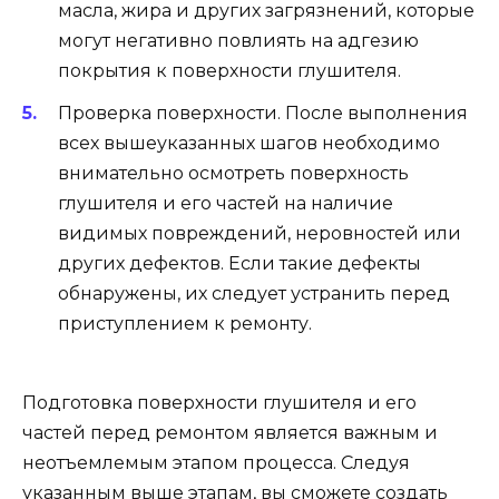
масла, жира и других загрязнений, которые
могут негативно повлиять на адгезию
покрытия к поверхности глушителя.
Проверка поверхности. После выполнения
всех вышеуказанных шагов необходимо
внимательно осмотреть поверхность
глушителя и его частей на наличие
видимых повреждений, неровностей или
других дефектов. Если такие дефекты
обнаружены, их следует устранить перед
приступлением к ремонту.
Подготовка поверхности глушителя и его
частей перед ремонтом является важным и
неотъемлемым этапом процесса. Следуя
указанным выше этапам, вы сможете создать