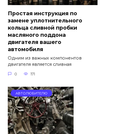
Простая инструкция по
замене уплотнительного
кольца сливной пробки
масляного поддона
двигателя вашего
автомобиля
Одним из важных компонентов
двигателя является сливная
0
171
АВТОЛЮБИТЕЛЮ