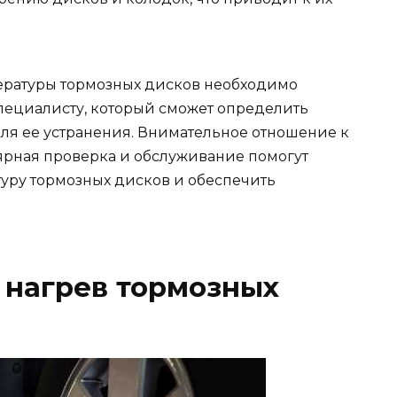
ратуры тормозных дисков необходимо
пециалисту, который сможет определить
ля ее устранения. Внимательное отношение к
ярная проверка и обслуживание помогут
уру тормозных дисков и обеспечить
 нагрев тормозных