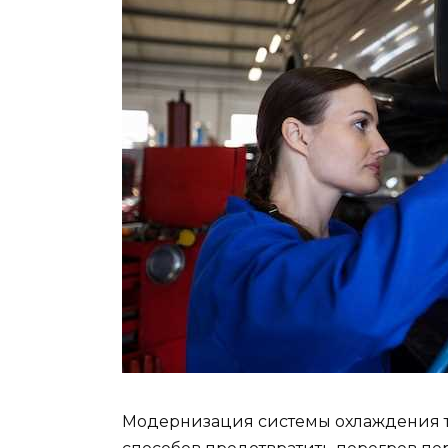
Модернизация системы охлаждения т