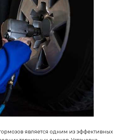
ормозов является одним из эффективных