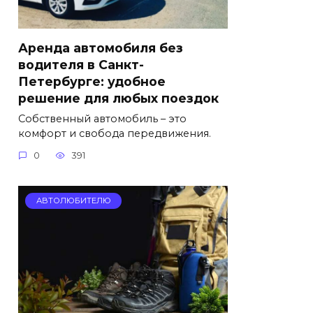
Аренда автомобиля без
водителя в Санкт-
Петербурге: удобное
решение для любых поездок
Собственный автомобиль – это
комфорт и свобода передвижения.
0
391
АВТОЛЮБИТЕЛЮ