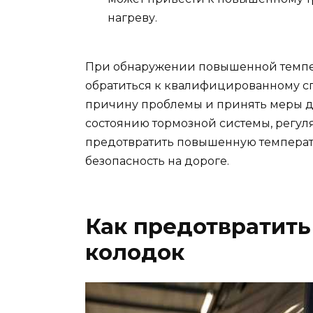
нагреву.
При обнаружении повышенной темпе
обратиться к квалифицированному с
причину проблемы и принять меры д
состоянию тормозной системы, регул
предотвратить повышенную температ
безопасность на дороге.
Как предотвратить
колодок