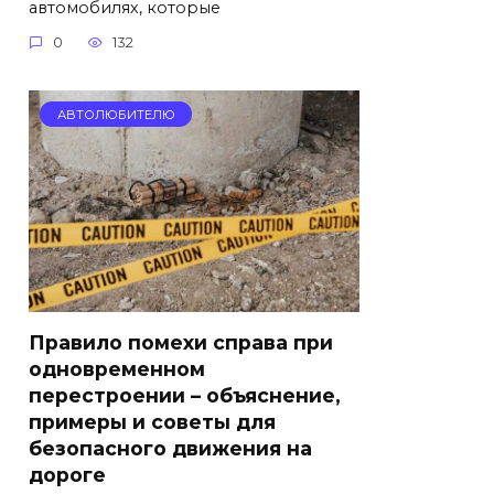
автомобилях, которые
0
132
АВТОЛЮБИТЕЛЮ
Правило помехи справа при
одновременном
перестроении – объяснение,
примеры и советы для
безопасного движения на
дороге