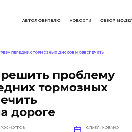
АВТОЛЮБИТЕЛЮ
НОВОСТИ
ОБЗОР МОДЕ
ГРЕВА ПЕРЕДНИХ ТОРМОЗНЫХ ДИСКОВ И ОБЕСПЕЧИТЬ
 решить проблему
едних тормозных
печить
на дороге
ПРОСМОТРОВ
ОПУБЛИКОВАНО