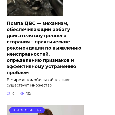
Помпа ДВС — механизм,
обеспечивающий работу
двигателя внутреннего
сгорания – практические
рекомендации по выявлению
неисправностей,
определению признаков и
эффективному устранению
проблем
В мире автомобильной техники,
существует множество
0
152
АВТОЛЮБИТЕЛЮ