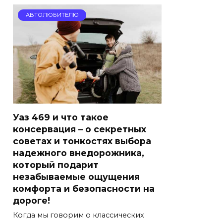
АВТОЛЮБИТЕЛЮ
Уаз 469 и что такое
консервация – о секретных
советах и тонкостях выбора
надежного внедорожника,
который подарит
незабываемые ощущения
комфорта и безопасности на
дороге!
Когда мы говорим о классических