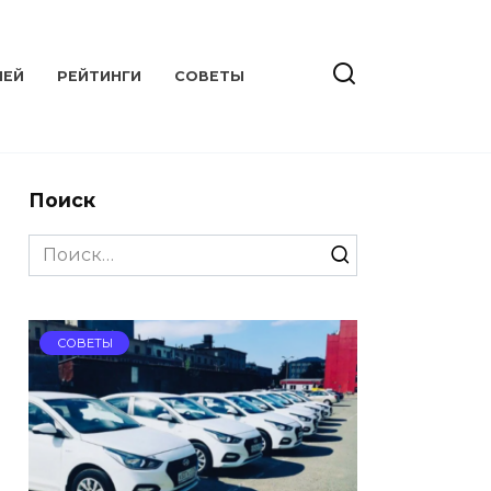
ЛЕЙ
РЕЙТИНГИ
СОВЕТЫ
Поиск
Search
for:
СОВЕТЫ