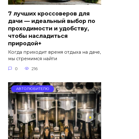
7 лучших кроссоверов для
дачи — идеальный выбор по
проходимости и удобству,
чтобы насладиться
природой+
Когда приходит время отдыха на даче,
мы стремимся найти
0
216
АВТОЛЮБИТЕЛЮ