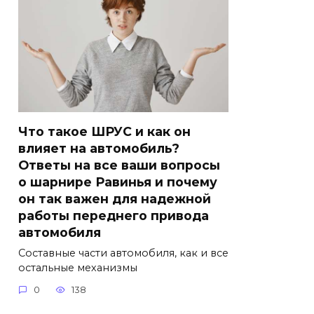
Что такое ШРУС и как он
влияет на автомобиль?
Ответы на все ваши вопросы
о шарнире Равинья и почему
он так важен для надежной
работы переднего привода
автомобиля
Составные части автомобиля, как и все
остальные механизмы
0
138