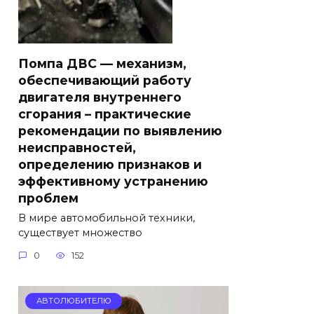
Помпа ДВС — механизм,
обеспечивающий работу
двигателя внутреннего
сгорания – практические
рекомендации по выявлению
неисправностей,
определению признаков и
эффективному устранению
проблем
В мире автомобильной техники,
существует множество
0
152
АВТОЛЮБИТЕЛЮ