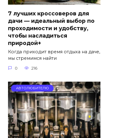
7 лучших кроссоверов для
дачи — идеальный выбор по
проходимости и удобству,
чтобы насладиться
природой+
Когда приходит время отдыха на даче,
мы стремимся найти
0
216
АВТОЛЮБИТЕЛЮ