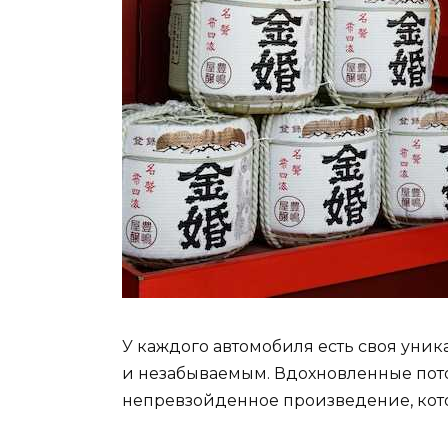
У каждого автомобиля есть своя уник
и незабываемым. Вдохновленные пот
непревзойденное произведение, кото