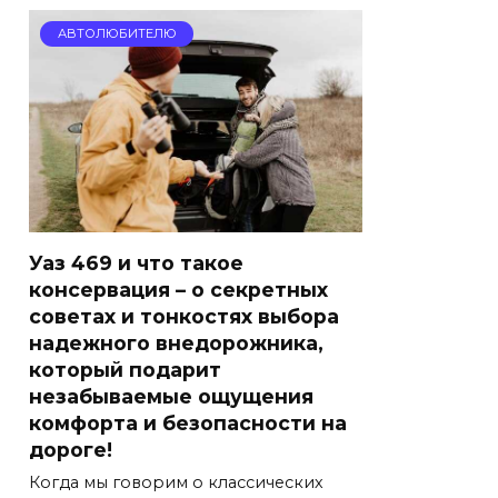
АВТОЛЮБИТЕЛЮ
Уаз 469 и что такое
консервация – о секретных
советах и тонкостях выбора
надежного внедорожника,
который подарит
незабываемые ощущения
комфорта и безопасности на
дороге!
Когда мы говорим о классических