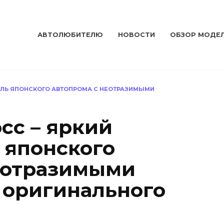
АВТОЛЮБИТЕЛЮ
НОВОСТИ
ОБЗОР МОДЕ
ТЕЛЬ ЯПОНСКОГО АВТОПРОМА С НЕОТРАЗИМЫМИ
сс – яркий
 японского
еотразимыми
 оригинального