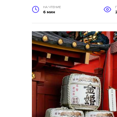
НА ЧТЕНИЕ
6 мин