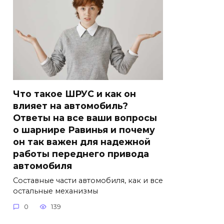
Что такое ШРУС и как он
влияет на автомобиль?
Ответы на все ваши вопросы
о шарнире Равинья и почему
он так важен для надежной
работы переднего привода
автомобиля
Составные части автомобиля, как и все
остальные механизмы
0
139