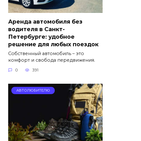
Аренда автомобиля без
водителя в Санкт-
Петербурге: удобное
решение для любых поездок
Собственный автомобиль – это
комфорт и свобода передвижения.
0
391
АВТОЛЮБИТЕЛЮ