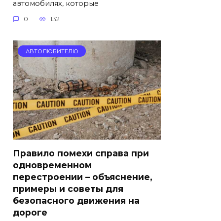
автомобилях, которые
0
132
АВТОЛЮБИТЕЛЮ
Правило помехи справа при
одновременном
перестроении – объяснение,
примеры и советы для
безопасного движения на
дороге