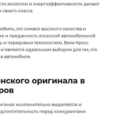
сти экологии и энергоэффективности делают
своего класса.
омобиль, это символ высокого качества и
е и преданность японской автомобильной
у и передовым технологиям, Вехи Кросс
и является идеальным выбором для тех, кто
в автомобиле.
нского оригинала в
ров
ригинал исключительно выделяется и
едпочтительность перед конкурентами.