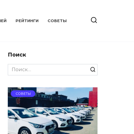
ЛЕЙ
РЕЙТИНГИ
СОВЕТЫ
Поиск
Search
for:
СОВЕТЫ