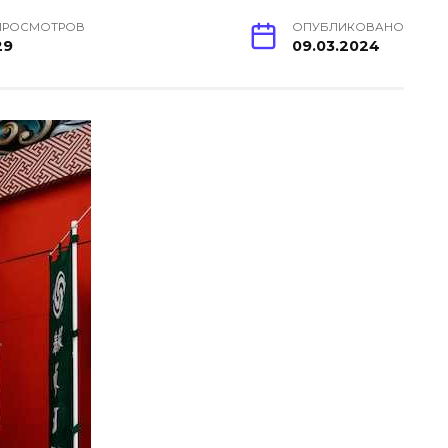
ПРОСМОТРОВ
ОПУБЛИКОВАНО
29
09.03.2024