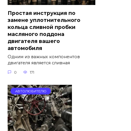
Простая инструкция по
замене уплотнительного
кольца сливной пробки
масляного поддона
двигателя вашего
автомобиля
Одним из важных компонентов
двигателя является сливная
0
171
АВТОЛЮБИТЕЛЮ