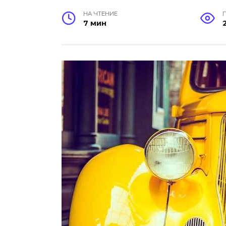
НА ЧТЕНИЕ
7 мин