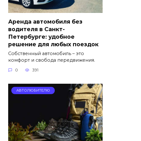
Аренда автомобиля без
водителя в Санкт-
Петербурге: удобное
решение для любых поездок
Собственный автомобиль – это
комфорт и свобода передвижения.
0
391
АВТОЛЮБИТЕЛЮ