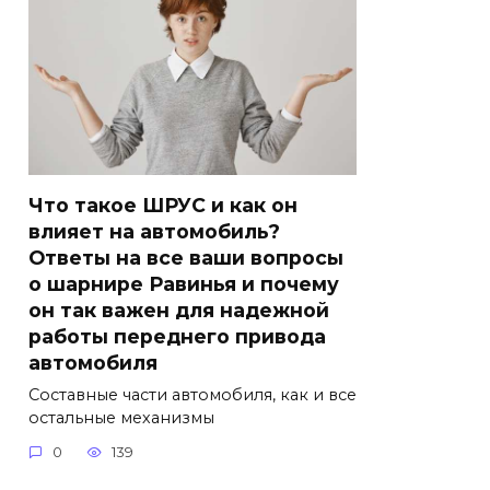
Что такое ШРУС и как он
влияет на автомобиль?
Ответы на все ваши вопросы
о шарнире Равинья и почему
он так важен для надежной
работы переднего привода
автомобиля
Составные части автомобиля, как и все
остальные механизмы
0
139