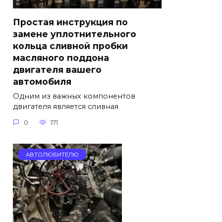
Простая инструкция по
замене уплотнительного
кольца сливной пробки
масляного поддона
двигателя вашего
автомобиля
Одним из важных компонентов
двигателя является сливная
0
171
АВТОЛЮБИТЕЛЮ