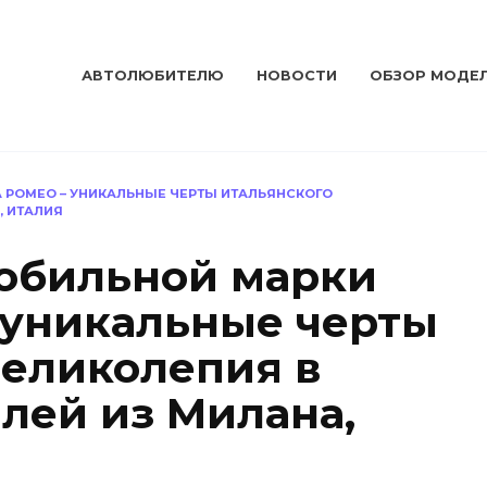
АВТОЛЮБИТЕЛЮ
НОВОСТИ
ОБЗОР МОДЕ
 РОМЕО – УНИКАЛЬНЫЕ ЧЕРТЫ ИТАЛЬЯНСКОГО
, ИТАЛИЯ
обильной марки
 уникальные черты
великолепия в
лей из Милана,