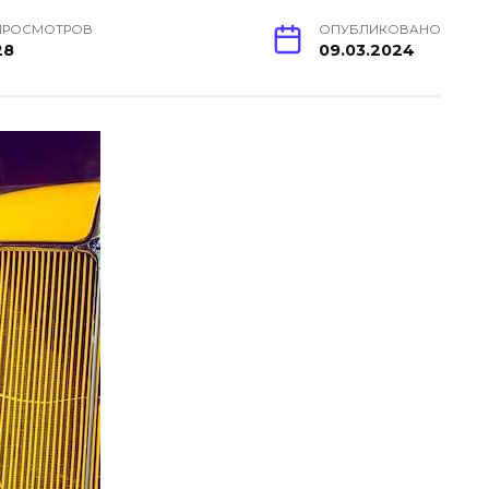
ПРОСМОТРОВ
ОПУБЛИКОВАНО
28
09.03.2024