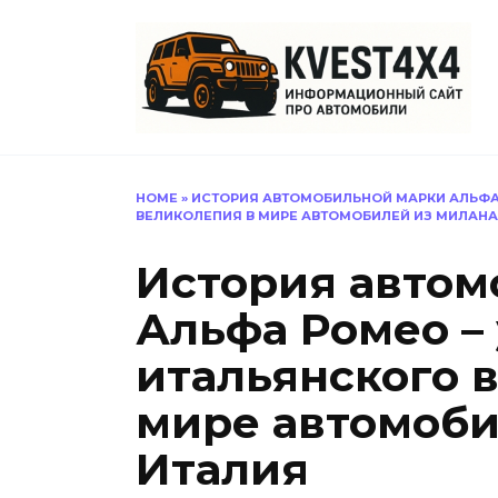
Перейти
к
содержанию
HOME
»
ИСТОРИЯ АВТОМОБИЛЬНОЙ МАРКИ АЛЬФА
ВЕЛИКОЛЕПИЯ В МИРЕ АВТОМОБИЛЕЙ ИЗ МИЛАНА
История автом
Альфа Ромео –
итальянского 
мире автомоби
Италия