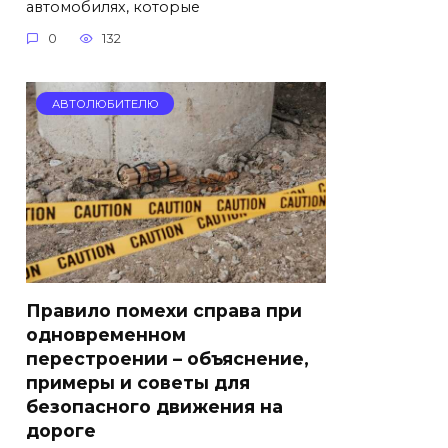
автомобилях, которые
0
132
АВТОЛЮБИТЕЛЮ
Правило помехи справа при
одновременном
перестроении – объяснение,
примеры и советы для
безопасного движения на
дороге