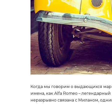
Когда мы говорим о выдающихся марк
имена, как Alfa Romeo – легендарный
неразрывно связана с Миланом, одни