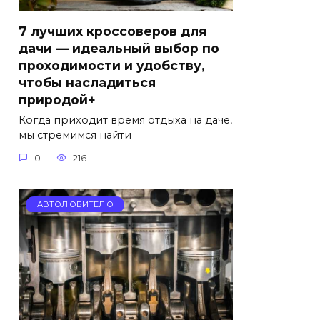
7 лучших кроссоверов для
дачи — идеальный выбор по
проходимости и удобству,
чтобы насладиться
природой+
Когда приходит время отдыха на даче,
мы стремимся найти
0
216
АВТОЛЮБИТЕЛЮ