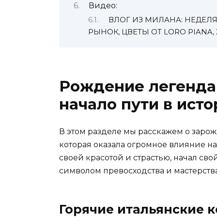
Видео:
ВЛОГ ИЗ МИЛАНА: НЕДЕЛ
РЫНОК, ЦВЕТЫ ОТ LORO PIANA
Рождение легенда
начало пути в ист
В этом разделе мы расскажем о заро
которая оказала огромное влияние на
своей красотой и страстью, начал свой
символом превосходства и мастерства
Горячие итальянские 