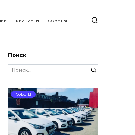
ЛЕЙ
РЕЙТИНГИ
СОВЕТЫ
Поиск
Search
for:
СОВЕТЫ