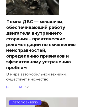
Помпа ДВС — механизм,
обеспечивающий работу
двигателя внутреннего
сгорания – практические
рекомендации по выявлению
неисправностей,
определению признаков и
эффективному устранению
проблем
В мире автомобильной техники,
существует множество
0
152
АВТОЛЮБИТЕЛЮ