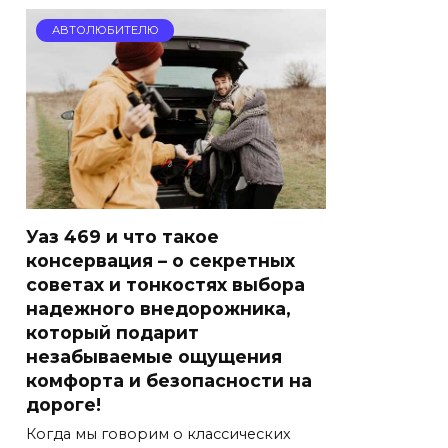
АВТОЛЮБИТЕЛЮ
Уаз 469 и что такое
консервация – о секретных
советах и тонкостях выбора
надежного внедорожника,
который подарит
незабываемые ощущения
комфорта и безопасности на
дороге!
Когда мы говорим о классических