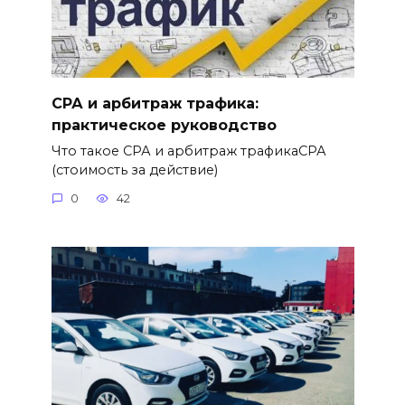
СРА и арбитраж трафика:
практическое руководство
Что такое СРА и арбитраж трафикаСРА
(стоимость за действие)
0
42