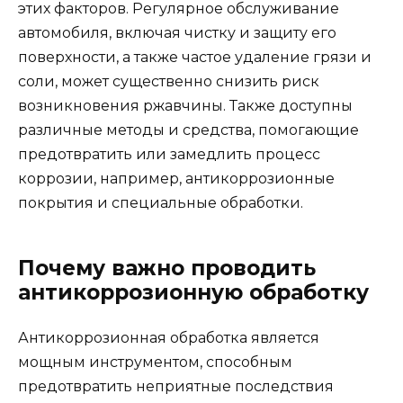
этих факторов. Регулярное обслуживание
автомобиля, включая чистку и защиту его
поверхности, а также частое удаление грязи и
соли, может существенно снизить риск
возникновения ржавчины. Также доступны
различные методы и средства, помогающие
предотвратить или замедлить процесс
коррозии, например, антикоррозионные
покрытия и специальные обработки.
Почему важно проводить
антикоррозионную обработку
Антикоррозионная обработка является
мощным инструментом, способным
предотвратить неприятные последствия