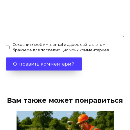
Сохранить моё имя, email и адрес сайта в этом
браузере для последующих моих комментариев.
Вам также может понравиться