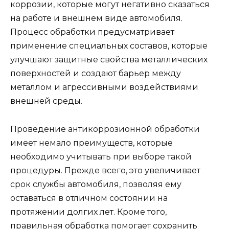
коррозии, которые могут негативно сказаться
на работе и внешнем виде автомобиля.
Процесс обработки предусматривает
применение специальных составов, которые
улучшают защитные свойства металлических
поверхностей и создают барьер между
металлом и агрессивными воздействиями
внешней среды.
Проведение антикоррозионной обработки
имеет немало преимуществ, которые
необходимо учитывать при выборе такой
процедуры. Прежде всего, это увеличивает
срок службы автомобиля, позволяя ему
оставаться в отличном состоянии на
протяжении долгих лет. Кроме того,
правильная обработка помогает сохранить