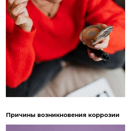
Причины возникновения коррозии