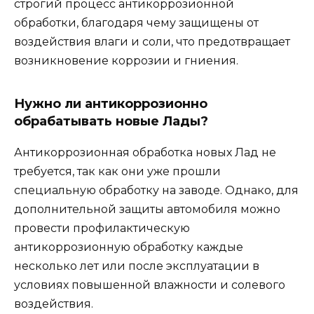
строгий процесс антикоррозионной
обработки, благодаря чему защищены от
воздействия влаги и соли, что предотвращает
возникновение коррозии и гниения.
Нужно ли антикоррозионно
обрабатывать новые Лады?
Антикоррозионная обработка новых Лад не
требуется, так как они уже прошли
специальную обработку на заводе. Однако, для
дополнительной защиты автомобиля можно
провести профилактическую
антикоррозионную обработку каждые
несколько лет или после эксплуатации в
условиях повышенной влажности и солевого
воздействия.