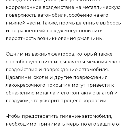
коррозионное воздействие на металлическую
поверхность автомобиля, особенно на его
нижней части. Также, промышленные выбросы
и загрязненный воздух могут повысить
вероятность возникновения ржавчины.
Одним из важных факторов, который также
способствует гниению, является механическое
воздействие и повреждение автомобиля.
Царапины, сколы и другие повреждения
лакокрасочного покрытия могут привести к
обнажению металла и его контакту с влагой и
воздухом, что ускорит процесс коррозии.
Чтобы предотвратить гниение автомобиля,
необходимо принимать меры по его защите от