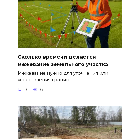
Сколько времени делается
межевание земельного участка
Межевание нужно для уточнения или
установления границ
0
6