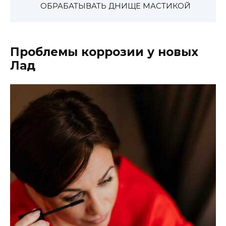
ОБРАБАТЫВАТЬ ДНИЩЕ МАСТИКОЙ
Проблемы коррозии у новых
Лад