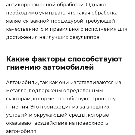
антикоррозионной обработки. Однако
необходимо учитывать, что такая обработка
является важной процедурой, требующей
качественного и правильного исполнения для
достижения наилучших результатов.
Какие факторы способствуют
гниению автомобилей
Автомобили, так как они изготавливаются из
металла, подвержены определенным
факторам, которые способствуют процессу
гниения. Это происходит из-за внешних
условий и окружающей среды, которые
оказывают воздействие на поверхность
автомобиля.