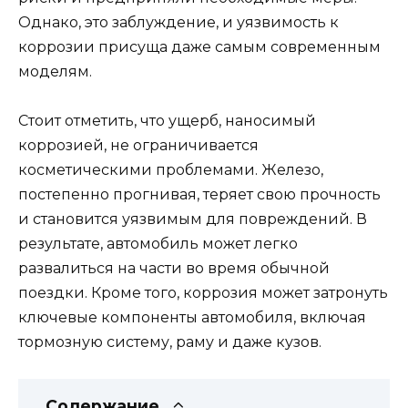
Однако, это заблуждение, и уязвимость к
коррозии присуща даже самым современным
моделям.
Стоит отметить, что ущерб, наносимый
коррозией, не ограничивается
косметическими проблемами. Железо,
постепенно прогнивая, теряет свою прочность
и становится уязвимым для повреждений. В
результате, автомобиль может легко
развалиться на части во время обычной
поездки. Кроме того, коррозия может затронуть
ключевые компоненты автомобиля, включая
тормозную систему, раму и даже кузов.
Содержание