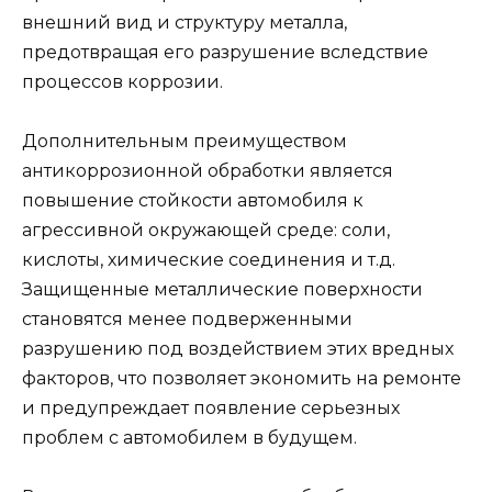
внешний вид и структуру металла,
предотвращая его разрушение вследствие
процессов коррозии.
Дополнительным преимуществом
антикоррозионной обработки является
повышение стойкости автомобиля к
агрессивной окружающей среде: соли,
кислоты, химические соединения и т.д.
Защищенные металлические поверхности
становятся менее подверженными
разрушению под воздействием этих вредных
факторов, что позволяет экономить на ремонте
и предупреждает появление серьезных
проблем с автомобилем в будущем.