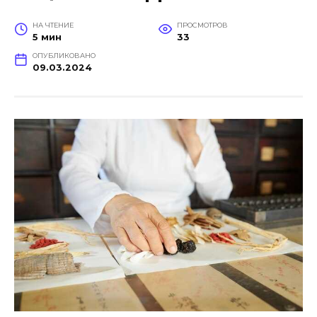
НА ЧТЕНИЕ
ПРОСМОТРОВ
5 мин
33
ОПУБЛИКОВАНО
09.03.2024