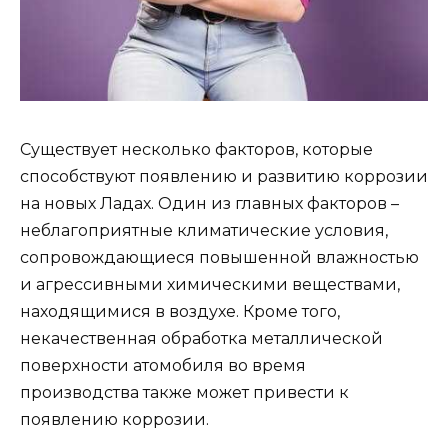
Существует несколько факторов, которые
способствуют появлению и развитию коррозии
на новых Ладах. Один из главных факторов –
неблагоприятные климатические условия,
сопровождающиеся повышенной влажностью
и агрессивными химическими веществами,
находящимися в воздухе. Кроме того,
некачественная обработка металлической
поверхности атомобиля во время
производства также может привести к
появлению коррозии.