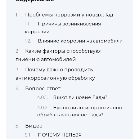
Проблемы коррозии у новых Лад
Причины возникновения
коррозии
Влияние коррозии на автомобили
Какие факторы способствуют
гниению автомобилей
Почему важно проводить
антикоррозионную обработку
Вопрос-ответ:
Гниют ли новые Лады?
Нужно ли антикоррозионно
обрабатывать новые Лады?
Видео:
ПОЧЕМУ НЕЛЬЗЯ