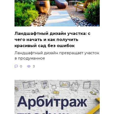
Ландшафтный дизайн участка: с
чего начать и как получить
красивый сад без ошибок
Ландшафтный дизайн превращает участок
в продуманное
0
3