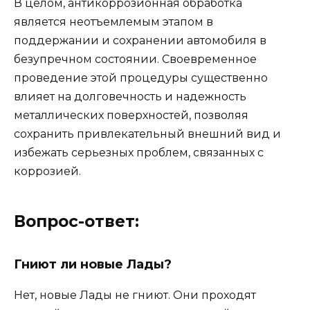
В целом, антикоррозионная обработка
является неотъемлемым этапом в
поддержании и сохранении автомобиля в
безупречном состоянии. Своевременное
проведение этой процедуры существенно
влияет на долговечность и надежность
металлических поверхностей, позволяя
сохранить привлекательный внешний вид и
избежать серьезных проблем, связанных с
коррозией.
Вопрос-ответ:
Гниют ли новые Лады?
Нет, новые Лады не гниют. Они проходят