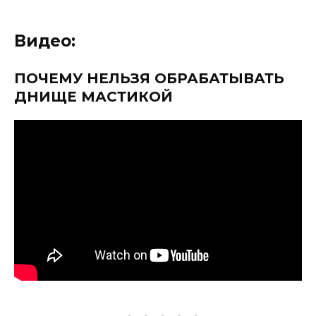
Видео:
ПОЧЕМУ НЕЛЬЗЯ ОБРАБАТЫВАТЬ
ДНИЩЕ МАСТИКОЙ