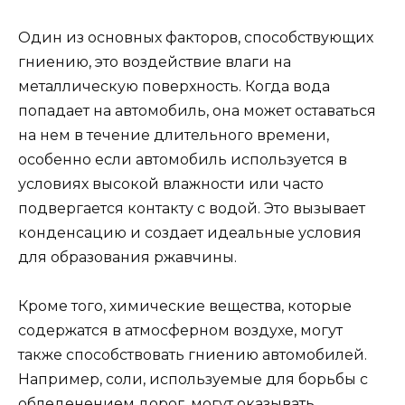
Один из основных факторов, способствующих
гниению, это воздействие влаги на
металлическую поверхность. Когда вода
попадает на автомобиль, она может оставаться
на нем в течение длительного времени,
особенно если автомобиль используется в
условиях высокой влажности или часто
подвергается контакту с водой. Это вызывает
конденсацию и создает идеальные условия
для образования ржавчины.
Кроме того, химические вещества, которые
содержатся в атмосферном воздухе, могут
также способствовать гниению автомобилей.
Например, соли, используемые для борьбы с
обледенением дорог, могут оказывать