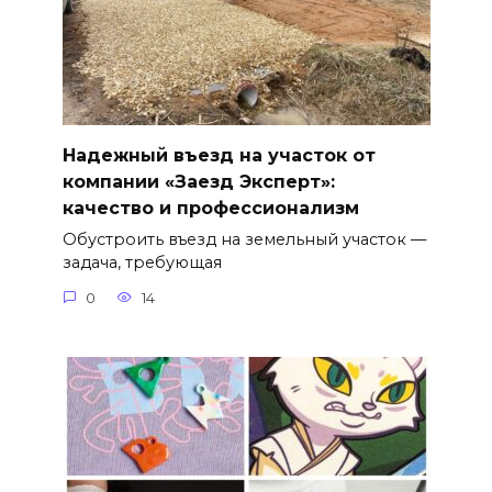
Надежный въезд на участок от
компании «Заезд Эксперт»:
качество и профессионализм
Обустроить въезд на земельный участок —
задача, требующая
0
14