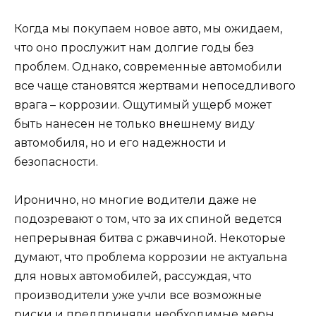
Когда мы покупаем новое авто, мы ожидаем,
что оно прослужит нам долгие годы без
проблем. Однако, современные автомобили
все чаще становятся жертвами непоседливого
врага – коррозии. Ощутимый ущерб может
быть нанесен не только внешнему виду
автомобиля, но и его надежности и
безопасности.
Иронично, но многие водители даже не
подозревают о том, что за их спиной ведется
непрерывная битва с ржавчиной. Некоторые
думают, что проблема коррозии не актуальна
для новых автомобилей, рассуждая, что
производители уже учли все возможные
риски и предприняли необходимые меры.