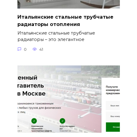
Итальянские стальные трубчатые
радиаторы отопления
Итальянские стальные трубчатые
радиаторы – это элегантное
0
41