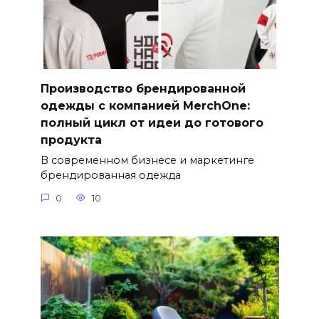
Производство брендированной
одежды с компанией MerchOne:
полный цикл от идеи до готового
продукта
В современном бизнесе и маркетинге
брендированная одежда
0
10