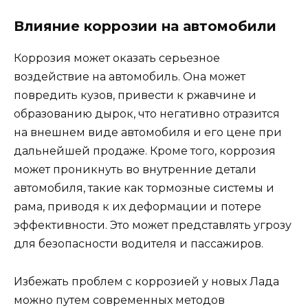
Влияние коррозии на автомобили
Коррозия может оказать серьезное
воздействие на автомобиль. Она может
повредить кузов, привести к ржавчине и
образованию дырок, что негативно отразится
на внешнем виде автомобиля и его цене при
дальнейшей продаже. Кроме того, коррозия
может проникнуть во внутренние детали
автомобиля, такие как тормозные системы и
рама, приводя к их деформации и потере
эффективности. Это может представлять угрозу
для безопасности водителя и пассажиров.
Избежать проблем с коррозией у новых Лада
можно путем современных методов