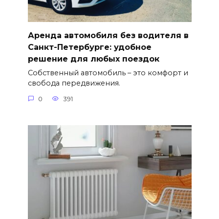
Аренда автомобиля без водителя в
Санкт-Петербурге: удобное
решение для любых поездок
Собственный автомобиль – это комфорт и
свобода передвижения.
0
391