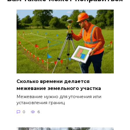
Сколько времени делается
межевание земельного участка
Межевание нужно для уточнения или
установления границ
0
6