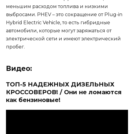
меньшим расходом топлива и низкими
выбросами. PHEV – это сокращение от Plug-in
Hybrid Electric Vehicle, то есть гибридные
автомобили, которые могут заряжаться от
электрической сети и имеют электрический
пробег.
Видео:
ТОП-5 НАДЕЖНЫХ ДИЗЕЛЬНЫХ
КРОССОВЕРОВ! / Они не ломаются
как бензиновые!