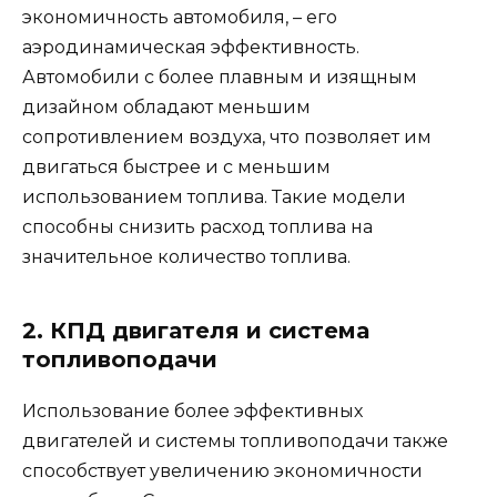
экономичность автомобиля, – его
аэродинамическая эффективность.
Автомобили с более плавным и изящным
дизайном обладают меньшим
сопротивлением воздуха, что позволяет им
двигаться быстрее и с меньшим
использованием топлива. Такие модели
способны снизить расход топлива на
значительное количество топлива.
2. КПД двигателя и система
топливоподачи
Использование более эффективных
двигателей и системы топливоподачи также
способствует увеличению экономичности