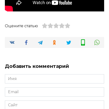
Оцените статью
Добавить комментарий
Имя
*
Email
*
Сайт