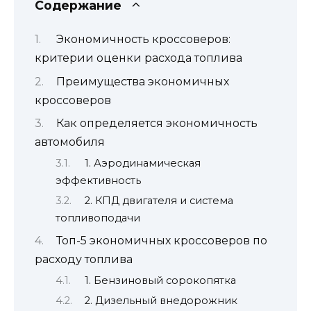
Содержание
Экономичность кроссоверов:
критерии оценки расхода топлива
Преимущества экономичных
кроссоверов
Как определяется экономичность
автомобиля
1. Аэродинамическая
эффективность
2. КПД двигателя и система
топливоподачи
Топ-5 экономичных кроссоверов по
расходу топлива
1. Бензиновый сорокопятка
2. Дизельный внедорожник