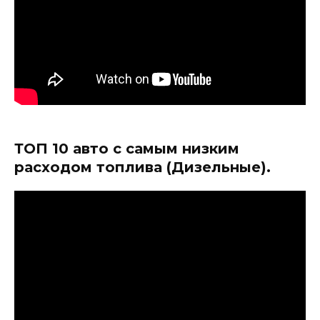
ТОП 10 авто с самым низким
расходом топлива (Дизельные).