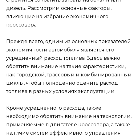
дизель. Рассмотрим основные факторы,
влияющие на избрание экономичного
кроссовера.
Прежде всего, одним из основных показателей
экономичности автомобиля является его
усредненный расход топлива. Здесь важно
обратить внимание на такие характеристики,
как городской, трассовый и комбинированный
циклы, чтобы полноценно оценить расход
топлива в разных условиях эксплуатации.
Кроме усредненного расхода, также
необходимо обратить внимание на технологии,
применяемые в двигателе кроссовера, а также
наличие систем эффективного управления