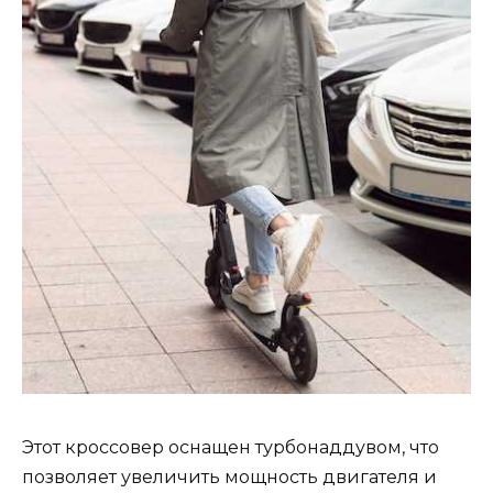
Этот кроссовер оснащен турбонаддувом, что
позволяет увеличить мощность двигателя и