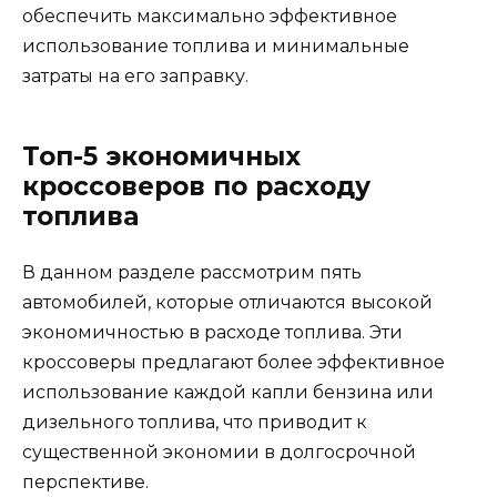
обеспечить максимально эффективное
использование топлива и минимальные
затраты на его заправку.
Топ-5 экономичных
кроссоверов по расходу
топлива
В данном разделе рассмотрим пять
автомобилей, которые отличаются высокой
экономичностью в расходе топлива. Эти
кроссоверы предлагают более эффективное
использование каждой капли бензина или
дизельного топлива, что приводит к
существенной экономии в долгосрочной
перспективе.