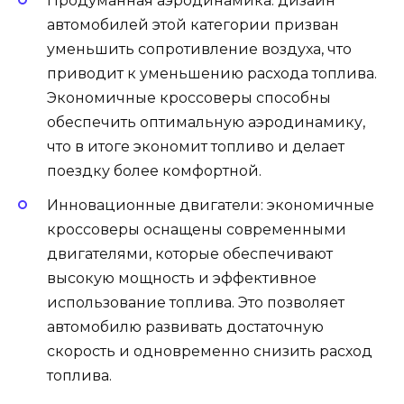
Продуманная аэродинамика: дизайн
автомобилей этой категории призван
уменьшить сопротивление воздуха, что
приводит к уменьшению расхода топлива.
Экономичные кроссоверы способны
обеспечить оптимальную аэродинамику,
что в итоге экономит топливо и делает
поездку более комфортной.
Инновационные двигатели: экономичные
кроссоверы оснащены современными
двигателями, которые обеспечивают
высокую мощность и эффективное
использование топлива. Это позволяет
автомобилю развивать достаточную
скорость и одновременно снизить расход
топлива.