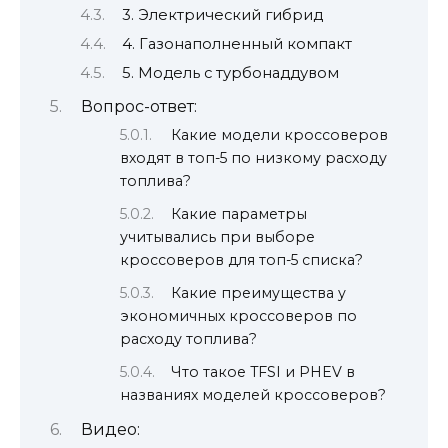
3. Электрический гибрид
4. Газонаполненный компакт
5. Модель с турбонаддувом
Вопрос-ответ:
Какие модели кроссоверов
входят в топ-5 по низкому расходу
топлива?
Какие параметры
учитывались при выборе
кроссоверов для топ-5 списка?
Какие преимущества у
экономичных кроссоверов по
расходу топлива?
Что такое TFSI и PHEV в
названиях моделей кроссоверов?
Видео: