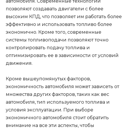
автомобиля. Современные технологии
позволяют создавать двигатели с более
высоким КПД, что позволяет им работать более
эффективно и использовать топливо более
экономично. Кроме того, современные
системы топливоподачи позволяют точно
контролировать подачу топлива и
оптимизировать ее в зависимости от условий
движения.
Кроме вышеупомянутых факторов,
экономичность автомобиля может зависеть от
множества других факторов, таких как вес
автомобиля, тип используемого топлива и
условия эксплуатации. При выборе
экономичного автомобиля стоит обратить
внимание на все эти аспекты, чтобы