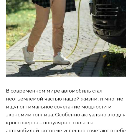
В современном мире автомобиль стал
неотъемлемой частью нашей жизни, и многие
ищут оптимальное сочетание мощности и
экономии топлива. Особенно актуально это для
кроссоверов – популярного класса
автомобилей, которые успешно сочетают в себе