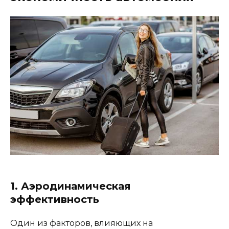
1. Аэродинамическая
эффективность
Один из факторов, влияющих на