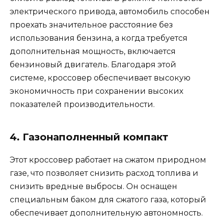
электрического привода, автомобиль способен
проехать значительное расстояние без
использования бензина, а когда требуется
дополнительная мощность, включается
бензиновый двигатель. Благодаря этой
системе, кроссовер обеспечивает высокую
экономичность при сохранении высоких
показателей производительности.
4. Газонаполненный компакт
Этот кроссовер работает на сжатом природном
газе, что позволяет снизить расход топлива и
снизить вредные выбросы. Он оснащен
специальным баком для сжатого газа, который
обеспечивает дополнительную автономность.