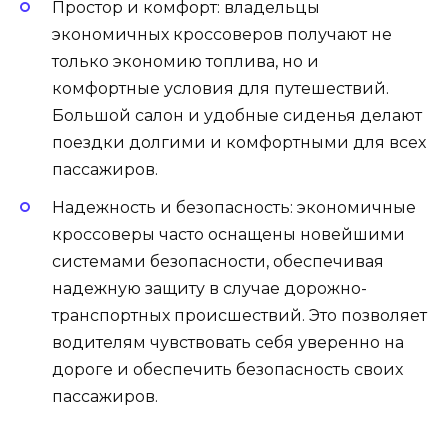
Простор и комфорт: владельцы
экономичных кроссоверов получают не
только экономию топлива, но и
комфортные условия для путешествий.
Большой салон и удобные сиденья делают
поездки долгими и комфортными для всех
пассажиров.
Надежность и безопасность: экономичные
кроссоверы часто оснащены новейшими
системами безопасности, обеспечивая
надежную защиту в случае дорожно-
транспортных происшествий. Это позволяет
водителям чувствовать себя уверенно на
дороге и обеспечить безопасность своих
пассажиров.