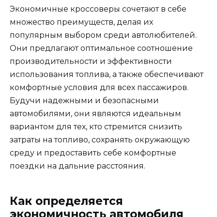
Экономичные кроссоверы сочетают в себе
множество преимуществ, делая их
популярным выбором среди автолюбителей.
Они предлагают оптимальное соотношение
производительности и эффективности
использования топлива, а также обеспечивают
комфортные условия для всех пассажиров.
Будучи надежными и безопасными
автомобилями, они являются идеальным
вариантом для тех, кто стремится снизить
затраты на топливо, сохранять окружающую
среду и предоставить себе комфортные
поездки на дальние расстояния.
Как определяется
экономичность автомобиля