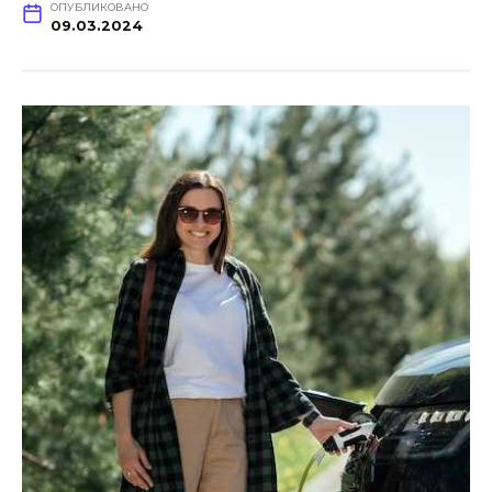
ОПУБЛИКОВАНО
09.03.2024