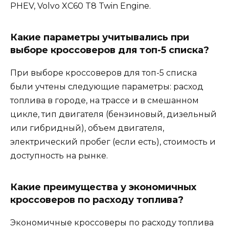
PHEV, Volvo XC60 T8 Twin Engine.
Какие параметры учитывались при
выборе кроссоверов для топ-5 списка?
При выборе кроссоверов для топ-5 списка
были учтены следующие параметры: расход
топлива в городе, на трассе и в смешанном
цикле, тип двигателя (бензиновый, дизельный
или гибридный), объем двигателя,
электрический пробег (если есть), стоимость и
доступность на рынке.
Какие преимущества у экономичных
кроссоверов по расходу топлива?
Экономичные кроссоверы по расходу топлива