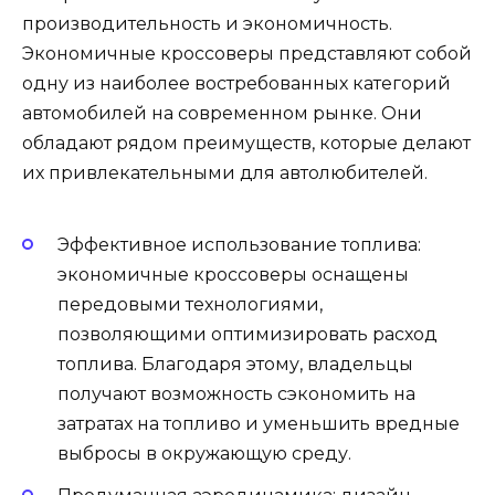
производительность и экономичность.
Экономичные кроссоверы представляют собой
одну из наиболее востребованных категорий
автомобилей на современном рынке. Они
обладают рядом преимуществ, которые делают
их привлекательными для автолюбителей.
Эффективное использование топлива:
экономичные кроссоверы оснащены
передовыми технологиями,
позволяющими оптимизировать расход
топлива. Благодаря этому, владельцы
получают возможность сэкономить на
затратах на топливо и уменьшить вредные
выбросы в окружающую среду.