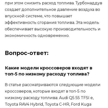
при этом снизить расход топлива. Турбонаддув
создает дополнительное давление воздуха во
впускной системе, что повышает
эффективность сгорания топлива. Эта модель
обеспечивает высокую производительность и
экономичность одновременно.
Вопрос-ответ:
Какие модели кроссоверов входят в
топ-5 по низкому расходу топлива?
В статье рассматриваются следующие модели
кроссоверов, которые входят в топ-5 по
низкому расходу топлива: Audi Q5 55 TFSI e,
Toyota RAV4 Hybrid, Toyota C-HR, Ford Kuga