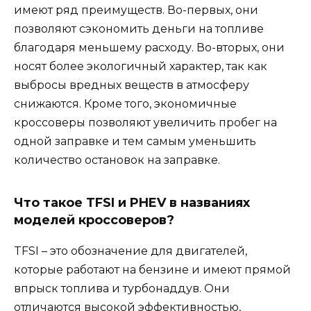
имеют ряд преимуществ. Во-первых, они
позволяют сэкономить деньги на топливе
благодаря меньшему расходу. Во-вторых, они
носят более экологичный характер, так как
выбросы вредных веществ в атмосферу
снижаются. Кроме того, экономичные
кроссоверы позволяют увеличить пробег на
одной заправке и тем самым уменьшить
количество остановок на заправке.
Что такое TFSI и PHEV в названиях
моделей кроссоверов?
TFSI – это обозначение для двигателей,
которые работают на бензине и имеют прямой
впрыск топлива и турбонаддув. Они
отличаются высокой эффективностью,