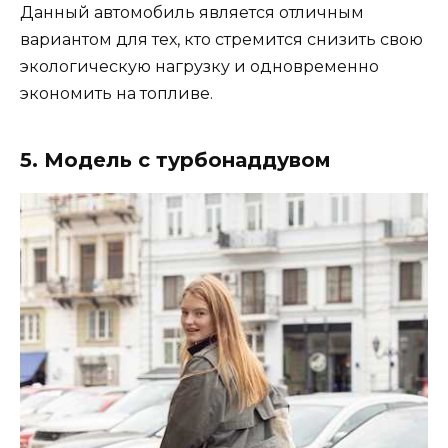
Данный автомобиль является отличным
вариантом для тех, кто стремится снизить свою
экологическую нагрузку и одновременно
экономить на топливе.
5. Модель с турбонаддувом