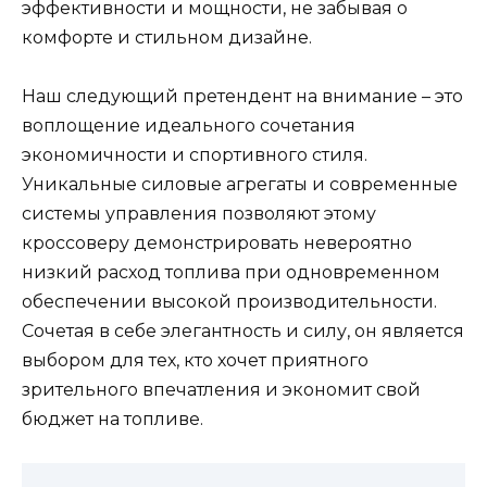
эффективности и мощности, не забывая о
комфорте и стильном дизайне.
Наш следующий претендент на внимание – это
воплощение идеального сочетания
экономичности и спортивного стиля.
Уникальные силовые агрегаты и современные
системы управления позволяют этому
кроссоверу демонстрировать невероятно
низкий расход топлива при одновременном
обеспечении высокой производительности.
Сочетая в себе элегантность и силу, он является
выбором для тех, кто хочет приятного
зрительного впечатления и экономит свой
бюджет на топливе.