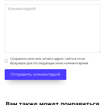
Комментарий
Сохранить моё имя, email и адрес сайта в этом
браузере для последующих моих комментариев.
Вам также может понравиться