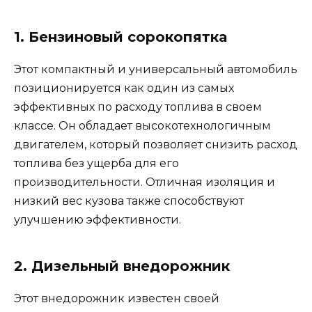
1. Бензиновый сорокопятка
Этот компактный и универсальный автомобиль
позиционируется как один из самых
эффективных по расходу топлива в своем
классе. Он обладает высокотехнологичным
двигателем, который позволяет снизить расход
топлива без ущерба для его
производительности. Отличная изоляция и
низкий вес кузова также способствуют
улучшению эффективности.
2. Дизельный внедорожник
Этот внедорожник известен своей