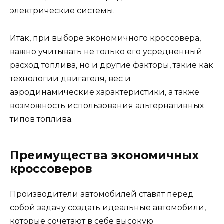
электрические системы.
Итак, при выборе экономичного кроссовера,
важно учитывать не только его усредненный
расход топлива, но и другие факторы, такие как
технологии двигателя, вес и
аэродинамические характеристики, а также
возможность использования альтернативных
типов топлива.
Преимущества экономичных
кроссоверов
Производители автомобилей ставят перед
собой задачу создать идеальные автомобили,
которые сочетают в себе высокую