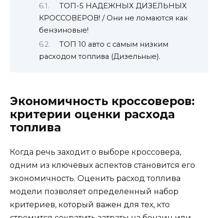
ТОП-5 НАДЕЖНЫХ ДИЗЕЛЬНЫХ
КРОССОВЕРОВ! / Они не ломаются как
бензиновые!
ТОП 10 авто с самым низким
расходом топлива (Дизельные).
Экономичность кроссоверов:
критерии оценки расхода
топлива
Когда речь заходит о выборе кроссовера,
одним из ключевых аспектов становится его
экономичность. Оценить расход топлива
модели позволяет определенный набор
критериев, который важен для тех, кто
стремится сократить затраты на бензин или