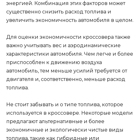
энергией. Комбинация этих факторов может
существенно снизить расход топлива и
увеличить экономичность автомобиля в целом.
Для оценки экономичности кроссовера также
важно учитывать вес и аэродинамические
характеристики автомобиля. Чем легче и более
приспособлен к движению воздуха
автомобиль, тем меньше усилий требуется от
двигателя и, соответственно, меньше расход
топлива.
Не стоит забывать и о типе топлива, которое
используется в кроссовере. Некоторые модели
предлагают альтернативные и более
экономичные и экологически чистые виды
топлива, такие как гибридные или