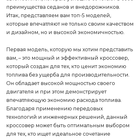
преимущества седанов и внедорожников.
Итак, представляем вам топ-5 моделей,
которые впечатляют не только своим качеством
и дизайном, но и высокой экономичностью.
Первая модель, которую мы хотим представить
вам, – это мощный и эффективный кроссовер,
который создан для тех, кто ценит экономию
топлива без ущерба для производительности.
Он обладает высокой мощностью своего
двигателя и при этом демонстрирует
впечатляющую экономию расхода топлива.
Благодаря применению передовых
технологий и инженерных решений, данный
кроссовер может быть оптимальным выбором
для тех, кто ищет идеальное сочетание