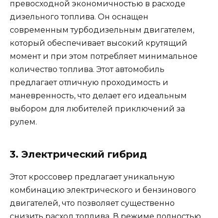
превосходной экономичностью в расходе
дизельного топлива. Он оснащен
современным турбодизельным двигателем,
который обеспечивает высокий крутящий
момент и при этом потребляет минимальное
количество топлива. Этот автомобиль
предлагает отличную проходимость и
маневренность, что делает его идеальным
выбором для любителей приключений за
рулем.
3. Электрический гибрид
Этот кроссовер предлагает уникальную
комбинацию электрического и бензинового
двигателей, что позволяет существенно
снизить расход топлива. В режиме полностью