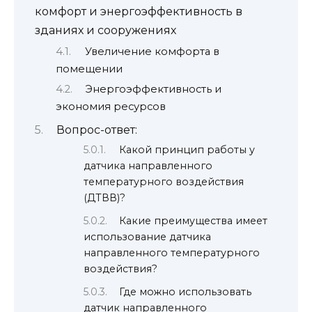
комфорт и энергоэффективность в
зданиях и сооружениях
Увеличение комфорта в
помещении
Энергоэффективность и
экономия ресурсов
Вопрос-ответ:
Какой принцип работы у
датчика направленного
температурного воздействия
(ДТВВ)?
Какие преимущества имеет
использование датчика
направленного температурного
воздействия?
Где можно использовать
датчик направленного