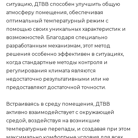
ситуацию, ДТВВ способен улучшить общую
атмосферу помещения, обеспечивая
оптимальный температурный режим с
помощью своих уникальных характеристик и
возможностей. Благодаря специально
разработанным механизмам, этот метод
решения особенно эффективен в ситуациях,
когда стандартные методы контроля и
регулирования климата являются
недостаточно результативными или не
предоставляют достаточной точности.
Встраиваясь в среду помещения, ДТВВ
активно взаимодействует с окружающей
средой, воздействуя на возникшие
температурные перепады, и создавая при этом
максимально комфортные условия для всех