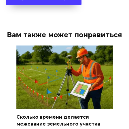
Вам также может понравиться
Сколько времени делается
межевание земельного участка