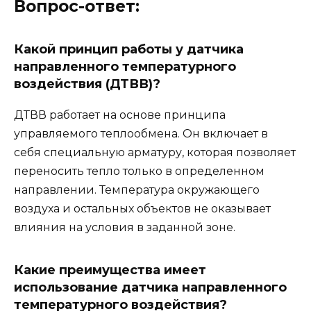
Вопрос-ответ:
Какой принцип работы у датчика
направленного температурного
воздействия (ДТВВ)?
ДТВВ работает на основе принципа
управляемого теплообмена. Он включает в
себя специальную арматуру, которая позволяет
переносить тепло только в определенном
направлении. Температура окружающего
воздуха и остальных объектов не оказывает
влияния на условия в заданной зоне.
Какие преимущества имеет
использование датчика направленного
температурного воздействия?