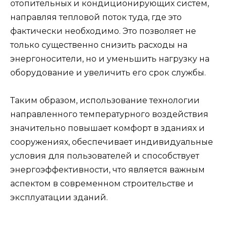
отопительных и кондиционирующих систем,
направляя тепловой поток туда, где это
фактически необходимо. Это позволяет не
только существенно снизить расходы на
энергоносители, но и уменьшить нагрузку на
оборудование и увеличить его срок службы.
Таким образом, использование технологии
направленного температурного воздействия
значительно повышает комфорт в зданиях и
сооружениях, обеспечивает индивидуальные
условия для пользователей и способствует
энергоэффективности, что является важным
аспектом в современном строительстве и
эксплуатации зданий.