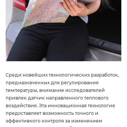
Среди новейших технологических разработок,
предназначенных для регулирования
температуры, внимание исследователей
привлек датчик направленного теплового
воздействия. Эта инновационная технология
предоставляет возможность точного и
эффективного контроля за изменением