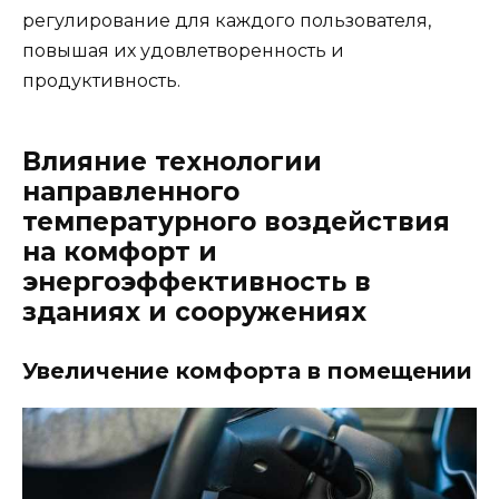
регулирование для каждого пользователя,
повышая их удовлетворенность и
продуктивность.
Влияние технологии
направленного
температурного воздействия
на комфорт и
энергоэффективность в
зданиях и сооружениях
Увеличение комфорта в помещении