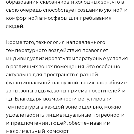
образования сквозняков и холодных зон, что в
свою очередь способствует созданию уютной и
комфортной атмосферы для пребывания
людей.
Кроме того, технология направленного
температурного воздействия позволяет
индивидуализировать температурные условия
в различных зонах помещения. Это особенно
актуально для пространств с разной
функциональной нагрузкой, таких как рабочие
зоны, зоны отдыха, зоны приема посетителей и
т.д. Благодаря возможности регулировки
температуры в каждой зоне отдельно, можно
удовлетворить индивидуальные потребности
и предпочтения людей, обеспечивая им
максимальный комфорт.