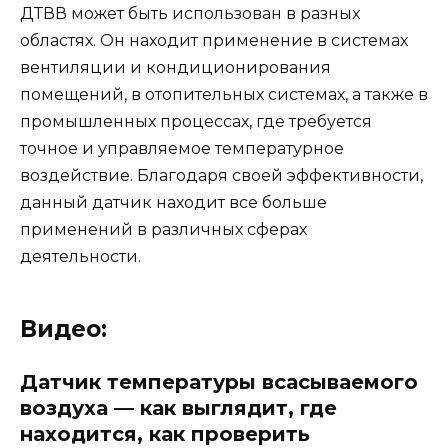
ДТВВ может быть использован в разных
областях. Он находит применение в системах
вентиляции и кондиционирования
помещений, в отопительных системах, а также в
промышленных процессах, где требуется
точное и управляемое температурное
воздействие. Благодаря своей эффективности,
данный датчик находит все больше
применений в различных сферах
деятельности.
Видео:
Датчик температуры всасываемого
воздуха — как выглядит, где
находится, как проверить