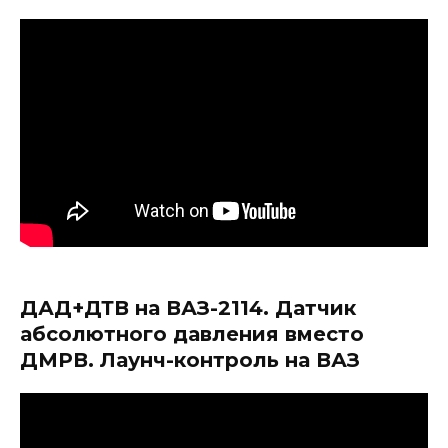
ДАД+ДТВ на ВАЗ-2114. Датчик
абсолютного давления вместо
ДМРВ. Лаунч-контроль на ВАЗ