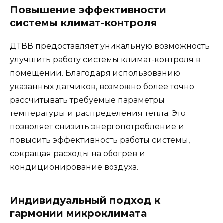
Повышение эффективности
системы климат-контроля
ДТВВ предоставляет уникальную возможность
улучшить работу системы климат-контроля в
помещении. Благодаря использованию
указанных датчиков, возможно более точно
рассчитывать требуемые параметры
температуры и распределения тепла. Это
позволяет снизить энергопотребление и
повысить эффективность работы системы,
сокращая расходы на обогрев и
кондиционирование воздуха.
Индивидуальный подход к
гармонии микроклимата