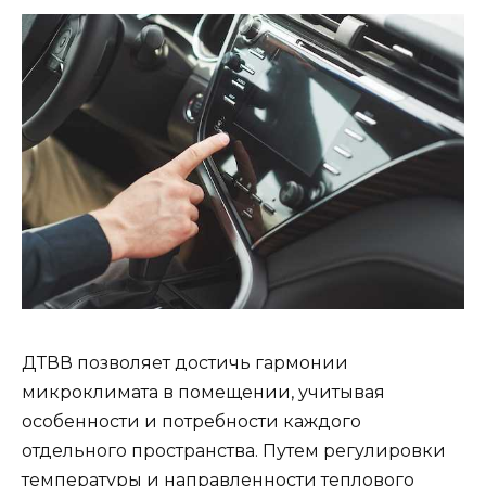
ДТВВ позволяет достичь гармонии
микроклимата в помещении, учитывая
особенности и потребности каждого
отдельного пространства. Путем регулировки
температуры и направленности теплового