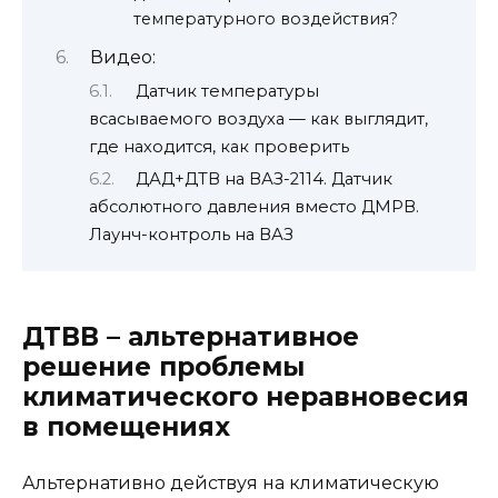
температурного воздействия?
Видео:
Датчик температуры
всасываемого воздуха — как выглядит,
где находится, как проверить
ДАД+ДТВ на ВАЗ-2114. Датчик
абсолютного давления вместо ДМРВ.
Лаунч-контроль на ВАЗ
ДТВВ – альтернативное
решение проблемы
климатического неравновесия
в помещениях
Альтернативно действуя на климатическую