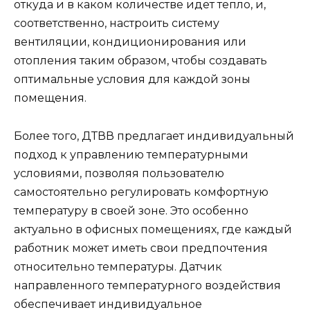
откуда и в каком количестве идет тепло, и,
соответственно, настроить систему
вентиляции, кондиционирования или
отопления таким образом, чтобы создавать
оптимальные условия для каждой зоны
помещения.
Более того, ДТВВ предлагает индивидуальный
подход к управлению температурными
условиями, позволяя пользователю
самостоятельно регулировать комфортную
температуру в своей зоне. Это особенно
актуально в офисных помещениях, где каждый
работник может иметь свои предпочтения
относительно температуры. Датчик
направленного температурного воздействия
обеспечивает индивидуальное