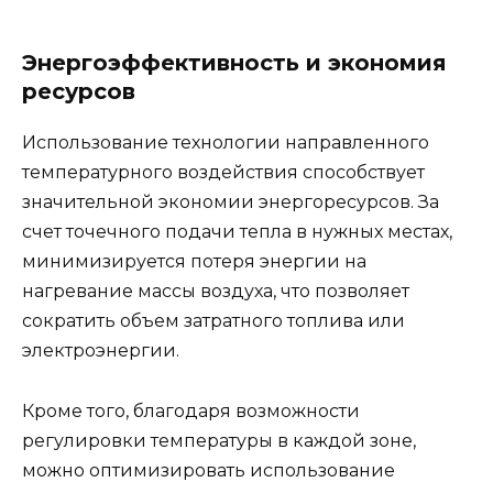
Энергоэффективность и экономия
ресурсов
Использование технологии направленного
температурного воздействия способствует
значительной экономии энергоресурсов. За
счет точечного подачи тепла в нужных местах,
минимизируется потеря энергии на
нагревание массы воздуха, что позволяет
сократить объем затратного топлива или
электроэнергии.
Кроме того, благодаря возможности
регулировки температуры в каждой зоне,
можно оптимизировать использование