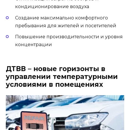
кондиционирование воздуха
Создание максимально комфортного
пребывания для жителей и посетителей
Повышение производительности и уровня
концентрации
ДТВВ – новые горизонты в
управлении температурными
условиями в помещениях