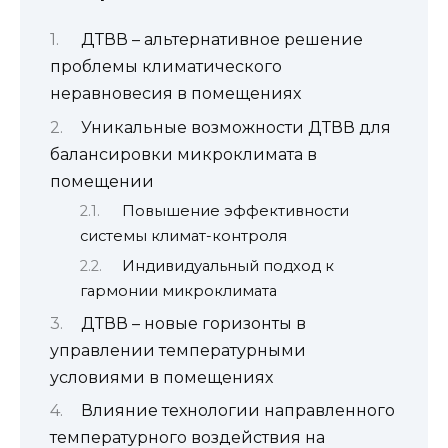
ДТВВ – альтернативное решение
проблемы климатического
неравновесия в помещениях
Уникальные возможности ДТВВ для
балансировки микроклимата в
помещении
Повышение эффективности
системы климат-контроля
Индивидуальный подход к
гармонии микроклимата
ДТВВ – новые горизонты в
управлении температурными
условиями в помещениях
Влияние технологии направленного
температурного воздействия на