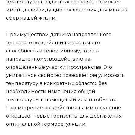
температуры в заданных областях, что может
иметь далекоидущие последствия для многих
сфер нашей жизни.
Преимуществом датчика направленного
теплового воздействия является его
способность к селективному, то есть
направленному, воздействию на
определенные участки пространства. Это
уникальное свойство позволяет регулировать
температуру в конкретных областях без
необходимости изменения общей
температуры в помещении или на объекте.
Рассмотрение воздействия на микроуровне
открывает новые горизонты для достижения
оптимальной терморегуляции.