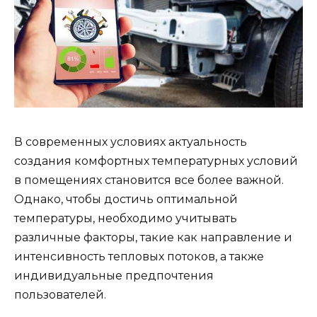
В современных условиях актуальность
создания комфортных температурных условий
в помещениях становится все более важной.
Однако, чтобы достичь оптимальной
температуры, необходимо учитывать
различные факторы, такие как направление и
интенсивность тепловых потоков, а также
индивидуальные предпочтения
пользователей.