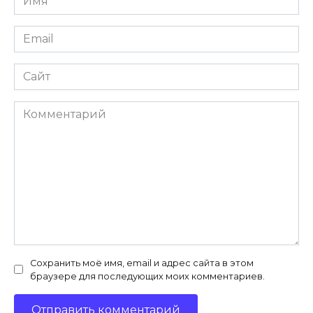
*
Email
*
Сайт
Комментарий
Сохранить моё имя, email и адрес сайта в этом
браузере для последующих моих комментариев.