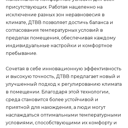
присутствующих. Работая нацеленно на
исключение разных зон неравновесия в
климате, ДТВВ позволяет достичь баланса и
согласования температурных условий в
пределах помещения, обеспечивая каждому
индивидуальные настройки и комфортное
пребывание.
Сочетая в себе инновационную эффективность
и высокую точность, ДТВВ предлагает новый и
улучшенный подход к регулированию климата
в помещении. Благодаря этой технологии,
среда становится более устойчивой и
приятной для нахождения, а люди могут
наслаждаться оптимальными температурными
условиями, способствующими их комфорту и