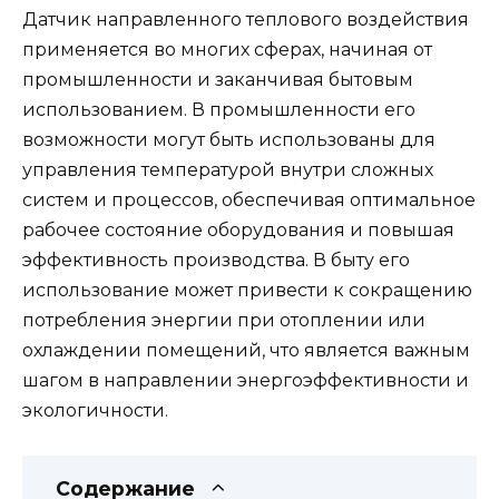
Датчик направленного теплового воздействия
применяется во многих сферах, начиная от
промышленности и заканчивая бытовым
использованием. В промышленности его
возможности могут быть использованы для
управления температурой внутри сложных
систем и процессов, обеспечивая оптимальное
рабочее состояние оборудования и повышая
эффективность производства. В быту его
использование может привести к сокращению
потребления энергии при отоплении или
охлаждении помещений, что является важным
шагом в направлении энергоэффективности и
экологичности.
Содержание