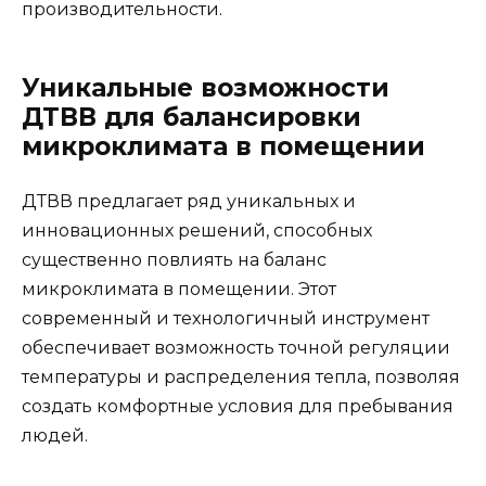
производительности.
Уникальные возможности
ДТВВ для балансировки
микроклимата в помещении
ДТВВ предлагает ряд уникальных и
инновационных решений, способных
существенно повлиять на баланс
микроклимата в помещении. Этот
современный и технологичный инструмент
обеспечивает возможность точной регуляции
температуры и распределения тепла, позволяя
создать комфортные условия для пребывания
людей.