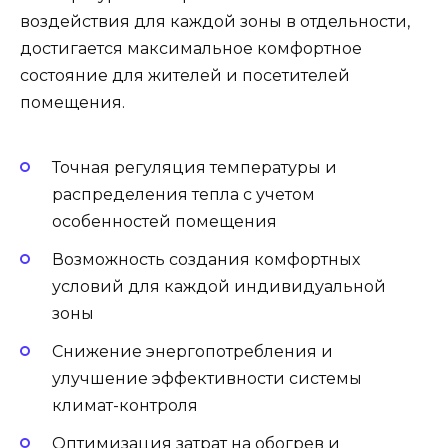
воздействия для каждой зоны в отдельности,
достигается максимальное комфортное
состояние для жителей и посетителей
помещения.
Точная регуляция температуры и
распределения тепла с учетом
особенностей помещения
Возможность создания комфортных
условий для каждой индивидуальной
зоны
Снижение энергопотребления и
улучшение эффективности системы
климат-контроля
Оптимизация затрат на обогрев и