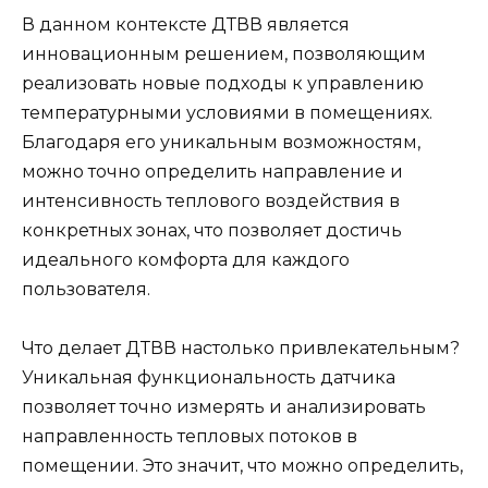
В данном контексте ДТВВ является
инновационным решением, позволяющим
реализовать новые подходы к управлению
температурными условиями в помещениях.
Благодаря его уникальным возможностям,
можно точно определить направление и
интенсивность теплового воздействия в
конкретных зонах, что позволяет достичь
идеального комфорта для каждого
пользователя.
Что делает ДТВВ настолько привлекательным?
Уникальная функциональность датчика
позволяет точно измерять и анализировать
направленность тепловых потоков в
помещении. Это значит, что можно определить,