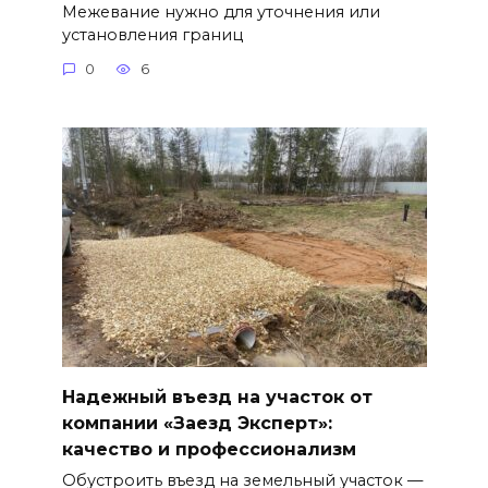
Межевание нужно для уточнения или
установления границ
0
6
Надежный въезд на участок от
компании «Заезд Эксперт»:
качество и профессионализм
Обустроить въезд на земельный участок —