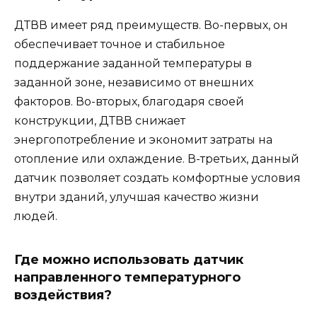
ДТВВ имеет ряд преимуществ. Во-первых, он
обеспечивает точное и стабильное
поддержание заданной температуры в
заданной зоне, независимо от внешних
факторов. Во-вторых, благодаря своей
конструкции, ДТВВ снижает
энергопотребление и экономит затраты на
отопление или охлаждение. В-третьих, данный
датчик позволяет создать комфортные условия
внутри зданий, улучшая качество жизни
людей.
Где можно использовать датчик
направленного температурного
воздействия?