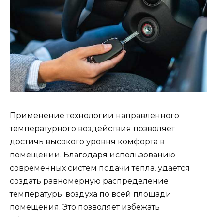
Применение технологии направленного
температурного воздействия позволяет
достичь высокого уровня комфорта в
помещении. Благодаря использованию
современных систем подачи тепла, удается
создать равномерную распределение
температуры воздуха по всей площади
помещения. Это позволяет избежать