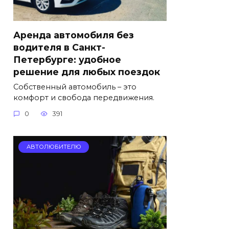
Аренда автомобиля без
водителя в Санкт-
Петербурге: удобное
решение для любых поездок
Собственный автомобиль – это
комфорт и свобода передвижения.
0
391
АВТОЛЮБИТЕЛЮ