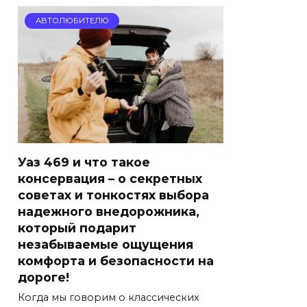
АВТОЛЮБИТЕЛЮ
Уаз 469 и что такое
консервация – о секретных
советах и тонкостях выбора
надежного внедорожника,
который подарит
незабываемые ощущения
комфорта и безопасности на
дороге!
Когда мы говорим о классических