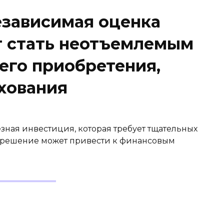
езависимая оценка
 стать неотъемлемым
его приобретения,
хования
зная инвестиция, которая требует тщательных
 решение может привести к финансовым