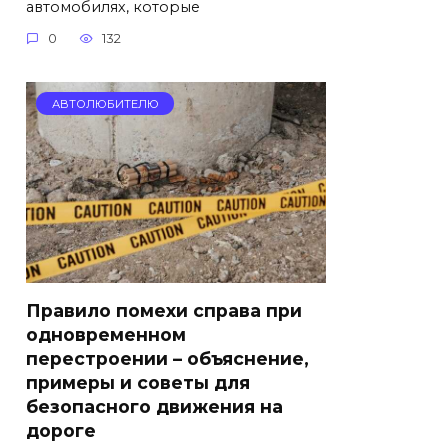
автомобилях, которые
0
132
АВТОЛЮБИТЕЛЮ
Правило помехи справа при
одновременном
перестроении – объяснение,
примеры и советы для
безопасного движения на
дороге