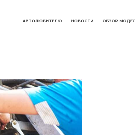
АВТОЛЮБИТЕЛЮ
НОВОСТИ
ОБЗОР МОДЕ