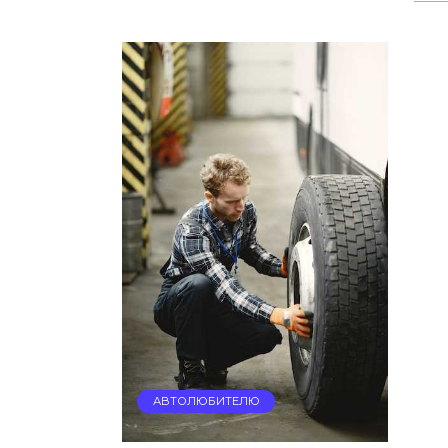
АВТОЛЮБИТЕЛЮ