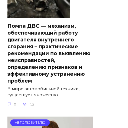
Помпа ДВС — механизм,
обеспечивающий работу
двигателя внутреннего
сгорания – практические
рекомендации по выявлению
неисправностей,
определению признаков и
эффективному устранению
проблем
В мире автомобильной техники,
существует множество
0
152
АВТОЛЮБИТЕЛЮ