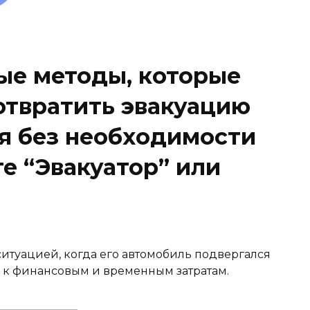
ые методы, которые
отвратить эвакуацию
я без необходимости
е “Эвакуатор” или
итуацией, когда его автомобиль подвергался
 к финансовым и временным затратам.