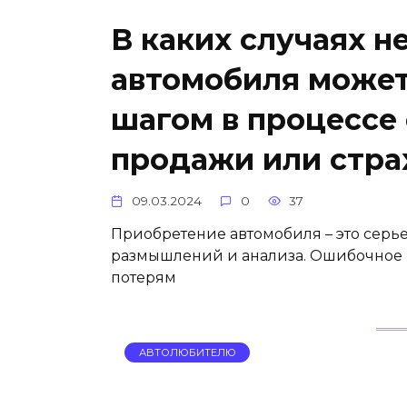
В каких случаях н
автомобиля может
шагом в процессе 
продажи или стра
09.03.2024
0
37
Приобретение автомобиля – это серье
размышлений и анализа. Ошибочное
потерям
АВТОЛЮБИТЕЛЮ