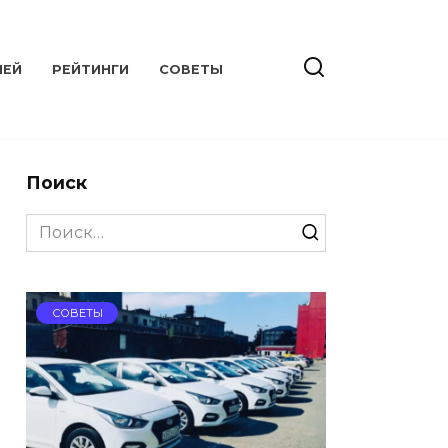
ЛЕЙ
РЕЙТИНГИ
СОВЕТЫ
Поиск
Search
for:
СОВЕТЫ