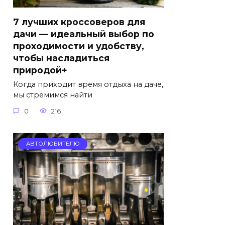
7 лучших кроссоверов для
дачи — идеальный выбор по
проходимости и удобству,
чтобы насладиться
природой+
Когда приходит время отдыха на даче,
мы стремимся найти
0
216
АВТОЛЮБИТЕЛЮ