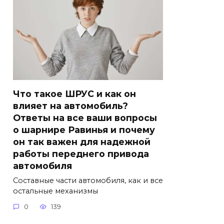
Что такое ШРУС и как он
влияет на автомобиль?
Ответы на все ваши вопросы
о шарнире Равинья и почему
он так важен для надежной
работы переднего привода
автомобиля
Составные части автомобиля, как и все
остальные механизмы
0
139