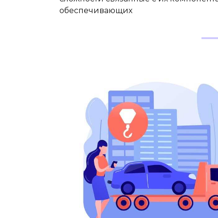
обеспечивающих