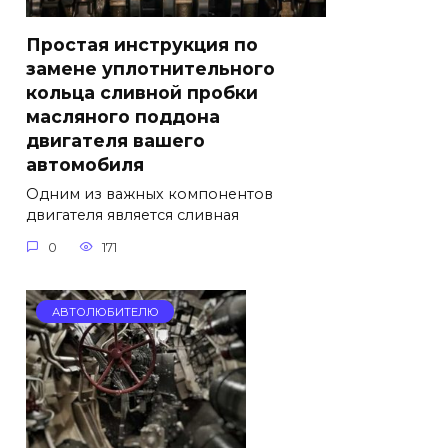
Простая инструкция по
замене уплотнительного
кольца сливной пробки
масляного поддона
двигателя вашего
автомобиля
Одним из важных компонентов
двигателя является сливная
0
171
АВТОЛЮБИТЕЛЮ