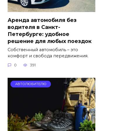
Аренда автомобиля без
водителя в Санкт-
Петербурге: удобное
решение для любых поездок
Собственный автомобиль – это
комфорт и свобода передвижения.
0
391
АВТОЛЮБИТЕЛЮ