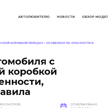
АВТОЛЮБИТЕЛЮ
НОВОСТИ
ОБЗОР МОДЕ
СКОЙ КОРОБКОЙ ПЕРЕДАЧ – ОСОБЕННОСТИ, ОПАСНОСТИ И
томобиля с
й коробкой
енности,
равила
ПРОСМОТРОВ
ОПУБЛИКОВАНО