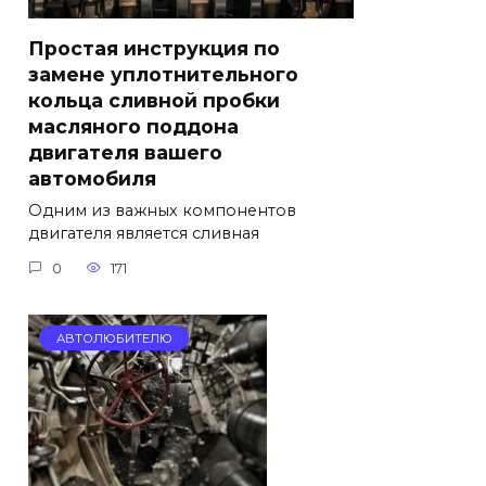
Простая инструкция по
замене уплотнительного
кольца сливной пробки
масляного поддона
двигателя вашего
автомобиля
Одним из важных компонентов
двигателя является сливная
0
171
АВТОЛЮБИТЕЛЮ