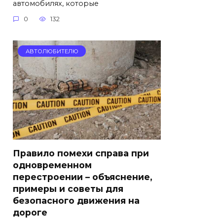
автомобилях, которые
0
132
АВТОЛЮБИТЕЛЮ
Правило помехи справа при
одновременном
перестроении – объяснение,
примеры и советы для
безопасного движения на
дороге