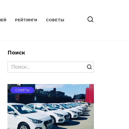
ЛЕЙ
РЕЙТИНГИ
СОВЕТЫ
Поиск
Search
for:
СОВЕТЫ