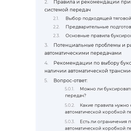
Правила и рекомендации при 
системой передач
Выбор подходящей тяговой
Предварительные подгото
Основные правила буксиро
Потенциальные проблемы и р
автоматическими передачами
Рекомендации по выбору букс
наличии автоматической трансм
Вопрос-ответ:
Можно ли буксироват
передач?
Какие правила нужно 
автоматической коробкой п
Есть ли ограничения 
автоматической коробкой п