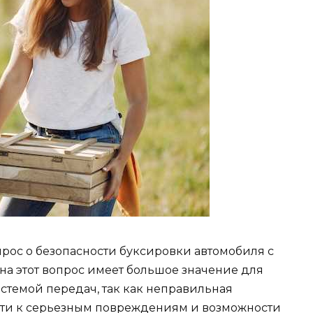
рос о безопасности буксировки автомобиля с
на этот вопрос имеет большое значение для
стемой передач, так как неправильная
ти к серьезным повреждениям и возможности