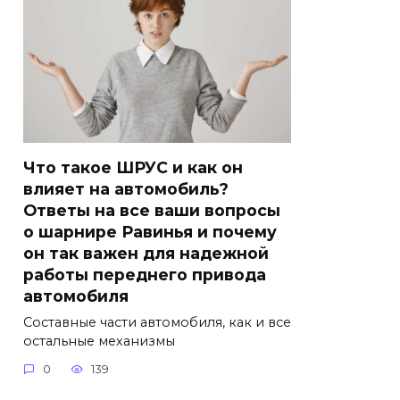
Что такое ШРУС и как он
влияет на автомобиль?
Ответы на все ваши вопросы
о шарнире Равинья и почему
он так важен для надежной
работы переднего привода
автомобиля
Составные части автомобиля, как и все
остальные механизмы
0
139