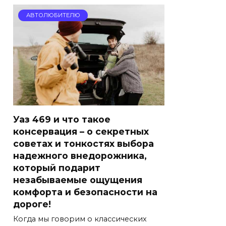
АВТОЛЮБИТЕЛЮ
Уаз 469 и что такое
консервация – о секретных
советах и тонкостях выбора
надежного внедорожника,
который подарит
незабываемые ощущения
комфорта и безопасности на
дороге!
Когда мы говорим о классических