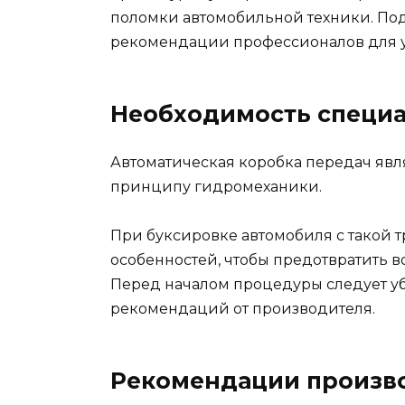
поломки автомобильной техники. Под
рекомендации профессионалов для у
Необходимость специа
Автоматическая коробка передач явл
принципу гидромеханики.
При буксировке автомобиля с такой 
особенностей, чтобы предотвратить 
Перед началом процедуры следует у
рекомендаций от производителя.
Рекомендации произв