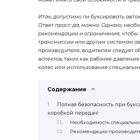
Итак, допустимо ли буксировать авт
Ответ прост: да, можно. Однако, нео
рекомендации и ограничения, чтобы
трансмиссии или другим системам а
производителя, водителям следует о
аспектов, таких как рабочее давлени
колес или использование специальны
Содержание
Полная безопасность при букс
коробкой передач!
Необходимость специально
Рекомендации производит