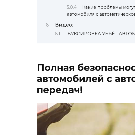
Какие проблемы могу
автомобиля с автоматическ
Видео:
БУКСИРОВКА УБЬЁТ АВТОМАТ 
Полная безопаснос
автомобилей с авт
передач!