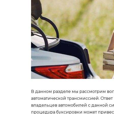
В данном разделе мы рассмотрим воп
автоматической трансмиссией. Ответ 
владельцев автомобилей с данной си
процедура буксировки может привес