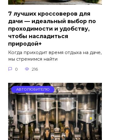
7 лучших кроссоверов для
дачи — идеальный выбор по
проходимости и удобству,
чтобы насладиться
природой+
Когда приходит время отдыха на даче,
мы стремимся найти
0
216
АВТОЛЮБИТЕЛЮ