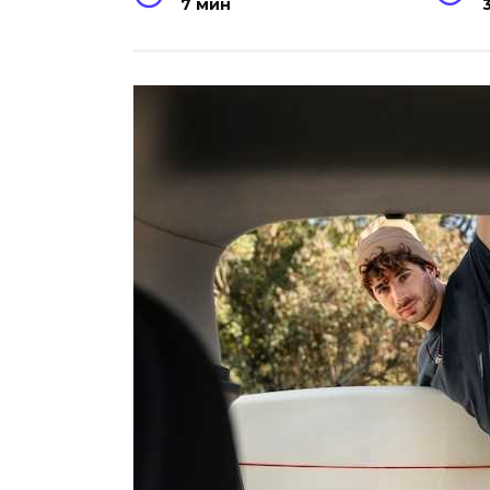
7 мин