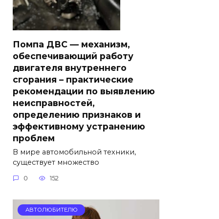
Помпа ДВС — механизм,
обеспечивающий работу
двигателя внутреннего
сгорания – практические
рекомендации по выявлению
неисправностей,
определению признаков и
эффективному устранению
проблем
В мире автомобильной техники,
существует множество
0
152
АВТОЛЮБИТЕЛЮ