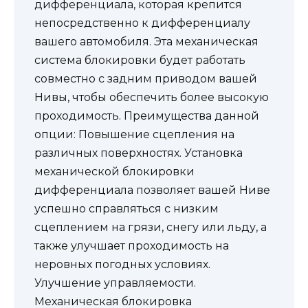
дифференциала, которая крепится
непосредственно к дифференциалу
вашего автомобиля. Эта механическая
система блокировки будет работать
совместно с задним приводом вашей
Нивы, чтобы обеспечить более высокую
проходимость. Преимущества данной
опции: Повышение сцепления на
различных поверхностях. Установка
механической блокировки
дифференциала позволяет вашей Ниве
успешно справляться с низким
сцеплением на грязи, снегу или льду, а
также улучшает проходимость на
неровных погодных условиях.
Улучшение управляемости.
Механическая блокировка