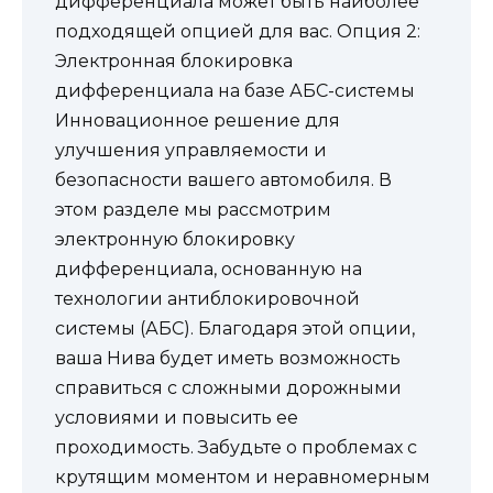
дифференциала может быть наиболее
подходящей опцией для вас. Опция 2:
Электронная блокировка
дифференциала на базе АБС-системы
Инновационное решение для
улучшения управляемости и
безопасности вашего автомобиля. В
этом разделе мы рассмотрим
электронную блокировку
дифференциала, основанную на
технологии антиблокировочной
системы (АБС). Благодаря этой опции,
ваша Нива будет иметь возможность
справиться с сложными дорожными
условиями и повысить ее
проходимость. Забудьте о проблемах с
крутящим моментом и неравномерным