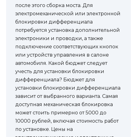
после этого сборка моста. Для
электромеханической или электронной
блокировки дифференциала
потребуется установка дополнительной
электроники и проводки, а также
подключение соответствующих кнопок
или устройств управления в салоне
автомобиля. Какой бюджет следует
учесть для установки блокировки
дифференциала? Бюджет для
установки блокировки дифференциала
зависит от выбранного варианта. Самая
доступная механическая блокировка
может стоить примерно от 5000 до
10000 рублей, включая стоимость работ
по установке. Цены на