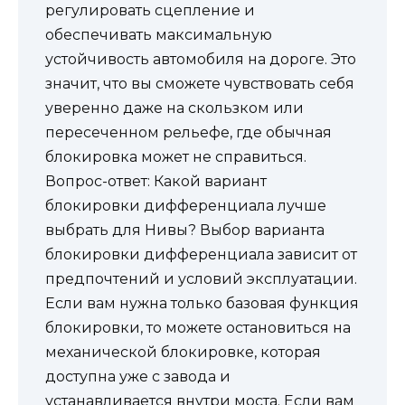
регулировать сцепление и
обеспечивать максимальную
устойчивость автомобиля на дороге. Это
значит, что вы сможете чувствовать себя
уверенно даже на скользком или
пересеченном рельефе, где обычная
блокировка может не справиться.
Вопрос-ответ: Какой вариант
блокировки дифференциала лучше
выбрать для Нивы? Выбор варианта
блокировки дифференциала зависит от
предпочтений и условий эксплуатации.
Если вам нужна только базовая функция
блокировки, то можете остановиться на
механической блокировке, которая
доступна уже с завода и
устанавливается внутри моста. Если вам