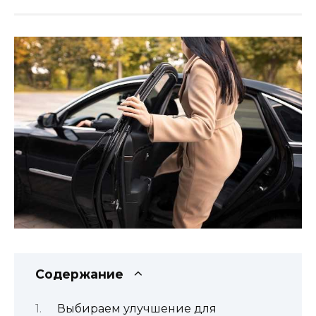
Содержание
Выбираем улучшение для