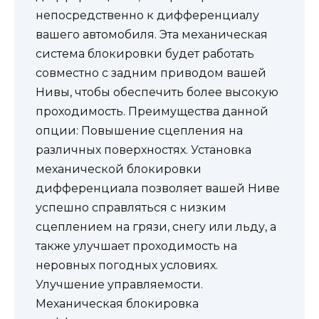
непосредственно к дифференциалу
вашего автомобиля. Эта механическая
система блокировки будет работать
совместно с задним приводом вашей
Нивы, чтобы обеспечить более высокую
проходимость. Преимущества данной
опции: Повышение сцепления на
различных поверхностях. Установка
механической блокировки
дифференциала позволяет вашей Ниве
успешно справляться с низким
сцеплением на грязи, снегу или льду, а
также улучшает проходимость на
неровных погодных условиях.
Улучшение управляемости.
Механическая блокировка