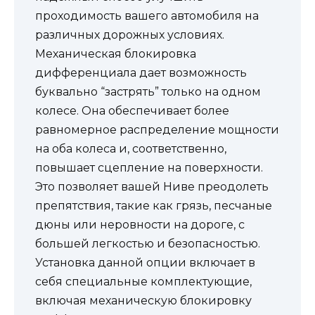
проходимость вашего автомобиля на
различных дорожных условиях.
Механическая блокировка
дифференциала дает возможность
буквально “застрять” только на одном
колесе. Она обеспечивает более
равномерное распределение мощности
на оба колеса и, соответственно,
повышает сцепление на поверхности.
Это позволяет вашей Ниве преодолеть
препятствия, такие как грязь, песчаные
дюны или неровности на дороге, с
большей легкостью и безопасностью.
Установка данной опции включает в
себя специальные комплектующие,
включая механическую блокировку