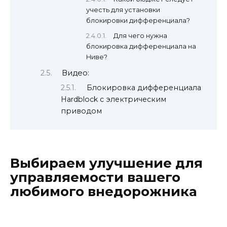
учесть для установки
блокировки дифференциала?
Для чего нужна
блокировка дифференциала на
Ниве?
Видео:
Блокировка дифференциала
Hardblock с электрическим
приводом
Выбираем улучшение для
управляемости вашего
любимого внедорожника