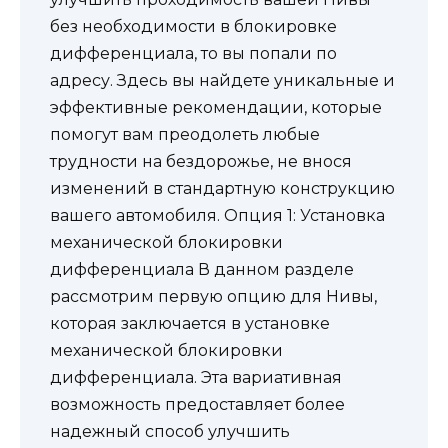
без необходимости в блокировке
дифференциала, то вы попали по
адресу. Здесь вы найдете уникальные и
эффективные рекомендации, которые
помогут вам преодолеть любые
трудности на бездорожье, не внося
изменений в стандартную конструкцию
вашего автомобиля. Опция 1: Установка
механической блокировки
дифференциала В данном разделе
рассмотрим первую опцию для Нивы,
которая заключается в установке
механической блокировки
дифференциала. Эта вариативная
возможность предоставляет более
надежный способ улучшить