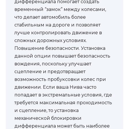
дифференциала помогает создать
временный “замок” между колесами,
что делает автомобиль более
стабильным на дороге и позволяет
лучше контролировать движение в
сложных дорожных условиях.
Повышение безопасности. Установка
данной опции повышает безопасность
вождения, поскольку улучшает
сцепление и предотвращает
возможность пробуксовки колес при
движении. Если ваша Нива часто
попадает в экстремальные условия, где
требуется максимальная проходимость
и сцепление, то установка
механической блокировки
дифференциала может быть наиболее