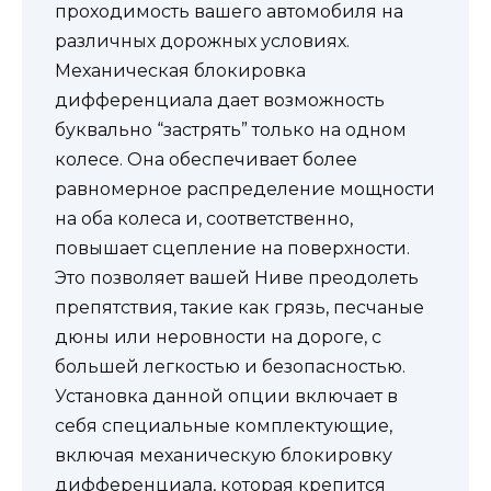
проходимость вашего автомобиля на
различных дорожных условиях.
Механическая блокировка
дифференциала дает возможность
буквально “застрять” только на одном
колесе. Она обеспечивает более
равномерное распределение мощности
на оба колеса и, соответственно,
повышает сцепление на поверхности.
Это позволяет вашей Ниве преодолеть
препятствия, такие как грязь, песчаные
дюны или неровности на дороге, с
большей легкостью и безопасностью.
Установка данной опции включает в
себя специальные комплектующие,
включая механическую блокировку
дифференциала, которая крепится