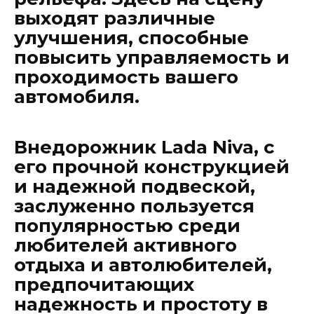
выходят различные
улучшения, способные
повысить управляемость и
проходимость вашего
автомобиля.
Внедорожник Lada Niva, с
его прочной конструкцией
и надежной подвеской,
заслуженно пользуется
популярностью среди
любителей активного
отдыха и автолюбителей,
предпочитающих
надежность и простоту в