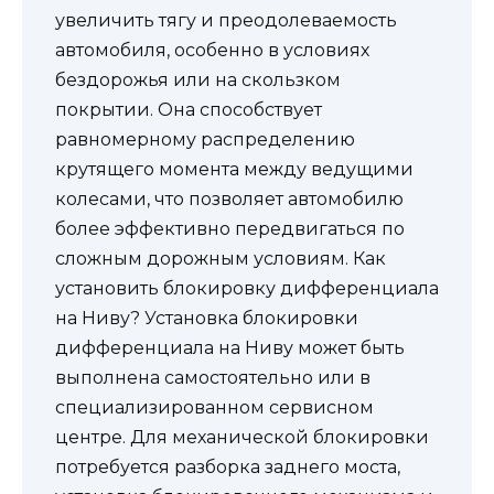
увеличить тягу и преодолеваемость
автомобиля, особенно в условиях
бездорожья или на скользком
покрытии. Она способствует
равномерному распределению
крутящего момента между ведущими
колесами, что позволяет автомобилю
более эффективно передвигаться по
сложным дорожным условиям. Как
установить блокировку дифференциала
на Ниву? Установка блокировки
дифференциала на Ниву может быть
выполнена самостоятельно или в
специализированном сервисном
центре. Для механической блокировки
потребуется разборка заднего моста,