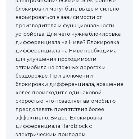
электромеханические и электронные
блокировки могут быть выше и сильно
варьироваться в зависимости от
производителя и функциональности
устройства. Для чего нужна блокировка
дифференциала на Ниве? Блокировка
дифференциала на Ниве необходима
для улучшения проходимости
автомобиля на сложных дорогах и
бездорожье. При включении
блокировки дифференциала, вращение
колес происходит с одинаковой
скоростью, что позволяет автомобилю
преодолевать препятствия более
эффективно. Видео: Блокировка
дифференциала Hardblock с
электрическим приводом