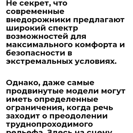
Не секрет, что
современные
внедорожники предлагают
широкий спектр
возможностей для
максимального комфорта и
безопасности в
экстремальных условиях.
Однако, даже самые
продвинутые модели могут
иметь определенные
ограничения, когда речь
заходит о преодолении
труднопроходимого
рельефа. Здесь на сцену