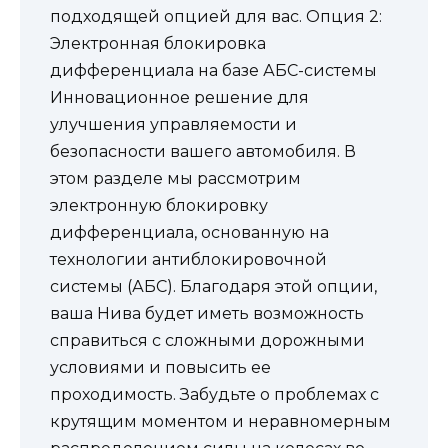
подходящей опцией для вас. Опция 2:
Электронная блокировка
дифференциала на базе АБС-системы
Инновационное решение для
улучшения управляемости и
безопасности вашего автомобиля. В
этом разделе мы рассмотрим
электронную блокировку
дифференциала, основанную на
технологии антиблокировочной
системы (АБС). Благодаря этой опции,
ваша Нива будет иметь возможность
справиться с сложными дорожными
условиями и повысить ее
проходимость. Забудьте о проблемах с
крутящим моментом и неравномерным