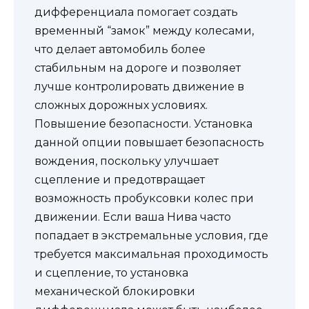
дифференциала помогает создать
временный “замок” между колесами,
что делает автомобиль более
стабильным на дороге и позволяет
лучше контролировать движение в
сложных дорожных условиях.
Повышение безопасности. Установка
данной опции повышает безопасность
вождения, поскольку улучшает
сцепление и предотвращает
возможность пробуксовки колес при
движении. Если ваша Нива часто
попадает в экстремальные условия, где
требуется максимальная проходимость
и сцепление, то установка
механической блокировки