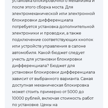
установка блокировочного механизма и
после этого сборка моста. Для
электромеханической или электронной
блокировки дифференциала
потребуется установка дополнительной
электроники и проводки, а также
подключение соответствующих кнопок
или устройств управления в салоне
автомобиля. Какой бюджет следует
учесть для установки блокировки
дифференциала? Бюджет для
установки блокировки дифференциала
зависит от выбранного варианта. Самая
доступная механическая блокировка
может стоить примерно от 5000 до
10000 рублей, включая стоимость работ
по установке. Цены на