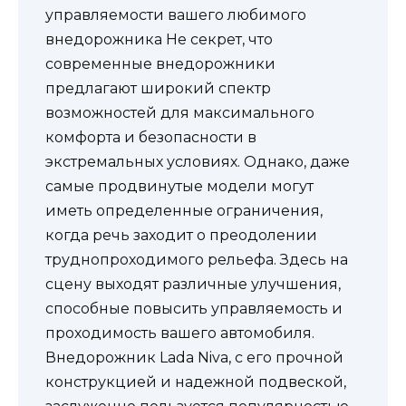
управляемости вашего любимого
внедорожника Не секрет, что
современные внедорожники
предлагают широкий спектр
возможностей для максимального
комфорта и безопасности в
экстремальных условиях. Однако, даже
самые продвинутые модели могут
иметь определенные ограничения,
когда речь заходит о преодолении
труднопроходимого рельефа. Здесь на
сцену выходят различные улучшения,
способные повысить управляемость и
проходимость вашего автомобиля.
Внедорожник Lada Niva, с его прочной
конструкцией и надежной подвеской,