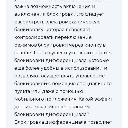
важна возможность включения и
выключения блокировки, то следует
рассмотреть электромеханическую
блокировку, которая позволяет
контролировать переключение
режимов блокировки через кнопку в
салоне. Также существуют электронные
блокировки дифференциала, которые
еще более удобны в использовании и
позволяют осуществлять управление
блокировкой с помощью специального
пульта или даже с помощью
мобильного приложения. Какой эффект
достигается с использованием
блокировки дифференциала?
Блокировка дифференциала позволяет