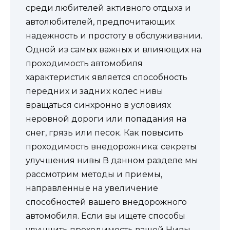
среди любителей активного отдыха и
автолюбителей, предпочитающих
надежность и простоту в обслуживании.
Одной из самых важных и влияющих на
проходимость автомобиля
характеристик является способность
передних и задних колес нивы
вращаться синхронно в условиях
неровной дороги или попадания на
снег, грязь или песок. Как повысить
проходимость внедорожника: секреты
улучшения нивы В данном разделе мы
рассмотрим методы и приемы,
направленные на увеличение
способностей вашего внедорожного
автомобиля. Если вы ищете способы
улучшить проходимость вашей Нивы