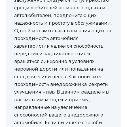
заслуженно пользуется популярностью
среди любителей активного отдыха и
автолюбителей, предпочитающих
надежность и простоту в обслуживании.
Одной из самых важных и влияющих на
проходимость автомобиля
характеристик является способность
передних и задних колес нивы
вращаться синхронно в условиях
неровной дороги или попадания на
снег, грязь или песок. Как повысить
проходимость внедорожника: секреты
улучшения нивы В данном разделе мы
рассмотрим методы и приемы,
направленные на увеличение
способностей вашего внедорожного
автомобиля. Если вы ищете способы