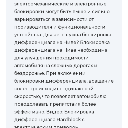
электромеханические и электронные
блокировки могут быть выше и сильно
варьироваться в зависимости от
производителя и функциональности
устройства. Для чего нужна блокировка
дифференциала на Ниве? Блокировка
дифференциала на Ниве необходима
для улучшения проходимости
автомобиля на сложных дорогах и
бездорожье. При включении
блокировки дифференциала, вращение
колес происходит с одинаковой
скоростью, что позволяет автомобилю
преодолевать препятствия более
эффективно. Видео: Блокировка
дифференциала Hardblock с
электрическим приводом