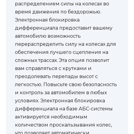
распределением силы на колесах во
время движения по бездорожью.
Электронная блокировка
дифференциала предоставит вашему
автомобилю возможность
перераспределить силу на колесах для
обеспечения лучшего сцепления на
сложных трассах. Эта опция позволит
вам справляться с крутками и
преодолевать перепады высот с
легкостью. Повысьте свою безопасность
и контроль за автомобилем в любых
условиях. Электронная блокировка
дифференциала на базе АБС-системы
активируется необходимым
количеством проскальзывания колес,
что позволяет автоматически