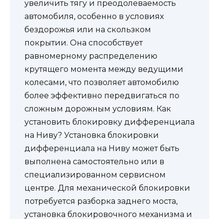
увеличить тягу и преодолеваемость
автомобиля, особенно в условиях
бездорожья или на скользком
покрытии. Она способствует
равномерному распределению
крутящего момента между ведущими
колесами, что позволяет автомобилю
более эффективно передвигаться по
сложным дорожным условиям. Как
установить блокировку дифференциала
на Ниву? Установка блокировки
дифференциала на Ниву может быть
выполнена самостоятельно или в
специализированном сервисном
центре. Для механической блокировки
потребуется разборка заднего моста,
установка блокировочного механизма и