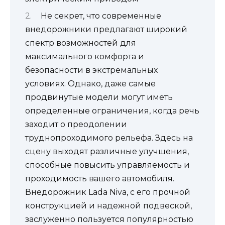
Не секрет, что современные
внедорожники предлагают широкий
спектр возможностей для
максимального комфорта и
безопасности в экстремальных
условиях. Однако, даже самые
продвинутые модели могут иметь
определенные ограничения, когда речь
заходит о преодолении
труднопроходимого рельефа. Здесь на
сцену выходят различные улучшения,
способные повысить управляемость и
проходимость вашего автомобиля.
Внедорожник Lada Niva, с его прочной
конструкцией и надежной подвеской,
заслуженно пользуется популярностью