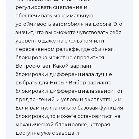
регулировать сцепление и
обеспечивать максимальную
устойчивость автомобиля на дороге. Это
значит, что вы сможете чувствовать себя
уверенно даже на скользком или
пересеченном рельефе, где обычная
блокировка может не справиться.
Вопрос-ответ: Какой вариант
блокировки дифференциала лучше
выбрать для Нивы? Выбор варианта
блокировки дифференциала зависит от
предпочтений и условий эксплуатации.
Если вам нужна только базовая функция
блокировки, то можете остановиться на
механической блокировке, которая
доступна уже с завода и