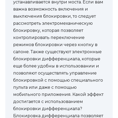
устанавливается внутри моста. Если вам
важна возможность включения и
выключения блокировки, то следует
рассмотреть электромеханическую
блокировку, которая позволяет
контролировать переключение
режимов блокировки через кнопку в
салоне. Также существуют электронные
блокировки дифференциала, которые
еще более удобны в использовании и
позволяют осуществлять управление
блокировкой с помощью специального
пульта или даже с помощью
мобильного приложения. Какой эффект
достигается с использованием
блокировки дифференциала?
Блокировка дифференциала позволяет