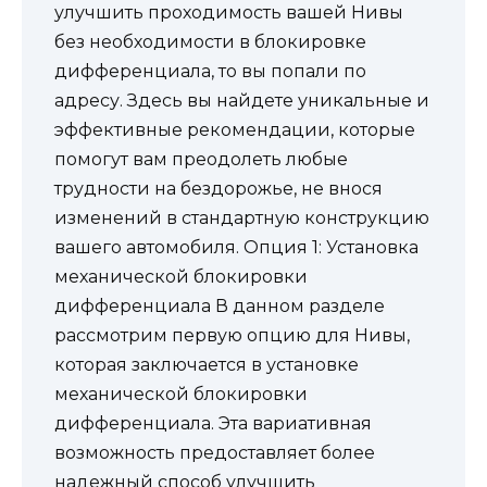
улучшить проходимость вашей Нивы
без необходимости в блокировке
дифференциала, то вы попали по
адресу. Здесь вы найдете уникальные и
эффективные рекомендации, которые
помогут вам преодолеть любые
трудности на бездорожье, не внося
изменений в стандартную конструкцию
вашего автомобиля. Опция 1: Установка
механической блокировки
дифференциала В данном разделе
рассмотрим первую опцию для Нивы,
которая заключается в установке
механической блокировки
дифференциала. Эта вариативная
возможность предоставляет более
надежный способ улучшить